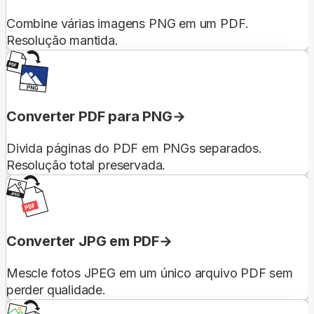
Combine várias imagens PNG em um PDF.
Resolução mantida.
Converter PDF para PNG
Divida páginas do PDF em PNGs separados.
Resolução total preservada.
Converter JPG em PDF
Mescle fotos JPEG em um único arquivo PDF sem
perder qualidade.