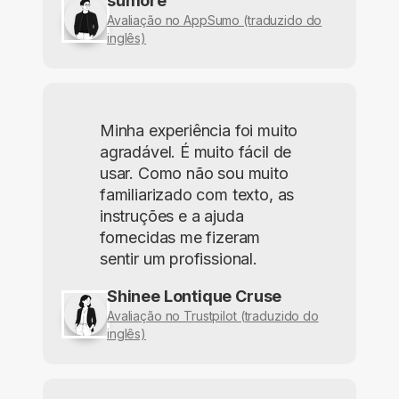
sumore
Avaliação no AppSumo (traduzido do
inglês)
Minha experiência foi muito
agradável. É muito fácil de
usar. Como não sou muito
familiarizado com texto, as
instruções e a ajuda
fornecidas me fizeram
sentir um profissional.
Shinee Lontique Cruse
Avaliação no Trustpilot (traduzido do
inglês)