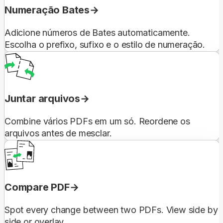
Numeração Bates
Adicione números de Bates automaticamente.
Escolha o prefixo, sufixo e o estilo de numeração.
Juntar arquivos
Combine vários PDFs em um só. Reordene os
arquivos antes de mesclar.
Compare PDF
Spot every change between two PDFs. View side by
side or overlay.