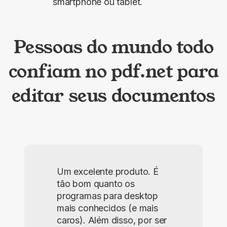
smartphone ou tablet.
Pessoas do mundo todo
confiam no pdf.net para
editar seus documentos
Um excelente produto. É
tão bom quanto os
programas para desktop
mais conhecidos (e mais
caros). Além disso, por ser