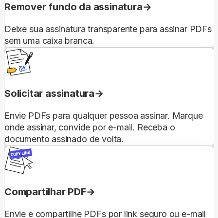
Remover fundo da assinatura
Deixe sua assinatura transparente para assinar PDFs
sem uma caixa branca.
Solicitar assinatura
Envie PDFs para qualquer pessoa assinar. Marque
onde assinar, convide por e-mail. Receba o
documento assinado de volta.
Compartilhar PDF
Envie e compartilhe PDFs por link seguro ou e-mail