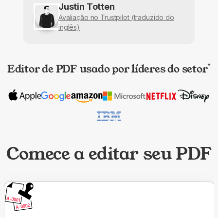
Justin Totten
Avaliação no Trustpilot (traduzido do
inglês)
Editor de PDF usado por líderes do setor
*
Comece a editar seu PDF