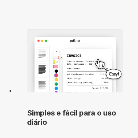
Simples e fácil para o uso
diário