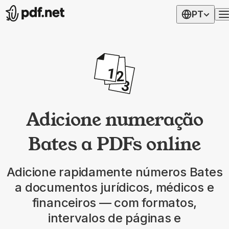
PT
Adicione numeração
Bates a PDFs online
Adicione rapidamente números Bates
a documentos jurídicos, médicos e
financeiros — com formatos,
intervalos de páginas e