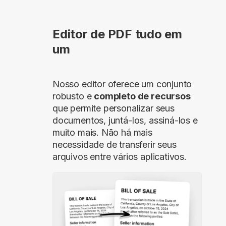
Editor de PDF tudo em
um
Nosso editor oferece um conjunto
robusto e
completo de recursos
que permite personalizar seus
documentos, juntá-los, assiná-los e
muito mais. Não há mais
necessidade de transferir seus
arquivos entre vários aplicativos.