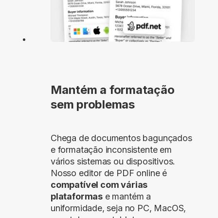
Mantém a formatação
sem problemas
Chega de documentos bagunçados
e formatação inconsistente em
vários sistemas ou dispositivos.
Nosso editor de PDF online é
compatível com várias
plataformas
e mantém a
uniformidade, seja no PC, MacOS,