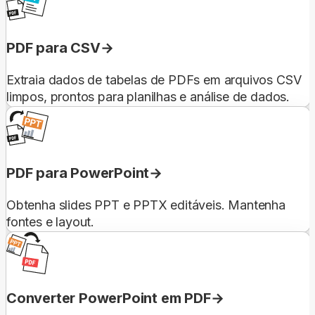
PDF para CSV
Extraia dados de tabelas de PDFs em arquivos CSV
limpos, prontos para planilhas e análise de dados.
PDF para PowerPoint
Obtenha slides PPT e PPTX editáveis. Mantenha
fontes e layout.
Converter PowerPoint em PDF