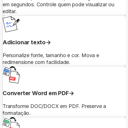
em segundos. Controle quem pode visualizar ou
editar.
Adicionar texto
Personalize fonte, tamanho e cor. Mova e
redimensione com facilidade.
Converter Word em PDF
Transforme DOC/DOCX em PDF. Preserve a
formatação.