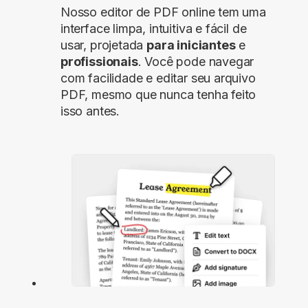
Nosso editor de PDF online tem uma
interface limpa, intuitiva e fácil de
usar, projetada
para iniciantes
e
profissionais
. Você pode navegar
com facilidade e editar seu arquivo
PDF, mesmo que nunca tenha feito
isso antes.