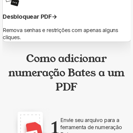
Desbloquear PDF
Remova senhas e restrições com apenas alguns
cliques.
Como adicionar
numeração Bates a um
PDF
1
Envie seu arquivo para a
ferramenta de numeração