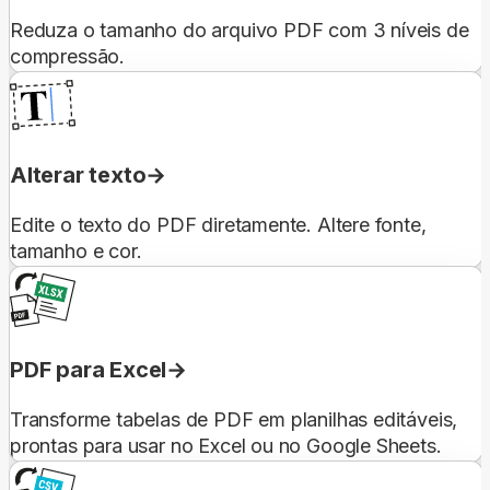
Reduza o tamanho do arquivo PDF com 3 níveis de
compressão.
Alterar texto
Edite o texto do PDF diretamente. Altere fonte,
tamanho e cor.
PDF para Excel
Transforme tabelas de PDF em planilhas editáveis,
prontas para usar no Excel ou no Google Sheets.