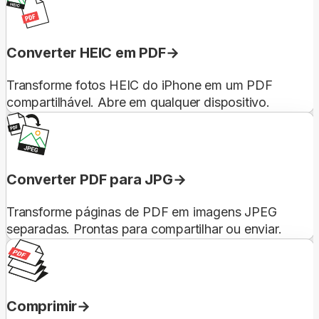
Converter HEIC em PDF
Transforme fotos HEIC do iPhone em um PDF
compartilhável. Abre em qualquer dispositivo.
Converter PDF para JPG
Transforme páginas de PDF em imagens JPEG
separadas. Prontas para compartilhar ou enviar.
Comprimir