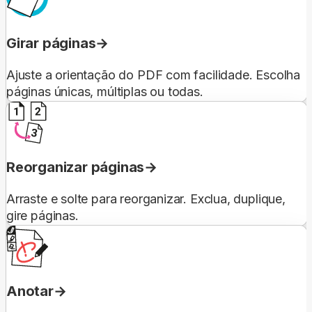
Girar páginas
Ajuste a orientação do PDF com facilidade. Escolha
páginas únicas, múltiplas ou todas.
Reorganizar páginas
Arraste e solte para reorganizar. Exclua, duplique,
gire páginas.
Anotar