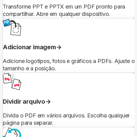
Transforme PPT e PPTX em um PDF pronto para
compartilhar. Abre em qualquer dispositivo.
Adicionar imagem
Adicione logotipos, fotos e gráficos a PDFs. Ajuste o
tamanho e a posição.
Dividir arquivo
Divida o PDF em vários arquivos. Escolha qualquer
página para separar.