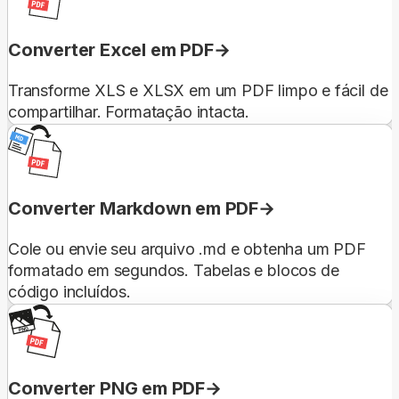
Converter Excel em PDF
Transforme XLS e XLSX em um PDF limpo e fácil de
compartilhar. Formatação intacta.
Converter Markdown em PDF
Cole ou envie seu arquivo .md e obtenha um PDF
formatado em segundos. Tabelas e blocos de
código incluídos.
Converter PNG em PDF