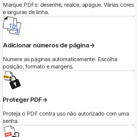
Marque PDFs: desenhe, realce, apague. Várias cores
e larguras de linha.
Adicionar números de página
Numere as páginas automaticamente. Escolha
posição, formato e margens.
Proteger PDF
Proteja o PDF contra uso não autorizado com uma
senha.