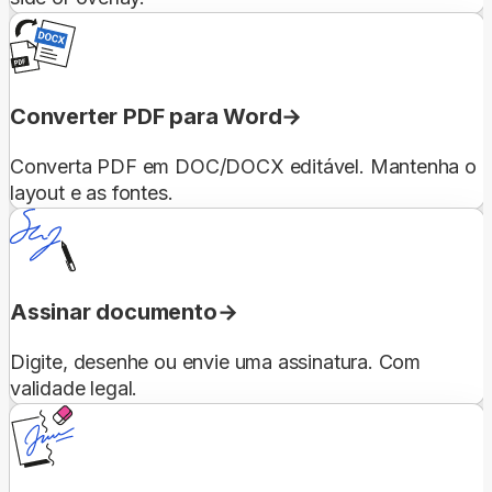
Converter PDF para Word
Converta PDF em DOC/DOCX editável. Mantenha o
layout e as fontes.
Assinar documento
Digite, desenhe ou envie uma assinatura. Com
validade legal.