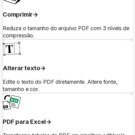
Comprimir
Reduza o tamanho do arquivo PDF com 3 níveis de
compressão.
Alterar texto
Edite o texto do PDF diretamente. Altere fonte,
tamanho e cor.
PDF para Excel