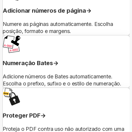
Adicionar números de página
Numere as páginas automaticamente. Escolha
posição, formato e margens.
Numeração Bates
Adicione números de Bates automaticamente.
Escolha o prefixo, sufixo e o estilo de numeração.
Proteger PDF
Proteja o PDF contra uso não autorizado com uma