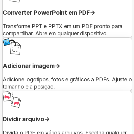
Converter PowerPoint em PDF
Transforme PPT e PPTX em um PDF pronto para
compartilhar. Abre em qualquer dispositivo.
Adicionar imagem
Adicione logotipos, fotos e gráficos a PDFs. Ajuste o
tamanho e a posição.
Dividir arquivo
Divida o PDF em vários arquivos. Escolha qualquer