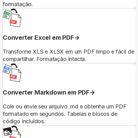
formatação.
Converter Excel em PDF
Transforme XLS e XLSX em um PDF limpo e fácil de
compartilhar. Formatação intacta.
Converter Markdown em PDF
Cole ou envie seu arquivo .md e obtenha um PDF
formatado em segundos. Tabelas e blocos de
código incluídos.