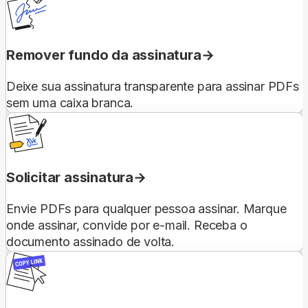
Remover fundo da assinatura
Deixe sua assinatura transparente para assinar PDFs
sem uma caixa branca.
Solicitar assinatura
Envie PDFs para qualquer pessoa assinar. Marque
onde assinar, convide por e-mail. Receba o
documento assinado de volta.