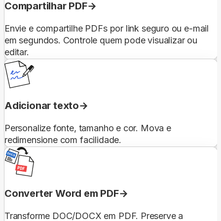
Compartilhar PDF
Envie e compartilhe PDFs por link seguro ou e-mail
em segundos. Controle quem pode visualizar ou
editar.
Adicionar texto
Personalize fonte, tamanho e cor. Mova e
redimensione com facilidade.
Converter Word em PDF
Transforme DOC/DOCX em PDF. Preserve a