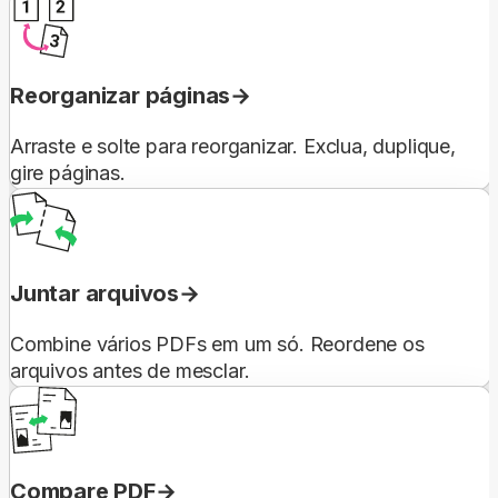
Reorganizar páginas
Arraste e solte para reorganizar. Exclua, duplique,
gire páginas.
Juntar arquivos
Combine vários PDFs em um só. Reordene os
arquivos antes de mesclar.
Compare PDF