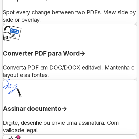
Spot every change between two PDFs. View side by
side or overlay.
Converter PDF para Word
Converta PDF em DOC/DOCX editável. Mantenha o
layout e as fontes.
Assinar documento
Digite, desenhe ou envie uma assinatura. Com
validade legal.