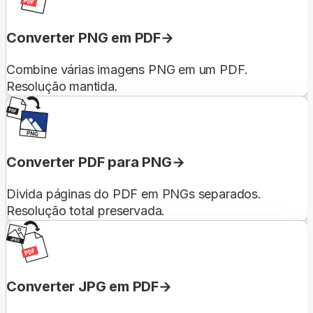
Converter PNG em PDF
Combine várias imagens PNG em um PDF.
Resolução mantida.
Converter PDF para PNG
Divida páginas do PDF em PNGs separados.
Resolução total preservada.
Converter JPG em PDF