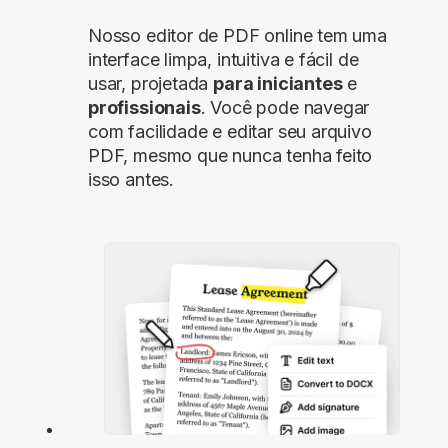
Nosso editor de PDF online tem uma
interface limpa, intuitiva e fácil de
usar, projetada
para iniciantes
e
profissionais
. Você pode navegar
com facilidade e editar seu arquivo
PDF, mesmo que nunca tenha feito
isso antes.