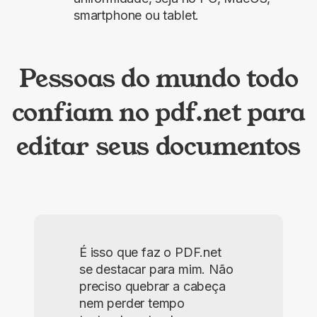
smartphone ou tablet.
Pessoas do mundo todo
confiam no pdf.net para
editar seus documentos
É isso que faz o PDF.net
se destacar para mim. Não
preciso quebrar a cabeça
nem perder tempo