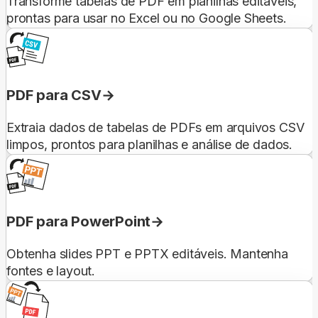
Transforme tabelas de PDF em planilhas editáveis,
prontas para usar no Excel ou no Google Sheets.
PDF para CSV
Extraia dados de tabelas de PDFs em arquivos CSV
limpos, prontos para planilhas e análise de dados.
PDF para PowerPoint
Obtenha slides PPT e PPTX editáveis. Mantenha
fontes e layout.