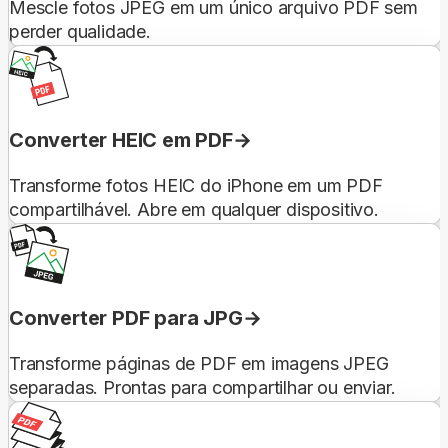
Mescle fotos JPEG em um único arquivo PDF sem
perder qualidade.
Converter HEIC em PDF
Transforme fotos HEIC do iPhone em um PDF
compartilhável. Abre em qualquer dispositivo.
Converter PDF para JPG
Transforme páginas de PDF em imagens JPEG
separadas. Prontas para compartilhar ou enviar.