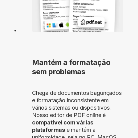
Mantém a formatação
sem problemas
Chega de documentos bagunçados
e formatação inconsistente em
vários sistemas ou dispositivos.
Nosso editor de PDF online é
compatível com várias
plataformas
e mantém a
uniformidade, seja no PC, MacOS,