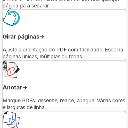
página para separar.
Girar páginas
Ajuste a orientação do PDF com facilidade. Escolha
páginas únicas, múltiplas ou todas.
Anotar
Marque PDFs: desenhe, realce, apague. Várias cores
e larguras de linha.