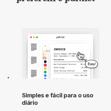
Simples e fácil para o uso
diário