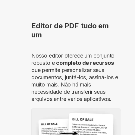
Editor de PDF tudo em
um
Nosso editor oferece um conjunto
robusto e
completo de recursos
que permite personalizar seus
documentos, juntá-los, assiná-los e
muito mais. Não há mais
necessidade de transferir seus
arquivos entre vários aplicativos.