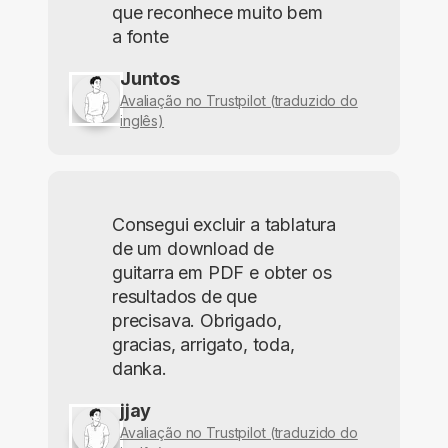
que reconhece muito bem
a fonte
Juntos
Avaliação no Trustpilot (traduzido do
inglês)
Consegui excluir a tablatura
de um download de
guitarra em PDF e obter os
resultados de que
precisava. Obrigado,
gracias, arrigato, toda,
danka.
jjay
Avaliação no Trustpilot (traduzido do