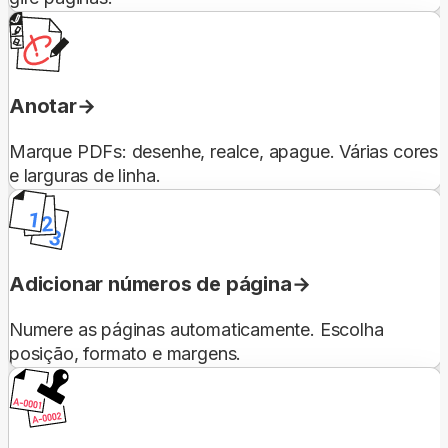
Anotar
Marque PDFs: desenhe, realce, apague. Várias cores
e larguras de linha.
Adicionar números de página
Numere as páginas automaticamente. Escolha
posição, formato e margens.