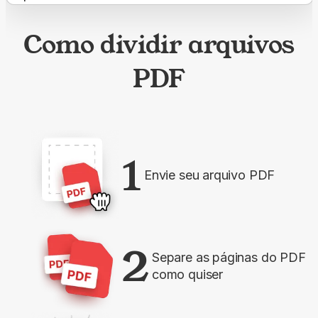
Como dividir arquivos
PDF
1
Envie seu arquivo PDF
2
Separe as páginas do PDF
como quiser