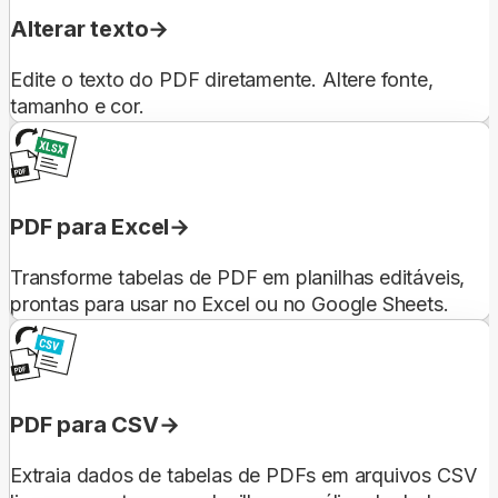
Alterar texto
Edite o texto do PDF diretamente. Altere fonte,
tamanho e cor.
PDF para Excel
Transforme tabelas de PDF em planilhas editáveis,
prontas para usar no Excel ou no Google Sheets.
PDF para CSV
Extraia dados de tabelas de PDFs em arquivos CSV