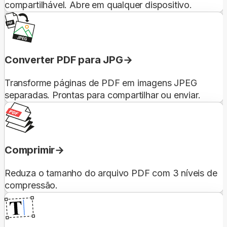
compartilhável. Abre em qualquer dispositivo.
Converter PDF para JPG
Transforme páginas de PDF em imagens JPEG
separadas. Prontas para compartilhar ou enviar.
Comprimir
Reduza o tamanho do arquivo PDF com 3 níveis de
compressão.