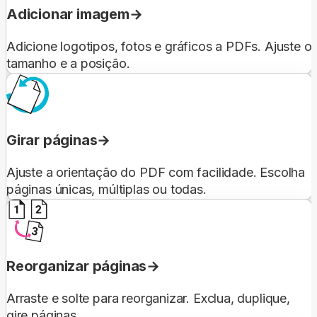
Adicionar imagem
Adicione logotipos, fotos e gráficos a PDFs. Ajuste o
tamanho e a posição.
Girar páginas
Ajuste a orientação do PDF com facilidade. Escolha
páginas únicas, múltiplas ou todas.
Reorganizar páginas
Arraste e solte para reorganizar. Exclua, duplique,
gire páginas.