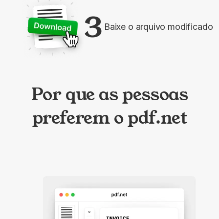
3
Baixe o arquivo modificado
Por que as pessoas
preferem o pdf.net