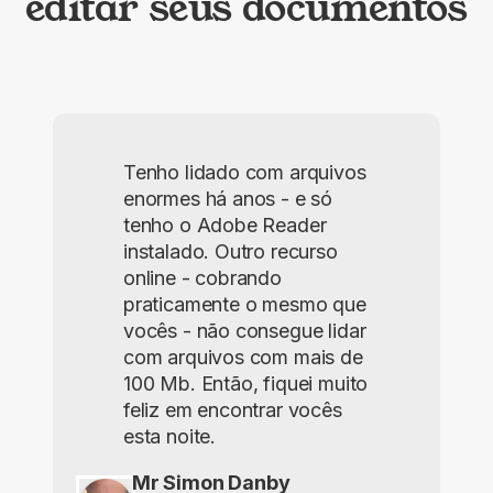
editar seus documentos
Tenho lidado com arquivos
enormes há anos - e só
tenho o Adobe Reader
instalado. Outro recurso
online - cobrando
praticamente o mesmo que
vocês - não consegue lidar
com arquivos com mais de
100 Mb. Então, fiquei muito
feliz em encontrar vocês
esta noite.
Mr Simon Danby