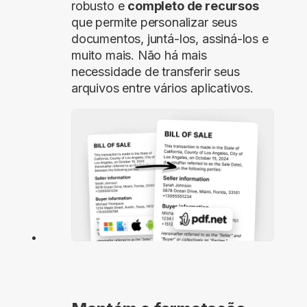
robusto e
completo de recursos
que permite personalizar seus
documentos, juntá-los, assiná-los e
muito mais. Não há mais
necessidade de transferir seus
arquivos entre vários aplicativos.