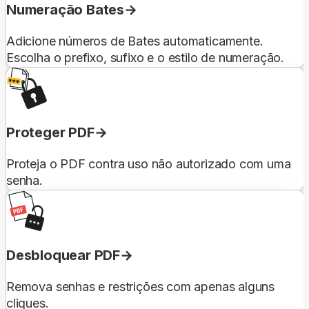
Numeração Bates
Adicione números de Bates automaticamente.
Escolha o prefixo, sufixo e o estilo de numeração.
Proteger PDF
Proteja o PDF contra uso não autorizado com uma
senha.
Desbloquear PDF
Remova senhas e restrições com apenas alguns
cliques.