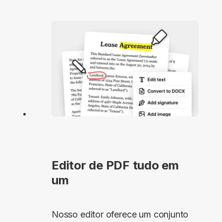
Editor de PDF tudo em
um
Nosso editor oferece um conjunto