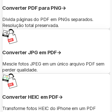
Converter PDF para PNG
Divida páginas do PDF em PNGs separados.
Resolução total preservada.
Converter JPG em PDF
Mescle fotos JPEG em um único arquivo PDF sem
perder qualidade.
Converter HEIC em PDF
Transforme fotos HEIC do iPhone em um PDF