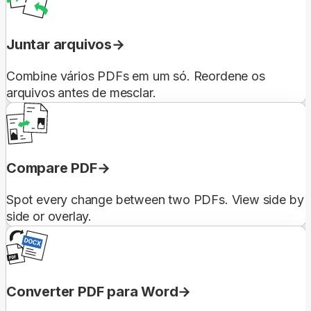
Juntar arquivos
Combine vários PDFs em um só. Reordene os
arquivos antes de mesclar.
Compare PDF
Spot every change between two PDFs. View side by
side or overlay.
Converter PDF para Word