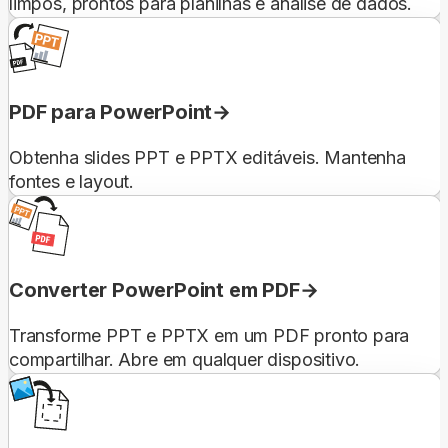
limpos, prontos para planilhas e análise de dados.
PDF para PowerPoint
Obtenha slides PPT e PPTX editáveis. Mantenha
fontes e layout.
Converter PowerPoint em PDF
Transforme PPT e PPTX em um PDF pronto para
compartilhar. Abre em qualquer dispositivo.