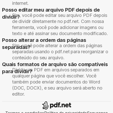
internet.
Posso editar meu arquivo PDF depois de
Sim, você pode editar seu arquivo PDF depois
dividir?
de dividir diretamente no pdf.net. Com nossa
ferramenta, você pode adicionar imagens ou
texto e até assinar seu documento modificado.
Posso alterar a ordem das páginas
Sim, você pode alterar a ordem das páginas
separadas?
separadas usando o pdf.net para reorganizar o
conteúdo do seu arquivo.
Quais formatos de arquivo são compatíveis
Divida um PDF em arquivos separados em
para dividir?
qualquer página que você escolher. Você
também pode enviar documentos do Word
(DOC, DOCX), e seu arquivo será aberto no
editor.