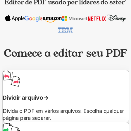
Editor de PDF usado por líderes do setor
*
Comece a editar seu PDF
Dividir arquivo
Divida o PDF em vários arquivos. Escolha qualquer
página para separar.