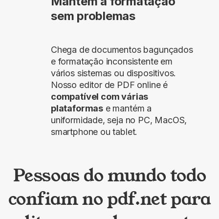
Mantém a formatação
sem problemas
Chega de documentos bagunçados
e formatação inconsistente em
vários sistemas ou dispositivos.
Nosso editor de PDF online é
compatível com várias
plataformas
e mantém a
uniformidade, seja no PC, MacOS,
smartphone ou tablet.
Pessoas do mundo todo
confiam no pdf.net para