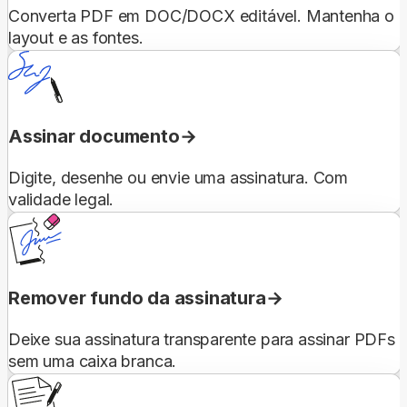
Converta PDF em DOC/DOCX editável. Mantenha o
layout e as fontes.
Assinar documento
Digite, desenhe ou envie uma assinatura. Com
validade legal.
Remover fundo da assinatura
Deixe sua assinatura transparente para assinar PDFs
sem uma caixa branca.