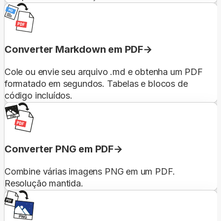
Converter Markdown em PDF
Cole ou envie seu arquivo .md e obtenha um PDF
formatado em segundos. Tabelas e blocos de
código incluídos.
Converter PNG em PDF
Combine várias imagens PNG em um PDF.
Resolução mantida.