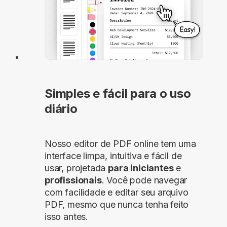
Simples e fácil para o uso
diário
Nosso editor de PDF online tem uma
interface limpa, intuitiva e fácil de
usar, projetada
para iniciantes
e
profissionais
. Você pode navegar
com facilidade e editar seu arquivo
PDF, mesmo que nunca tenha feito
isso antes.