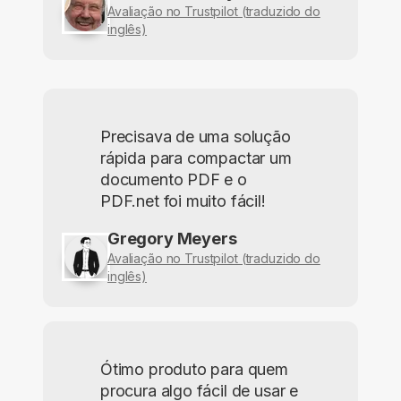
Avaliação no Trustpilot (traduzido do
inglês)
Precisava de uma solução
rápida para compactar um
documento PDF e o
PDF.net foi muito fácil!
Gregory Meyers
Avaliação no Trustpilot (traduzido do
inglês)
Ótimo produto para quem
procura algo fácil de usar e