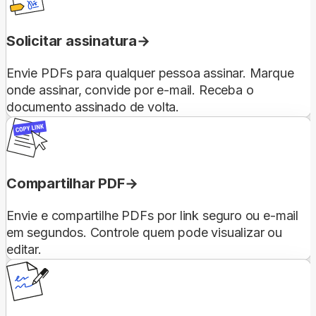
Solicitar assinatura
Envie PDFs para qualquer pessoa assinar. Marque
onde assinar, convide por e-mail. Receba o
documento assinado de volta.
Compartilhar PDF
Envie e compartilhe PDFs por link seguro ou e-mail
em segundos. Controle quem pode visualizar ou
editar.