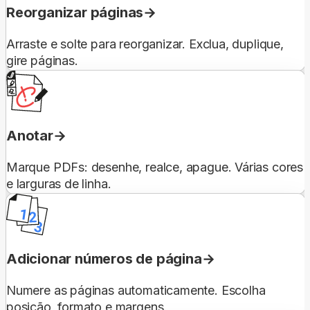
Reorganizar páginas
Arraste e solte para reorganizar. Exclua, duplique,
gire páginas.
Anotar
Marque PDFs: desenhe, realce, apague. Várias cores
e larguras de linha.
Adicionar números de página
Numere as páginas automaticamente. Escolha
posição, formato e margens.