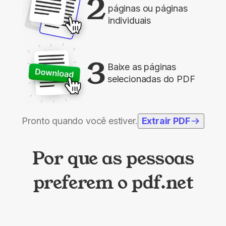
2
páginas ou páginas
individuais
3
Baixe as páginas
selecionadas do PDF
Pronto quando você estiver.
Extrair PDF
Por que as pessoas
preferem o pdf.net