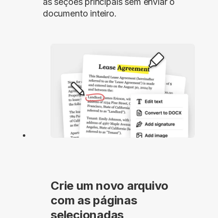
as seções principais sem enviar o
documento inteiro.
Crie um novo arquivo
com as páginas
selecionadas