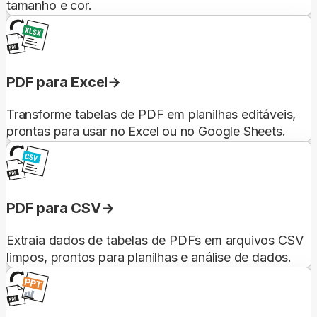
tamanho e cor.
PDF para Excel
Transforme tabelas de PDF em planilhas editáveis,
prontas para usar no Excel ou no Google Sheets.
PDF para CSV
Extraia dados de tabelas de PDFs em arquivos CSV
limpos, prontos para planilhas e análise de dados.