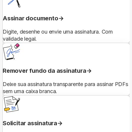
Assinar documento
Digite, desenhe ou envie uma assinatura. Com
validade legal.
Remover fundo da assinatura
Deixe sua assinatura transparente para assinar PDFs
sem uma caixa branca.
Solicitar assinatura