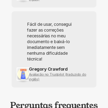
Fácil de usar, consegui
fazer as correções
necessárias no meu
documento e baixá-lo
imediatamente sem
nenhuma dificuldade
técnica!
Gregory Crawford
Avaliação no Trustpilot (traduzido do
inglês)
Perguntas frequentes