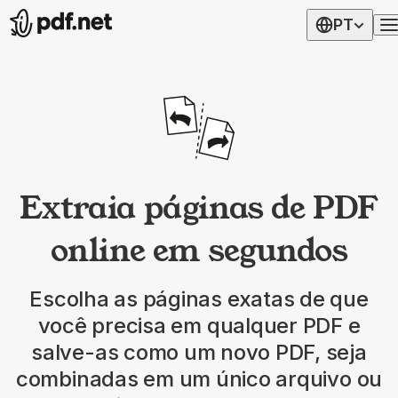
PT
Extraia páginas de PDF
online em segundos
Escolha as páginas exatas de que
você precisa em qualquer PDF e
salve-as como um novo PDF, seja
combinadas em um único arquivo ou