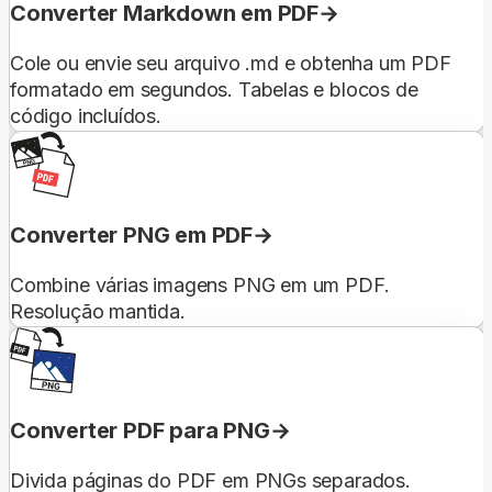
Converter Markdown em PDF
Cole ou envie seu arquivo .md e obtenha um PDF
formatado em segundos. Tabelas e blocos de
código incluídos.
Converter PNG em PDF
Combine várias imagens PNG em um PDF.
Resolução mantida.
Converter PDF para PNG
Divida páginas do PDF em PNGs separados.