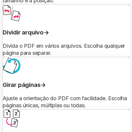
tamanho e a posição.
Dividir arquivo
Divida o PDF em vários arquivos. Escolha qualquer
página para separar.
Girar páginas
Ajuste a orientação do PDF com facilidade. Escolha
páginas únicas, múltiplas ou todas.