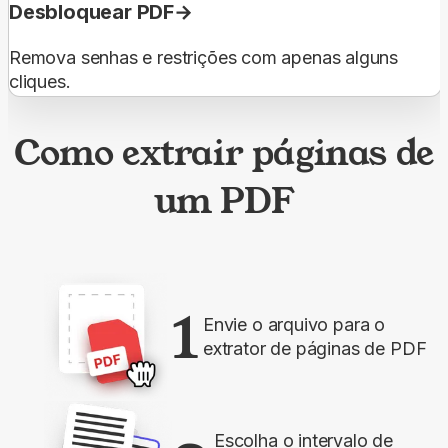
Desbloquear PDF
Remova senhas e restrições com apenas alguns
cliques.
Como extrair páginas de
um PDF
1
Envie o arquivo para o
extrator de páginas de PDF
Escolha o intervalo de