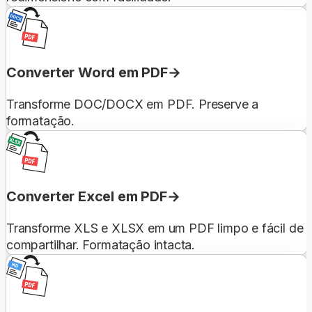
Converter Word em PDF
Transforme DOC/DOCX em PDF. Preserve a
formatação.
Converter Excel em PDF
Transforme XLS e XLSX em um PDF limpo e fácil de
compartilhar. Formatação intacta.