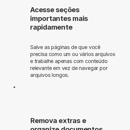
Acesse seções
importantes mais
rapidamente
Salve as páginas de que você
precisa como um ou vários arquivos
e trabalhe apenas com conteúdo
relevante em vez de navegar por
arquivos longos.
Remova extras e
organize documentos