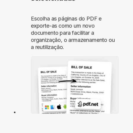
Escolha as páginas do PDF e
exporte-as como um novo
documento para facilitar a
organização, o armazenamento ou
a reutilização.