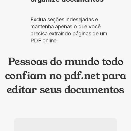
Exclua seções indesejadas e
mantenha apenas o que você
precisa extraindo páginas de um
PDF online.
Pessoas do mundo todo
confiam no pdf.net para
editar seus documentos