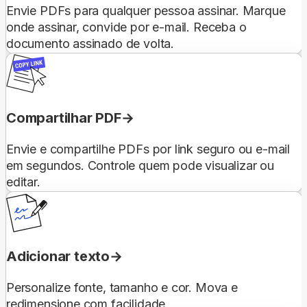
Envie PDFs para qualquer pessoa assinar. Marque
onde assinar, convide por e-mail. Receba o
documento assinado de volta.
Compartilhar PDF
Envie e compartilhe PDFs por link seguro ou e-mail
em segundos. Controle quem pode visualizar ou
editar.
Adicionar texto
Personalize fonte, tamanho e cor. Mova e
redimensione com facilidade.