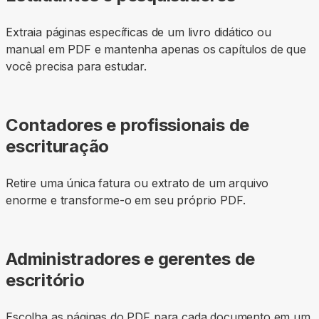
Extraia páginas específicas de um livro didático ou
manual em PDF e mantenha apenas os capítulos de que
você precisa para estudar.
Contadores e profissionais de
escrituração
Retire uma única fatura ou extrato de um arquivo
enorme e transforme-o em seu próprio PDF.
Administradores e gerentes de
escritório
Escolha as páginas do PDF para cada documento em um