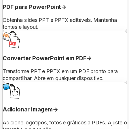
PDF para PowerPoint
Obtenha slides PPT e PPTX editáveis. Mantenha
fontes e layout.
Converter PowerPoint em PDF
Transforme PPT e PPTX em um PDF pronto para
compartilhar. Abre em qualquer dispositivo.
Adicionar imagem
Adicione logotipos, fotos e gráficos a PDFs. Ajuste o