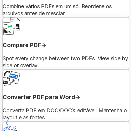
Combine vários PDFs em um só. Reordene os
arquivos antes de mesclar.
Compare PDF
Spot every change between two PDFs. View side by
side or overlay.
Converter PDF para Word
Converta PDF em DOC/DOCX editável. Mantenha o
layout e as fontes.