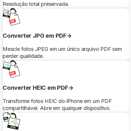
Resolução total preservada.
Converter JPG em PDF
Mescle fotos JPEG em um único arquivo PDF sem
perder qualidade.
Converter HEIC em PDF
Transforme fotos HEIC do iPhone em um PDF
compartilhável. Abre em qualquer dispositivo.