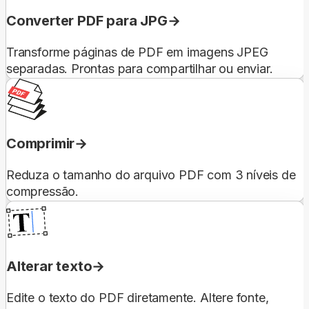
Converter PDF para JPG
Transforme páginas de PDF em imagens JPEG
separadas. Prontas para compartilhar ou enviar.
Comprimir
Reduza o tamanho do arquivo PDF com 3 níveis de
compressão.
Alterar texto
Edite o texto do PDF diretamente. Altere fonte,