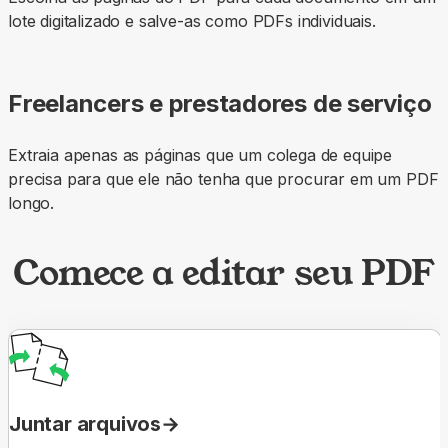
lote digitalizado e salve-as como PDFs individuais.
Freelancers e prestadores de serviço
Extraia apenas as páginas que um colega de equipe
precisa para que ele não tenha que procurar em um PDF
longo.
Comece a editar seu PDF
Juntar arquivos