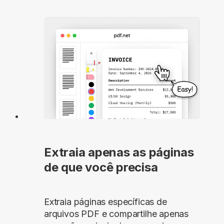
Extraia apenas as páginas
de que você precisa
Extraia páginas específicas de
arquivos PDF e compartilhe apenas