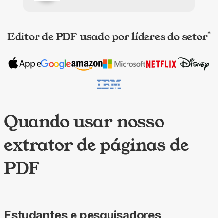
Editor de PDF usado por líderes do setor
*
Quando usar nosso
extrator de páginas de
PDF
Estudantes e pesquisadores