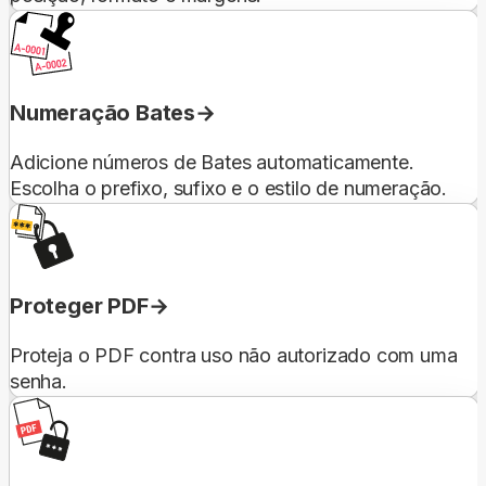
Numeração Bates
Adicione números de Bates automaticamente.
Escolha o prefixo, sufixo e o estilo de numeração.
Proteger PDF
Proteja o PDF contra uso não autorizado com uma
senha.