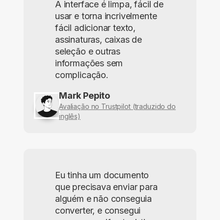
A interface é limpa, fácil de
usar e torna incrivelmente
fácil adicionar texto,
assinaturas, caixas de
seleção e outras
informações sem
complicação.
Mark Pepito
Avaliação no Trustpilot (traduzido do
inglês)
Eu tinha um documento
que precisava enviar para
alguém e não conseguia
converter, e consegui