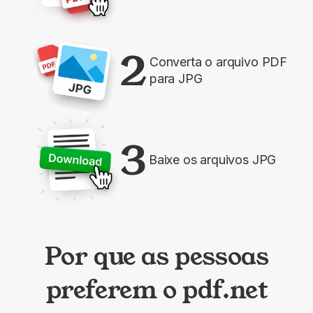
2
Converta o arquivo PDF
para JPG
3
Baixe os arquivos JPG
Por que as pessoas
preferem o pdf.net