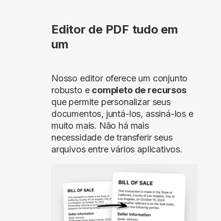
Editor de PDF tudo em
um
Nosso editor oferece um conjunto
robusto e
completo de recursos
que permite personalizar seus
documentos, juntá-los, assiná-los e
muito mais. Não há mais
necessidade de transferir seus
arquivos entre vários aplicativos.