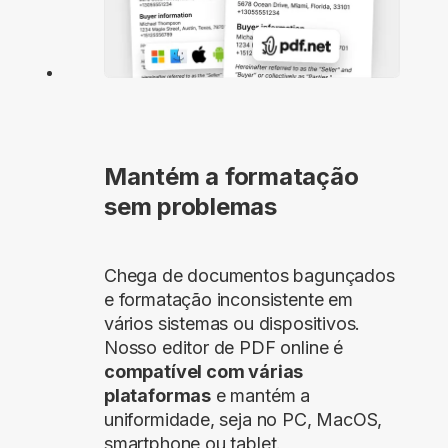
Mantém a formatação
sem problemas
Chega de documentos bagunçados
e formatação inconsistente em
vários sistemas ou dispositivos.
Nosso editor de PDF online é
compatível com várias
plataformas
e mantém a
uniformidade, seja no PC, MacOS,
smartphone ou tablet.