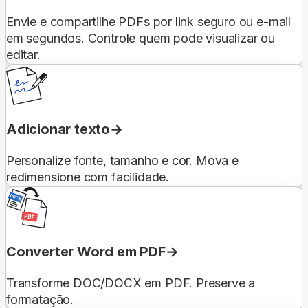
Envie e compartilhe PDFs por link seguro ou e-mail
em segundos. Controle quem pode visualizar ou
editar.
Adicionar texto
Personalize fonte, tamanho e cor. Mova e
redimensione com facilidade.
Converter Word em PDF
Transforme DOC/DOCX em PDF. Preserve a
formatação.