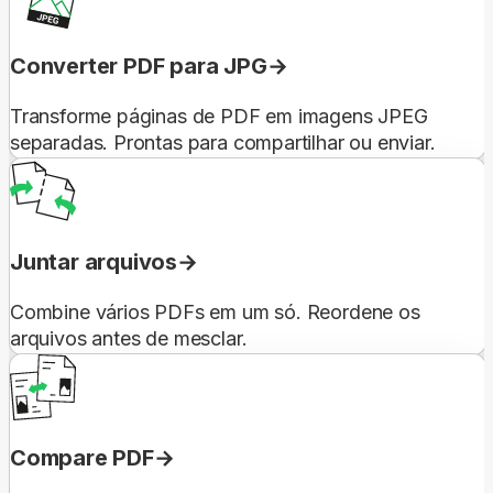
Converter PDF para JPG
Transforme páginas de PDF em imagens JPEG
separadas. Prontas para compartilhar ou enviar.
Juntar arquivos
Combine vários PDFs em um só. Reordene os
arquivos antes de mesclar.
Compare PDF