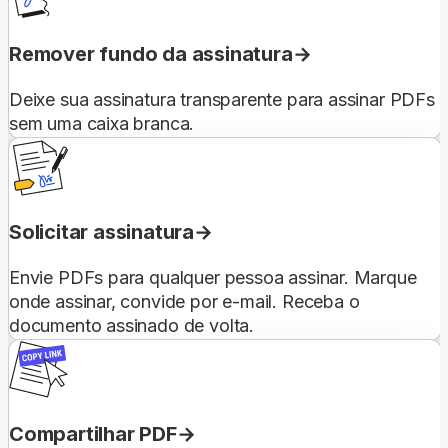
Remover fundo da assinatura
Deixe sua assinatura transparente para assinar PDFs
sem uma caixa branca.
Solicitar assinatura
Envie PDFs para qualquer pessoa assinar. Marque
onde assinar, convide por e-mail. Receba o
documento assinado de volta.
Compartilhar PDF