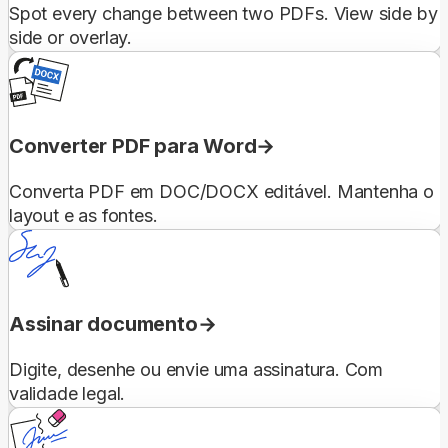
Spot every change between two PDFs. View side by
side or overlay.
Converter PDF para Word
Converta PDF em DOC/DOCX editável. Mantenha o
layout e as fontes.
Assinar documento
Digite, desenhe ou envie uma assinatura. Com
validade legal.