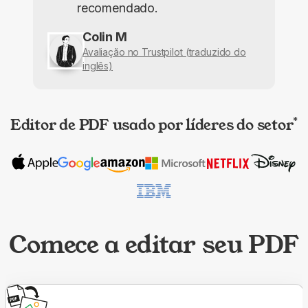
recomendado.
Colin M
Avaliação no Trustpilot (traduzido do
inglês)
Editor de PDF usado por líderes do setor
*
Comece a editar seu PDF