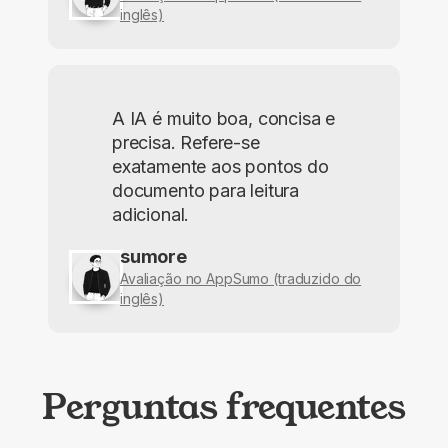
inglês)
A IA é muito boa, concisa e
precisa. Refere-se
exatamente aos pontos do
documento para leitura
adicional.
sumore
Avaliação no AppSumo (traduzido do
inglês)
Perguntas frequentes