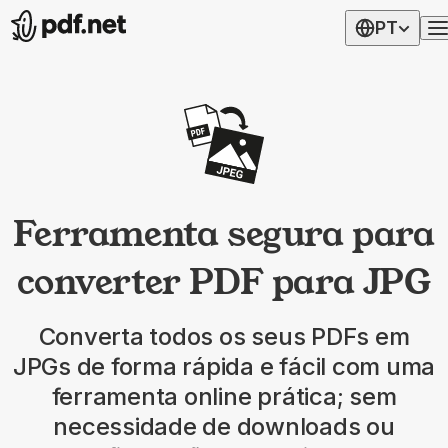
PT
Ferramenta segura para
converter PDF para JPG
Converta todos os seus PDFs em
JPGs de forma rápida e fácil com uma
ferramenta online prática; sem
necessidade de downloads ou