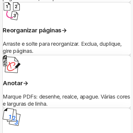
Reorganizar páginas
Arraste e solte para reorganizar. Exclua, duplique,
gire páginas.
Anotar
Marque PDFs: desenhe, realce, apague. Várias cores
e larguras de linha.