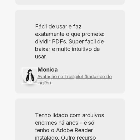
Fácil de usar e faz
exatamente o que promete:
dividir PDFs. Super fácil de
baixar e muito intuitivo de
usar.
Monica
Avaliação no Trustpilot (traduzido do
inglês)
Tenho lidado com arquivos
enormes há anos - e só
tenho o Adobe Reader
instalado. Outro recurso