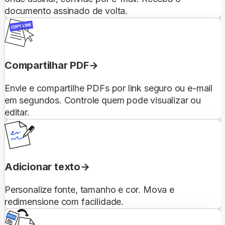
documento assinado de volta.
Compartilhar PDF
Envie e compartilhe PDFs por link seguro ou e-mail
em segundos. Controle quem pode visualizar ou
editar.
Adicionar texto
Personalize fonte, tamanho e cor. Mova e
redimensione com facilidade.