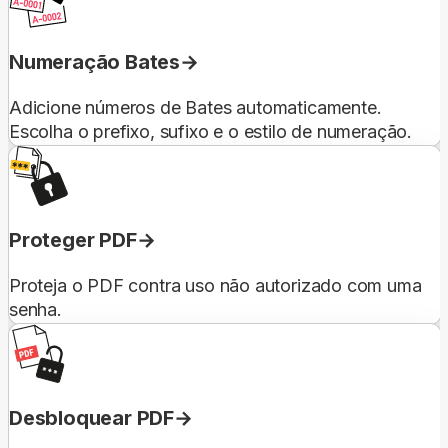
Numeração Bates
Adicione números de Bates automaticamente.
Escolha o prefixo, sufixo e o estilo de numeração.
Proteger PDF
Proteja o PDF contra uso não autorizado com uma
senha.
Desbloquear PDF