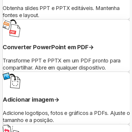
Obtenha slides PPT e PPTX editáveis. Mantenha
fontes e layout.
Converter PowerPoint em PDF
Transforme PPT e PPTX em um PDF pronto para
compartilhar. Abre em qualquer dispositivo.
Adicionar imagem
Adicione logotipos, fotos e gráficos a PDFs. Ajuste o
tamanho e a posição.