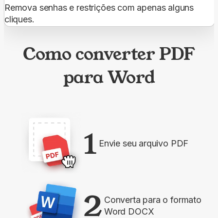
Remova senhas e restrições com apenas alguns
cliques.
Como converter PDF
para Word
1
Envie seu arquivo PDF
2
Converta para o formato
Word DOCX