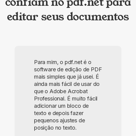
confiam no pdf.net para
editar seus documentos
Para mim, o pdf.net é o
software de edição de PDF
mais simples que já usei. É
ainda mais fácil de usar do
que o Adobe Acrobat
Professional. É muito fácil
adicionar um bloco de
texto e depois fazer
pequenos ajustes de
posição no texto.