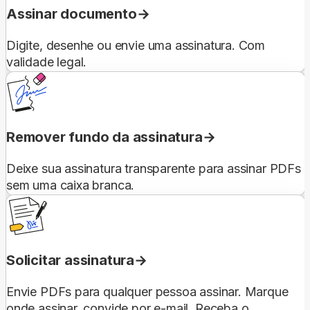
Assinar documento
Digite, desenhe ou envie uma assinatura. Com
validade legal.
Remover fundo da assinatura
Deixe sua assinatura transparente para assinar PDFs
sem uma caixa branca.
Solicitar assinatura
Envie PDFs para qualquer pessoa assinar. Marque
onde assinar, convide por e-mail. Receba o