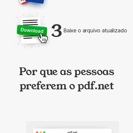
3
Baixe o arquivo atualizado
Por que as pessoas
preferem o pdf.net