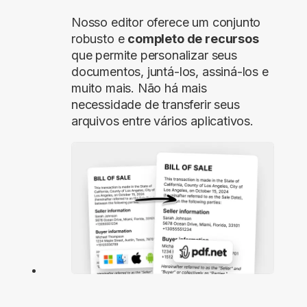
Nosso editor oferece um conjunto
robusto e
completo de recursos
que permite personalizar seus
documentos, juntá-los, assiná-los e
muito mais. Não há mais
necessidade de transferir seus
arquivos entre vários aplicativos.