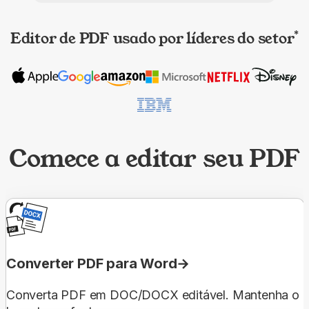
Editor de PDF usado por líderes do setor
*
Comece a editar seu PDF
Converter PDF para Word
Converta PDF em DOC/DOCX editável. Mantenha o