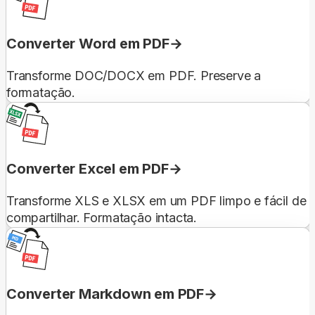
Converter Word em PDF
Transforme DOC/DOCX em PDF. Preserve a
formatação.
Converter Excel em PDF
Transforme XLS e XLSX em um PDF limpo e fácil de
compartilhar. Formatação intacta.
Converter Markdown em PDF