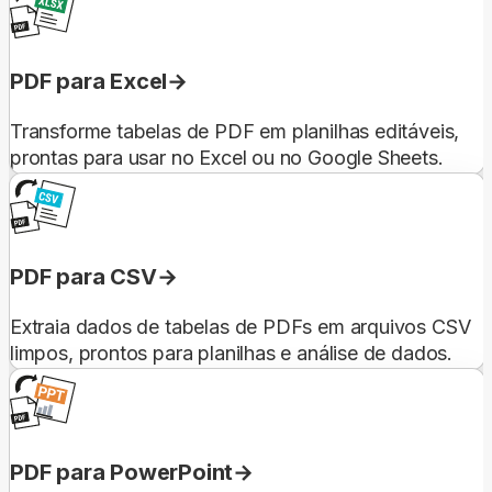
PDF para Excel
Transforme tabelas de PDF em planilhas editáveis,
prontas para usar no Excel ou no Google Sheets.
PDF para CSV
Extraia dados de tabelas de PDFs em arquivos CSV
limpos, prontos para planilhas e análise de dados.
PDF para PowerPoint