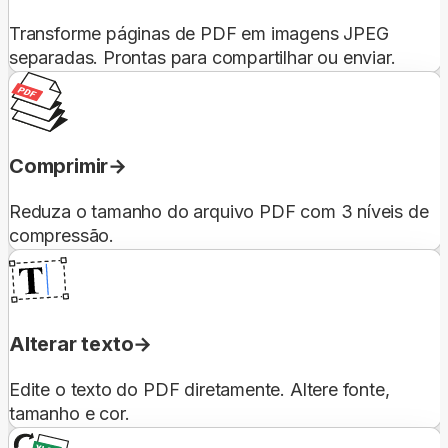
Transforme páginas de PDF em imagens JPEG
separadas. Prontas para compartilhar ou enviar.
Comprimir
Reduza o tamanho do arquivo PDF com 3 níveis de
compressão.
Alterar texto
Edite o texto do PDF diretamente. Altere fonte,
tamanho e cor.