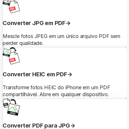
Converter JPG em PDF
Mescle fotos JPEG em um único arquivo PDF sem
perder qualidade.
Converter HEIC em PDF
Transforme fotos HEIC do iPhone em um PDF
compartilhável. Abre em qualquer dispositivo.
Converter PDF para JPG