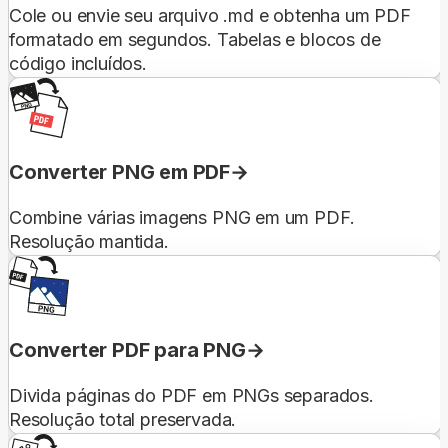
Cole ou envie seu arquivo .md e obtenha um PDF
formatado em segundos. Tabelas e blocos de
código incluídos.
Converter PNG em PDF
Combine várias imagens PNG em um PDF.
Resolução mantida.
Converter PDF para PNG
Divida páginas do PDF em PNGs separados.
Resolução total preservada.