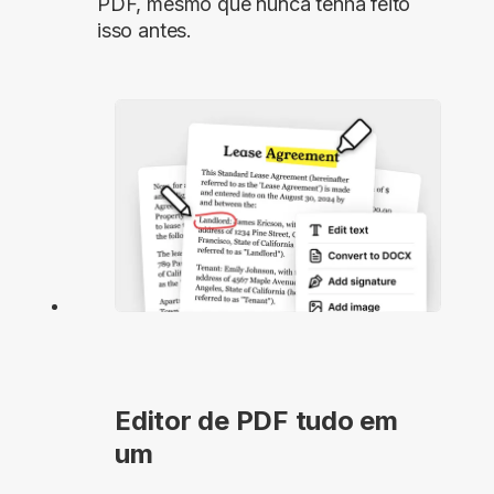
PDF, mesmo que nunca tenha feito
isso antes.
Editor de PDF tudo em
um