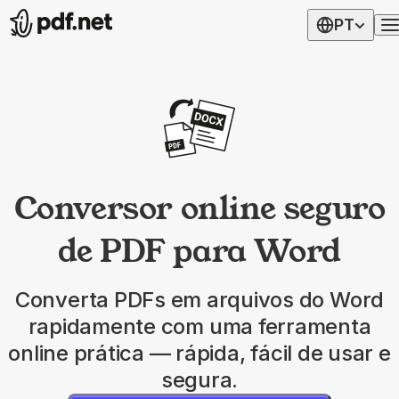
PT
Conversor online seguro
de PDF para Word
Converta PDFs em arquivos do Word
rapidamente com uma ferramenta
online prática — rápida, fácil de usar e
segura.