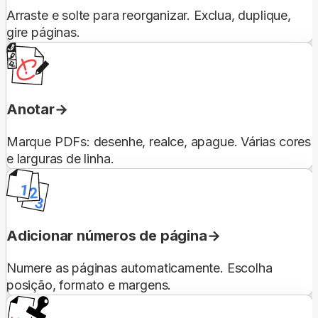
Arraste e solte para reorganizar. Exclua, duplique,
gire páginas.
Anotar
Marque PDFs: desenhe, realce, apague. Várias cores
e larguras de linha.
Adicionar números de página
Numere as páginas automaticamente. Escolha
posição, formato e margens.