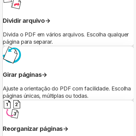
Dividir arquivo
Divida o PDF em vários arquivos. Escolha qualquer
página para separar.
Girar páginas
Ajuste a orientação do PDF com facilidade. Escolha
páginas únicas, múltiplas ou todas.
Reorganizar páginas