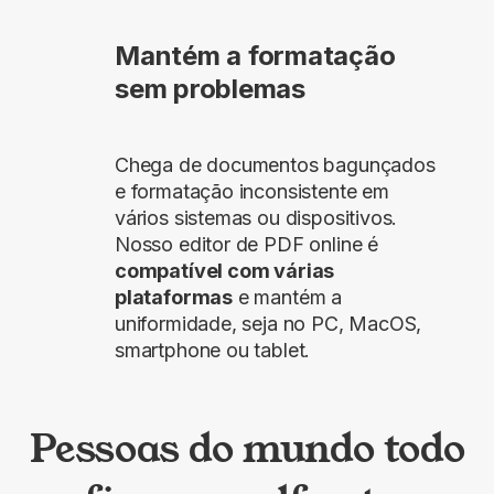
Mantém a formatação
sem problemas
Chega de documentos bagunçados
e formatação inconsistente em
vários sistemas ou dispositivos.
Nosso editor de PDF online é
compatível com várias
plataformas
e mantém a
uniformidade, seja no PC, MacOS,
smartphone ou tablet.
Pessoas do mundo todo