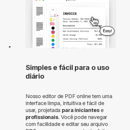
Simples e fácil para o uso
diário
Nosso editor de PDF online tem uma
interface limpa, intuitiva e fácil de
usar, projetada
para iniciantes
e
profissionais
. Você pode navegar
com facilidade e editar seu arquivo