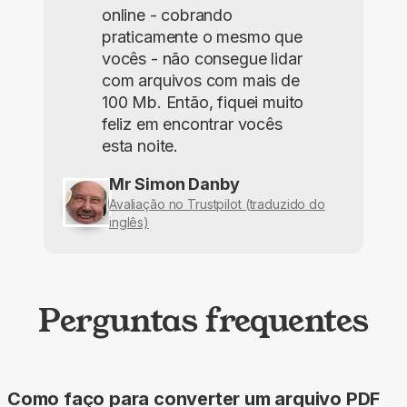
online - cobrando
praticamente o mesmo que
vocês - não consegue lidar
com arquivos com mais de
100 Mb. Então, fiquei muito
feliz em encontrar vocês
esta noite.
Mr Simon Danby
Avaliação no Trustpilot (traduzido do
inglês)
Perguntas frequentes
Como faço para converter um arquivo PDF