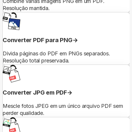
Combine várias imagens PNG em um PDF.
Resolução mantida.
Converter PDF para PNG
Divida páginas do PDF em PNGs separados.
Resolução total preservada.
Converter JPG em PDF
Mescle fotos JPEG em um único arquivo PDF sem
perder qualidade.