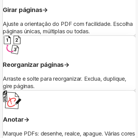
Girar páginas
Ajuste a orientação do PDF com facilidade. Escolha
páginas únicas, múltiplas ou todas.
Reorganizar páginas
Arraste e solte para reorganizar. Exclua, duplique,
gire páginas.
Anotar
Marque PDFs: desenhe, realce, apague. Várias cores