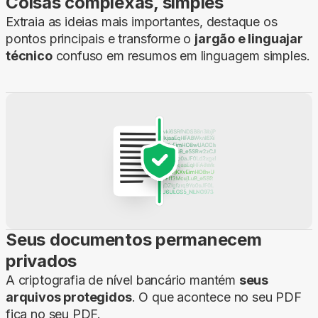
Coisas complexas, simples
Extraia as ideias mais importantes, destaque os
pontos principais e transforme o
jargão e linguajar
técnico
confuso em resumos em linguagem simples.
Seus documentos permanecem
privados
A criptografia de nível bancário mantém
seus
arquivos protegidos
. O que acontece no seu PDF
fica no seu PDF.