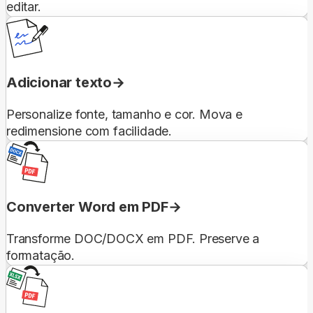
editar.
Adicionar texto
Personalize fonte, tamanho e cor. Mova e
redimensione com facilidade.
Converter Word em PDF
Transforme DOC/DOCX em PDF. Preserve a
formatação.