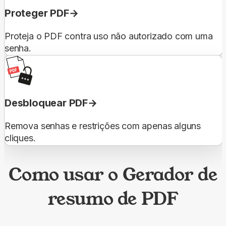
Proteger PDF
Proteja o PDF contra uso não autorizado com uma
senha.
Desbloquear PDF
Remova senhas e restrições com apenas alguns
cliques.
Como usar o Gerador de
resumo de PDF