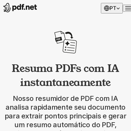
PT
Resuma PDFs com IA
instantaneamente
Nosso resumidor de PDF com IA
analisa rapidamente seu documento
para extrair pontos principais e gerar
um resumo automático do PDF,