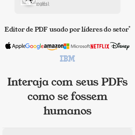
inglês)
Editor de PDF usado por líderes do setor
*
Interaja com seus PDFs
como se fossem
humanos