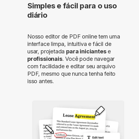
Simples e fácil para o uso
diário
Nosso editor de PDF online tem uma
interface limpa, intuitiva e fácil de
usar, projetada
para iniciantes
e
profissionais
. Você pode navegar
com facilidade e editar seu arquivo
PDF, mesmo que nunca tenha feito
isso antes.