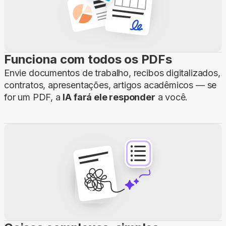
Funciona com todos os PDFs
Envie documentos de trabalho, recibos digitalizados,
contratos, apresentações, artigos acadêmicos — se
for um PDF, a
IA fará ele responder
a você.