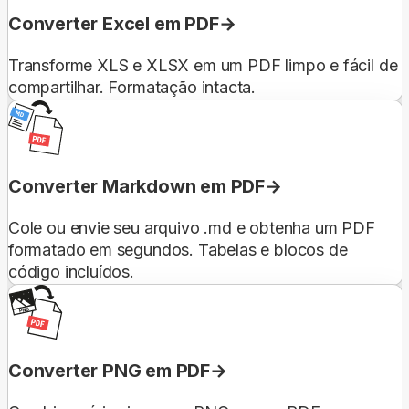
Converter Excel em PDF
Transforme XLS e XLSX em um PDF limpo e fácil de
compartilhar. Formatação intacta.
Converter Markdown em PDF
Cole ou envie seu arquivo .md e obtenha um PDF
formatado em segundos. Tabelas e blocos de
código incluídos.
Converter PNG em PDF