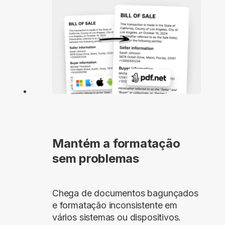
Mantém a formatação
sem problemas
Chega de documentos bagunçados
e formatação inconsistente em
vários sistemas ou dispositivos.