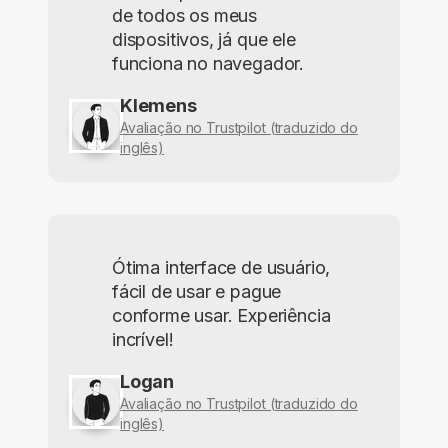
de todos os meus
dispositivos, já que ele
funciona no navegador.
Klemens
Avaliação no Trustpilot (traduzido do
inglês)
Ótima interface de usuário,
fácil de usar e pague
conforme usar. Experiência
incrível!
Logan
Avaliação no Trustpilot (traduzido do
inglês)