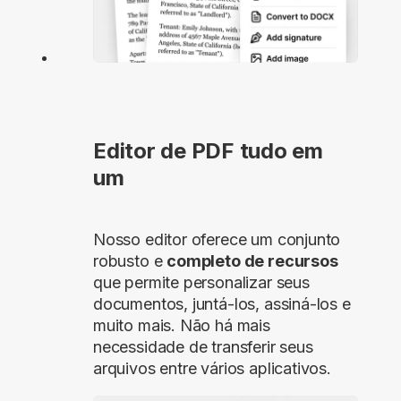
Editor de PDF tudo em
um
Nosso editor oferece um conjunto
robusto e
completo de recursos
que permite personalizar seus
documentos, juntá-los, assiná-los e
muito mais. Não há mais
necessidade de transferir seus
arquivos entre vários aplicativos.