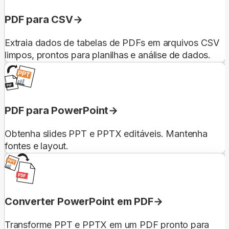
PDF para CSV
Extraia dados de tabelas de PDFs em arquivos CSV
limpos, prontos para planilhas e análise de dados.
PDF para PowerPoint
Obtenha slides PPT e PPTX editáveis. Mantenha
fontes e layout.
Converter PowerPoint em PDF
Transforme PPT e PPTX em um PDF pronto para