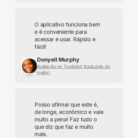
O aplicativo funciona bem
e é conveniente para
acessar e usar. Rápido e
fácil!
Donyell Murphy
Avaliação no Trustpilot (traduzido do
inglês)
Posso afirmar que este é,
de longe, econômico e vale
muito a pena! Faz tudo o
que diz que faz e muito
mais.