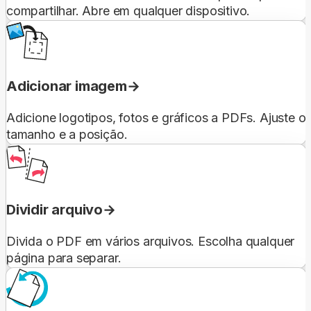
compartilhar. Abre em qualquer dispositivo.
Adicionar imagem
Adicione logotipos, fotos e gráficos a PDFs. Ajuste o
tamanho e a posição.
Dividir arquivo
Divida o PDF em vários arquivos. Escolha qualquer
página para separar.