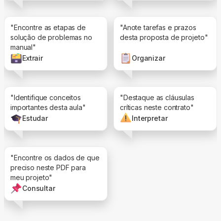
"Encontre as etapas de
"Anote tarefas e prazos
solução de problemas no
desta proposta de projeto"
manual"
Extrair
Organizar
"Identifique conceitos
"Destaque as cláusulas
importantes desta aula"
críticas neste contrato"
Estudar
Interpretar
"Encontre os dados de que
preciso neste PDF para
meu projeto"
Consultar