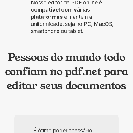
Nosso editor de PDF online é
compatível com várias
plataformas
e mantém a
uniformidade, seja no PC, MacOS,
smartphone ou tablet.
Pessoas do mundo todo
confiam no pdf.net para
editar seus documentos
É ótimo poder acessá-lo