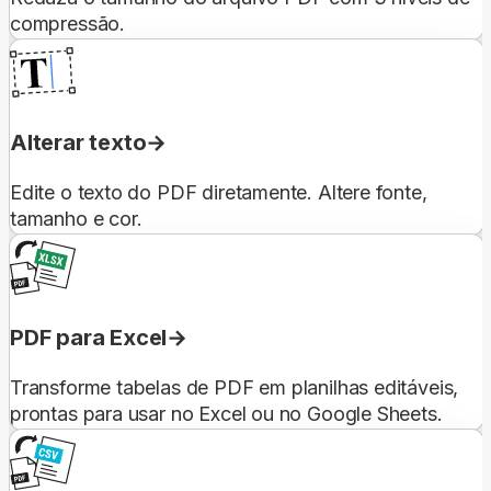
compressão.
Alterar texto
Edite o texto do PDF diretamente. Altere fonte,
tamanho e cor.
PDF para Excel
Transforme tabelas de PDF em planilhas editáveis,
prontas para usar no Excel ou no Google Sheets.