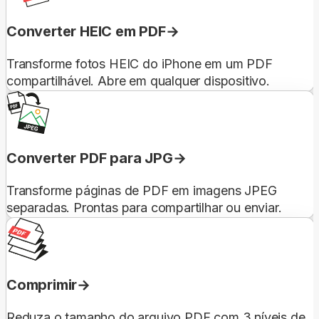
Converter HEIC em PDF
Transforme fotos HEIC do iPhone em um PDF
compartilhável. Abre em qualquer dispositivo.
Converter PDF para JPG
Transforme páginas de PDF em imagens JPEG
separadas. Prontas para compartilhar ou enviar.
Comprimir
Reduza o tamanho do arquivo PDF com 3 níveis de