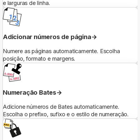
e larguras de linha.
Adicionar números de página
Numere as páginas automaticamente. Escolha
posição, formato e margens.
Numeração Bates
Adicione números de Bates automaticamente.
Escolha o prefixo, sufixo e o estilo de numeração.