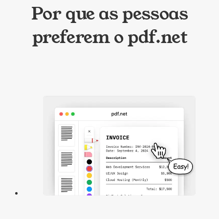
Por que as pessoas
preferem o pdf.net