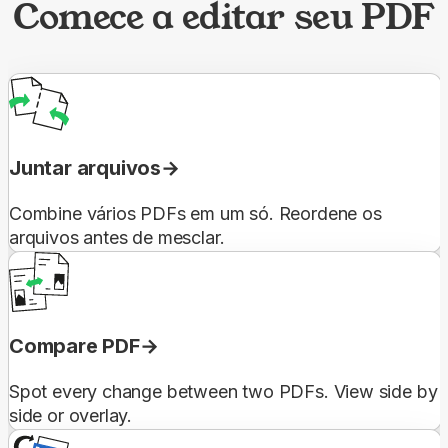
Comece a editar seu PDF
Juntar arquivos
Combine vários PDFs em um só. Reordene os
arquivos antes de mesclar.
Compare PDF
Spot every change between two PDFs. View side by
side or overlay.