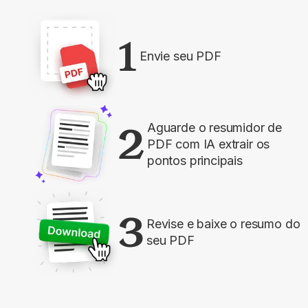
1
Envie seu PDF
2
Aguarde o resumidor de
PDF com IA extrair os
pontos principais
3
Revise e baixe o resumo do
seu PDF