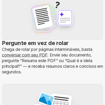
Pergunte em vez de rolar
Chega de rolar por páginas intermináveis, basta
conversar com seu PDF
. Envie seu documento,
pergunte “Resuma este PDF” ou “Qual é a ideia
principal?” — e receba resumos claros e concisos em
segundos.