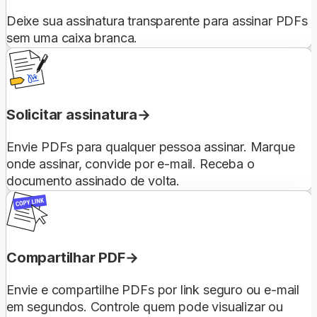
Deixe sua assinatura transparente para assinar PDFs
sem uma caixa branca.
Solicitar assinatura
Envie PDFs para qualquer pessoa assinar. Marque
onde assinar, convide por e-mail. Receba o
documento assinado de volta.
Compartilhar PDF
Envie e compartilhe PDFs por link seguro ou e-mail
em segundos. Controle quem pode visualizar ou