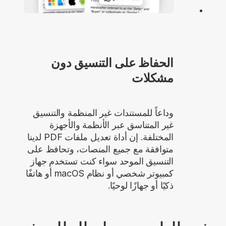
الحفاظ على التنسيق دون
مشكلات
وداعاً للمستندات غير المنظمة والتنسيق
غير المتناسق عبر الأنظمة والأجهزة
المختلفة. إن أداة تعديل ملفات PDF لدينا
متوافقة مع جميع المنصات، وتحافظ على
التنسيق الموحد سواء كنت تستخدم جهاز
كمبيوتر شخصي أو نظام macOS أو هاتفًا
ذكيًا أو جهازًا لوحيًا.