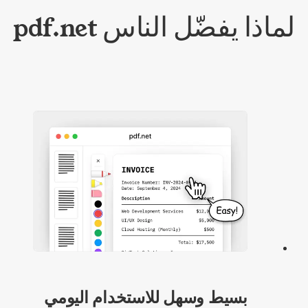
لماذا يفضّل الناس pdf.net
بسيط وسهل للاستخدام اليومي