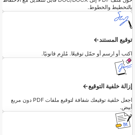
بالتخطيط والخطوط.
توقيع المستند
اكتب أو ارسم أو حمّل توقيعًا. مُلزِم قانونيًا.
إزالة خلفية التوقيع
اجعل خلفية توقيعك شفافة لتوقيع ملفات PDF دون مربع
أبيض.