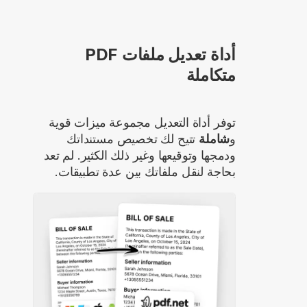
أداة تعديل ملفات PDF
متكاملة
توفر أداة التعديل مجموعة ميزات قوية
و
شاملة
تتيح لك تخصيص مستنداتك
ودمجها وتوقيعها وغير ذلك الكثير. لم تعد
بحاجة لنقل ملفاتك بين عدة تطبيقات.