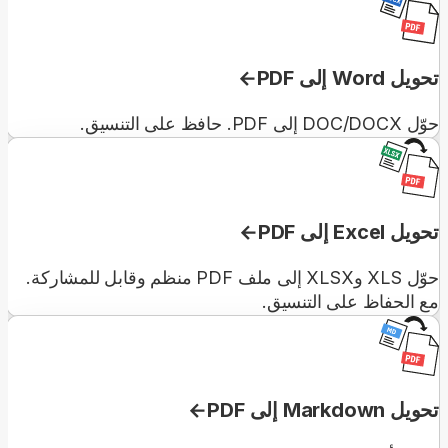
تحويل Word إلى PDF
حوّل DOC/DOCX إلى PDF. حافظ على التنسيق.
تحويل Excel إلى PDF
حوّل XLS وXLSX إلى ملف PDF منظم وقابل للمشاركة.
مع الحفاظ على التنسيق.
تحويل Markdown إلى PDF