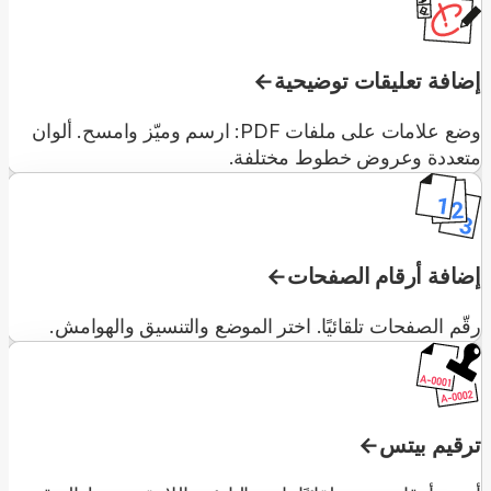
إضافة تعليقات توضيحية
وضع علامات على ملفات PDF: ارسم وميّز وامسح. ألوان
متعددة وعروض خطوط مختلفة.
إضافة أرقام الصفحات
رقّم الصفحات تلقائيًا. اختر الموضع والتنسيق والهوامش.
ترقيم بيتس