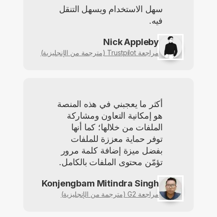
سهل الاستخدام ويسهل التنقل
فيه.
Nick Appleby
مراجعة Trustpilot (مترجمة من الإنجليزية)
أكثر ما يعجبني في هذه المنصة
هو إمكانية التعاون ومشاركة
الملفات من خلالها؛ كما أنها
توفر حماية معززة للملفات
بفضل ميزة إضافة كلمة مرور
تؤمّن محتوى الملفات بالكامل.
Konjengbam Mitindra Singh
مراجعة G2 (مترجمة من الإنجليزية)