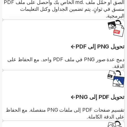
الصق أو حمّل ملف .md الخاص بك واحصل على ملف PDF
منسق في ثوانٍ. يتم تضمين الجداول وكتل التعليمات
البرمجية.
تحويل PNG إلى PDF
دمج عدة صور PNG في ملف PDF واحد. مع الحفاظ على
الدقة.
تحويل PDF إلى PNG
تقسيم صفحات PDF إلى ملفات PNG منفصلة. مع الحفاظ
على الدقة الكاملة.