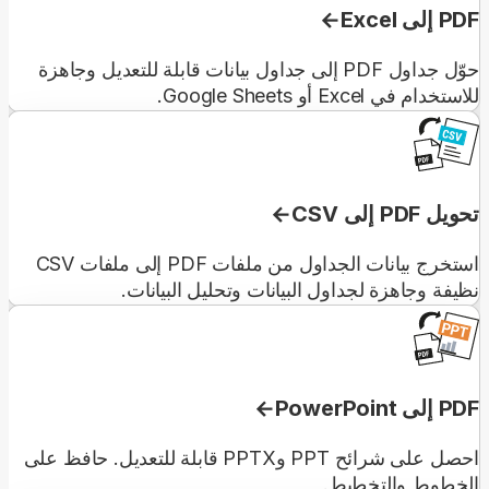
PDF إلى Excel
حوّل جداول PDF إلى جداول بيانات قابلة للتعديل وجاهزة
للاستخدام في Excel أو Google Sheets.
تحويل PDF إلى CSV
استخرج بيانات الجداول من ملفات PDF إلى ملفات CSV
نظيفة وجاهزة لجداول البيانات وتحليل البيانات.
PDF إلى PowerPoint
احصل على شرائح PPT وPPTX قابلة للتعديل. حافظ على
الخطوط والتخطيط.