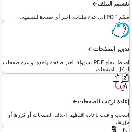
تقسيم الملف
قسّم PDF إلى عدة ملفات. اختر أي صفحة للتقسيم.
تدوير الصفحات
اضبط اتجاه PDF بسهولة. اختر صفحة واحدة أو عدة صفحات
أو كل الصفحات.
إعادة ترتيب الصفحات
اسحب وأفلت لإعادة التنظيم. احذف الصفحات أو كرّرها أو
دوّرها.