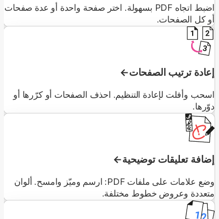
اضبط اتجاه PDF بسهولة. اختر صفحة واحدة أو عدة صفحات
أو كل الصفحات.
إعادة ترتيب الصفحات
اسحب وأفلت لإعادة التنظيم. احذف الصفحات أو كرّرها أو
دوّرها.
إضافة تعليقات توضيحية
وضع علامات على ملفات PDF: ارسم وميّز وامسح. ألوان
متعددة وعروض خطوط مختلفة.