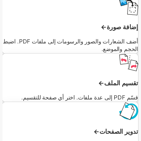
إضافة صورة
أضف الشعارات والصور والرسومات إلى ملفات PDF. اضبط
الحجم والموضع.
تقسيم الملف
قسّم PDF إلى عدة ملفات. اختر أي صفحة للتقسيم.
تدوير الصفحات