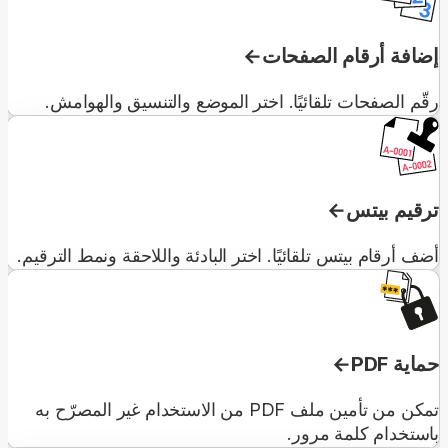
إضافة أرقام الصفحات
رقّم الصفحات تلقائيًا. اختر الموضع والتنسيق والهوامش.
ترقيم بيتس
أضف أرقام بيتس تلقائيًا. اختر البادئة واللاحقة ونمط الترقيم.
حماية PDF
تمكن من تأمين ملف PDF من الاستخدام غير المصرّح به
باستخدام كلمة مرور.