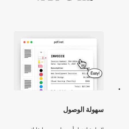
سهولة الوصول