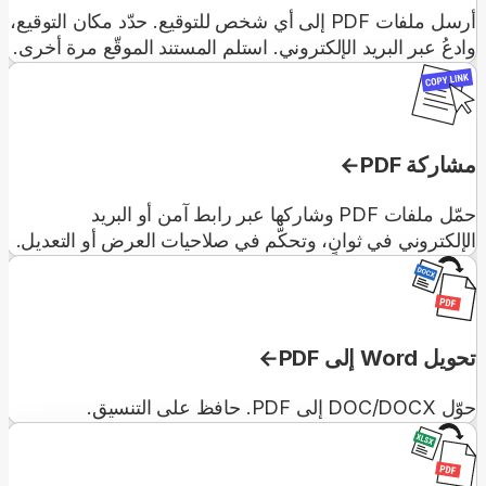
أرسل ملفات PDF إلى أي شخص للتوقيع. حدّد مكان التوقيع،
وادعُ عبر البريد الإلكتروني. استلم المستند الموقّع مرة أخرى.
مشاركة PDF
حمّل ملفات PDF وشاركها عبر رابط آمن أو البريد
الإلكتروني في ثوانٍ، وتحكّم في صلاحيات العرض أو التعديل.
تحويل Word إلى PDF
حوّل DOC/DOCX إلى PDF. حافظ على التنسيق.