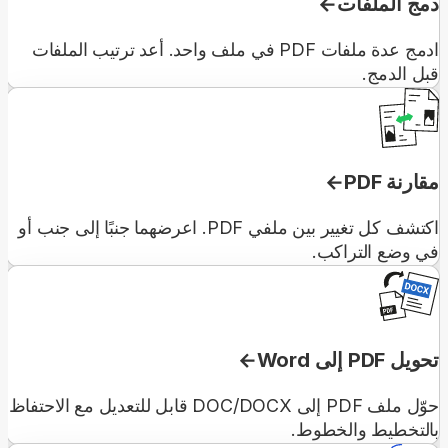
دمج الملفات
ادمج عدة ملفات PDF في ملف واحد. أعد ترتيب الملفات
قبل الدمج.
مقارنة PDF
اكتشف كل تغيير بين ملفي PDF. اعرضهما جنبًا إلى جنب أو
في وضع التراكب.
تحويل PDF إلى Word
حوّل ملف PDF إلى DOC/DOCX قابل للتعديل مع الاحتفاظ
بالتخطيط والخطوط.