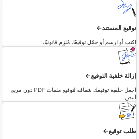
توقيع المستند
اكتب أو ارسم أو حمّل توقيعًا. مُلزِم قانونيًا.
إزالة خلفية التوقيع
اجعل خلفية توقيعك شفافة لتوقيع ملفات PDF دون مربع
أبيض.
طلب توقيع