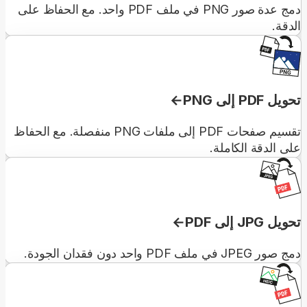
دمج عدة صور PNG في ملف PDF واحد. مع الحفاظ على
الدقة.
تحويل PDF إلى PNG
تقسيم صفحات PDF إلى ملفات PNG منفصلة. مع الحفاظ
على الدقة الكاملة.
تحويل JPG إلى PDF
دمج صور JPEG في ملف PDF واحد دون فقدان الجودة.