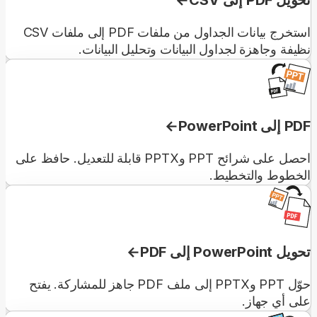
استخرج بيانات الجداول من ملفات PDF إلى ملفات CSV
نظيفة وجاهزة لجداول البيانات وتحليل البيانات.
PDF إلى PowerPoint
احصل على شرائح PPT وPPTX قابلة للتعديل. حافظ على
الخطوط والتخطيط.
تحويل PowerPoint إلى PDF
حوّل PPT وPPTX إلى ملف PDF جاهز للمشاركة. يفتح
على أي جهاز.