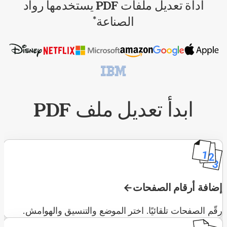
أداة تعديل ملفات PDF يستخدمها رواد
الصناعة
*
ابدأ تعديل ملف PDF
إضافة أرقام الصفحات
رقّم الصفحات تلقائيًا. اختر الموضع والتنسيق والهوامش.