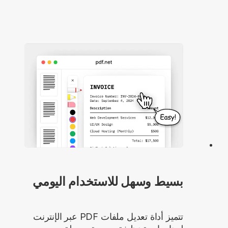
بسيط وسهل للاستخدام اليومي
تتميز أداة تعديل ملفات PDF عبر الإنترنت