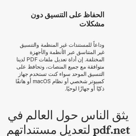
الحفاظ على التنسيق دون
مشكلات
وداعاً للمستندات غير المنظمة والتنسيق
غير المتناسق عبر الأنظمة والأجهزة
المختلفة. إن أداة تعديل ملفات PDF لدينا
متوافقة مع جميع المنصات، وتحافظ على
التنسيق الموحد سواء كنت تستخدم جهاز
كمبيوتر شخصي أو نظام macOS أو هاتفًا
ذكيًا أو جهازًا لوحيًا.
يثق الناس حول العالم في
pdf.net لتعديل مستنداتهم