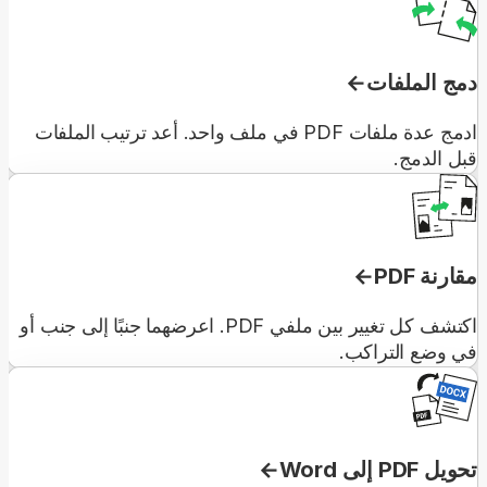
دمج الملفات
ادمج عدة ملفات PDF في ملف واحد. أعد ترتيب الملفات
قبل الدمج.
مقارنة PDF
اكتشف كل تغيير بين ملفي PDF. اعرضهما جنبًا إلى جنب أو
في وضع التراكب.
تحويل PDF إلى Word