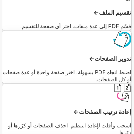
تقسيم الملف
قسّم PDF إلى عدة ملفات. اختر أي صفحة للتقسيم.
تدوير الصفحات
اضبط اتجاه PDF بسهولة. اختر صفحة واحدة أو عدة صفحات
أو كل الصفحات.
إعادة ترتيب الصفحات
اسحب وأفلت لإعادة التنظيم. احذف الصفحات أو كرّرها أو
دوّرها.