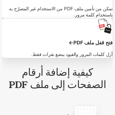
تمكن من تأمين ملف PDF من الاستخدام غير المصرّح به
باستخدام كلمة مرور.
فتح قفل ملف PDF
أزل كلمات المرور والقيود ببضع نقرات فقط.
كيفية إضافة أرقام
الصفحات إلى ملف PDF