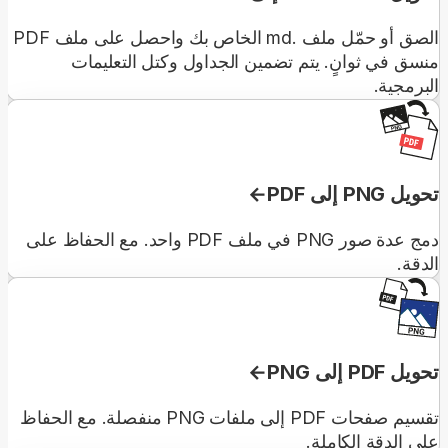
الصق أو حمّل ملف .md الخاص بك واحصل على ملف PDF
منسق في ثوانٍ. يتم تضمين الجداول وكتل التعليمات
البرمجية.
تحويل PNG إلى PDF
دمج عدة صور PNG في ملف PDF واحد. مع الحفاظ على
الدقة.
تحويل PDF إلى PNG
تقسيم صفحات PDF إلى ملفات PNG منفصلة. مع الحفاظ
على الدقة الكاملة.