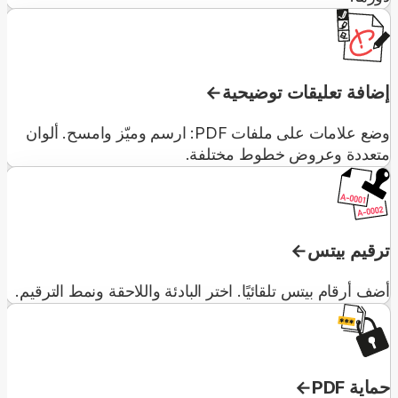
إضافة تعليقات توضيحية
وضع علامات على ملفات PDF: ارسم وميّز وامسح. ألوان
متعددة وعروض خطوط مختلفة.
ترقيم بيتس
أضف أرقام بيتس تلقائيًا. اختر البادئة واللاحقة ونمط الترقيم.
حماية PDF