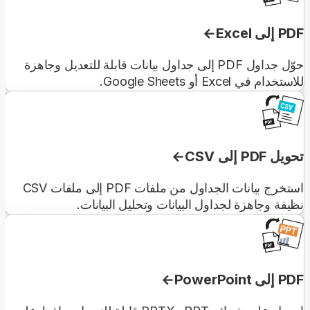
PDF إلى Excel
حوّل جداول PDF إلى جداول بيانات قابلة للتعديل وجاهزة
للاستخدام في Excel أو Google Sheets.
تحويل PDF إلى CSV
استخرج بيانات الجداول من ملفات PDF إلى ملفات CSV
نظيفة وجاهزة لجداول البيانات وتحليل البيانات.
PDF إلى PowerPoint