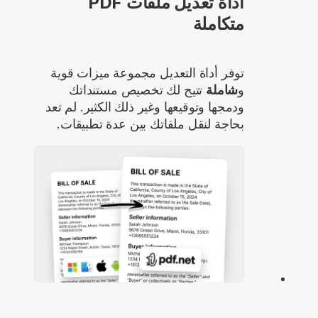
أداة تعديل ملفات PDF
متكاملة
توفر أداة التعديل مجموعة ميزات قوية
و
شاملة
تتيح لك تخصيص مستنداتك
ودمجها وتوقيعها وغير ذلك الكثير. لم تعد
بحاجة لنقل ملفاتك بين عدة تطبيقات.