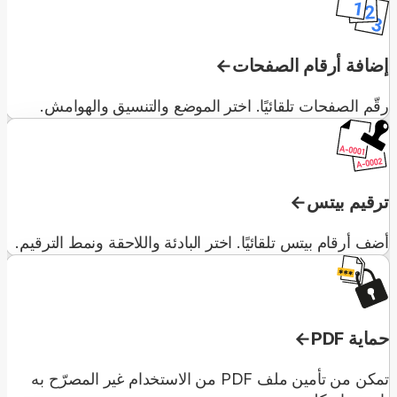
إضافة أرقام الصفحات
رقّم الصفحات تلقائيًا. اختر الموضع والتنسيق والهوامش.
ترقيم بيتس
أضف أرقام بيتس تلقائيًا. اختر البادئة واللاحقة ونمط الترقيم.
حماية PDF
تمكن من تأمين ملف PDF من الاستخدام غير المصرّح به