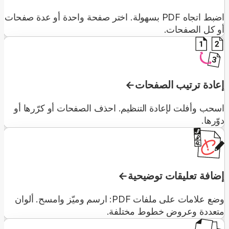
اضبط اتجاه PDF بسهولة. اختر صفحة واحدة أو عدة صفحات
أو كل الصفحات.
إعادة ترتيب الصفحات
اسحب وأفلت لإعادة التنظيم. احذف الصفحات أو كرّرها أو
دوّرها.
إضافة تعليقات توضيحية
وضع علامات على ملفات PDF: ارسم وميّز وامسح. ألوان
متعددة وعروض خطوط مختلفة.