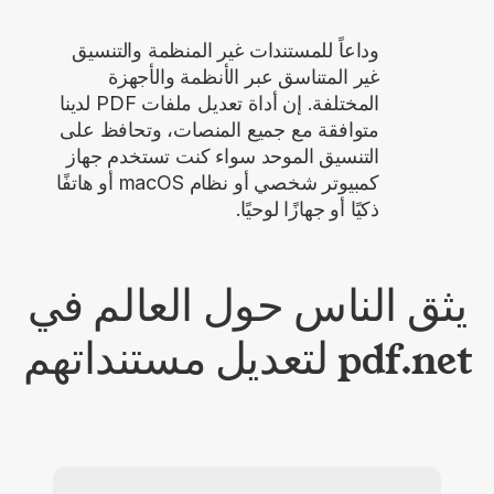
وداعاً للمستندات غير المنظمة والتنسيق
غير المتناسق عبر الأنظمة والأجهزة
المختلفة. إن أداة تعديل ملفات PDF لدينا
متوافقة مع جميع المنصات، وتحافظ على
التنسيق الموحد سواء كنت تستخدم جهاز
كمبيوتر شخصي أو نظام macOS أو هاتفًا
ذكيًا أو جهازًا لوحيًا.
يثق الناس حول العالم في
pdf.net لتعديل مستنداتهم