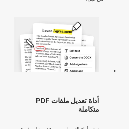
أداة تعديل ملفات PDF
متكاملة