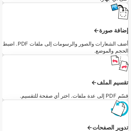
إضافة صورة
أضف الشعارات والصور والرسومات إلى ملفات PDF. اضبط
الحجم والموضع.
تقسيم الملف
قسّم PDF إلى عدة ملفات. اختر أي صفحة للتقسيم.
تدوير الصفحات