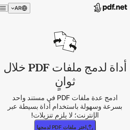
AR
أداة لدمج ملفات PDF خلال
ثوانٍ
ادمج عدة ملفات PDF في مستند واحد
بسرعة وسهولة باستخدام أداة بسيطة عبر
الإنترنت؛ لا يلزم تنزيلات!
اختر ملفات PDF لدمجها