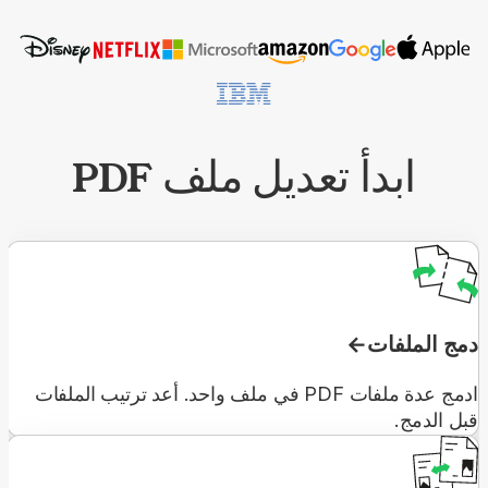
ابدأ تعديل ملف PDF
دمج الملفات
ادمج عدة ملفات PDF في ملف واحد. أعد ترتيب الملفات
قبل الدمج.