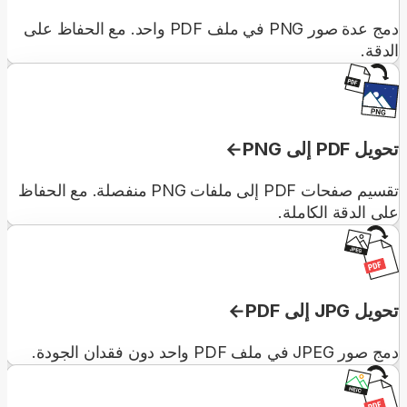
دمج عدة صور PNG في ملف PDF واحد. مع الحفاظ على
الدقة.
تحويل PDF إلى PNG
تقسيم صفحات PDF إلى ملفات PNG منفصلة. مع الحفاظ
على الدقة الكاملة.
تحويل JPG إلى PDF
دمج صور JPEG في ملف PDF واحد دون فقدان الجودة.