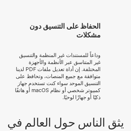
الحفاظ على التنسيق دون
مشكلات
وداعاً للمستندات غير المنظمة والتنسيق
غير المتناسق عبر الأنظمة والأجهزة
المختلفة. إن أداة تعديل ملفات PDF لدينا
متوافقة مع جميع المنصات، وتحافظ على
التنسيق الموحد سواء كنت تستخدم جهاز
كمبيوتر شخصي أو نظام macOS أو هاتفًا
ذكيًا أو جهازًا لوحيًا.
يثق الناس حول العالم في