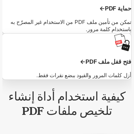
حماية PDF
تمكن من تأمين ملف PDF من الاستخدام غير المصرّح به
باستخدام كلمة مرور.
فتح قفل ملف PDF
أزل كلمات المرور والقيود ببضع نقرات فقط.
كيفية استخدام أداة إنشاء
تلخيص ملفات PDF