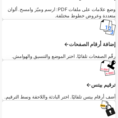
وضع علامات على ملفات PDF: ارسم وميّز وامسح. ألوان
متعددة وعروض خطوط مختلفة.
إضافة أرقام الصفحات
رقّم الصفحات تلقائيًا. اختر الموضع والتنسيق والهوامش.
ترقيم بيتس
أضف أرقام بيتس تلقائيًا. اختر البادئة واللاحقة ونمط الترقيم.