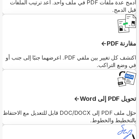
ادمج عدة ملفات PDF في ملف واحد. أعد ترتيب الملفات
قبل الدمج.
مقارنة PDF
اكتشف كل تغيير بين ملفي PDF. اعرضهما جنبًا إلى جنب أو
في وضع التراكب.
تحويل PDF إلى Word
حوّل ملف PDF إلى DOC/DOCX قابل للتعديل مع الاحتفاظ
بالتخطيط والخطوط.