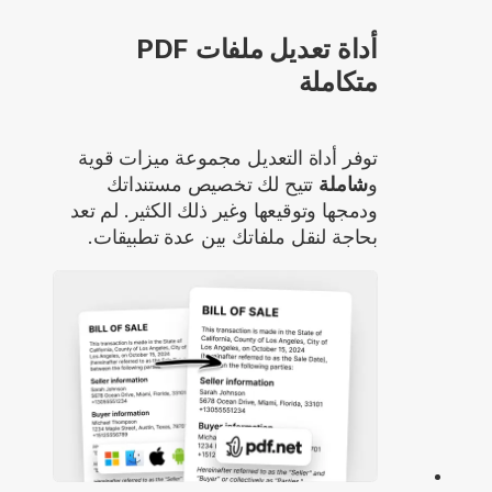
أداة تعديل ملفات PDF
متكاملة
توفر أداة التعديل مجموعة ميزات قوية
و
شاملة
تتيح لك تخصيص مستنداتك
ودمجها وتوقيعها وغير ذلك الكثير. لم تعد
بحاجة لنقل ملفاتك بين عدة تطبيقات.