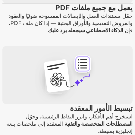
يعمل مع جميع ملفات PDF
حمّل مستندات العمل والإيصالات الممسوحة ضوئيًا والعقود
والعروض التقديمية والأوراق البحثية — إذا كان ملف PDF،
فإن
الذكاء الاصطناعي سيجعله يرد عليك
.
تبسيط الأمور المعقدة
استخرج أهم الأفكار، وابرز النقاط الرئيسية، وحوّل
المصطلحات المتخصصة والتقنية
المعقدة إلى ملخصات بلغة
إنجليزية بسيطة.