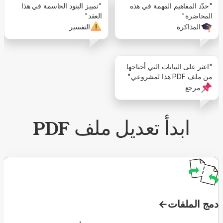
"حدّد المفاهيم المهمة في هذه
"تمييز البنود الحاسمة في هذا
المحاضرة"
العقد"
المذاكرة
التفسير
"اعثر على البيانات التي أحتاجها
من ملف PDF هذا لمشروعي"
مرجع
ابدأ تعديل ملف PDF
دمج الملفات