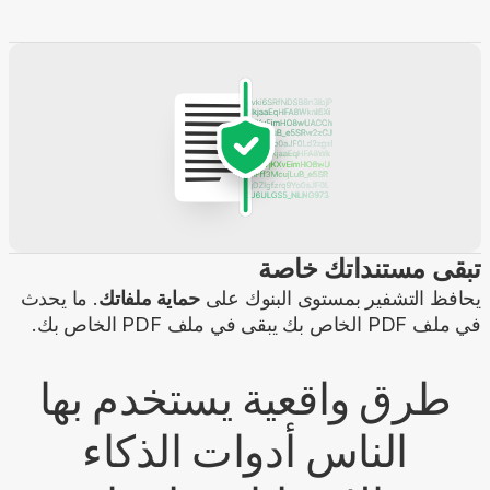
تبقى مستنداتك خاصة
يحافظ التشفير بمستوى البنوك على
حماية ملفاتك
. ما يحدث
في ملف PDF الخاص بك يبقى في ملف PDF الخاص بك.
طرق واقعية يستخدم بها
الناس أدوات الذكاء