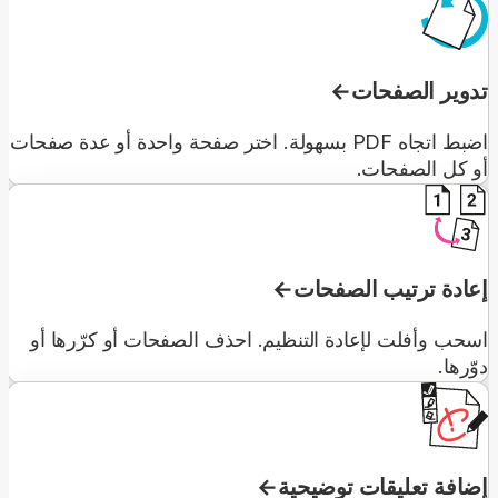
تدوير الصفحات
اضبط اتجاه PDF بسهولة. اختر صفحة واحدة أو عدة صفحات
أو كل الصفحات.
إعادة ترتيب الصفحات
اسحب وأفلت لإعادة التنظيم. احذف الصفحات أو كرّرها أو
دوّرها.
إضافة تعليقات توضيحية