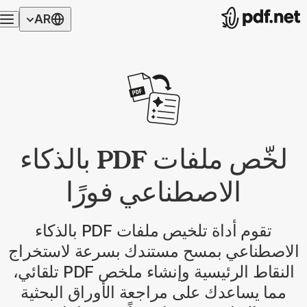
AR
لخّص ملفات PDF بالذكاء
الاصطناعي فورًا
تقوم أداة تلخيص ملفات PDF بالذكاء
الاصطناعي بمسح مستندك بسرعة لاستخراج
النقاط الرئيسية وإنشاء ملخص PDF تلقائي،
مما يساعدك على مراجعة الأوراق البحثية