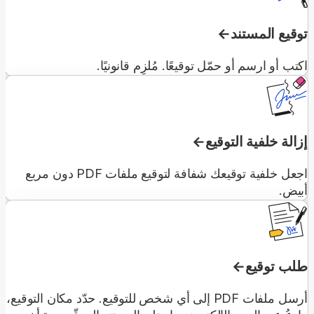
توقيع المستند
اكتب أو ارسم أو حمّل توقيعًا. مُلزِم قانونيًا.
إزالة خلفية التوقيع
اجعل خلفية توقيعك شفافة لتوقيع ملفات PDF دون مربع
أبيض.
طلب توقيع
أرسل ملفات PDF إلى أي شخص للتوقيع. حدّد مكان التوقيع،