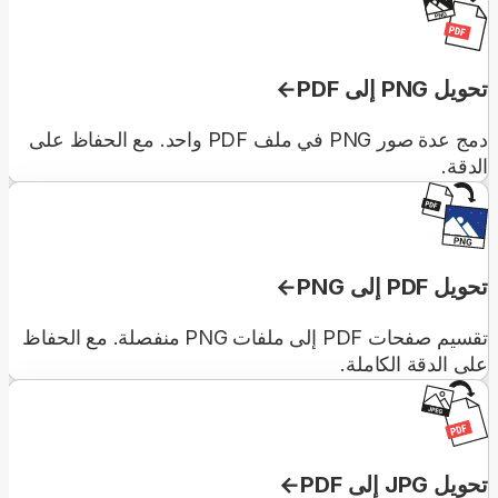
تحويل PNG إلى PDF
دمج عدة صور PNG في ملف PDF واحد. مع الحفاظ على
الدقة.
تحويل PDF إلى PNG
تقسيم صفحات PDF إلى ملفات PNG منفصلة. مع الحفاظ
على الدقة الكاملة.
تحويل JPG إلى PDF