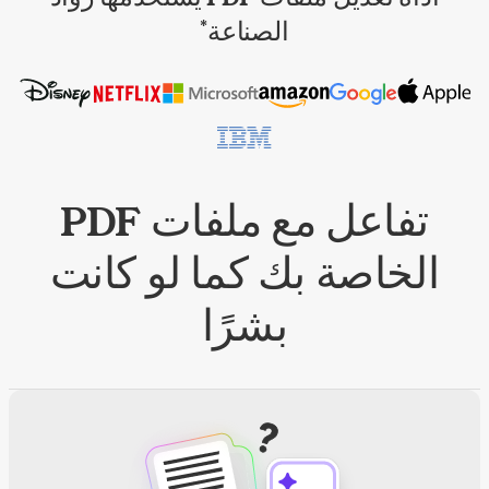
الصناعة
*
تفاعل مع ملفات PDF
الخاصة بك كما لو كانت
بشرًا