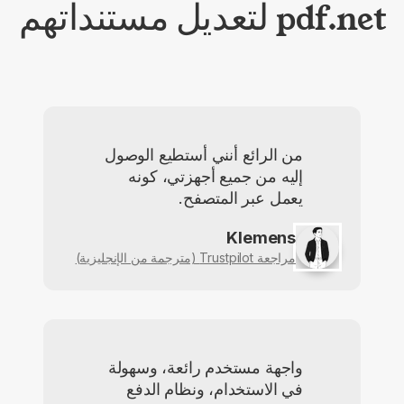
pdf.net لتعديل مستنداتهم
من الرائع أنني أستطيع الوصول
إليه من جميع أجهزتي، كونه
يعمل عبر المتصفح.
Klemens
مراجعة Trustpilot (مترجمة من الإنجليزية)
واجهة مستخدم رائعة، وسهولة
في الاستخدام، ونظام الدفع