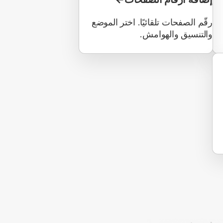
رقّم الصفحات تلقائيًا. اختر الموضع
والتنسيق والهوامش.