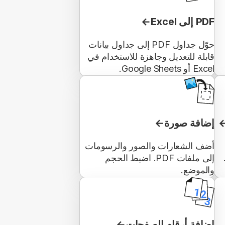
PDF إلى Excel
حوّل جداول PDF إلى جداول بيانات
قابلة للتعديل وجاهزة للاستخدام في
Excel أو Google Sheets.
إضافة صورة
أضف الشعارات والصور والرسومات
إلى ملفات PDF. اضبط الحجم
والموضع.
إضافة أرقام الصفحات