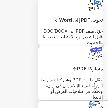
تحويل PDF إلى Word
حوّل ملف PDF إلى DOC/DOCX
قابل للتعديل مع الاحتفاظ بالتخطيط
والخطوط.
مشاركة PDF
حمّل ملفات PDF وشاركها عبر رابط
آمن أو البريد الإلكتروني في ثوانٍ،
وتحكّم في صلاحيات العرض أو
التعديل.