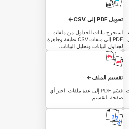
تحويل PDF إلى CSV
استخرج بيانات الجداول من ملفات
PDF إلى ملفات CSV نظيفة وجاهزة
لجداول البيانات وتحليل البيانات.
تقسيم الملف
ت
قسّم PDF إلى عدة ملفات. اختر أي
صفحة للتقسيم.