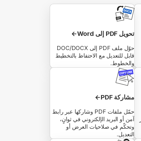
تحويل PDF إلى Word
حوّل ملف PDF إلى DOC/DOCX
قابل للتعديل مع الاحتفاظ بالتخطيط
والخطوط.
مشاركة PDF
حمّل ملفات PDF وشاركها عبر رابط
آمن أو البريد الإلكتروني في ثوانٍ،
وتحكّم في صلاحيات العرض أو
التعديل.