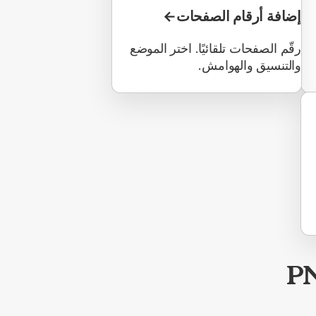
إضافة أرقام الصفحات
رقّم الصفحات تلقائيًا. اختر الموضع
والتنسيق والهوامش.