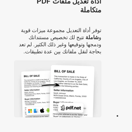
أداة تعديل ملفات PDF
متكاملة
توفر أداة التعديل مجموعة ميزات قوية
و
شاملة
تتيح لك تخصيص مستنداتك
ودمجها وتوقيعها وغير ذلك الكثير. لم تعد
بحاجة لنقل ملفاتك بين عدة تطبيقات.