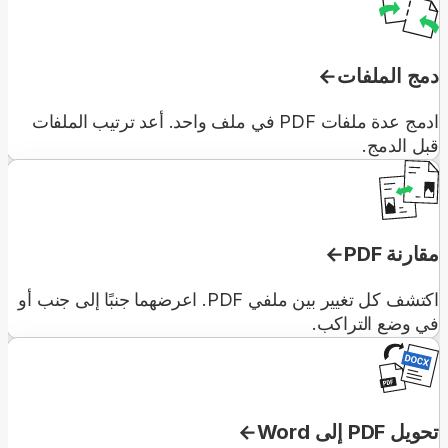
دمج الملفات
ادمج عدة ملفات PDF في ملف واحد. أعد ترتيب الملفات
قبل الدمج.
مقارنة PDF
اكتشف كل تغيير بين ملفي PDF. اعرضهما جنبًا إلى جنب أو
في وضع التراكب.
تحويل PDF إلى Word