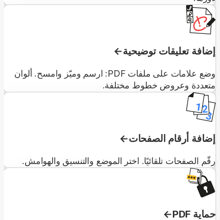
إضافة تعليقات توضيحية
وضع علامات على ملفات PDF: ارسم وميّز وامسح. ألوان
متعددة وعروض خطوط مختلفة.
إضافة أرقام الصفحات
رقّم الصفحات تلقائيًا. اختر الموضع والتنسيق والهوامش.
حماية PDF