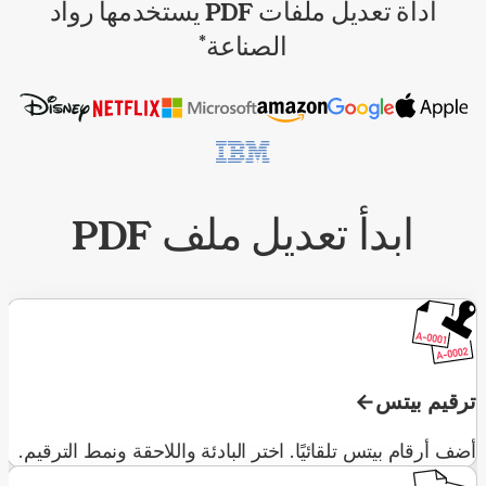
أداة تعديل ملفات PDF يستخدمها رواد
الصناعة
*
ابدأ تعديل ملف PDF
ترقيم بيتس
أضف أرقام بيتس تلقائيًا. اختر البادئة واللاحقة ونمط الترقيم.