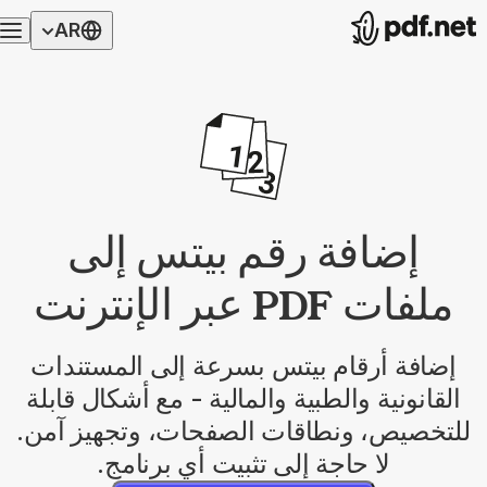
AR
إضافة رقم بيتس إلى
ملفات PDF عبر الإنترنت
إضافة أرقام بيتس بسرعة إلى المستندات
القانونية والطبية والمالية - مع أشكال قابلة
للتخصيص، ونطاقات الصفحات، وتجهيز آمن.
لا حاجة إلى تثبيت أي برنامج.