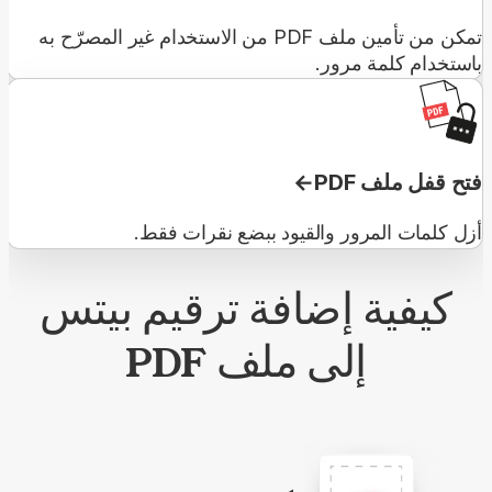
تمكن من تأمين ملف PDF من الاستخدام غير المصرّح به
باستخدام كلمة مرور.
فتح قفل ملف PDF
أزل كلمات المرور والقيود ببضع نقرات فقط.
كيفية إضافة ترقيم بيتس
إلى ملف PDF