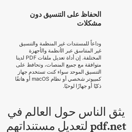
الحفاظ على التنسيق دون
مشكلات
وداعاً للمستندات غير المنظمة والتنسيق
غير المتناسق عبر الأنظمة والأجهزة
المختلفة. إن أداة تعديل ملفات PDF لدينا
متوافقة مع جميع المنصات، وتحافظ على
التنسيق الموحد سواء كنت تستخدم جهاز
كمبيوتر شخصي أو نظام macOS أو هاتفًا
ذكيًا أو جهازًا لوحيًا.
يثق الناس حول العالم في
pdf.net لتعديل مستنداتهم