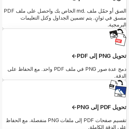
الصق أو حمّل ملف .md الخاص بك واحصل على ملف PDF
منسق في ثوانٍ. يتم تضمين الجداول وكتل التعليمات
البرمجية.
تحويل PNG إلى PDF
دمج عدة صور PNG في ملف PDF واحد. مع الحفاظ على
الدقة.
تحويل PDF إلى PNG
تقسيم صفحات PDF إلى ملفات PNG منفصلة. مع الحفاظ
على الدقة الكاملة.