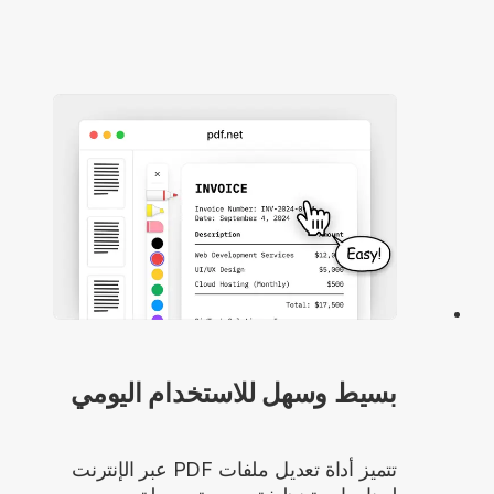
بسيط وسهل للاستخدام اليومي
تتميز أداة تعديل ملفات PDF عبر الإنترنت