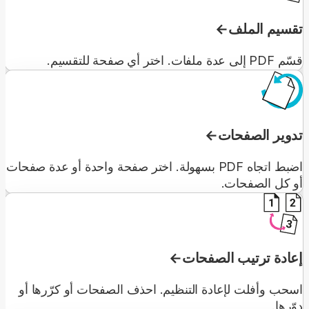
تقسيم الملف
قسّم PDF إلى عدة ملفات. اختر أي صفحة للتقسيم.
تدوير الصفحات
اضبط اتجاه PDF بسهولة. اختر صفحة واحدة أو عدة صفحات
أو كل الصفحات.
إعادة ترتيب الصفحات
اسحب وأفلت لإعادة التنظيم. احذف الصفحات أو كرّرها أو
دوّرها.