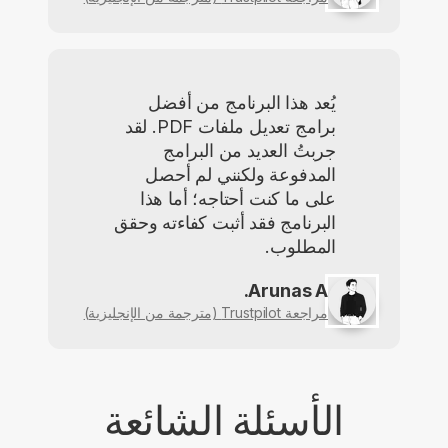
يُعد هذا البرنامج من أفضل
برامج تعديل ملفات PDF. لقد
جربتُ العديد من البرامج
المدفوعة ولكنني لم أحصل
على ما كنت أحتاجه؛ أما هذا
البرنامج فقد أثبت كفاءته وحقق
المطلوب.
Arunas A.
مراجعة Trustpilot (مترجمة من الإنجليزية)
الأسئلة الشائعة