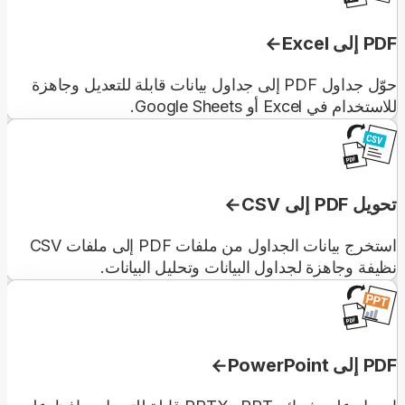
PDF إلى Excel
حوّل جداول PDF إلى جداول بيانات قابلة للتعديل وجاهزة
للاستخدام في Excel أو Google Sheets.
تحويل PDF إلى CSV
استخرج بيانات الجداول من ملفات PDF إلى ملفات CSV
نظيفة وجاهزة لجداول البيانات وتحليل البيانات.
PDF إلى PowerPoint