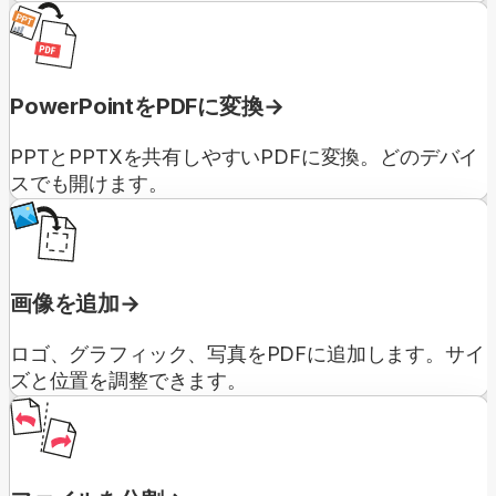
PowerPointをPDFに変換
PPTとPPTXを共有しやすいPDFに変換。どのデバイ
スでも開けます。
画像を追加
ロゴ、グラフィック、写真をPDFに追加します。サイ
ズと位置を調整できます。