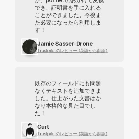
が、pdf.net のおかげで変換
でき、証明書を手に入れる
ことができました。今後ま
た必要になったら利用しま
す！
Jamie Sasser-Drone
Trustpilotのレビュー (英語から翻訳)
既存のフィールドにも問題
なくテキストを追加できま
した。仕上がった文書はか
なり本格的な見た目でし
た！
Curt
Trustpilotのレビュー (英語から翻訳)