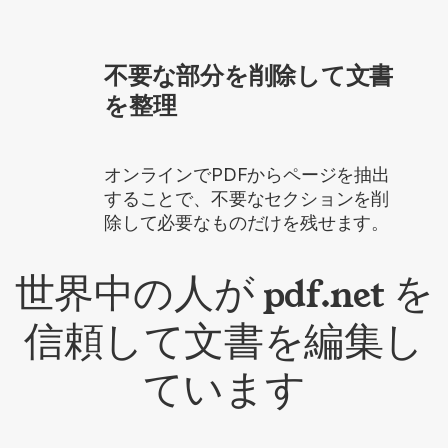
不要な部分を削除して文書
を整理
オンラインでPDFからページを抽出
することで、不要なセクションを削
除して必要なものだけを残せます。
世界中の人が pdf.net を
信頼して文書を編集し
ています