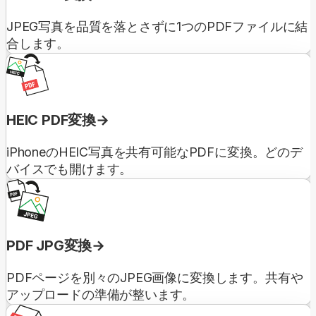
JPEG写真を品質を落とさずに1つのPDFファイルに結
合します。
HEIC PDF変換
iPhoneのHEIC写真を共有可能なPDFに変換。どのデ
バイスでも開けます。
PDF JPG変換
PDFページを別々のJPEG画像に変換します。共有や
アップロードの準備が整います。