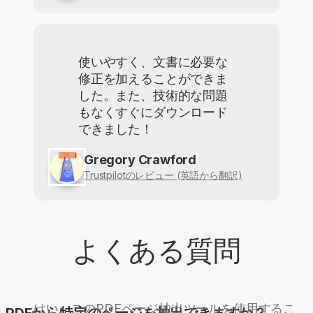
使いやすく、文書に必要な
修正を加えることができま
した。また、技術的な問題
もなくすぐにダウンロード
できました！
Gregory Crawford
Trustpilotのレビュー (英語から翻訳)
よくある質問
はい。このPDFページ抽出ツールを使用するこ
PDFから特定のページを抽出できますか？