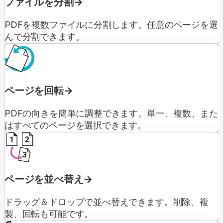
ファイルを分割
PDFを複数ファイルに分割します。任意のページを選
んで分割できます。
ページを回転
PDFの向きを簡単に調整できます。単一、複数、また
はすべてのページを選択できます。
ページを並べ替え
ドラッグ＆ドロップで並べ替えできます。削除、複
製、回転も可能です。