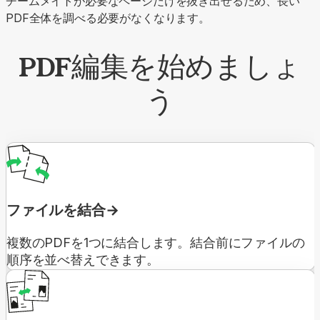
チームメイトが必要なページだけを抜き出せるため、長い
PDF全体を調べる必要がなくなります。
PDF編集を始めましょ
う
ファイルを結合
複数のPDFを1つに結合します。結合前にファイルの
順序を並べ替えできます。