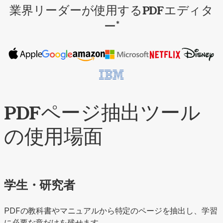
業界リーダーが使用するPDFエディタ
ー
*
PDFページ抽出ツール
の使用場面
学生・研究者
PDFの教科書やマニュアルから特定のページを抽出し、学習
に必要な章だけを残せます。