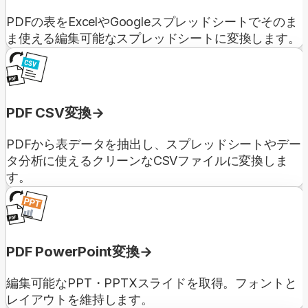
PDFの表をExcelやGoogleスプレッドシートでそのま
ま使える編集可能なスプレッドシートに変換します。
PDF CSV変換
PDFから表データを抽出し、スプレッドシートやデー
タ分析に使えるクリーンなCSVファイルに変換しま
す。
PDF PowerPoint変換
編集可能なPPT・PPTXスライドを取得。フォントと
レイアウトを維持します。