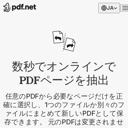
JA
数秒でオンラインで
PDFページを抽出
任意のPDFから必要なページだけを正
確に選択し、1つのファイルか別々のフ
ァイルにまとめて新しいPDFとして保
存できます。 元のPDFは変更されませ