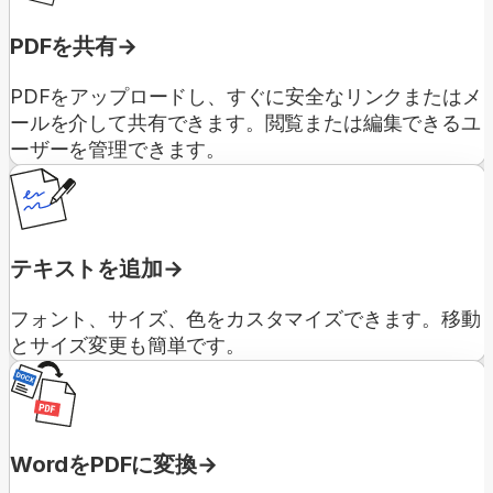
PDFを共有
PDFをアップロードし、すぐに安全なリンクまたはメ
ールを介して共有できます。閲覧または編集できるユ
ーザーを管理できます。
テキストを追加
フォント、サイズ、色をカスタマイズできます。移動
とサイズ変更も簡単です。
WordをPDFに変換