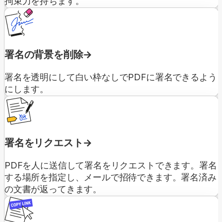
拘束力を持ちます。
署名の背景を削除
署名を透明にして白い枠なしでPDFに署名できるよう
にします。
署名をリクエスト
PDFを人に送信して署名をリクエストできます。署名
する場所を指定し、メールで招待できます。署名済み
の文書が返ってきます。