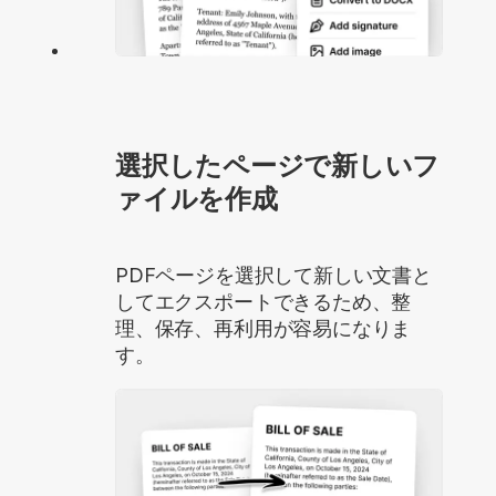
選択したページで新しいフ
ァイルを作成
PDFページを選択して新しい文書と
してエクスポートできるため、整
理、保存、再利用が容易になりま
す。