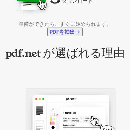
ダウンロード
準備ができたら、すぐに始められます。
PDFを抽出
pdf.net が選ばれる理由