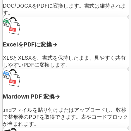
DOC/DOCXをPDFに変換します。書式は維持されま
す。
ExcelをPDFに変換
XLSとXLSXを、書式を保持したまま、見やすく共有
しやすいPDFに変換します。
Mardown PDF 変換
.mdファイルを貼り付けまたはアップロードし、数秒
で整形後のPDFを取得できます。表やコードブロック
が含まれます。