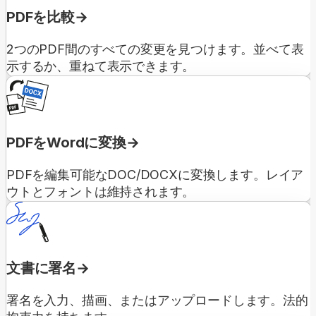
PDFを比較
2つのPDF間のすべての変更を見つけます。並べて表
示するか、重ねて表示できます。
PDFをWordに変換
PDFを編集可能なDOC/DOCXに変換します。レイア
ウトとフォントは維持されます。
文書に署名
署名を入力、描画、またはアップロードします。法的