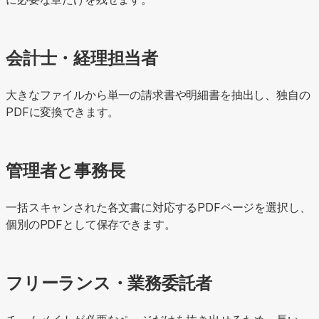
会計士・経理担当者
大きなファイルから単一の請求書や明細書を抽出し、独自の
PDFに変換できます。
管理者と事務長
一括スキャンされた各文書に対応するPDFページを選択し、
個別のPDFとして保存できます。
フリーランス・業務委託者