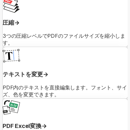
圧縮
3つの圧縮レベルでPDFのファイルサイズを縮小しま
す。
テキストを変更
PDF内のテキストを直接編集します。フォント、サイ
ズ、色を変更できます。
PDF Excel変換