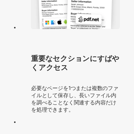
重要なセクションにすばや
くアクセス
必要なページを1つまたは複数のファ
イルとして保存し、長いファイル内
を調べることなく関連する内容だけ
を処理できます。