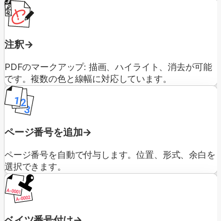
注釈
PDFのマークアップ: 描画、ハイライト、消去が可能
です。複数の色と線幅に対応しています。
ページ番号を追加
ページ番号を自動で付与します。位置、形式、余白を
選択できます。
ベイツ番号付け