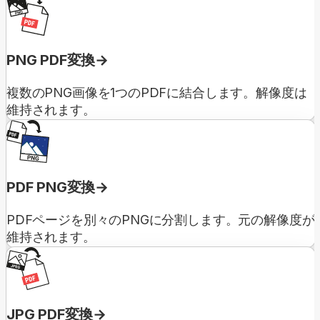
PNG PDF変換
複数のPNG画像を1つのPDFに結合します。解像度は
維持されます。
PDF PNG変換
PDFページを別々のPNGに分割します。元の解像度が
維持されます。
JPG PDF変換