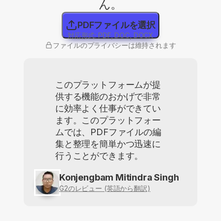
ん。
PDFファイルを選択
対応形式: PDF, DOC, DOCX
ファイルのプライバシーは維持されます
このプラットフォームが提
供する機能のおかげで非常
に効率よく仕事ができてい
ます。このプラットフォー
ムでは、PDFファイルの編
集と整理を簡単かつ迅速に
行うことができます。
Konjengbam Mitindra Singh
G2のレビュー (英語から翻訳)