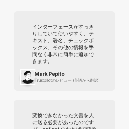
インターフェースがすっき
りしていて使いやすく、テ
キスト、署名、チェックボ
ックス、その他の情報を手
間なく非常に簡単に追加で
きます。
Mark Pepito
Trustpilotのレビュー (英語から翻訳)
変換できなかった文書を人
に送る必要があったのです