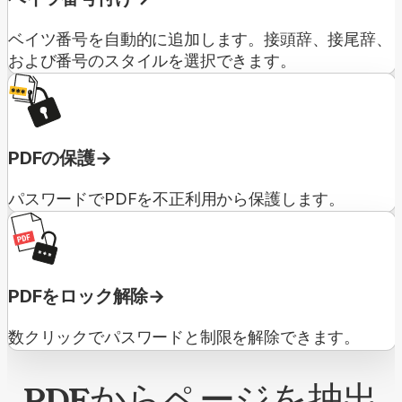
ベイツ番号を自動的に追加します。接頭辞、接尾辞、
および番号のスタイルを選択できます。
PDFの保護
パスワードでPDFを不正利用から保護します。
PDFをロック解除
数クリックでパスワードと制限を解除できます。
PDFからページを抽出