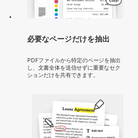
必要なページだけを抽出
PDFファイルから特定のページを抽出
し、文書全体を送信せずに重要なセク
ションだけを共有できます。