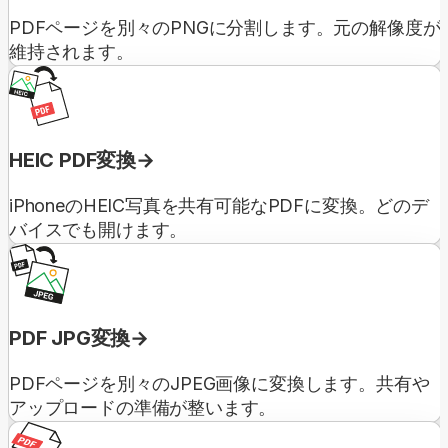
PDFページを別々のPNGに分割します。元の解像度が
維持されます。
HEIC PDF変換
iPhoneのHEIC写真を共有可能なPDFに変換。どのデ
バイスでも開けます。
PDF JPG変換
PDFページを別々のJPEG画像に変換します。共有や
アップロードの準備が整います。