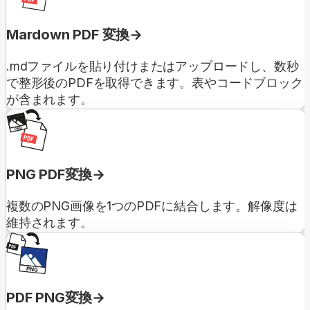
Mardown PDF 変換
.mdファイルを貼り付けまたはアップロードし、数秒
で整形後のPDFを取得できます。表やコードブロック
が含まれます。
PNG PDF変換
複数のPNG画像を1つのPDFに結合します。解像度は
維持されます。
PDF PNG変換