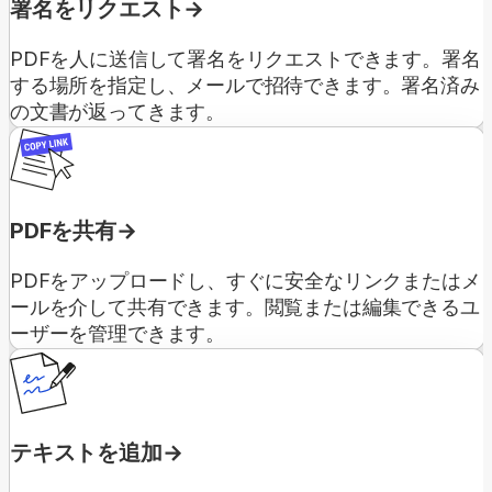
署名をリクエスト
PDFを人に送信して署名をリクエストできます。署名
する場所を指定し、メールで招待できます。署名済み
の文書が返ってきます。
PDFを共有
PDFをアップロードし、すぐに安全なリンクまたはメ
ールを介して共有できます。閲覧または編集できるユ
ーザーを管理できます。
テキストを追加