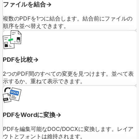
ファイルを結合
複数のPDFを1つに結合します。結合前にファイルの
順序を並べ替えできます。
PDFを比較
2つのPDF間のすべての変更を見つけます。並べて表
示するか、重ねて表示できます。
PDFをWordに変換
PDFを編集可能なDOC/DOCXに変換します。レイア
ウトとフォントは維持されます。