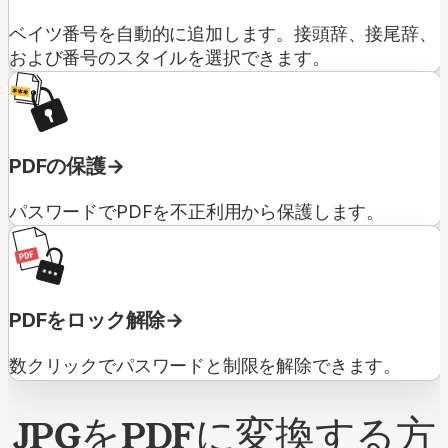
ベイツ番号を自動的に追加します。接頭辞、接尾辞、
および番号のスタイルを選択できます。
PDFの保護
パスワードでPDFを不正利用から保護します。
PDFをロック解除
数クリックでパスワードと制限を解除できます。
JPGをPDFに変換する方