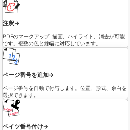
注釈
PDFのマークアップ: 描画、ハイライト、消去が可能
です。複数の色と線幅に対応しています。
ページ番号を追加
ページ番号を自動で付与します。位置、形式、余白を
選択できます。
ベイツ番号付け