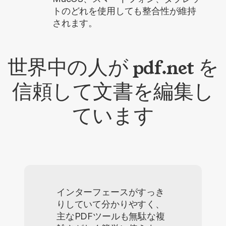
トのどれを使用しても整合性が維持
されます。
世界中の人が pdf.net を
信頼して文書を編集し
ています
インターフェースがすっき
りしていて分かりやすく、
主なPDFツールも無駄な複