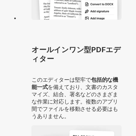
オールインワン型PDFエデ
ィター
このエディターは堅牢で
包括的な機
能一式
を備えており、文書のカスタ
マイズ、結合、署名などのさまざま
な作業に対応します。複数のアプリ
間でファイルを移動させる必要はも
うありません。