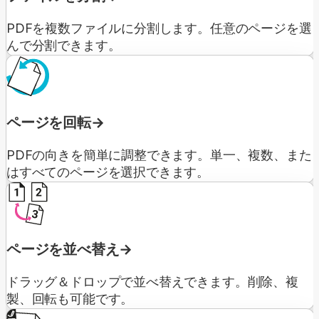
PDFを複数ファイルに分割します。任意のページを選
んで分割できます。
ページを回転
PDFの向きを簡単に調整できます。単一、複数、また
はすべてのページを選択できます。
ページを並べ替え
ドラッグ＆ドロップで並べ替えできます。削除、複
製、回転も可能です。