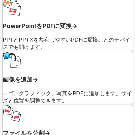
PowerPointをPDFに変換
PPTとPPTXを共有しやすいPDFに変換。どのデバイ
スでも開けます。
画像を追加
ロゴ、グラフィック、写真をPDFに追加します。サイ
ズと位置を調整できます。
ファイルを分割