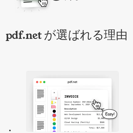
pdf.net が選ばれる理由