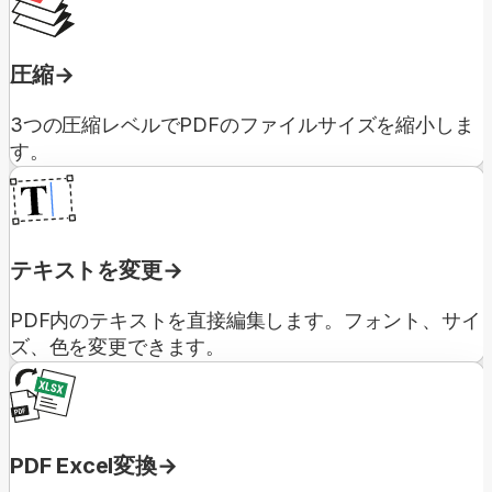
圧縮
3つの圧縮レベルでPDFのファイルサイズを縮小しま
す。
テキストを変更
PDF内のテキストを直接編集します。フォント、サイ
ズ、色を変更できます。
PDF Excel変換