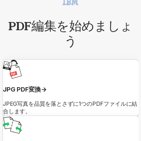
PDF編集を始めましょ
う
JPG PDF変換
JPEG写真を品質を落とさずに1つのPDFファイルに結
合します。