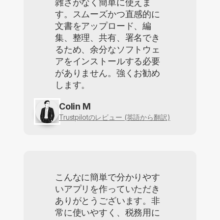
雑さがなく簡単に使えま
す。スムーズかつ直感的に
文書をアップロード、編
集、整理、共有、署名でき
るため、余分なソフトウェ
アをインストールする必要
がありません。強くお勧め
します。
Colin M
Trustpilotのレビュー (英語から翻訳)
こんなに簡単で分かりやす
いアプリを作っていただき
ありがとうございます。非
常に使いやすく、税務用に