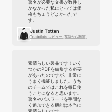
署名が必要な文書が数件し
かなかった私にとっては価
格もちょうどよかったで
す。
Justin Totten
Trustpilotのレビュー (英語から翻訳)
素晴らしい製品です！いく
つかのPDFを編集する必要
があったのですが、非常に
うまく機能しました。うち
のチームではこれを毎日使
うことになると思います。
署名やパスワードを手間な
く追加できる機能は本当に
素晴らしいです。