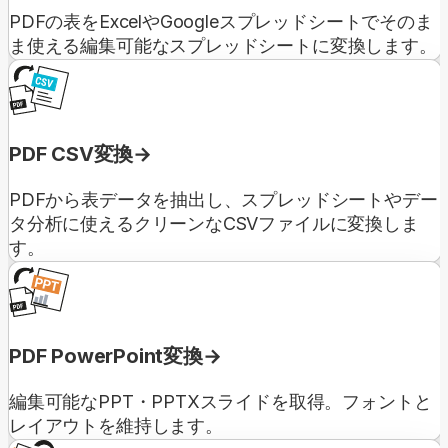
PDFの表をExcelやGoogleスプレッドシートでそのま
ま使える編集可能なスプレッドシートに変換します。
PDF CSV変換
PDFから表データを抽出し、スプレッドシートやデー
タ分析に使えるクリーンなCSVファイルに変換しま
す。
PDF PowerPoint変換
編集可能なPPT・PPTXスライドを取得。フォントと
レイアウトを維持します。