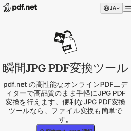
JA
瞬間JPG PDF変換ツール
pdf.net の高性能なオンラインPDFエデ
ィターで高品質のまま手軽にJPG PDF
変換を行えます。便利なJPG PDF変換
ツールなら、ファイル変換も簡単で
す。