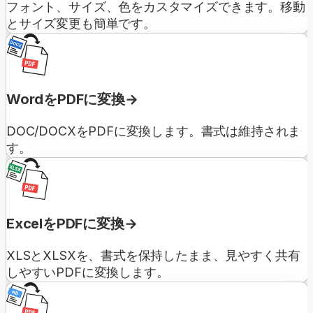
フォント、サイズ、色をカスタマイズできます。移動
とサイズ変更も簡単です。
WordをPDFに変換
DOC/DOCXをPDFに変換します。書式は維持されま
す。
ExcelをPDFに変換
XLSとXLSXを、書式を保持したまま、見やすく共有
しやすいPDFに変換します。