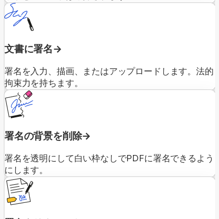
文書に署名
署名を入力、描画、またはアップロードします。法的
拘束力を持ちます。
署名の背景を削除
署名を透明にして白い枠なしでPDFに署名できるよう
にします。