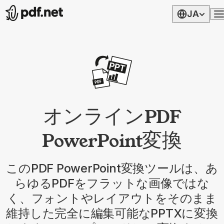
JA
オンラインPDF
PowerPoint変換
このPDF PowerPoint変換ツールは、あ
らゆるPDFをフラットな画像ではな
く、フォントやレイアウトをそのまま
維持した完全に編集可能なPPTXに変換