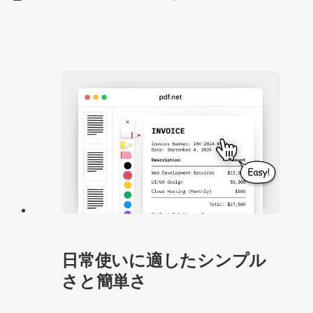
日常使いに適したシンプル
さと簡単さ