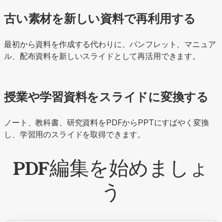
古い素材を新しい資料で再利用する
最初から資料を作成する代わりに、パンフレット、マニュア
ル、配布資料を新しいスライドとして再活用できます。
授業や学習資料をスライドに変換する
ノート、教科書、研究資料をPDFからPPTにすばやく変換
し、学習用のスライドを取得できます。
PDF編集を始めましょ
う