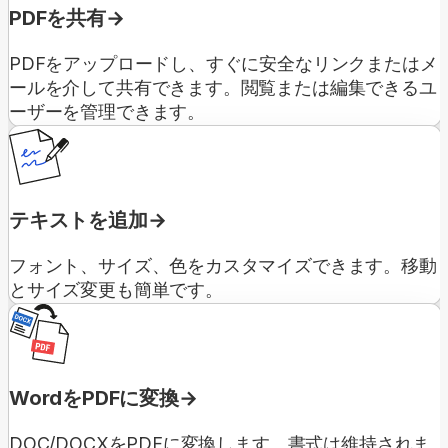
PDFを共有
PDFをアップロードし、すぐに安全なリンクまたはメ
ールを介して共有できます。閲覧または編集できるユ
ーザーを管理できます。
テキストを追加
フォント、サイズ、色をカスタマイズできます。移動
とサイズ変更も簡単です。
WordをPDFに変換
DOC/DOCXをPDFに変換します。書式は維持されま