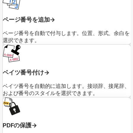
ページ番号を追加
ページ番号を自動で付与します。位置、形式、余白を
選択できます。
ベイツ番号付け
ベイツ番号を自動的に追加します。接頭辞、接尾辞、
および番号のスタイルを選択できます。
PDFの保護