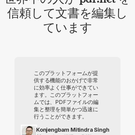
信頼して文書を編集し
ています
このプラットフォームが提
供する機能のおかげで非常
に効率よく仕事ができてい
ます。このプラットフォー
ムでは、PDFファイルの編
集と整理を簡単かつ迅速に
行うことができます。
Konjengbam Mitindra Singh