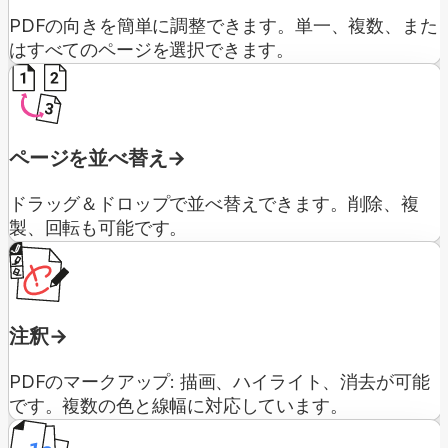
PDFの向きを簡単に調整できます。単一、複数、また
はすべてのページを選択できます。
ページを並べ替え
ドラッグ＆ドロップで並べ替えできます。削除、複
製、回転も可能です。
注釈
PDFのマークアップ: 描画、ハイライト、消去が可能
です。複数の色と線幅に対応しています。