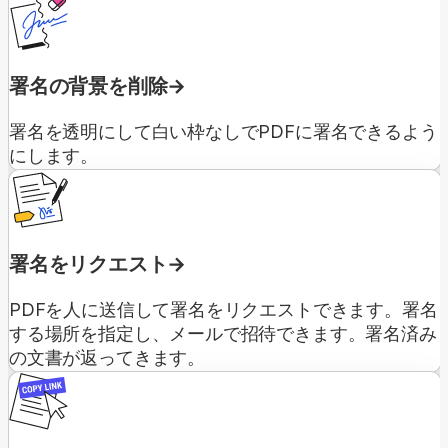
署名の背景を削除
署名を透明にして白い枠なしでPDFに署名できるよう
にします。
署名をリクエスト
PDFを人に送信して署名をリクエストできます。署名
する場所を指定し、メールで招待できます。署名済み
の文書が返ってきます。