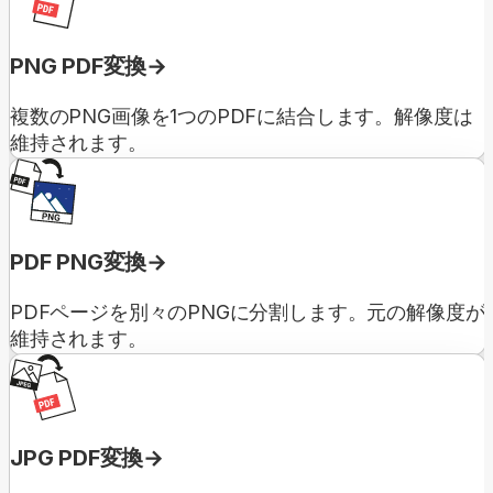
PNG PDF変換
複数のPNG画像を1つのPDFに結合します。解像度は
維持されます。
PDF PNG変換
PDFページを別々のPNGに分割します。元の解像度が
維持されます。
JPG PDF変換