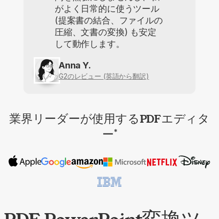
がよく日常的に使うツール
(提案書の結合、ファイルの
圧縮、文書の変換) も安定
して動作します。
Anna Y.
G2のレビュー (英語から翻訳)
業界リーダーが使用するPDFエディタ
ー
*