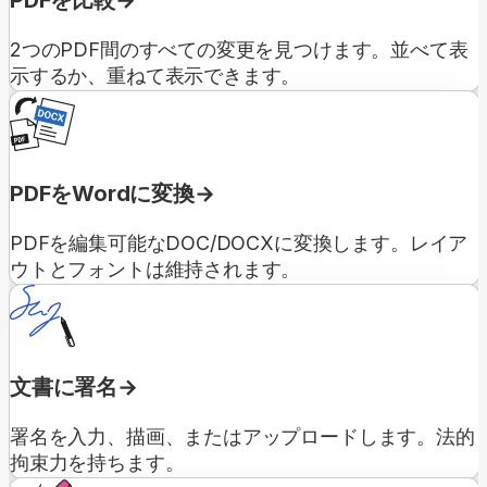
2つのPDF間のすべての変更を見つけます。並べて表
示するか、重ねて表示できます。
PDFをWordに変換
PDFを編集可能なDOC/DOCXに変換します。レイア
ウトとフォントは維持されます。
文書に署名
署名を入力、描画、またはアップロードします。法的
拘束力を持ちます。