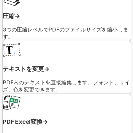
圧縮
3つの圧縮レベルでPDFのファイルサイズを縮小しま
す。
テキストを変更
PDF内のテキストを直接編集します。フォント、サイ
ズ、色を変更できます。
PDF Excel変換