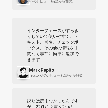
G2のレビュー (英語から翻訳)
インターフェースがすっき
りしていて使いやすく、テ
キスト、署名、チェックボ
ックス、その他の情報を手
間なく非常に簡単に追加で
きます。
Mark Pepito
Trustpilotのレビュー (英語から翻訳)
説明は読まなかったんです
が、22件の文書を2つの