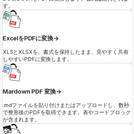
す。
ExcelをPDFに変換
XLSとXLSXを、書式を保持したまま、見やすく共有
しやすいPDFに変換します。
Mardown PDF 変換
.mdファイルを貼り付けまたはアップロードし、数秒
で整形後のPDFを取得できます。表やコードブロック
が含まれます。