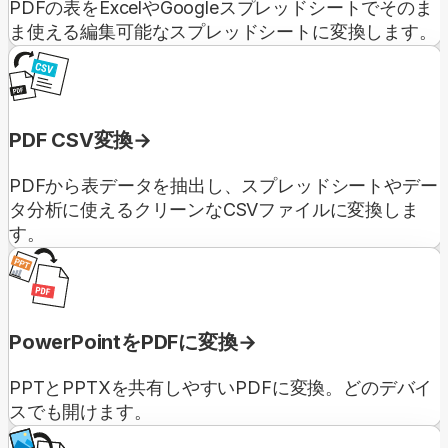
PDFの表をExcelやGoogleスプレッドシートでそのま
ま使える編集可能なスプレッドシートに変換します。
PDF CSV変換
PDFから表データを抽出し、スプレッドシートやデー
タ分析に使えるクリーンなCSVファイルに変換しま
す。
PowerPointをPDFに変換
PPTとPPTXを共有しやすいPDFに変換。どのデバイ
スでも開けます。