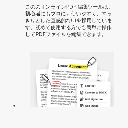
こののオンラインPDF 編集ツールは、
初心者
にも
プロ
にも使いやすく、すっ
きりとした直感的なUIを採用していま
す。初めて使用する方でも簡単に操作
してPDFファイルを編集できます。