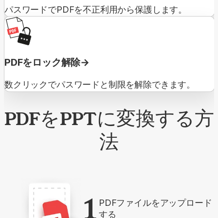
パスワードでPDFを不正利用から保護します。
PDFをロック解除
数クリックでパスワードと制限を解除できます。
PDFをPPTに変換する方
法
1
PDFファイルをアップロード
する