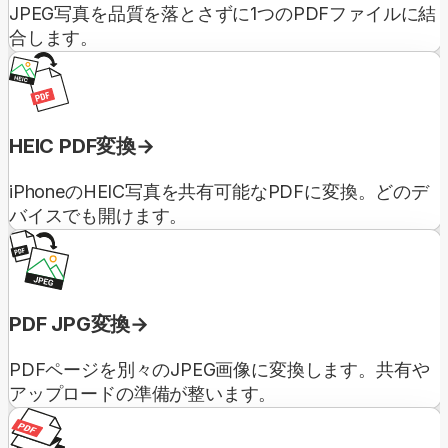
JPEG写真を品質を落とさずに1つのPDFファイルに結
合します。
HEIC PDF変換
iPhoneのHEIC写真を共有可能なPDFに変換。どのデ
バイスでも開けます。
PDF JPG変換
PDFページを別々のJPEG画像に変換します。共有や
アップロードの準備が整います。