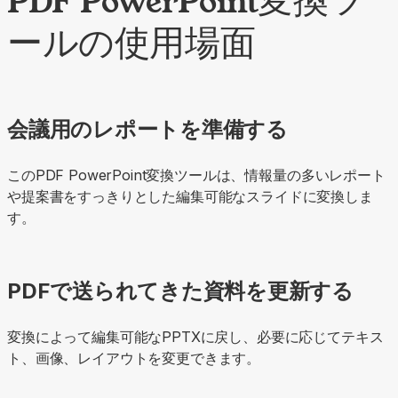
PDF PowerPoint変換ツ
ールの使用場面
会議用のレポートを準備する
このPDF PowerPoint変換ツールは、情報量の多いレポート
や提案書をすっきりとした編集可能なスライドに変換しま
す。
PDFで送られてきた資料を更新する
変換によって編集可能なPPTXに戻し、必要に応じてテキス
ト、画像、レイアウトを変更できます。