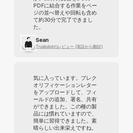
PDFに結合する作業をペー
ジの並べ替えや回転も含め
て約30分で完了できまし
た。
Sean
Trustpilotのレビュー (英語から翻訳)
気に入っています。プレク
オリフィケーションレター
をアップロードして、フィ
ールドの追加、署名、共有
ができました。この種の製
品には慣れていますので、
簡単に習得できました。素
晴らしい出来栄えですね。