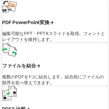
PDF PowerPoint変換
編集可能なPPT・PPTXスライドを取得。フォントと
レイアウトを維持します。
ファイルを結合
複数のPDFを1つに結合します。結合前にファイルの
順序を並べ替えできます。
PDFを比較