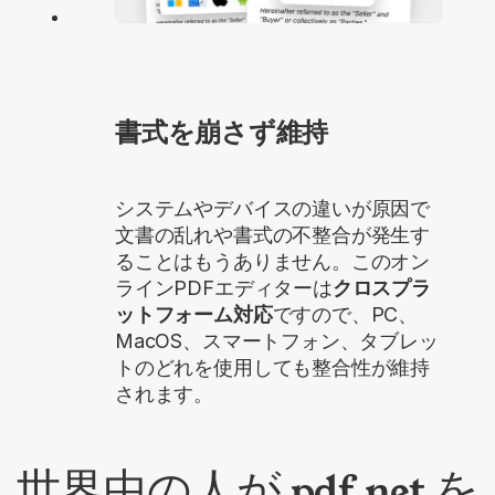
書式を崩さず維持
システムやデバイスの違いが原因で
文書の乱れや書式の不整合が発生す
ることはもうありません。このオン
ラインPDFエディターは
クロスプラ
ットフォーム対応
ですので、PC、
MacOS、スマートフォン、タブレッ
トのどれを使用しても整合性が維持
されます。
世界中の人が pdf.net を