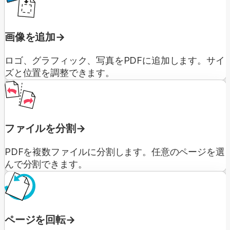
画像を追加
ロゴ、グラフィック、写真をPDFに追加します。サイ
ズと位置を調整できます。
ファイルを分割
PDFを複数ファイルに分割します。任意のページを選
んで分割できます。
ページを回転