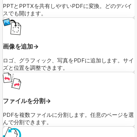
PPTとPPTXを共有しやすいPDFに変換。どのデバイ
スでも開けます。
画像を追加
ロゴ、グラフィック、写真をPDFに追加します。サイ
ズと位置を調整できます。
ファイルを分割
PDFを複数ファイルに分割します。任意のページを選
んで分割できます。