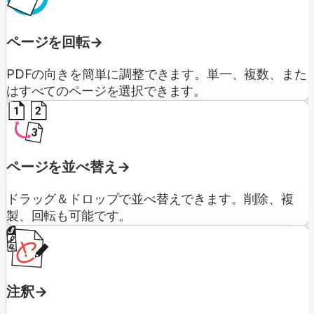
ページを回転
PDFの向きを簡単に調整できます。単一、複数、また
はすべてのページを選択できます。
ページを並べ替え
ドラッグ＆ドロップで並べ替えできます。削除、複
製、回転も可能です。
注釈