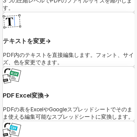
3つの圧縮レベルでPDFのファイルサイズを縮小しま
す。
テキストを変更
PDF内のテキストを直接編集します。フォント、サイ
ズ、色を変更できます。
PDF Excel変換
PDFの表をExcelやGoogleスプレッドシートでそのま
ま使える編集可能なスプレッドシートに変換します。