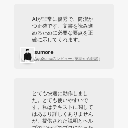
AIが非常に優秀で、簡潔か
つ正確です。文書を読み進
めるために必要な要点を正
確に示してくれます。
sumore
AppSumoのレビュー (英語から翻訳)
とても快適に動作しまし
た。とても使いやすいで
す。私はテキストに関して
はあまり詳しくありません
が、提供された説明とヘル
プのおかげでプロになった