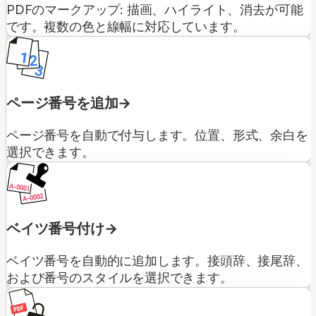
PDFのマークアップ: 描画、ハイライト、消去が可能
です。複数の色と線幅に対応しています。
ページ番号を追加
ページ番号を自動で付与します。位置、形式、余白を
選択できます。
ベイツ番号付け
ベイツ番号を自動的に追加します。接頭辞、接尾辞、
および番号のスタイルを選択できます。