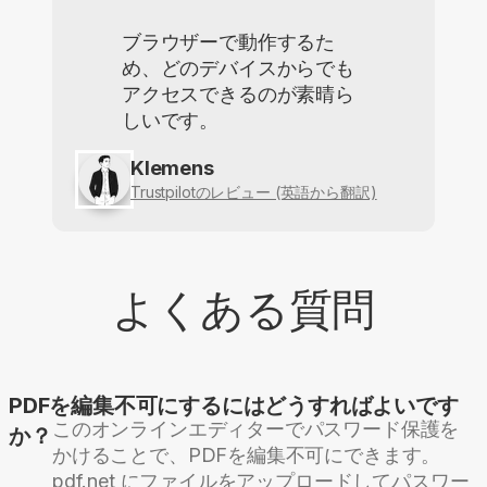
ブラウザーで動作するた
め、どのデバイスからでも
アクセスできるのが素晴ら
しいです。
Klemens
Trustpilotのレビュー (英語から翻訳)
よくある質問
PDFを編集不可にするにはどうすればよいです
このオンラインエディターでパスワード保護を
か？
かけることで、PDFを編集不可にできます。
pdf.net にファイルをアップロードしてパスワー