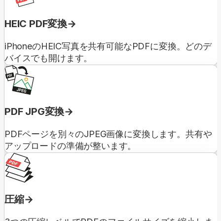
HEIC PDF変換
iPhoneのHEIC写真を共有可能なPDFに変換。どのデ
バイスでも開けます。
PDF JPG変換
PDFページを別々のJPEG画像に変換します。共有や
アップロードの準備が整います。
圧縮