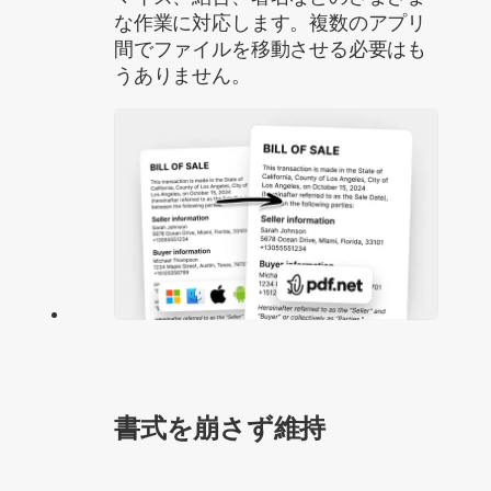
な作業に対応します。複数のアプリ
間でファイルを移動させる必要はも
うありません。
書式を崩さず維持