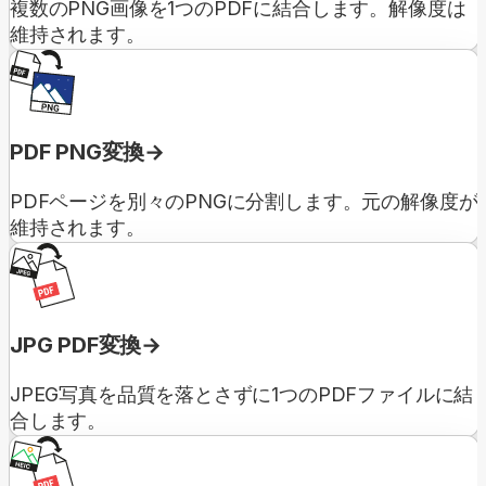
複数のPNG画像を1つのPDFに結合します。解像度は
維持されます。
PDF PNG変換
PDFページを別々のPNGに分割します。元の解像度が
維持されます。
JPG PDF変換
JPEG写真を品質を落とさずに1つのPDFファイルに結
合します。