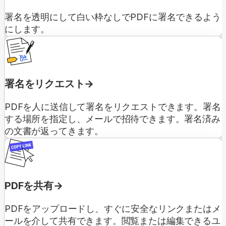
署名を透明にして白い枠なしでPDFに署名できるよう
にします。
署名をリクエスト
PDFを人に送信して署名をリクエストできます。署名
する場所を指定し、メールで招待できます。署名済み
の文書が返ってきます。
PDFを共有
PDFをアップロードし、すぐに安全なリンクまたはメ
ールを介して共有できます。閲覧または編集できるユ