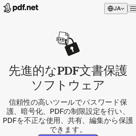
JA
先進的なPDF文書保護
ソフトウェア
信頼性の高いツールでパスワード保
護、暗号化、PDFの制限設定を行い、
PDFを不正な使用、共有、編集から保護
できます。