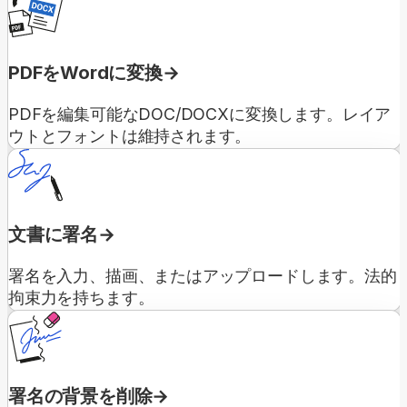
PDFをWordに変換
PDFを編集可能なDOC/DOCXに変換します。レイア
ウトとフォントは維持されます。
文書に署名
署名を入力、描画、またはアップロードします。法的
拘束力を持ちます。
署名の背景を削除