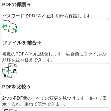
PDFの保護
パスワードでPDFを不正利用から保護します。
ファイルを結合
複数のPDFを1つに結合します。結合前にファイルの
順序を並べ替えできます。
PDFを比較
2つのPDF間のすべての変更を見つけます。並べて表
示するか、重ねて表示できます。