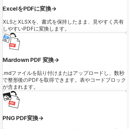
ExcelをPDFに変換
XLSとXLSXを、書式を保持したまま、見やすく共有
しやすいPDFに変換します。
Mardown PDF 変換
.mdファイルを貼り付けまたはアップロードし、数秒
で整形後のPDFを取得できます。表やコードブロック
が含まれます。
PNG PDF変換