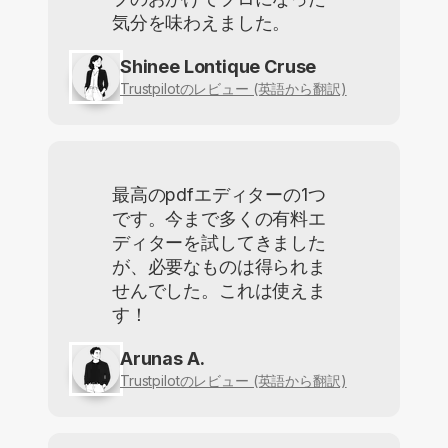
気分を味わえました。
Shinee Lontique Cruse
Trustpilotのレビュー (英語から翻訳)
最高のpdfエディターの1つ
です。今まで多くの有料エ
ディターを試してきました
が、必要なものは得られま
せんでした。これは使えま
す！
Arunas A.
Trustpilotのレビュー (英語から翻訳)