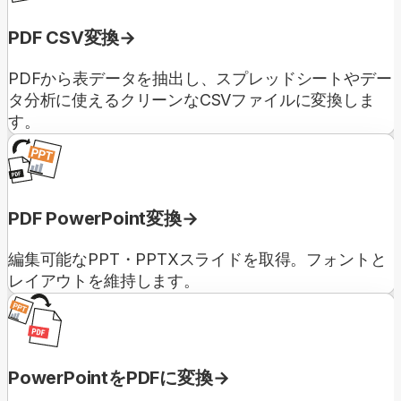
PDF CSV変換
PDFから表データを抽出し、スプレッドシートやデー
タ分析に使えるクリーンなCSVファイルに変換しま
す。
PDF PowerPoint変換
編集可能なPPT・PPTXスライドを取得。フォントと
レイアウトを維持します。
PowerPointをPDFに変換