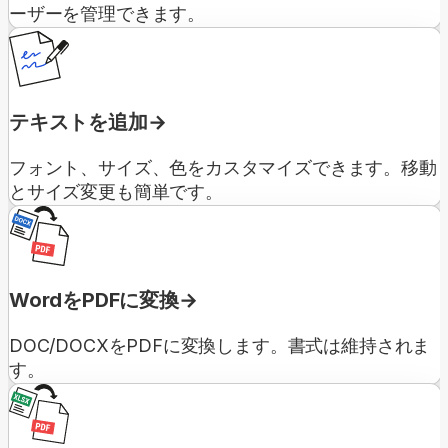
ーザーを管理できます。
テキストを追加
フォント、サイズ、色をカスタマイズできます。移動
とサイズ変更も簡単です。
WordをPDFに変換
DOC/DOCXをPDFに変換します。書式は維持されま
す。