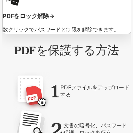
PDFをロック解除
数クリックでパスワードと制限を解除できます。
PDFを保護する方法
1
PDFファイルをアップロード
する
2
文書の暗号化、パスワード
保護、ロックを行う