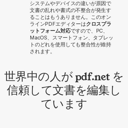
システムやデバイスの違いが原因で
文書の乱れや書式の不整合が発生す
ることはもうありません。このオン
ラインPDFエディターは
クロスプラ
ットフォーム対応
ですので、PC、
MacOS、スマートフォン、タブレッ
トのどれを使用しても整合性が維持
されます。
世界中の人が pdf.net を
信頼して文書を編集し
ています