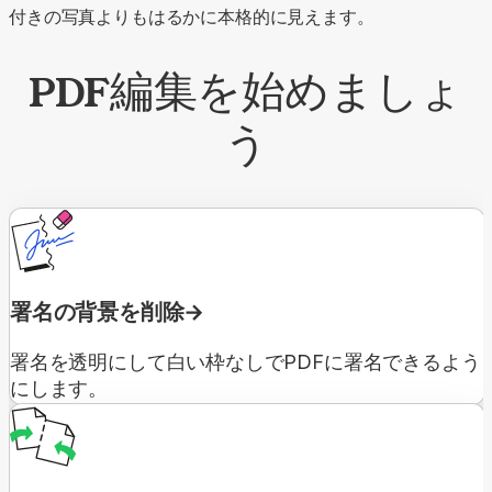
付きの写真よりもはるかに本格的に見えます。
PDF編集を始めましょ
う
署名の背景を削除
署名を透明にして白い枠なしでPDFに署名できるよう
にします。