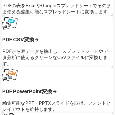
PDFの表をExcelやGoogleスプレッドシートでそのま
ま使える編集可能なスプレッドシートに変換します。
PDF CSV変換
PDFから表データを抽出し、スプレッドシートやデー
タ分析に使えるクリーンなCSVファイルに変換しま
す。
PDF PowerPoint変換
編集可能なPPT・PPTXスライドを取得。フォントと
レイアウトを維持します。