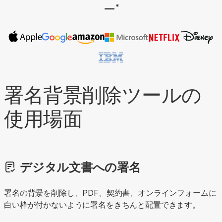
ー
*
署名背景削除ツールの
使用場面
デジタル文書への署名
署名の背景を削除し、PDF、契約書、オンラインフォームに
白い枠が付かないように署名をきちんと配置できます。