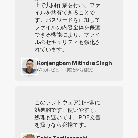
上で共同作業を行い、ファ
イルを共有できることで
す。パスワードを追加して
ファイルの内容全体を保護
できる機能により、ファイ
ルのセキュリティも強化さ
れています。
Konjengbam Mitindra Singh
G2のレビュー (英語から翻訳)
このソフトウェアは非常に
効果的です。使いやすく、
処理も速いです。PDF文書
を扱うなら必携です。