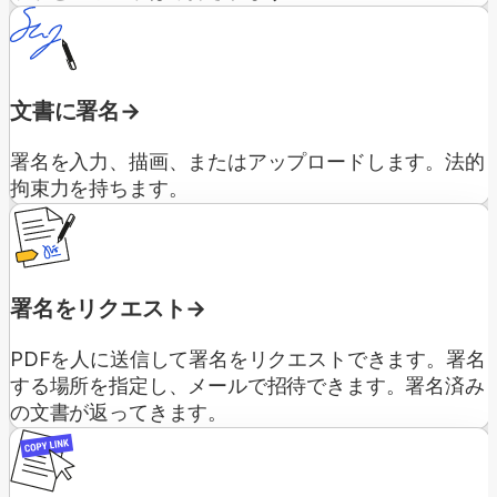
文書に署名
署名を入力、描画、またはアップロードします。法的
拘束力を持ちます。
署名をリクエスト
PDFを人に送信して署名をリクエストできます。署名
する場所を指定し、メールで招待できます。署名済み
の文書が返ってきます。