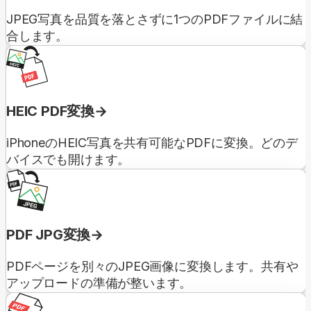
JPEG写真を品質を落とさずに1つのPDFファイルに結
合します。
HEIC PDF変換
iPhoneのHEIC写真を共有可能なPDFに変換。どのデ
バイスでも開けます。
PDF JPG変換
PDFページを別々のJPEG画像に変換します。共有や
アップロードの準備が整います。