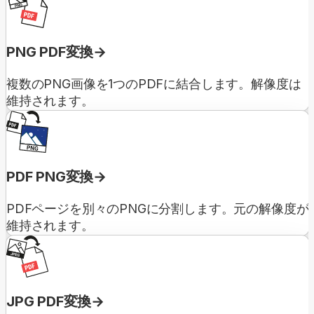
PNG PDF変換
複数のPNG画像を1つのPDFに結合します。解像度は
維持されます。
PDF PNG変換
PDFページを別々のPNGに分割します。元の解像度が
維持されます。
JPG PDF変換