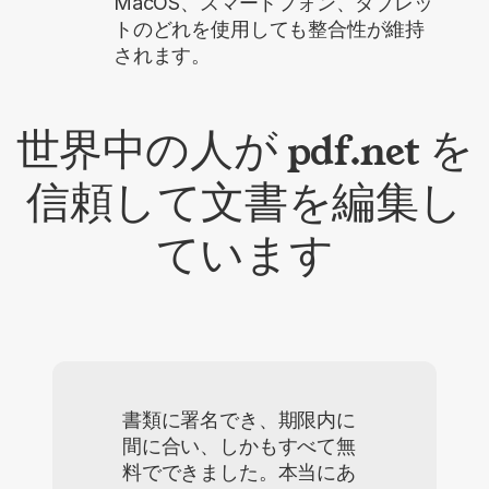
MacOS、スマートフォン、タブレッ
トのどれを使用しても整合性が維持
されます。
世界中の人が pdf.net を
信頼して文書を編集し
ています
書類に署名でき、期限内に
間に合い、しかもすべて無
料でできました。本当にあ