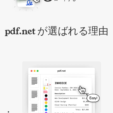
pdf.net が選ばれる理由