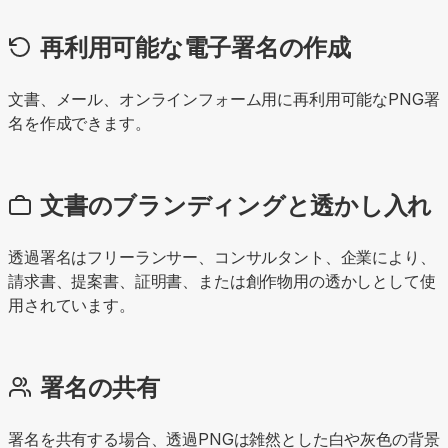
再利用可能な電子署名の作成
文書、メール、オンラインフォーム用に再利用可能なPNG署
名を作成できます。
文書のブランディングと透かし入れ
透過署名はフリーランサー、コンサルタント、企業により、
請求書、提案書、証明書、または創作物用の透かしとして使
用されています。
署名の共有
署名を共有する場合、透過PNGは雑然とした白や灰色の背景