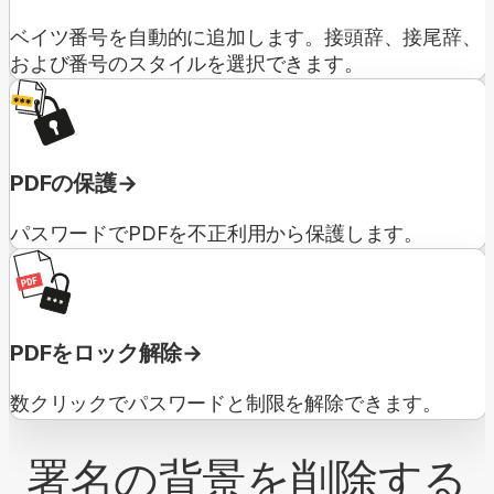
ベイツ番号を自動的に追加します。接頭辞、接尾辞、
および番号のスタイルを選択できます。
PDFの保護
パスワードでPDFを不正利用から保護します。
PDFをロック解除
数クリックでパスワードと制限を解除できます。
署名の背景を削除する