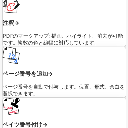
注釈
PDFのマークアップ: 描画、ハイライト、消去が可能
です。複数の色と線幅に対応しています。
ページ番号を追加
ページ番号を自動で付与します。位置、形式、余白を
選択できます。
ベイツ番号付け