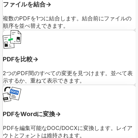
ファイルを結合
複数のPDFを1つに結合します。結合前にファイルの
順序を並べ替えできます。
PDFを比較
2つのPDF間のすべての変更を見つけます。並べて表
示するか、重ねて表示できます。
PDFをWordに変換
PDFを編集可能なDOC/DOCXに変換します。レイア
ウトとフォントは維持されます。