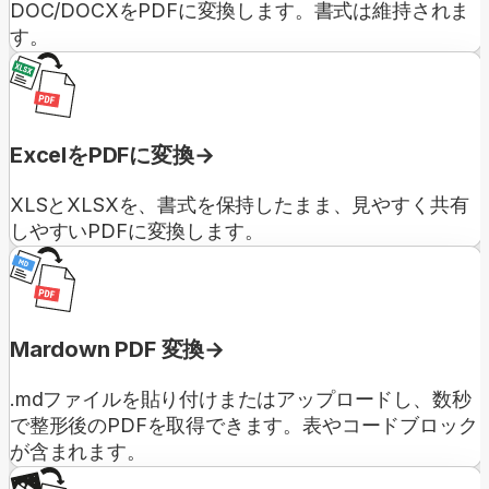
DOC/DOCXをPDFに変換します。書式は維持されま
す。
ExcelをPDFに変換
XLSとXLSXを、書式を保持したまま、見やすく共有
しやすいPDFに変換します。
Mardown PDF 変換
.mdファイルを貼り付けまたはアップロードし、数秒
で整形後のPDFを取得できます。表やコードブロック
が含まれます。