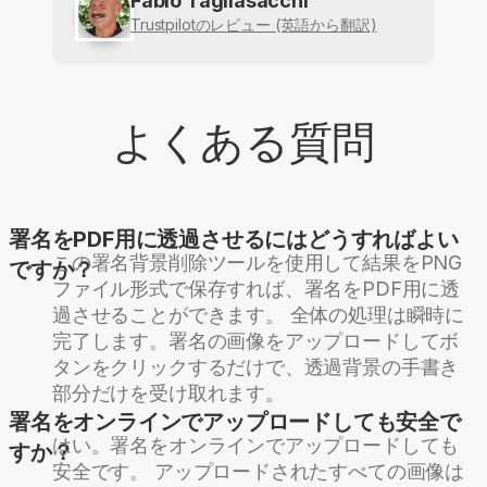
Fabio Tagliasacchi
Trustpilotのレビュー (英語から翻訳)
よくある質問
署名をPDF用に透過させるにはどうすればよい
この署名背景削除ツールを使用して結果をPNG
ですか？
ファイル形式で保存すれば、署名をPDF用に透
過させることができます。 全体の処理は瞬時に
完了します。署名の画像をアップロードしてボ
タンをクリックするだけで、透過背景の手書き
部分だけを受け取れます。
署名をオンラインでアップロードしても安全で
はい。署名をオンラインでアップロードしても
すか？
安全です。 アップロードされたすべての画像は