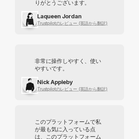
りがとうございます。
Laqueen Jordan
Trustpilotのレビュー (英語から翻訳)
非常に操作しやすく、使い
やすいです。
Nick Appleby
Trustpilotのレビュー (英語から翻訳)
このプラットフォームで私
が最も気に入っている点
は、このプラットフォーム