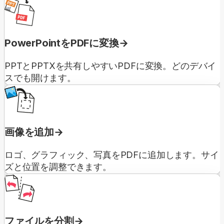
PowerPointをPDFに変換
PPTとPPTXを共有しやすいPDFに変換。どのデバイ
スでも開けます。
画像を追加
ロゴ、グラフィック、写真をPDFに追加します。サイ
ズと位置を調整できます。
ファイルを分割