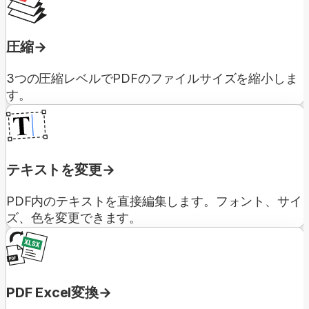
圧縮
3つの圧縮レベルでPDFのファイルサイズを縮小しま
す。
テキストを変更
PDF内のテキストを直接編集します。フォント、サイ
ズ、色を変更できます。
PDF Excel変換