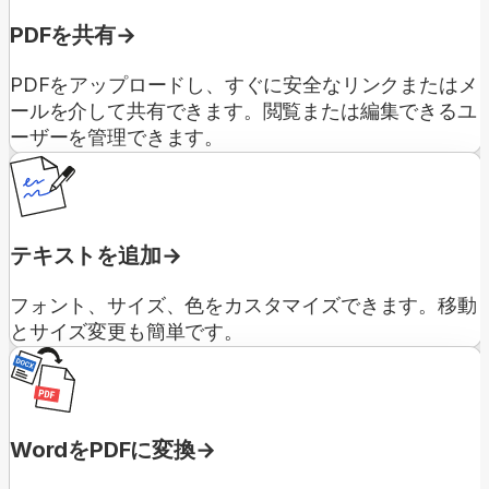
PDFを共有
PDFをアップロードし、すぐに安全なリンクまたはメ
ールを介して共有できます。閲覧または編集できるユ
ーザーを管理できます。
テキストを追加
フォント、サイズ、色をカスタマイズできます。移動
とサイズ変更も簡単です。
WordをPDFに変換