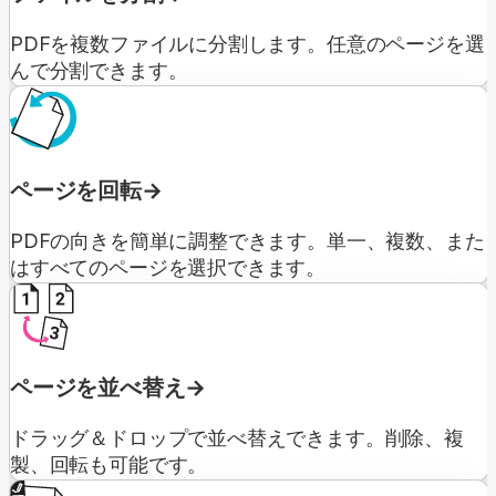
PDFを複数ファイルに分割します。任意のページを選
んで分割できます。
ページを回転
PDFの向きを簡単に調整できます。単一、複数、また
はすべてのページを選択できます。
ページを並べ替え
ドラッグ＆ドロップで並べ替えできます。削除、複
製、回転も可能です。