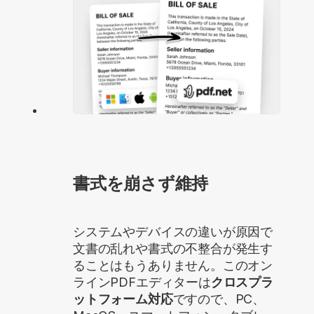
書式を崩さず維持
システムやデバイスの違いが原因で
文書の乱れや書式の不整合が発生す
ることはもうありません。このオン
ラインPDFエディターは
クロスプラ
ットフォーム対応
ですので、PC、