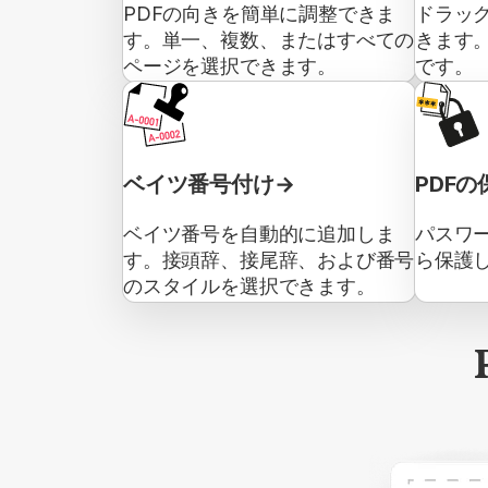
PDFの向きを簡単に調整できま
ドラッ
す。単一、複数、またはすべての
きます
ページを選択できます。
です。
ベイツ番号付け
PDFの
ベイツ番号を自動的に追加しま
パスワー
す。接頭辞、接尾辞、および番号
ら保護
のスタイルを選択できます。