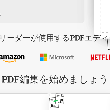
)
リーダーが使用するPDFエディ
PDF編集を始めましょう