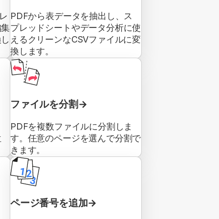
プレ
PDFから表データを抽出し、ス
編集
プレッドシートやデータ分析に使
換し
えるクリーンなCSVファイルに変
換します。
ファイルを分割
PDFを複数ファイルに分割しま
位
す。任意のページを選んで分割で
きます。
ページ番号を追加