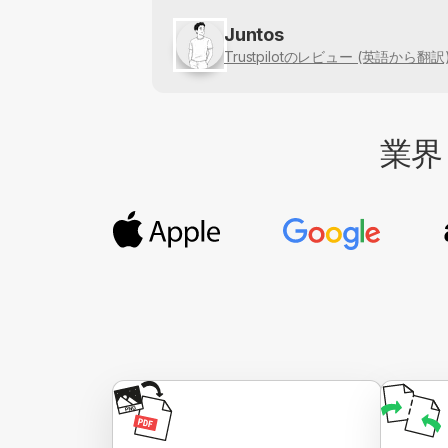
Juntos
Trustpilotのレビュー (英語から翻訳
業界