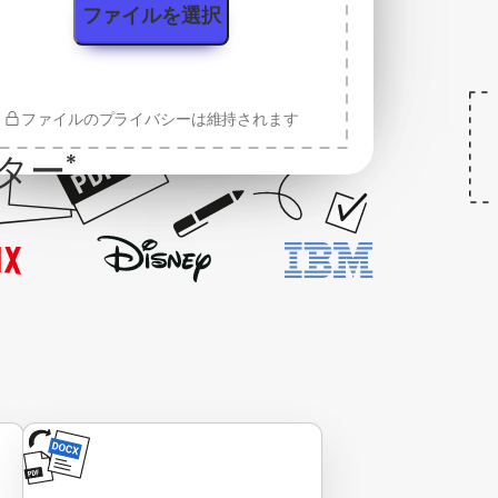
ファイルを選択
ファイルのプライバシーは維持されます
ター
*