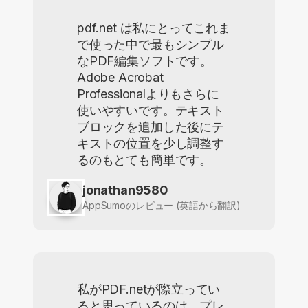
pdf.net は私にとってこれま
で使った中で最もシンプル
なPDF編集ソフトです。
Adobe Acrobat
Professionalよりもさらに
使いやすいです。テキスト
ブロックを追加した後にテ
キストの位置を少し調整す
るのもとても簡単です。
jonathan9580
AppSumoのレビュー (英語から翻訳)
私がPDF.netが際立ってい
ると思っているのは、プレ