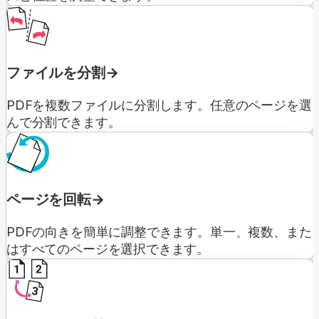
ファイルを分割
PDFを複数ファイルに分割します。任意のページを選
んで分割できます。
ページを回転
PDFの向きを簡単に調整できます。単一、複数、また
はすべてのページを選択できます。