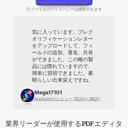
対応形式: PDF, JPG, PNG
ファイルのプライバシーは維持されます
気に入っています。プレク
オリフィケーションレター
をアップロードして、フィ
ールドの追加、署名、共有
ができました。この種の製
品には慣れていますので、
簡単に習得できました。素
晴らしい出来栄えですね。
Mega17101
AppSumoのレビュー (英語から翻訳)
業界リーダーが使用するPDFエディタ