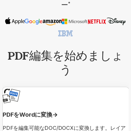
ー
*
PDF編集を始めましょ
う
PDFをWordに変換
PDFを編集可能なDOC/DOCXに変換します。レイア