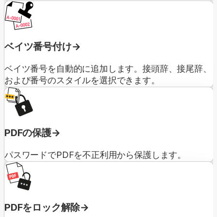
ベイツ番号付け
ベイツ番号を自動的に追加します。接頭辞、接尾辞、
および番号のスタイルを選択できます。
PDFの保護
パスワードでPDFを不正利用から保護します。
PDFをロック解除