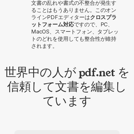
文書の乱れや書式の不整合が発生す
ることはもうありません。このオン
ラインPDFエディターは
クロスプラ
ットフォーム対応
ですので、PC、
MacOS、スマートフォン、タブレッ
トのどれを使用しても整合性が維持
されます。
世界中の人が pdf.net を
信頼して文書を編集し
ています