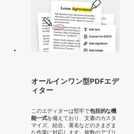
オールインワン型PDFエデ
ィター
このエディターは堅牢で
包括的な機
能一式
を備えており、文書のカスタ
マイズ、結合、署名などのさまざま
な作業に対応します。複数のアプリ