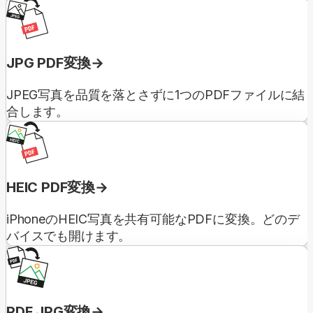
JPG PDF変換
JPEG写真を品質を落とさずに1つのPDFファイルに結
合します。
HEIC PDF変換
iPhoneのHEIC写真を共有可能なPDFに変換。どのデ
バイスでも開けます。
PDF JPG変換