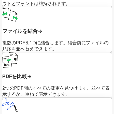
ウトとフォントは維持されます。
ファイルを結合
複数のPDFを1つに結合します。結合前にファイルの
順序を並べ替えできます。
PDFを比較
2つのPDF間のすべての変更を見つけます。並べて表
示するか、重ねて表示できます。