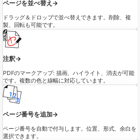
ページを並べ替え
ドラッグ＆ドロップで並べ替えできます。削除、複
製、回転も可能です。
注釈
PDFのマークアップ: 描画、ハイライト、消去が可能
です。複数の色と線幅に対応しています。
ページ番号を追加
ページ番号を自動で付与します。位置、形式、余白を
選択できます。