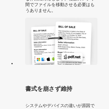
間でファイルを移動させる必要はも
うありません。
書式を崩さず維持
システムやデバイスの違いが原因で