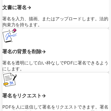
文書に署名
署名を入力、描画、またはアップロードします。法的
拘束力を持ちます。
署名の背景を削除
署名を透明にして白い枠なしでPDFに署名できるよう
にします。
署名をリクエスト
PDFを人に送信して署名をリクエストできます。署名