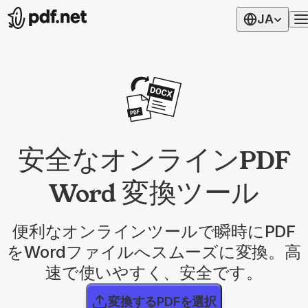
JA
安全なオンラインPDF
Word 変換ツール
便利なオンラインツールで瞬時にPDF
をWordファイルへスムーズに変換。高
速で使いやすく、安全です。
変換するPDFを選択