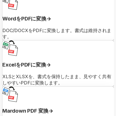
WordをPDFに変換
DOC/DOCXをPDFに変換します。書式は維持されま
す。
ExcelをPDFに変換
XLSとXLSXを、書式を保持したまま、見やすく共有
しやすいPDFに変換します。
Mardown PDF 変換