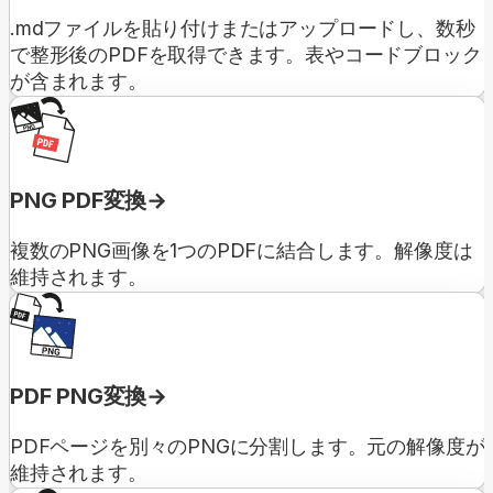
.mdファイルを貼り付けまたはアップロードし、数秒
で整形後のPDFを取得できます。表やコードブロック
が含まれます。
PNG PDF変換
複数のPNG画像を1つのPDFに結合します。解像度は
維持されます。
PDF PNG変換
PDFページを別々のPNGに分割します。元の解像度が
維持されます。