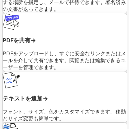
する場所を指定し、メールで招待できます。署名済み
の文書が返ってきます。
PDFを共有
PDFをアップロードし、すぐに安全なリンクまたはメ
ールを介して共有できます。閲覧または編集できるユ
ーザーを管理できます。
テキストを追加
フォント、サイズ、色をカスタマイズできます。移動
とサイズ変更も簡単です。