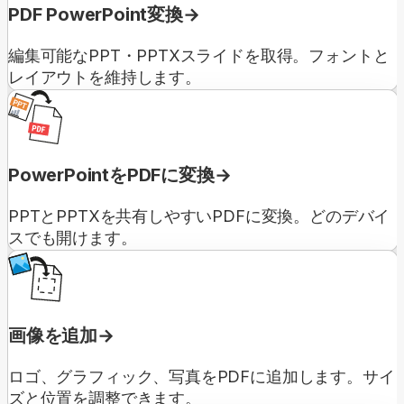
PDF PowerPoint変換
編集可能なPPT・PPTXスライドを取得。フォントと
レイアウトを維持します。
PowerPointをPDFに変換
PPTとPPTXを共有しやすいPDFに変換。どのデバイ
スでも開けます。
画像を追加
ロゴ、グラフィック、写真をPDFに追加します。サイ
ズと位置を調整できます。