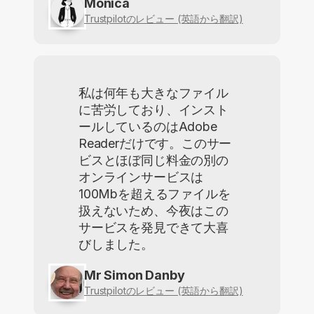
Monica
Trustpilotのレビュー (英語から翻訳)
私は何年も大きなファイル
に苦労しており、インスト
ールしているのはAdobe
Readerだけです。このサー
ビスとほぼ同じ料金の別の
オンラインサービスは
100Mbを超えるファイルを
扱えないため、今夜はこの
サービスを発見できて大喜
びしました。
Mr Simon Danby
Trustpilotのレビュー (英語から翻訳)