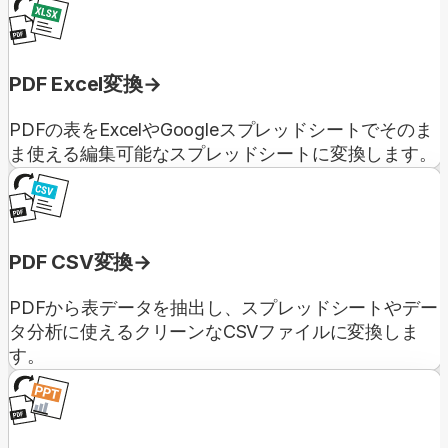
PDF Excel変換
PDFの表をExcelやGoogleスプレッドシートでそのま
ま使える編集可能なスプレッドシートに変換します。
PDF CSV変換
PDFから表データを抽出し、スプレッドシートやデー
タ分析に使えるクリーンなCSVファイルに変換しま
す。