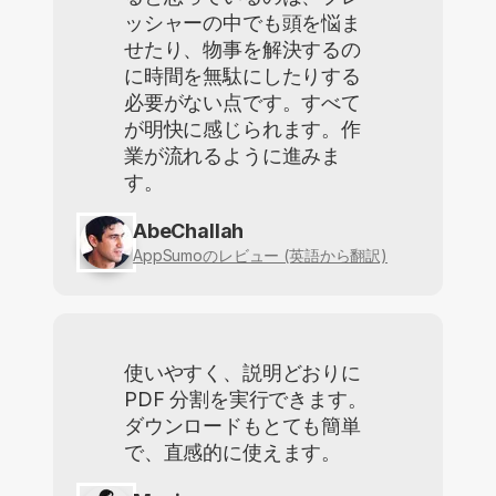
ッシャーの中でも頭を悩ま
せたり、物事を解決するの
に時間を無駄にしたりする
必要がない点です。すべて
が明快に感じられます。作
業が流れるように進みま
す。
AbeChallah
AppSumoのレビュー (英語から翻訳)
使いやすく、説明どおりに
PDF 分割を実行できます。
ダウンロードもとても簡単
で、直感的に使えます。