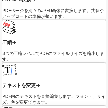
PDFページを別々のJPEG画像に変換します。共有や
アップロードの準備が整います。
圧縮
3つの圧縮レベルでPDFのファイルサイズを縮小しま
す。
テキストを変更
PDF内のテキストを直接編集します。フォント、サイ
ズ、色を変更できます。