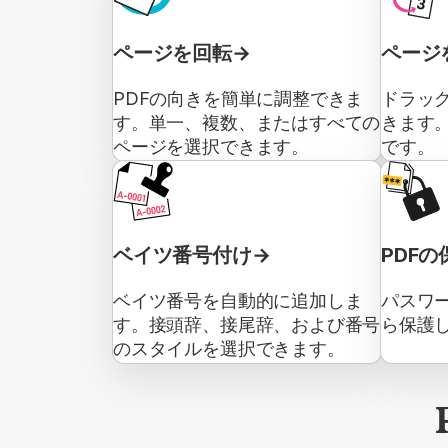
ページを回転
ページ
PDFの向きを簡単に調整できま
ドラッ
す。単一、複数、またはすべての
きます
ページを選択できます。
です。
ベイツ番号付け
PDFの
ベイツ番号を自動的に追加しま
パスワー
す。接頭辞、接尾辞、および番号
ら保護
のスタイルを選択できます。