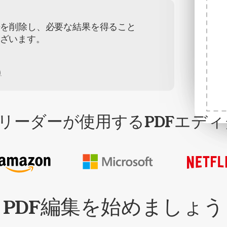
譜を削除し、必要な結果を得ること
ざいます。
)
リーダーが使用するPDFエディ
PDF編集を始めましょう