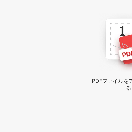
1
PDFファイルを
る