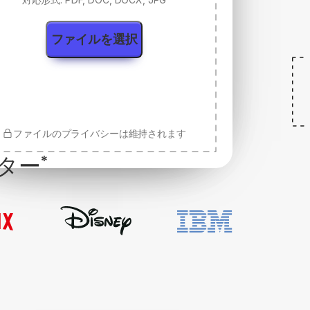
ファイルを選択
ファイルのプライバシーは維持されます
ター
*