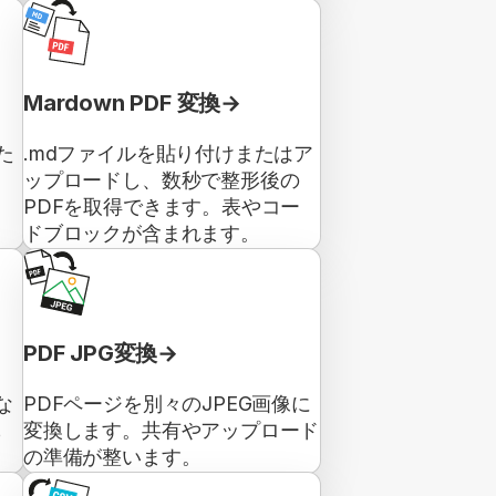
Mardown PDF 変換
た
.mdファイルを貼り付けまたはア
ップロードし、数秒で整形後の
PDFを取得できます。表やコー
ドブロックが含まれます。
PDF JPG変換
な
PDFページを別々のJPEG画像に
も
変換します。共有やアップロード
の準備が整います。