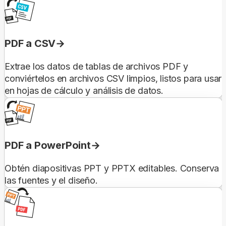
PDF a CSV
Extrae los datos de tablas de archivos PDF y
conviértelos en archivos CSV limpios, listos para usar
en hojas de cálculo y análisis de datos.
PDF a PowerPoint
Obtén diapositivas PPT y PPTX editables. Conserva
las fuentes y el diseño.