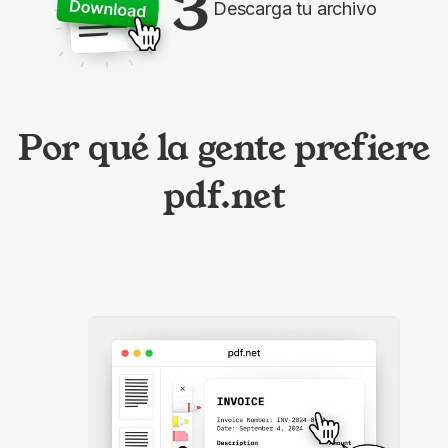
3
Descarga tu archivo
Por qué la gente prefiere
pdf.net