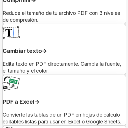
Comprimir
Reduce el tamaño de tu archivo PDF con 3 niveles
de compresión.
Cambiar texto
Edita texto en PDF directamente. Cambia la fuente,
el tamaño y el color.
PDF a Excel
Convierte las tablas de un PDF en hojas de cálculo
editables listas para usar en Excel o Google Sheets.