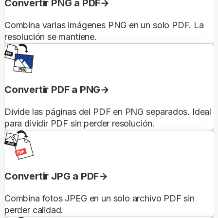
Convertir PNG a PDF
Combina varias imágenes PNG en un solo PDF. La
resolución se mantiene.
Convertir PDF a PNG
Divide las páginas del PDF en PNG separados. Ideal
para dividir PDF sin perder resolución.
Convertir JPG a PDF
Combina fotos JPEG en un solo archivo PDF sin
perder calidad.