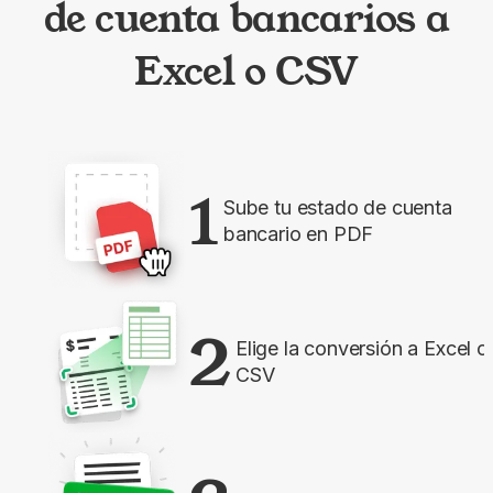
de cuenta bancarios a
Excel o CSV
1
Sube tu estado de cuenta
bancario en PDF
2
Elige la conversión a Excel o
CSV