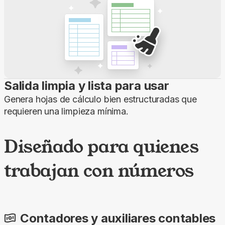
Salida limpia y lista para usar
Genera hojas de cálculo bien estructuradas que
requieren una limpieza mínima.
Diseñado para quienes
trabajan con números
Contadores y auxiliares contables