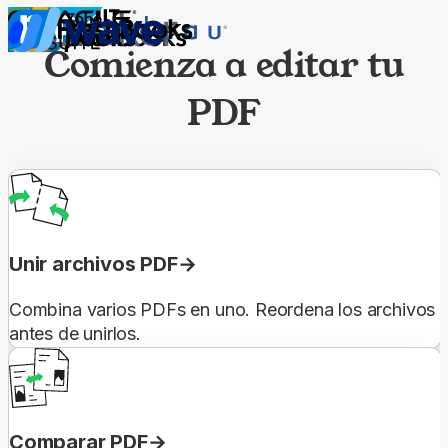
Comienza a editar tu
PDF
Unir archivos PDF
Combina varios PDFs en uno. Reordena los archivos
antes de unirlos.
Comparar PDF