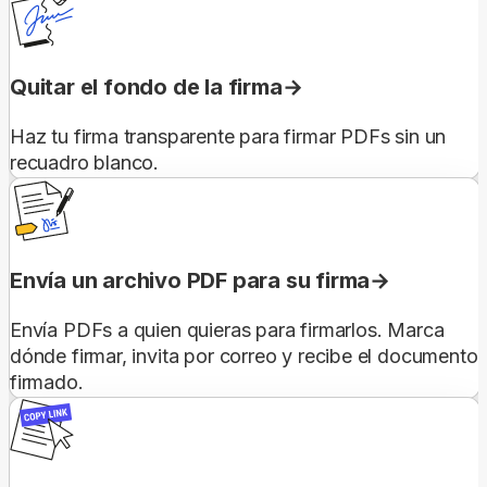
Quitar el fondo de la firma
Haz tu firma transparente para firmar PDFs sin un
recuadro blanco.
Envía un archivo PDF para su firma
Envía PDFs a quien quieras para firmarlos. Marca
dónde firmar, invita por correo y recibe el documento
firmado.