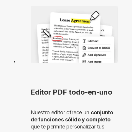
Editor PDF todo‑en‑uno
Nuestro editor ofrece un
conjunto
de funciones sólido y completo
que te permite personalizar tus