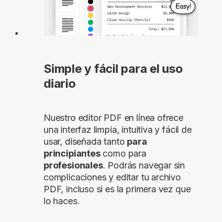
Simple y fácil para el uso
diario
Nuestro editor PDF en línea ofrece
una interfaz limpia, intuitiva y fácil de
usar, diseñada tanto
para
principiantes
como para
profesionales
. Podrás navegar sin
complicaciones y editar tu archivo
PDF, incluso si es la primera vez que
lo haces.