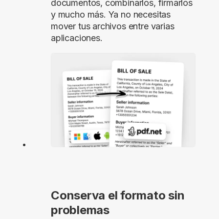
documentos, combinarlos, firmarlos
y mucho más. Ya no necesitas
mover tus archivos entre varias
aplicaciones.
Conserva el formato sin
problemas