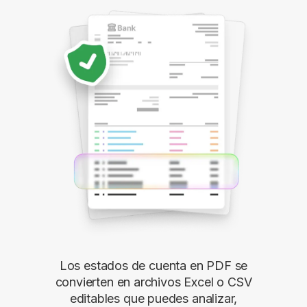
Los estados de cuenta en PDF se
convierten en archivos Excel o CSV
editables que puedes analizar,