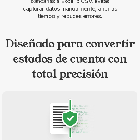
bancarias a Excel o CSV, evitas
capturar datos manualmente, ahorras
tiempo y reduces errores.
Diseñado para convertir
estados de cuenta con
total precisión