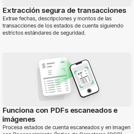
Extracción segura de transacciones
Extrae fechas, descripciones y montos de las
transacciones de los estados de cuenta siguiendo
estrictos estándares de seguridad.
Funciona con PDFs escaneados e
imágenes
Procesa estados de cuenta escaneados y en imagen