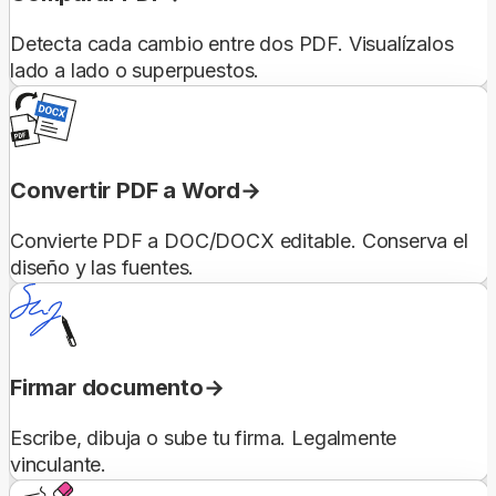
Detecta cada cambio entre dos PDF. Visualízalos
lado a lado o superpuestos.
Convertir PDF a Word
Convierte PDF a DOC/DOCX editable. Conserva el
diseño y las fuentes.
Firmar documento
Escribe, dibuja o sube tu firma. Legalmente
vinculante.