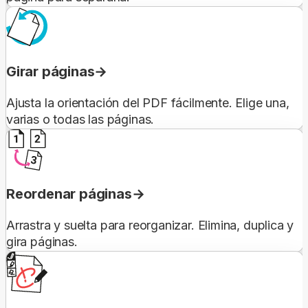
Girar páginas
Ajusta la orientación del PDF fácilmente. Elige una,
varias o todas las páginas.
Reordenar páginas
Arrastra y suelta para reorganizar. Elimina, duplica y
gira páginas.