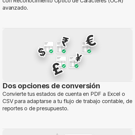
con Reconocimiento Óptico de Caracteres (OCR)
avanzado.
Dos opciones de conversión
Convierte tus estados de cuenta en PDF a Excel o
CSV para adaptarse a tu flujo de trabajo contable, de
reportes o de presupuesto.