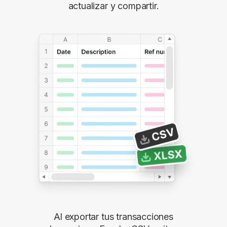
actualizar y compartir.
Al exportar tus transacciones