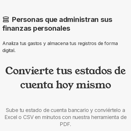
Personas que administran sus
finanzas personales
Analiza tus gastos y almacena tus registros de forma
digital.
Convierte tus estados de
cuenta hoy mismo
Sube tu estado de cuenta bancario y conviértelo a
Excel o CSV en minutos con nuestra herramienta de
PDF.