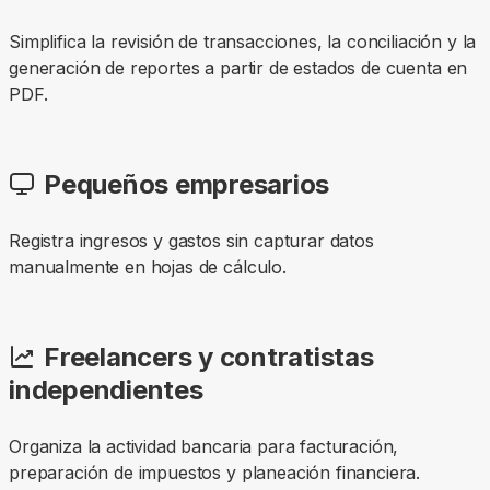
Simplifica la revisión de transacciones, la conciliación y la
generación de reportes a partir de estados de cuenta en
PDF.
Pequeños empresarios
Registra ingresos y gastos sin capturar datos
manualmente en hojas de cálculo.
Freelancers y contratistas
independientes
Organiza la actividad bancaria para facturación,
preparación de impuestos y planeación financiera.