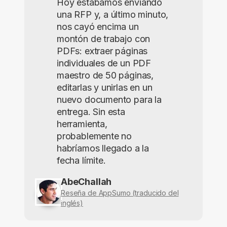
Hoy estábamos enviando
una RFP y, a último minuto,
nos cayó encima un
montón de trabajo con
PDFs: extraer páginas
individuales de un PDF
maestro de 50 páginas,
editarlas y unirlas en un
nuevo documento para la
entrega. Sin esta
herramienta,
probablemente no
habríamos llegado a la
fecha límite.
AbeChallah
Reseña de AppSumo (traducido del
inglés)