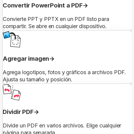
Convertir PowerPoint a PDF
Convierte PPT y PPTX en un PDF listo para
compartir. Se abre en cualquier dispositivo.
Agregar imagen
Agrega logotipos, fotos y gráficos a archivos PDF.
Ajusta su tamaño y posición.
Dividir PDF
Divide un PDF en varios archivos. Elige cualquier
página para separarla.