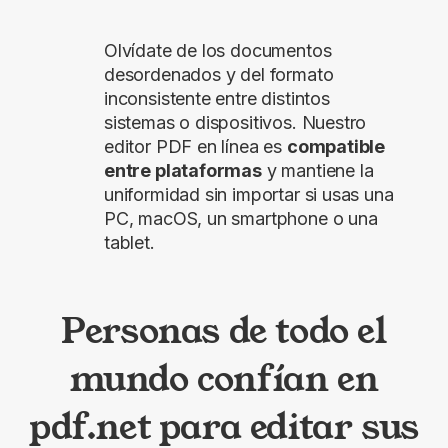
Olvídate de los documentos
desordenados y del formato
inconsistente entre distintos
sistemas o dispositivos. Nuestro
editor PDF en línea es
compatible
entre plataformas
y mantiene la
uniformidad sin importar si usas una
PC, macOS, un smartphone o una
tablet.
Personas de todo el
mundo confían en
pdf.net para editar sus