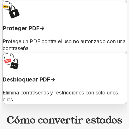
Proteger PDF
Protege un PDF contra el uso no autorizado con una
contraseña.
Desbloquear PDF
Elimina contraseñas y restricciones con solo unos
clics.
Cómo convertir estados