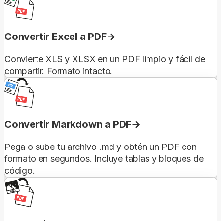
Convertir Excel a PDF
Convierte XLS y XLSX en un PDF limpio y fácil de
compartir. Formato intacto.
Convertir Markdown a PDF
Pega o sube tu archivo .md y obtén un PDF con
formato en segundos. Incluye tablas y bloques de
código.