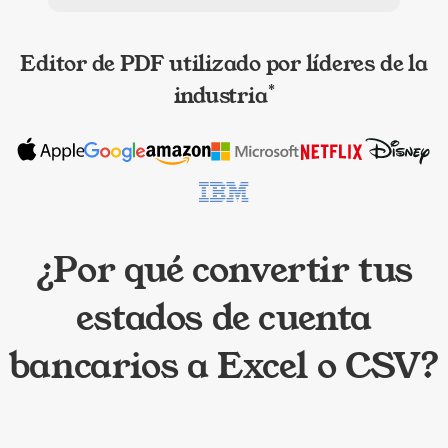
Editor de PDF utilizado por líderes de la
industria
*
¿Por qué convertir tus
estados de cuenta
bancarios a Excel o CSV?