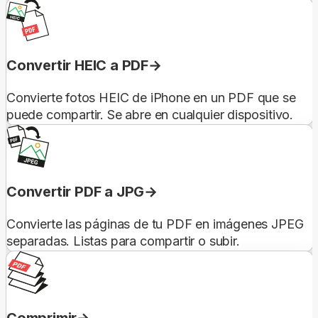
Convertir HEIC a PDF
Convierte fotos HEIC de iPhone en un PDF que se
puede compartir. Se abre en cualquier dispositivo.
Convertir PDF a JPG
Convierte las páginas de tu PDF en imágenes JPEG
separadas. Listas para compartir o subir.