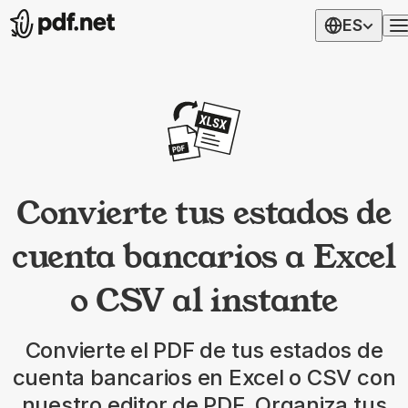
ES
Convierte tus estados de
cuenta bancarios a Excel
o CSV al instante
Convierte el PDF de tus estados de
cuenta bancarios en Excel o CSV con
nuestro editor de PDF. Organiza tus