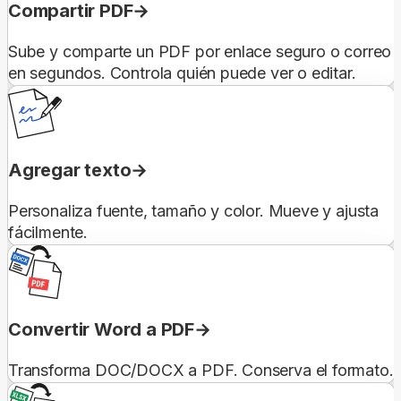
Compartir PDF
Sube y comparte un PDF por enlace seguro o correo
en segundos. Controla quién puede ver o editar.
Agregar texto
Personaliza fuente, tamaño y color. Mueve y ajusta
fácilmente.
Convertir Word a PDF
Transforma DOC/DOCX a PDF. Conserva el formato.