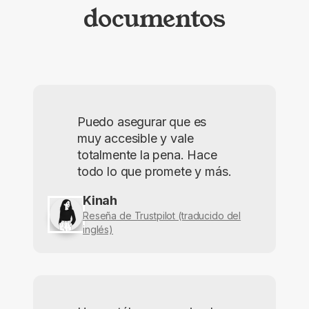
documentos
Puedo asegurar que es
muy accesible y vale
totalmente la pena. Hace
todo lo que promete y más.
Kinah
Reseña de Trustpilot (traducido del
inglés)