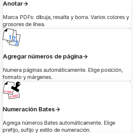
Anotar
Marca PDFs: dibuja, resalta y borra. Varios colores y
grosores de línea.
Agregar números de página
Numera páginas automáticamente. Elige posición,
formato y márgenes.
Numeración Bates
Agrega números Bates automáticamente. Elige
prefijo, sufijo y estilo de numeración.