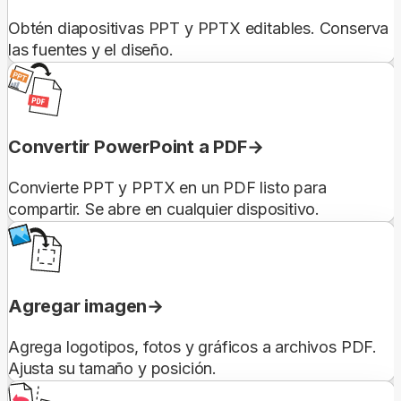
Obtén diapositivas PPT y PPTX editables. Conserva
las fuentes y el diseño.
Convertir PowerPoint a PDF
Convierte PPT y PPTX en un PDF listo para
compartir. Se abre en cualquier dispositivo.
Agregar imagen
Agrega logotipos, fotos y gráficos a archivos PDF.
Ajusta su tamaño y posición.