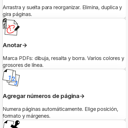
Arrastra y suelta para reorganizar. Elimina, duplica y
gira páginas.
Anotar
Marca PDFs: dibuja, resalta y borra. Varios colores y
grosores de línea.
Agregar números de página
Numera páginas automáticamente. Elige posición,
formato y márgenes.