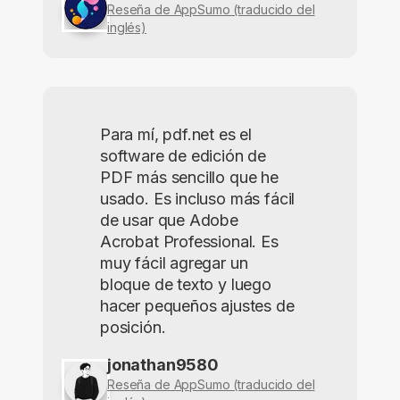
Reseña de AppSumo (traducido del
inglés)
Para mí, pdf.net es el
software de edición de
PDF más sencillo que he
usado. Es incluso más fácil
de usar que Adobe
Acrobat Professional. Es
muy fácil agregar un
bloque de texto y luego
hacer pequeños ajustes de
posición.
jonathan9580
Reseña de AppSumo (traducido del