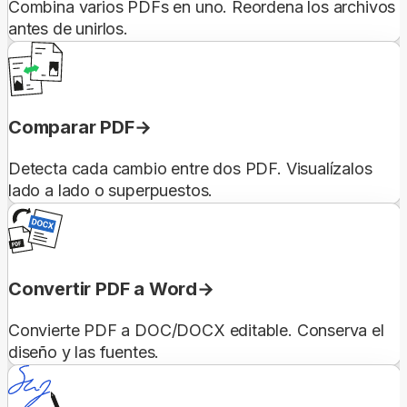
Combina varios PDFs en uno. Reordena los archivos
antes de unirlos.
Comparar PDF
Detecta cada cambio entre dos PDF. Visualízalos
lado a lado o superpuestos.
Convertir PDF a Word
Convierte PDF a DOC/DOCX editable. Conserva el
diseño y las fuentes.