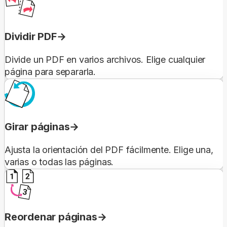
Dividir PDF
Divide un PDF en varios archivos. Elige cualquier
página para separarla.
Girar páginas
Ajusta la orientación del PDF fácilmente. Elige una,
varias o todas las páginas.
Reordenar páginas