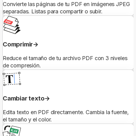
Convierte las páginas de tu PDF en imágenes JPEG
separadas. Listas para compartir o subir.
Comprimir
Reduce el tamaño de tu archivo PDF con 3 niveles
de compresión.
Cambiar texto
Edita texto en PDF directamente. Cambia la fuente,
el tamaño y el color.