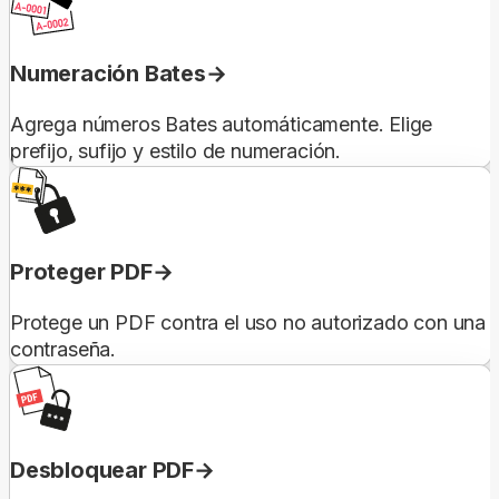
Numeración Bates
Agrega números Bates automáticamente. Elige
prefijo, sufijo y estilo de numeración.
Proteger PDF
Protege un PDF contra el uso no autorizado con una
contraseña.
Desbloquear PDF