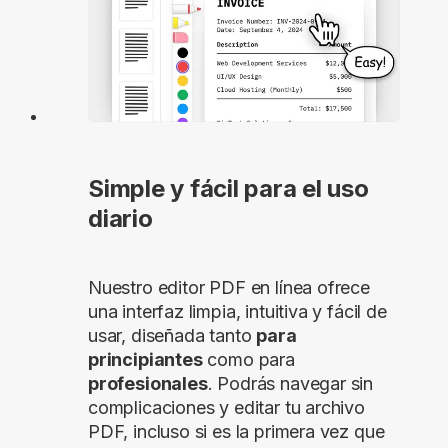
Simple y fácil para el uso
diario
Nuestro editor PDF en línea ofrece
una interfaz limpia, intuitiva y fácil de
usar, diseñada tanto
para
principiantes
como para
profesionales
. Podrás navegar sin
complicaciones y editar tu archivo
PDF, incluso si es la primera vez que