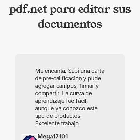
pdf.net para editar sus
documentos
Me encanta. Subí una carta
de pre‑calificación y pude
agregar campos, firmar y
compartir. La curva de
aprendizaje fue fácil,
aunque ya conozco este
tipo de productos.
Excelente trabajo.
Mega17101