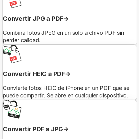
Convertir JPG a PDF
Combina fotos JPEG en un solo archivo PDF sin
perder calidad.
Convertir HEIC a PDF
Convierte fotos HEIC de iPhone en un PDF que se
puede compartir. Se abre en cualquier dispositivo.
Convertir PDF a JPG