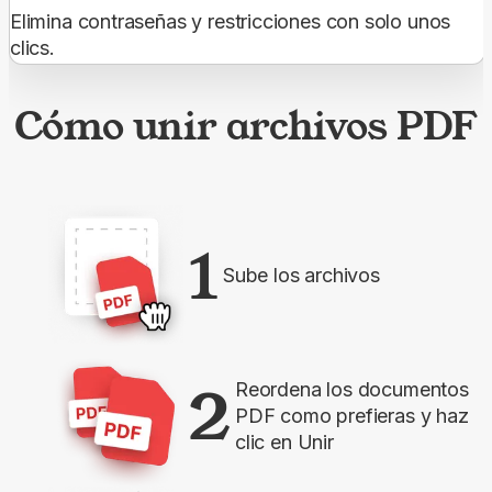
Elimina contraseñas y restricciones con solo unos
clics.
Cómo unir archivos PDF
1
Sube los archivos
2
Reordena los documentos
PDF como prefieras y haz
clic en Unir