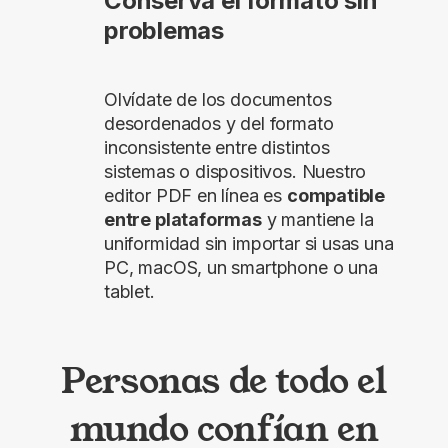
Conserva el formato sin
problemas
Olvídate de los documentos
desordenados y del formato
inconsistente entre distintos
sistemas o dispositivos. Nuestro
editor PDF en línea es
compatible
entre plataformas
y mantiene la
uniformidad sin importar si usas una
PC, macOS, un smartphone o una
tablet.
Personas de todo el
mundo confían en