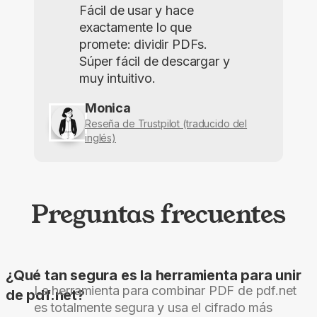
Fácil de usar y hace
exactamente lo que
promete: dividir PDFs.
Súper fácil de descargar y
muy intuitivo.
Monica
Reseña de Trustpilot (traducido del
inglés)
Preguntas frecuentes
¿Qué tan segura es la herramienta para unir
La herramienta para combinar PDF de pdf.net
de pdf.net?
es totalmente segura y usa el cifrado más