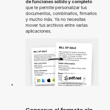
de funciones sólido y completo
que te permite personalizar tus
documentos, combinarlos, firmarlos
y mucho más. Ya no necesitas
mover tus archivos entre varias
aplicaciones.