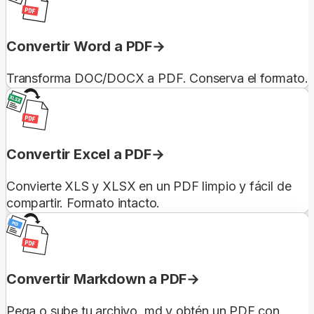
Convertir Word a PDF
Transforma DOC/DOCX a PDF. Conserva el formato.
Convertir Excel a PDF
Convierte XLS y XLSX en un PDF limpio y fácil de
compartir. Formato intacto.
Convertir Markdown a PDF
Pega o sube tu archivo .md y obtén un PDF con