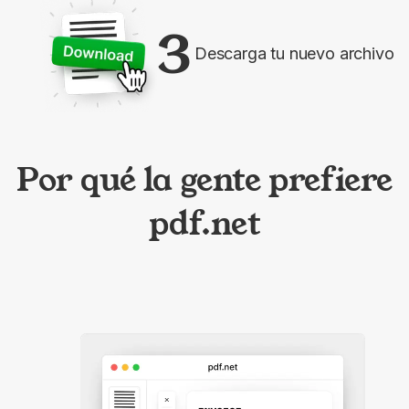
3
Descarga tu nuevo archivo
Por qué la gente prefiere
pdf.net