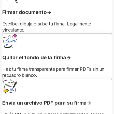
Firmar documento
Escribe, dibuja o sube tu firma. Legalmente
vinculante.
Quitar el fondo de la firma
Haz tu firma transparente para firmar PDFs sin un
recuadro blanco.
Envía un archivo PDF para su firma