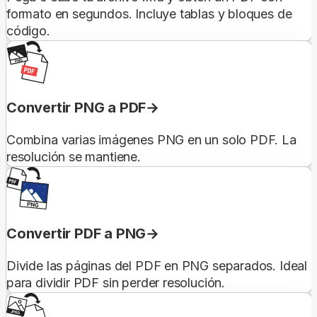
formato en segundos. Incluye tablas y bloques de
código.
Convertir PNG a PDF
Combina varias imágenes PNG en un solo PDF. La
resolución se mantiene.
Convertir PDF a PNG
Divide las páginas del PDF en PNG separados. Ideal
para dividir PDF sin perder resolución.