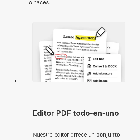
lo haces.
Editor PDF todo‑en‑uno
Nuestro editor ofrece un
conjunto