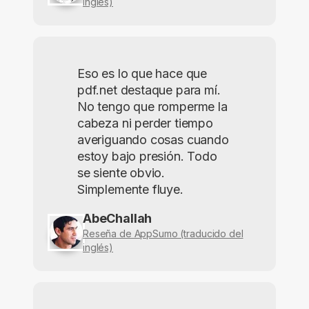
inglés)
Eso es lo que hace que
pdf.net destaque para mí.
No tengo que romperme la
cabeza ni perder tiempo
averiguando cosas cuando
estoy bajo presión. Todo
se siente obvio.
Simplemente fluye.
AbeChallah
Reseña de AppSumo (traducido del
inglés)