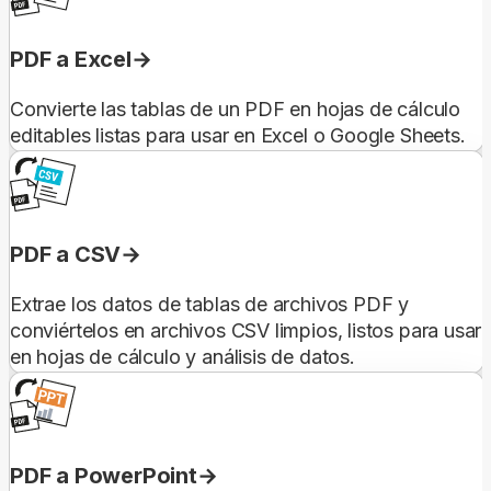
PDF a Excel
Convierte las tablas de un PDF en hojas de cálculo
editables listas para usar en Excel o Google Sheets.
PDF a CSV
Extrae los datos de tablas de archivos PDF y
conviértelos en archivos CSV limpios, listos para usar
en hojas de cálculo y análisis de datos.
PDF a PowerPoint