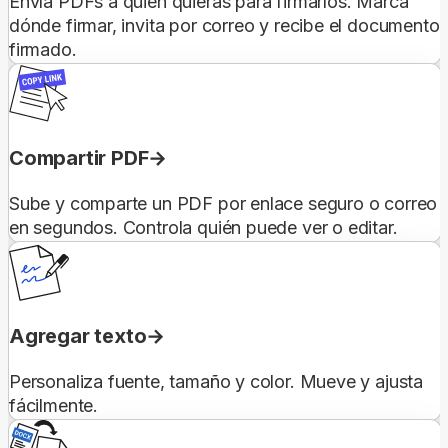
Envía PDFs a quien quieras para firmarlos. Marca
dónde firmar, invita por correo y recibe el documento
firmado.
Compartir PDF
Sube y comparte un PDF por enlace seguro o correo
en segundos. Controla quién puede ver o editar.
Agregar texto
Personaliza fuente, tamaño y color. Mueve y ajusta
fácilmente.