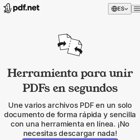
ES
Herramienta para unir
PDFs en segundos
Une varios archivos PDF en un solo
documento de forma rápida y sencilla
con una herramienta en línea. ¡No
necesitas descargar nada!