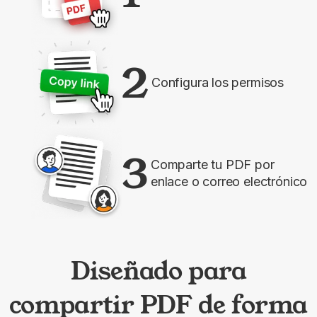
2
Configura los permisos
3
Comparte tu PDF por
enlace o correo electrónico
Diseñado para
compartir PDF de forma