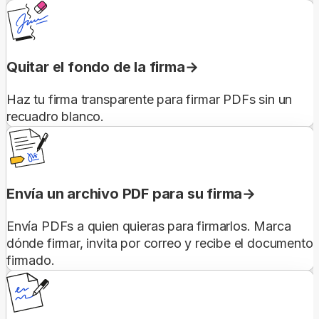
Quitar el fondo de la firma
Haz tu firma transparente para firmar PDFs sin un
recuadro blanco.
Envía un archivo PDF para su firma
Envía PDFs a quien quieras para firmarlos. Marca
dónde firmar, invita por correo y recibe el documento
firmado.