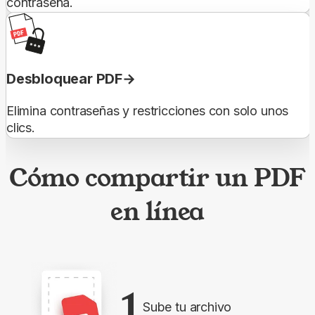
contraseña.
Desbloquear PDF
Elimina contraseñas y restricciones con solo unos
clics.
Cómo compartir un PDF
en línea
1
Sube tu archivo