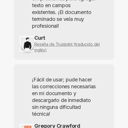
texto en campos
existentes. ¡El documento
terminado se veía muy
profesional!
Curt
Reseña de Trustpilot (traducido del
inglés)
¡Fácil de usar; pude hacer
las correcciones necesarias
en mi documento y
descargarlo de inmediato
sin ninguna dificultad
técnica!
Gregory Crawford