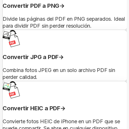
Convertir PDF a PNG
Divide las páginas del PDF en PNG separados. Ideal
para dividir PDF sin perder resolución.
Convertir JPG a PDF
Combina fotos JPEG en un solo archivo PDF sin
perder calidad.
Convertir HEIC a PDF
Convierte fotos HEIC de iPhone en un PDF que se
puede compartir. Se abre en cualquier dispositivo.