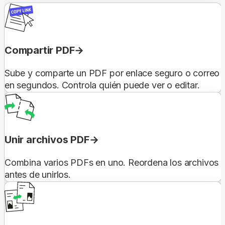
Compartir PDF
Sube y comparte un PDF por enlace seguro o correo
en segundos. Controla quién puede ver o editar.
Unir archivos PDF
Combina varios PDFs en uno. Reordena los archivos
antes de unirlos.