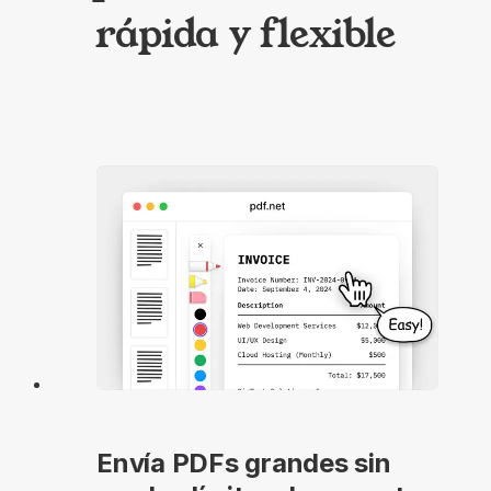
rápida y flexible
Envía PDFs grandes sin