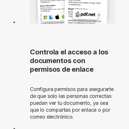
Controla el acceso a los
documentos con
permisos de enlace
Configura permisos para asegurarte
de que solo las personas correctas
puedan ver tu documento, ya sea
que lo compartas por enlace o por
correo electrónico.