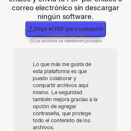
correo electrónico sin descargar
ningún software.
Elige el PDF para compartir
Compatible con PDF
Los archivos se mantienen privados
Lo que más me gusta de
esta plataforma es que
puedo colaborar y
compartir archivos aquí
mismo. La seguridad
también mejora gracias a la
opción de agregar
contraseña, que protege
todo el contenido de los
archivos.