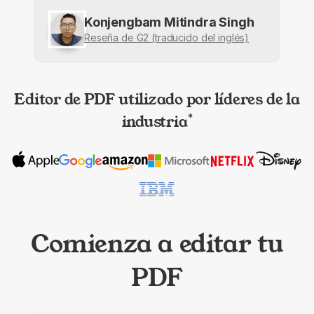
Konjengbam Mitindra Singh
Reseña de G2 (traducido del inglés)
Editor de PDF utilizado por líderes de la
industria
*
Comienza a editar tu
PDF