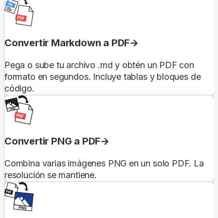
Convertir Markdown a PDF
Pega o sube tu archivo .md y obtén un PDF con
formato en segundos. Incluye tablas y bloques de
código.
Convertir PNG a PDF
Combina varias imágenes PNG en un solo PDF. La
resolución se mantiene.