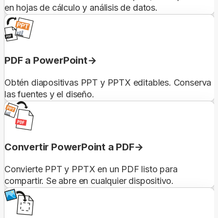
en hojas de cálculo y análisis de datos.
PDF a PowerPoint
Obtén diapositivas PPT y PPTX editables. Conserva
las fuentes y el diseño.
Convertir PowerPoint a PDF
Convierte PPT y PPTX en un PDF listo para
compartir. Se abre en cualquier dispositivo.