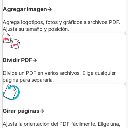
Agregar imagen
Agrega logotipos, fotos y gráficos a archivos PDF.
Ajusta su tamaño y posición.
Dividir PDF
Divide un PDF en varios archivos. Elige cualquier
página para separarla.
Girar páginas
Ajusta la orientación del PDF fácilmente. Elige una,