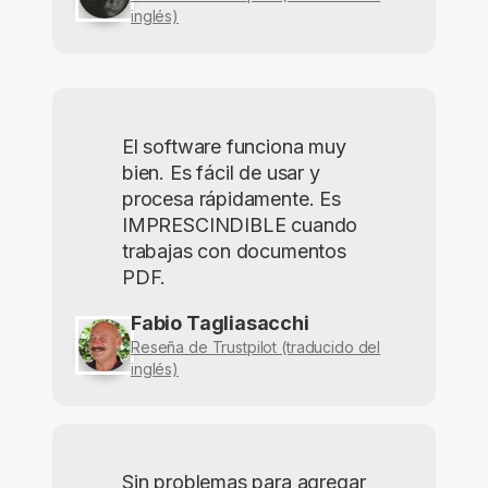
inglés)
El software funciona muy
bien. Es fácil de usar y
procesa rápidamente. Es
IMPRESCINDIBLE cuando
trabajas con documentos
PDF.
Fabio Tagliasacchi
Reseña de Trustpilot (traducido del
inglés)
Sin problemas para agregar