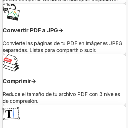
Convertir PDF a JPG
Convierte las páginas de tu PDF en imágenes JPEG
separadas. Listas para compartir o subir.
Comprimir
Reduce el tamaño de tu archivo PDF con 3 niveles
de compresión.