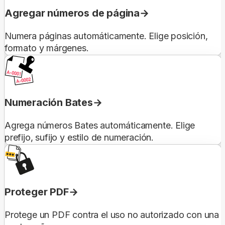
Agregar números de página
Numera páginas automáticamente. Elige posición,
formato y márgenes.
Numeración Bates
Agrega números Bates automáticamente. Elige
prefijo, sufijo y estilo de numeración.
Proteger PDF
Protege un PDF contra el uso no autorizado con una