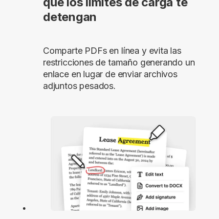
que los límites de carga te
detengan
Comparte PDFs en línea y evita las
restricciones de tamaño generando un
enlace en lugar de enviar archivos
adjuntos pesados.