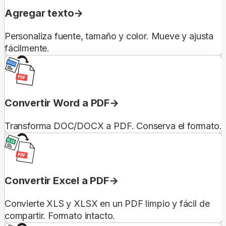
Agregar texto
Personaliza fuente, tamaño y color. Mueve y ajusta
fácilmente.
Convertir Word a PDF
Transforma DOC/DOCX a PDF. Conserva el formato.
Convertir Excel a PDF
Convierte XLS y XLSX en un PDF limpio y fácil de
compartir. Formato intacto.