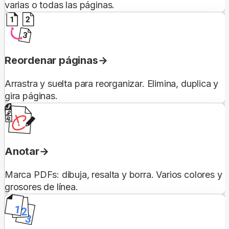
varias o todas las páginas.
Reordenar páginas
Arrastra y suelta para reorganizar. Elimina, duplica y
gira páginas.
Anotar
Marca PDFs: dibuja, resalta y borra. Varios colores y
grosores de línea.