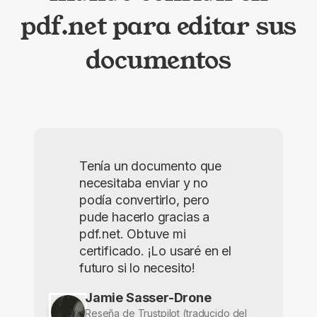
pdf.net para editar sus
documentos
Tenía un documento que
necesitaba enviar y no
podía convertirlo, pero
pude hacerlo gracias a
pdf.net. Obtuve mi
certificado. ¡Lo usaré en el
futuro si lo necesito!
Jamie Sasser-Drone
Reseña de Trustpilot (traducido del