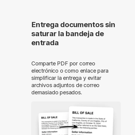
Entrega documentos sin
saturar la bandeja de
entrada
Comparte PDF por correo
electrónico o como enlace para
simplificar la entrega y evitar
archivos adjuntos de correo
demasiado pesados.