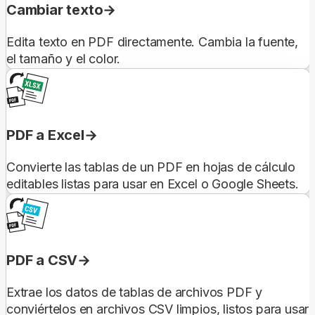
Cambiar texto
Edita texto en PDF directamente. Cambia la fuente,
el tamaño y el color.
PDF a Excel
Convierte las tablas de un PDF en hojas de cálculo
editables listas para usar en Excel o Google Sheets.
PDF a CSV
Extrae los datos de tablas de archivos PDF y
conviértelos en archivos CSV limpios, listos para usar