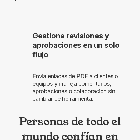
Gestiona revisiones y
aprobaciones en un solo
flujo
Envía enlaces de PDF a clientes o
equipos y maneja comentarios,
aprobaciones o colaboración sin
cambiar de herramienta.
Personas de todo el
mundo confían en