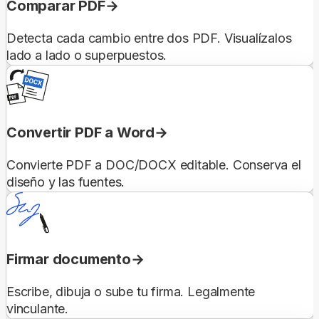
Comparar PDF
Detecta cada cambio entre dos PDF. Visualízalos
lado a lado o superpuestos.
Convertir PDF a Word
Convierte PDF a DOC/DOCX editable. Conserva el
diseño y las fuentes.
Firmar documento
Escribe, dibuja o sube tu firma. Legalmente
vinculante.