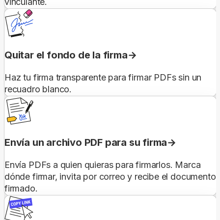
vinculante.
Quitar el fondo de la firma
Haz tu firma transparente para firmar PDFs sin un
recuadro blanco.
Envía un archivo PDF para su firma
Envía PDFs a quien quieras para firmarlos. Marca
dónde firmar, invita por correo y recibe el documento
firmado.