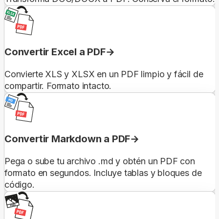
Convertir Excel a PDF
Convierte XLS y XLSX en un PDF limpio y fácil de
compartir. Formato intacto.
Convertir Markdown a PDF
Pega o sube tu archivo .md y obtén un PDF con
formato en segundos. Incluye tablas y bloques de
código.