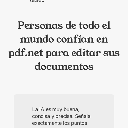
Personas de todo el
mundo confían en
pdf.net para editar sus
documentos
La IA es muy buena,
concisa y precisa. Señala
exactamente los puntos