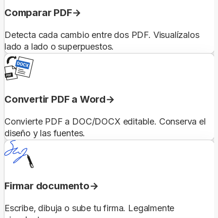
Comparar PDF
Detecta cada cambio entre dos PDF. Visualízalos
lado a lado o superpuestos.
Convertir PDF a Word
Convierte PDF a DOC/DOCX editable. Conserva el
diseño y las fuentes.
Firmar documento
Escribe, dibuja o sube tu firma. Legalmente