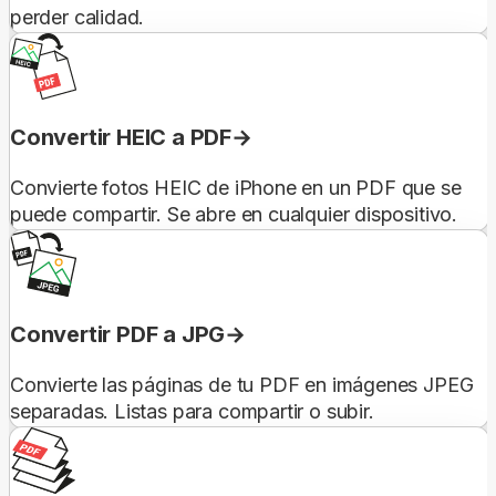
perder calidad.
Convertir HEIC a PDF
Convierte fotos HEIC de iPhone en un PDF que se
puede compartir. Se abre en cualquier dispositivo.
Convertir PDF a JPG
Convierte las páginas de tu PDF en imágenes JPEG
separadas. Listas para compartir o subir.