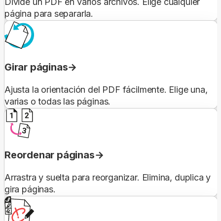
Divide un PDF en varios archivos. Elige cualquier
página para separarla.
Girar páginas
Ajusta la orientación del PDF fácilmente. Elige una,
varias o todas las páginas.
Reordenar páginas
Arrastra y suelta para reorganizar. Elimina, duplica y
gira páginas.