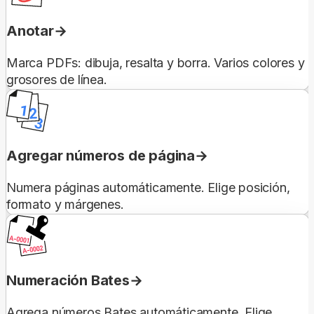
Anotar
Marca PDFs: dibuja, resalta y borra. Varios colores y
grosores de línea.
Agregar números de página
Numera páginas automáticamente. Elige posición,
formato y márgenes.
Numeración Bates
Agrega números Bates automáticamente. Elige