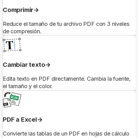
Comprimir
Reduce el tamaño de tu archivo PDF con 3 niveles
de compresión.
Cambiar texto
Edita texto en PDF directamente. Cambia la fuente,
el tamaño y el color.
PDF a Excel
Convierte las tablas de un PDF en hojas de cálculo