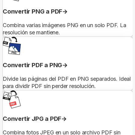
Convertir PNG a PDF
Combina varias imágenes PNG en un solo PDF. La
resolución se mantiene.
Convertir PDF a PNG
Divide las páginas del PDF en PNG separados. Ideal
para dividir PDF sin perder resolución.
Convertir JPG a PDF
Combina fotos JPEG en un solo archivo PDF sin