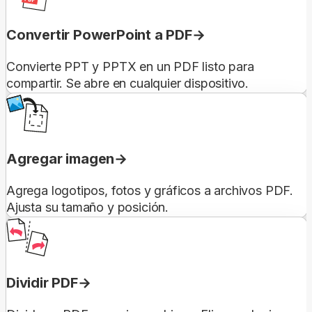
Convertir PowerPoint a PDF
Convierte PPT y PPTX en un PDF listo para
compartir. Se abre en cualquier dispositivo.
Agregar imagen
Agrega logotipos, fotos y gráficos a archivos PDF.
Ajusta su tamaño y posición.
Dividir PDF