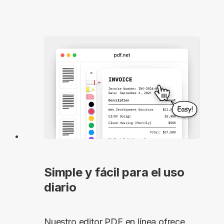
Simple y fácil para el uso
diario
Nuestro editor PDF en línea ofrece