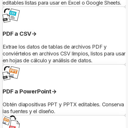
editables listas para usar en Excel o Google Sheets.
PDF a CSV
Extrae los datos de tablas de archivos PDF y
conviértelos en archivos CSV limpios, listos para usar
en hojas de cálculo y análisis de datos.
PDF a PowerPoint
Obtén diapositivas PPT y PPTX editables. Conserva
las fuentes y el diseño.