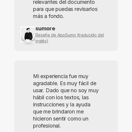
relevantes del documento
para que puedas revisarlos
más a fondo.
sumore
Reseña de AppSumo (traducido del
inglés)
Mi experiencia fue muy
agradable. Es muy fácil de
usar. Dado que no soy muy
hábil con los textos, las
instrucciones y la ayuda
que me brindaron me
hicieron sentir como un
profesional.