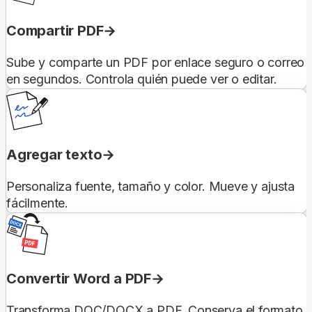
Compartir PDF
Sube y comparte un PDF por enlace seguro o correo
en segundos. Controla quién puede ver o editar.
Agregar texto
Personaliza fuente, tamaño y color. Mueve y ajusta
fácilmente.
Convertir Word a PDF
Transforma DOC/DOCX a PDF. Conserva el formato.