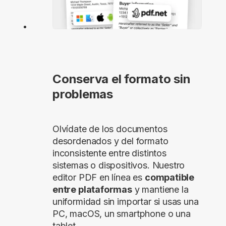
Conserva el formato sin
problemas
Olvídate de los documentos
desordenados y del formato
inconsistente entre distintos
sistemas o dispositivos. Nuestro
editor PDF en línea es
compatible
entre plataformas
y mantiene la
uniformidad sin importar si usas una
PC, macOS, un smartphone o una
tablet.