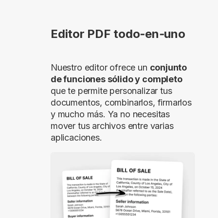
Editor PDF todo‑en‑uno
Nuestro editor ofrece un
conjunto
de funciones sólido y completo
que te permite personalizar tus
documentos, combinarlos, firmarlos
y mucho más. Ya no necesitas
mover tus archivos entre varias
aplicaciones.