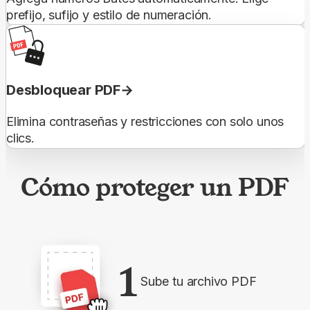
prefijo, sufijo y estilo de numeración.
Desbloquear PDF
Elimina contraseñas y restricciones con solo unos
clics.
Cómo proteger un PDF
1
Sube tu archivo PDF