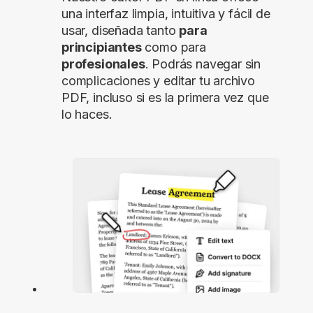
una interfaz limpia, intuitiva y fácil de
usar, diseñada tanto
para
principiantes
como para
profesionales
. Podrás navegar sin
complicaciones y editar tu archivo
PDF, incluso si es la primera vez que
lo haces.