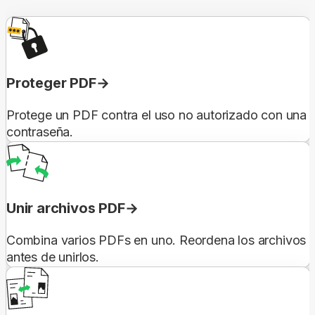
Proteger PDF
Protege un PDF contra el uso no autorizado con una
contraseña.
Unir archivos PDF
Combina varios PDFs en uno. Reordena los archivos
antes de unirlos.