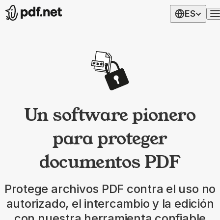
ES
Un software pionero
para proteger
documentos PDF
Protege archivos PDF contra el uso no
autorizado, el intercambio y la edición
con nuestra herramienta confiable