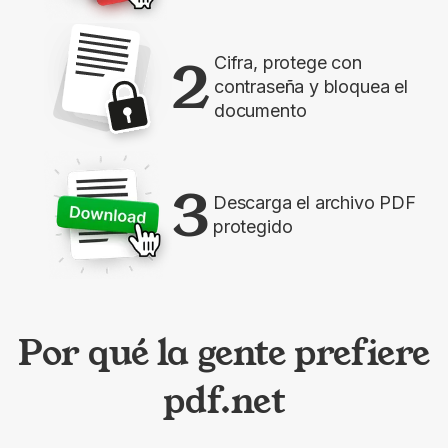
2
Cifra, protege con
contraseña y bloquea el
documento
3
Descarga el archivo PDF
protegido
Por qué la gente prefiere
pdf.net