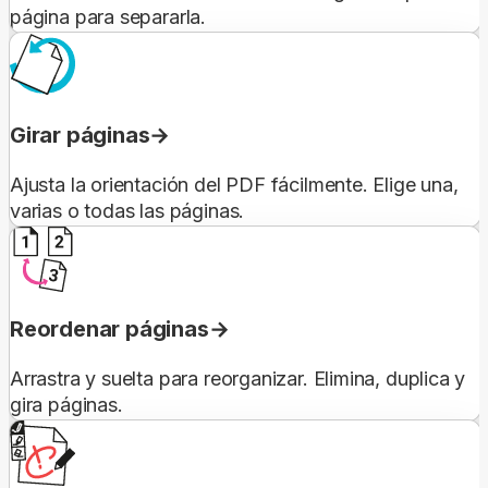
página para separarla.
Girar páginas
Ajusta la orientación del PDF fácilmente. Elige una,
varias o todas las páginas.
Reordenar páginas
Arrastra y suelta para reorganizar. Elimina, duplica y
gira páginas.