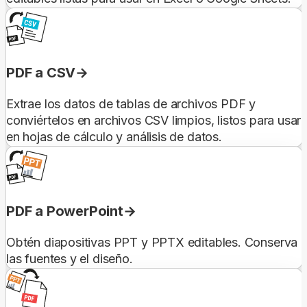
PDF a CSV
Extrae los datos de tablas de archivos PDF y
conviértelos en archivos CSV limpios, listos para usar
en hojas de cálculo y análisis de datos.
PDF a PowerPoint
Obtén diapositivas PPT y PPTX editables. Conserva
las fuentes y el diseño.