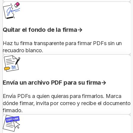
Quitar el fondo de la firma
Haz tu firma transparente para firmar PDFs sin un
recuadro blanco.
Envía un archivo PDF para su firma
Envía PDFs a quien quieras para firmarlos. Marca
dónde firmar, invita por correo y recibe el documento
firmado.