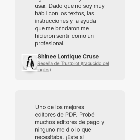
usar. Dado que no soy muy
hábil con los textos, las
instrucciones y la ayuda
que me brindaron me
hicieron sentir como un
profesional.
Shinee Lontique Cruse
Reseña de Trustpilot (traducido del
inglés)
Uno de los mejores
editores de PDF. Probé
muchos editores de pago y
ninguno me dio lo que
necesitaba. ¡Este sí