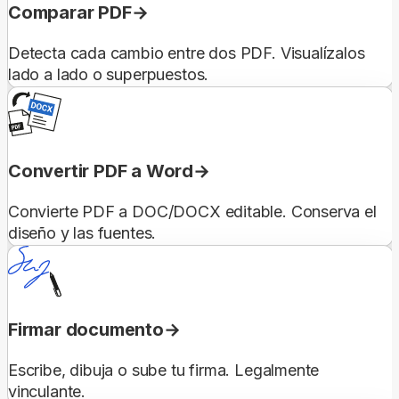
Comparar PDF
Detecta cada cambio entre dos PDF. Visualízalos
lado a lado o superpuestos.
Convertir PDF a Word
Convierte PDF a DOC/DOCX editable. Conserva el
diseño y las fuentes.
Firmar documento
Escribe, dibuja o sube tu firma. Legalmente
vinculante.