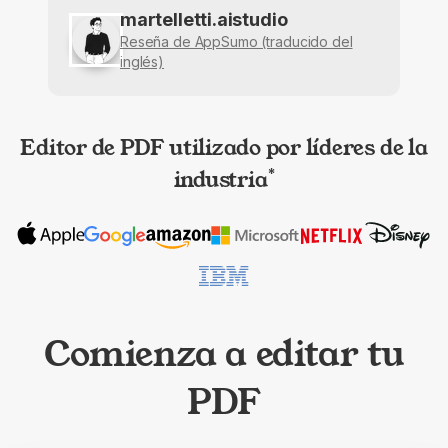
martelletti.aistudio
Reseña de AppSumo (traducido del
inglés)
Editor de PDF utilizado por líderes de la
industria
*
Comienza a editar tu
PDF