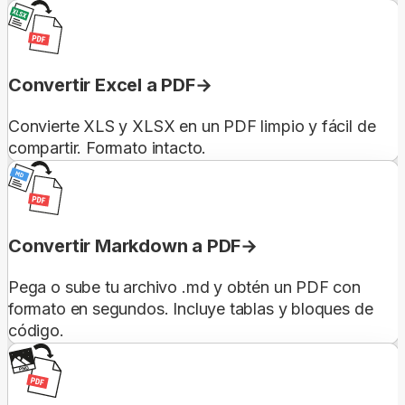
Convertir Excel a PDF
Convierte XLS y XLSX en un PDF limpio y fácil de
compartir. Formato intacto.
Convertir Markdown a PDF
Pega o sube tu archivo .md y obtén un PDF con
formato en segundos. Incluye tablas y bloques de
código.