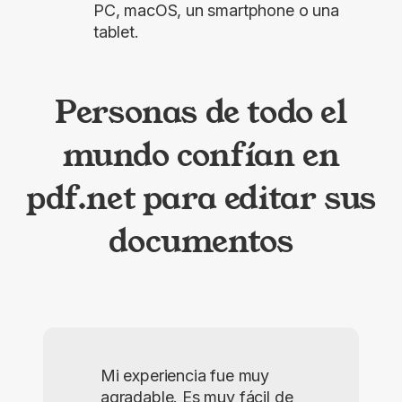
PC, macOS, un smartphone o una
tablet.
Personas de todo el
mundo confían en
pdf.net para editar sus
documentos
Mi experiencia fue muy
agradable. Es muy fácil de