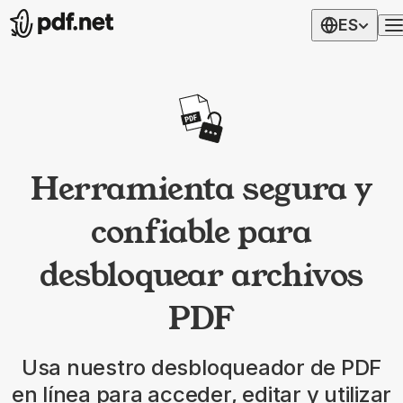
ES
Herramienta segura y
confiable para
desbloquear archivos
PDF
Usa nuestro desbloqueador de PDF
en línea para acceder, editar y utilizar