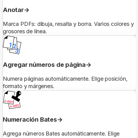
Anotar
Marca PDFs: dibuja, resalta y borra. Varios colores y
grosores de línea.
Agregar números de página
Numera páginas automáticamente. Elige posición,
formato y márgenes.
Numeración Bates
Agrega números Bates automáticamente. Elige