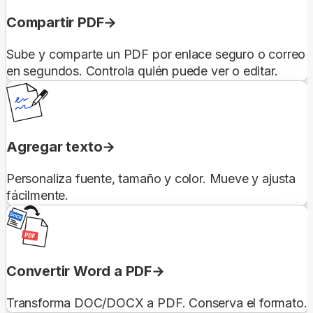
Compartir PDF
Sube y comparte un PDF por enlace seguro o correo
en segundos. Controla quién puede ver o editar.
Agregar texto
Personaliza fuente, tamaño y color. Mueve y ajusta
fácilmente.
Convertir Word a PDF
Transforma DOC/DOCX a PDF. Conserva el formato.