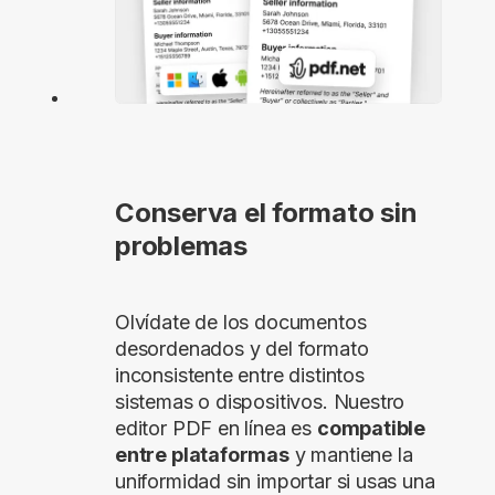
Conserva el formato sin
problemas
Olvídate de los documentos
desordenados y del formato
inconsistente entre distintos
sistemas o dispositivos. Nuestro
editor PDF en línea es
compatible
entre plataformas
y mantiene la
uniformidad sin importar si usas una