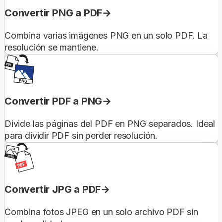
Convertir PNG a PDF
Combina varias imágenes PNG en un solo PDF. La
resolución se mantiene.
Convertir PDF a PNG
Divide las páginas del PDF en PNG separados. Ideal
para dividir PDF sin perder resolución.
Convertir JPG a PDF
Combina fotos JPEG en un solo archivo PDF sin