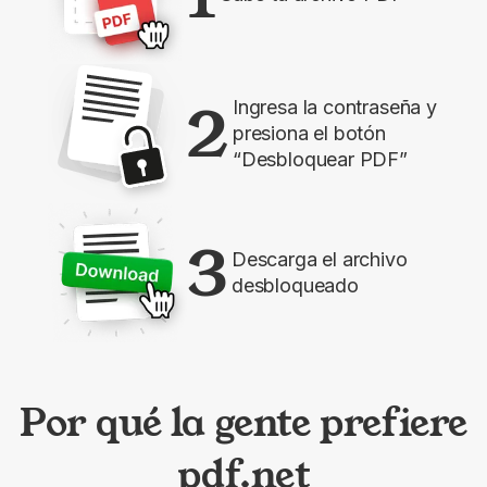
2
Ingresa la contraseña y
presiona el botón
“Desbloquear PDF”
3
Descarga el archivo
desbloqueado
Por qué la gente prefiere
pdf.net