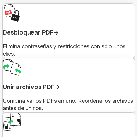
Desbloquear PDF
Elimina contraseñas y restricciones con solo unos
clics.
Unir archivos PDF
Combina varios PDFs en uno. Reordena los archivos
antes de unirlos.