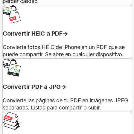
perder calidad.
Convertir HEIC a PDF
Convierte fotos HEIC de iPhone en un PDF que se
puede compartir. Se abre en cualquier dispositivo.
Convertir PDF a JPG
Convierte las páginas de tu PDF en imágenes JPEG
separadas. Listas para compartir o subir.