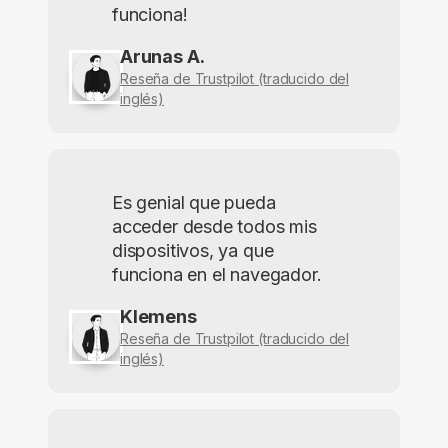
funciona!
Arunas A.
Reseña de Trustpilot (traducido del
inglés)
Es genial que pueda
acceder desde todos mis
dispositivos, ya que
funciona en el navegador.
Klemens
Reseña de Trustpilot (traducido del
inglés)