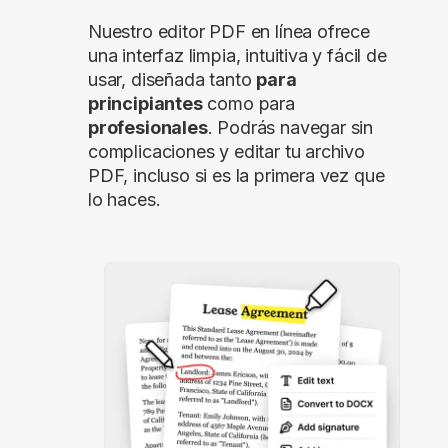
Nuestro editor PDF en línea ofrece
una interfaz limpia, intuitiva y fácil de
usar, diseñada tanto
para
principiantes
como para
profesionales
. Podrás navegar sin
complicaciones y editar tu archivo
PDF, incluso si es la primera vez que
lo haces.