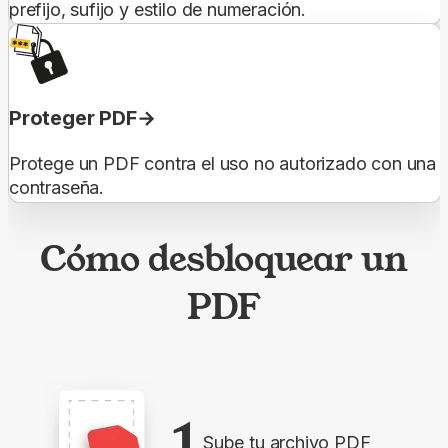
prefijo, sufijo y estilo de numeración.
Proteger PDF
Protege un PDF contra el uso no autorizado con una
contraseña.
Cómo desbloquear un
PDF
1
Sube tu archivo PDF