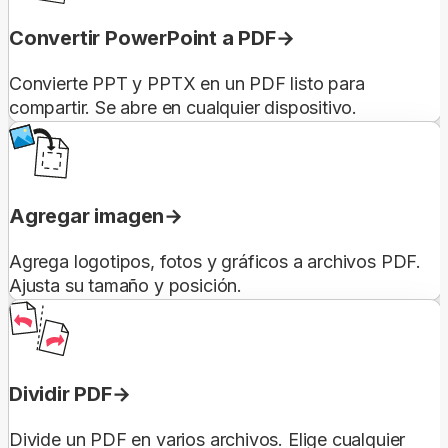
Convertir PowerPoint a PDF
Convierte PPT y PPTX en un PDF listo para
compartir. Se abre en cualquier dispositivo.
Agregar imagen
Agrega logotipos, fotos y gráficos a archivos PDF.
Ajusta su tamaño y posición.
Dividir PDF
Divide un PDF en varios archivos. Elige cualquier