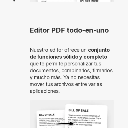
Editor PDF todo‑en‑uno
Nuestro editor ofrece un
conjunto
de funciones sólido y completo
que te permite personalizar tus
documentos, combinarlos, firmarlos
y mucho más. Ya no necesitas
mover tus archivos entre varias
aplicaciones.