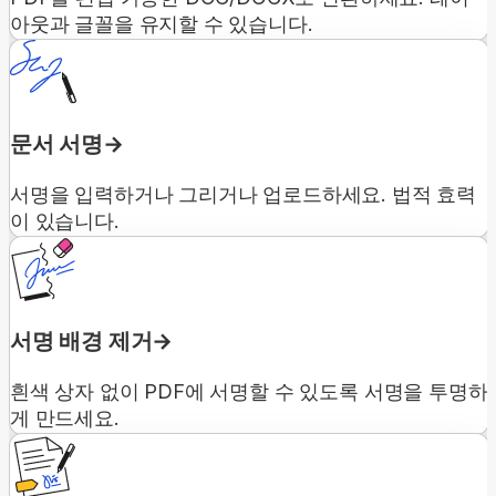
아웃과 글꼴을 유지할 수 있습니다.
문서 서명
서명을 입력하거나 그리거나 업로드하세요. 법적 효력
이 있습니다.
서명 배경 제거
흰색 상자 없이 PDF에 서명할 수 있도록 서명을 투명하
게 만드세요.