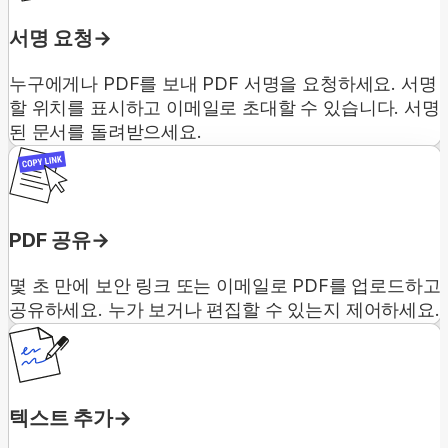
서명 요청
누구에게나 PDF를 보내 PDF 서명을 요청하세요. 서명
할 위치를 표시하고 이메일로 초대할 수 있습니다. 서명
된 문서를 돌려받으세요.
PDF 공유
몇 초 만에 보안 링크 또는 이메일로 PDF를 업로드하고
공유하세요. 누가 보거나 편집할 수 있는지 제어하세요.
텍스트 추가