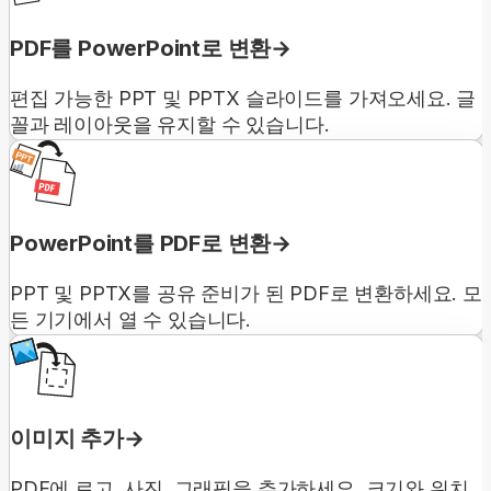
PDF를 PowerPoint로 변환
편집 가능한 PPT 및 PPTX 슬라이드를 가져오세요. 글
꼴과 레이아웃을 유지할 수 있습니다.
PowerPoint를 PDF로 변환
PPT 및 PPTX를 공유 준비가 된 PDF로 변환하세요. 모
든 기기에서 열 수 있습니다.
이미지 추가
PDF에 로고, 사진, 그래픽을 추가하세요. 크기와 위치