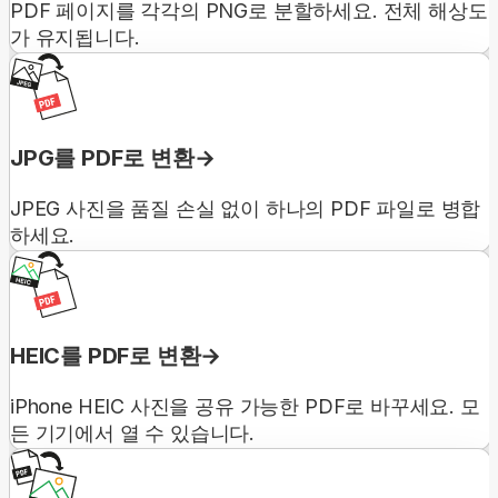
PDF 페이지를 각각의 PNG로 분할하세요. 전체 해상도
가 유지됩니다.
JPG를 PDF로 변환
JPEG 사진을 품질 손실 없이 하나의 PDF 파일로 병합
하세요.
HEIC를 PDF로 변환
iPhone HEIC 사진을 공유 가능한 PDF로 바꾸세요. 모
든 기기에서 열 수 있습니다.