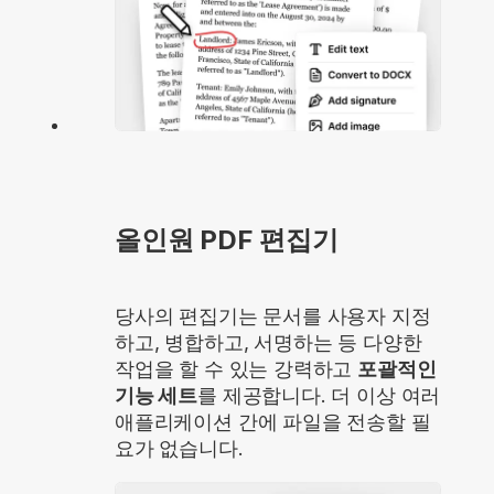
올인원 PDF 편집기
당사의 편집기는 문서를 사용자 지정
하고, 병합하고, 서명하는 등 다양한
작업을 할 수 있는 강력하고
포괄적인
기능 세트
를 제공합니다. 더 이상 여러
애플리케이션 간에 파일을 전송할 필
요가 없습니다.