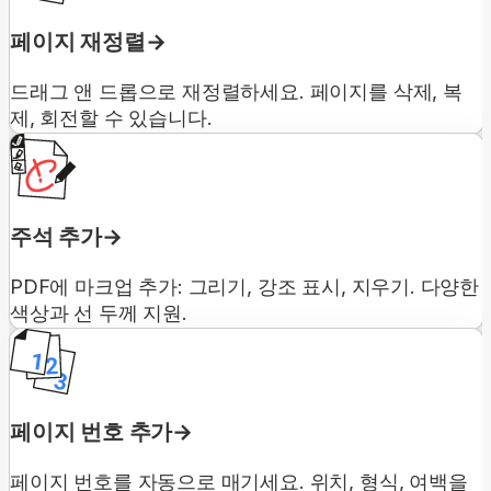
페이지 재정렬
드래그 앤 드롭으로 재정렬하세요. 페이지를 삭제, 복
제, 회전할 수 있습니다.
주석 추가
PDF에 마크업 추가: 그리기, 강조 표시, 지우기. 다양한
색상과 선 두께 지원.
페이지 번호 추가
페이지 번호를 자동으로 매기세요. 위치, 형식, 여백을