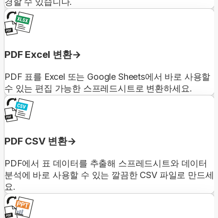
경할 수 있습니다.
PDF Excel 변환
PDF 표를 Excel 또는 Google Sheets에서 바로 사용할
수 있는 편집 가능한 스프레드시트로 변환하세요.
PDF CSV 변환
PDF에서 표 데이터를 추출해 스프레드시트와 데이터
분석에 바로 사용할 수 있는 깔끔한 CSV 파일로 만드세
요.