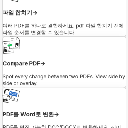
파일 합치기
여러 PDF를 하나로 결합하세요. pdf 파일 합치기 전에
파일 순서를 변경할 수 있습니다.
Compare PDF
Spot every change between two PDFs. View side by
side or overlay.
PDF를 Word로 변환
PDF를 편집 가능한 DOC/DOCX로 변환하세요. 레이