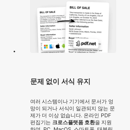
문제 없이 서식 유지
여러 시스템이나 기기에서 문서가 엉
망이 되거나 서식이 일관되지 않는 문
제가 더 이상 없습니다. 온라인 PDF
편집기는
크로스플랫폼 호환
을 지원
하며, PC, MacOS, 스마트폰, 태블릿