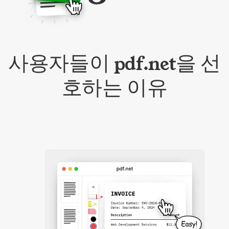
사용자들이 pdf.net을 선
호하는 이유