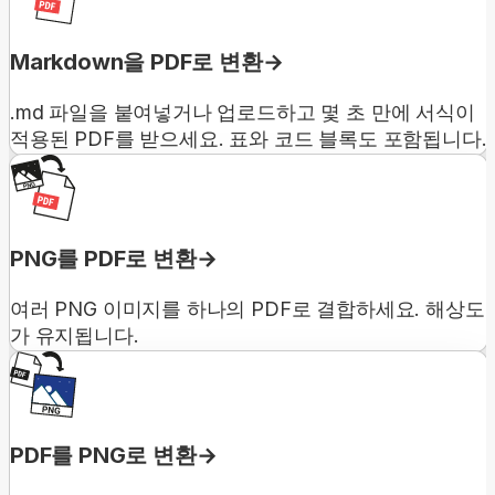
Markdown을 PDF로 변환
.md 파일을 붙여넣거나 업로드하고 몇 초 만에 서식이
적용된 PDF를 받으세요. 표와 코드 블록도 포함됩니다.
PNG를 PDF로 변환
여러 PNG 이미지를 하나의 PDF로 결합하세요. 해상도
가 유지됩니다.
PDF를 PNG로 변환