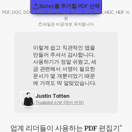
Bates를 추가할 PDF 선택
PDF, DOC, DOCX, PPT, PPTX, XLS, XLSX, JPG, PNG, HEIC, HEIF 지
원
파일은 비공개로 유지됩니다
이렇게 쉽고 직관적인 앱을
만들어 주셔서 감사합니다.
사용하기가 정말 쉬웠고, 세
금 관련해서 서명이 필요한
문서가 몇 개뿐이었기 때문
에 가격도 딱 알맞았습니다.
Justin Totten
Trustpilot 리뷰 (영어 번역)
업계 리더들이 사용하는 PDF 편집기
*