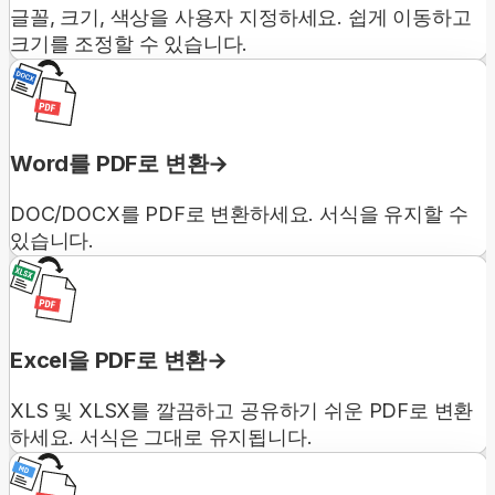
글꼴, 크기, 색상을 사용자 지정하세요. 쉽게 이동하고
크기를 조정할 수 있습니다.
Word를 PDF로 변환
DOC/DOCX를 PDF로 변환하세요. 서식을 유지할 수
있습니다.
Excel을 PDF로 변환
XLS 및 XLSX를 깔끔하고 공유하기 쉬운 PDF로 변환
하세요. 서식은 그대로 유지됩니다.