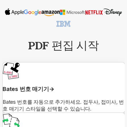
PDF 편집 시작
Bates 번호 매기기
Bates 번호를 자동으로 추가하세요. 접두사, 접미사, 번
호 매기기 스타일을 선택할 수 있습니다.