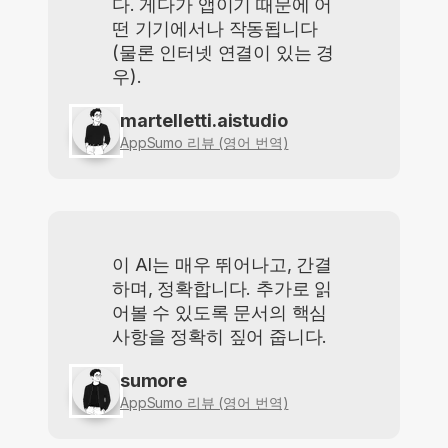
다. 게다가 앱이기 때문에 어
떤 기기에서나 작동됩니다
(물론 인터넷 연결이 있는 경
우).
martelletti.aistudio
AppSumo 리뷰 (영어 번역)
이 AI는 매우 뛰어나고, 간결
하며, 정확합니다. 추가로 읽
어볼 수 있도록 문서의 핵심
사항을 정확히 짚어 줍니다.
sumore
AppSumo 리뷰 (영어 번역)