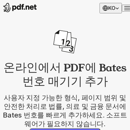
KO
온라인에서 PDF에 Bates
번호 매기기 추가
사용자 지정 가능한 형식, 페이지 범위 및
안전한 처리로 법률, 의료 및 금융 문서에
Bates 번호를 빠르게 추가하세요. 소프트
웨어가 필요하지 않습니다.