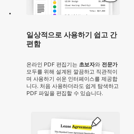
일상적으로 사용하기 쉽고 간
편함
온라인 PDF 편집기는
초보자
와
전문가
모두를 위해 설계된 깔끔하고 직관적이
며 사용하기 쉬운 인터페이스를 제공합
니다. 처음 사용하더라도 쉽게 탐색하고
PDF 파일을 편집할 수 있습니다.