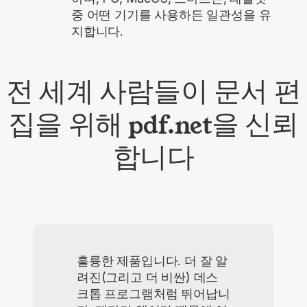
중 어떤 기기를 사용하든 일관성을 유
지합니다.
전 세계 사람들이 문서 편
집을 위해 pdf.net을 신뢰
합니다
훌륭한 제품입니다. 더 잘 알
려진(그리고 더 비싼) 데스
크톱 프로그램처럼 뛰어납니