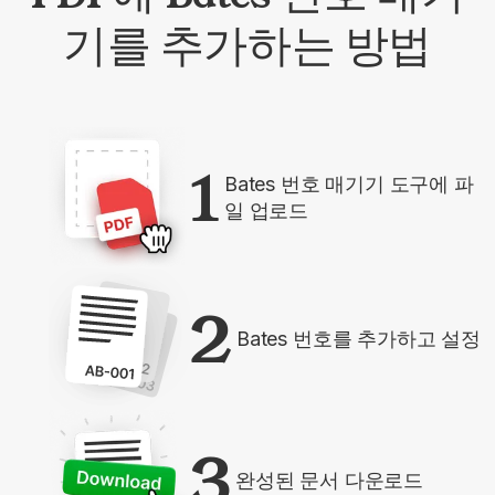
기를 추가하는 방법
1
Bates 번호 매기기 도구에 파
일 업로드
2
Bates 번호를 추가하고 설정
3
완성된 문서 다운로드