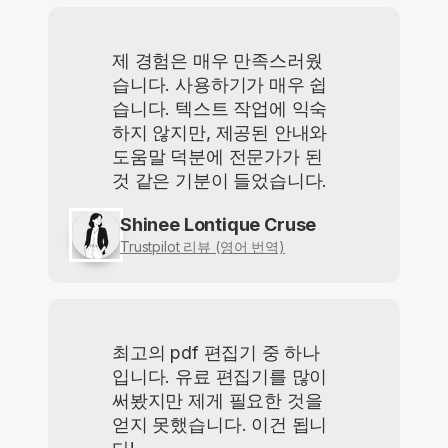
제 경험은 매우 만족스러웠
습니다. 사용하기가 매우 쉽
습니다. 텍스트 작업에 익숙
하지 않지만, 제공된 안내와
도움말 덕분에 전문가가 된
것 같은 기분이 들었습니다.
Shinee Lontique Cruse
Trustpilot 리뷰 (영어 번역)
최고의 pdf 편집기 중 하나
입니다. 유료 편집기를 많이
써봤지만 제게 필요한 것을
얻지 못했습니다. 이건 됩니