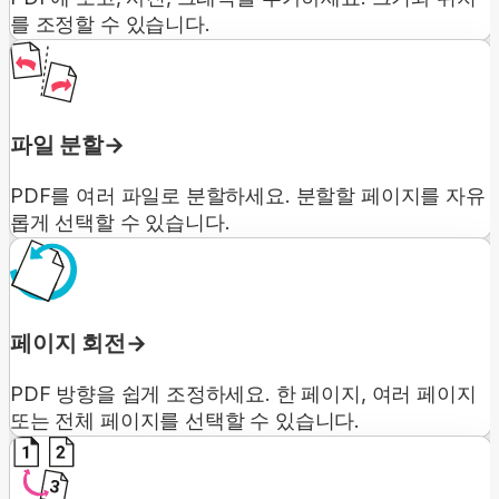
를 조정할 수 있습니다.
파일 분할
PDF를 여러 파일로 분할하세요. 분할할 페이지를 자유
롭게 선택할 수 있습니다.
페이지 회전
PDF 방향을 쉽게 조정하세요. 한 페이지, 여러 페이지
또는 전체 페이지를 선택할 수 있습니다.