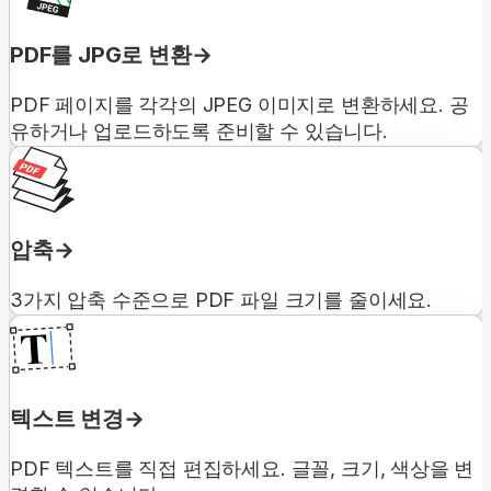
PDF를 JPG로 변환
PDF 페이지를 각각의 JPEG 이미지로 변환하세요. 공
유하거나 업로드하도록 준비할 수 있습니다.
압축
3가지 압축 수준으로 PDF 파일 크기를 줄이세요.
텍스트 변경
PDF 텍스트를 직접 편집하세요. 글꼴, 크기, 색상을 변