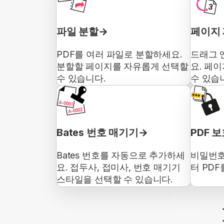
파일 분할
페이지
PDF를 여러 파일로 분할하세요.
드래그 
분할할 페이지를 자유롭게 선택할
요. 페이
수 있습니다.
수 있습
Bates 번호 매기기
PDF 
Bates 번호를 자동으로 추가하세
비밀번호
요. 접두사, 접미사, 번호 매기기
터 PD
스타일을 선택할 수 있습니다.