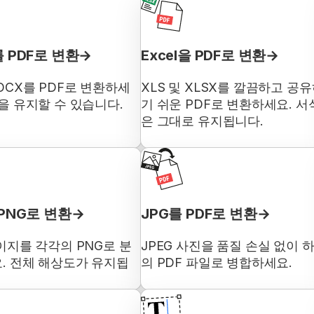
를 PDF로 변환
Excel을 PDF로 변환
OCX를 PDF로 변환하세
XLS 및 XLSX를 깔끔하고 공
식을 유지할 수 있습니다.
기 쉬운 PDF로 변환하세요. 서
은 그대로 유지됩니다.
 PNG로 변환
JPG를 PDF로 변환
이지를 각각의 PNG로 분
JPEG 사진을 품질 손실 없이 
. 전체 해상도가 유지됩
의 PDF 파일로 병합하세요.