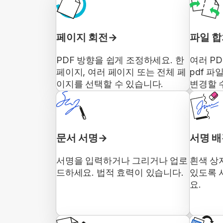
페이지 회전
파일 
PDF 방향을 쉽게 조정하세요. 한
여러 P
페이지, 여러 페이지 또는 전체 페
pdf 파
이지를 선택할 수 있습니다.
변경할 
문서 서명
서명 배
서명을 입력하거나 그리거나 업로
흰색 상
드하세요. 법적 효력이 있습니다.
있도록 
요.