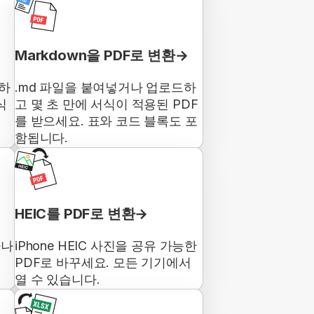
Markdown을 PDF로 변환
유하
.md 파일을 붙여넣거나 업로드하
식
고 몇 초 만에 서식이 적용된 PDF
를 받으세요. 표와 코드 블록도 포
함됩니다.
HEIC를 PDF로 변환
하나
iPhone HEIC 사진을 공유 가능한
PDF로 바꾸세요. 모든 기기에서
열 수 있습니다.