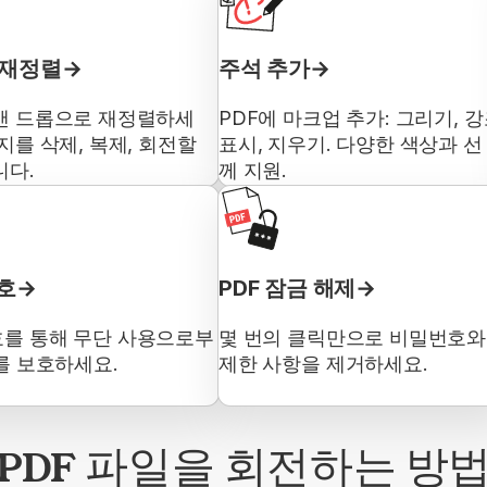
 재정렬
주석 추가
앤 드롭으로 재정렬하세
PDF에 마크업 추가: 그리기, 
지를 삭제, 복제, 회전할
표시, 지우기. 다양한 색상과 선
니다.
께 지원.
보호
PDF 잠금 해제
를 통해 무단 사용으로부
몇 번의 클릭만으로 비밀번호와
F를 보호하세요.
제한 사항을 제거하세요.
PDF 파일을 회전하는 방