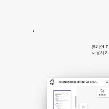
온라인 
사용하기