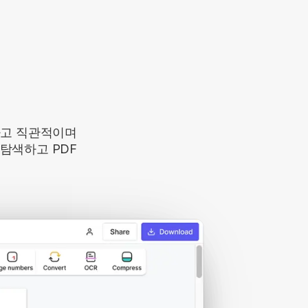
하고 직관적이며
탐색하고 PDF