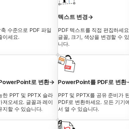
텍스트 변경
압축 수준으로 PDF 파일
PDF 텍스트를 직접 편집하세요
줄이세요.
글꼴, 크기, 색상을 변경할 수 
니다.
PowerPoint로 변환
PowerPoint를 PDF로 변환
한 PPT 및 PPTX 슬라
PPT 및 PPTX를 공유 준비가 
가져오세요. 글꼴과 레이
PDF로 변환하세요. 모든 기기
유지할 수 있습니다.
서 열 수 있습니다.