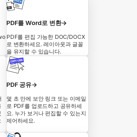
PDF를 Word로 변환
wo
PDF를 편집 가능한 DOC/DOCX
로 변환하세요. 레이아웃과 글꼴
을 유지할 수 있습니다.
PDF 공유
서
몇 초 만에 보안 링크 또는 이메일
를
로 PDF를 업로드하고 공유하세
있
요. 누가 보거나 편집할 수 있는지
으
제어하세요.