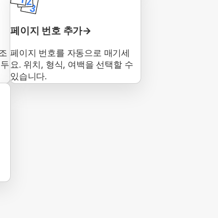
페이지 번호 추가
강조
페이지 번호를 자동으로 매기세
 두
요. 위치, 형식, 여백을 선택할 수
있습니다.
법