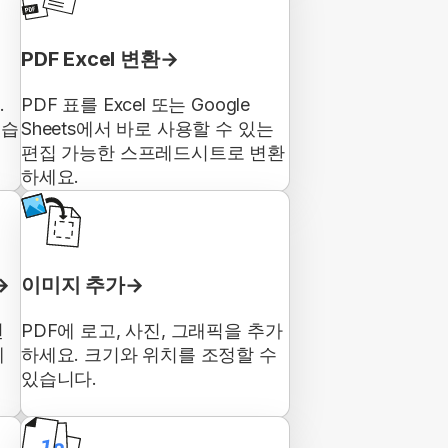
PDF Excel 변환
.
PDF 표를 Excel 또는 Google
있습
Sheets에서 바로 사용할 수 있는
편집 가능한 스프레드시트로 변환
하세요.
이미지 추가
된
PDF에 로고, 사진, 그래픽을 추가
에
하세요. 크기와 위치를 조정할 수
있습니다.