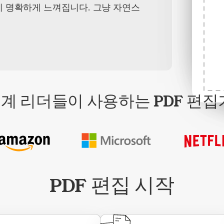
이 명확하게 느껴집니다. 그냥 자연스
계 리더들이 사용하는 PDF 편집
PDF 편집 시작