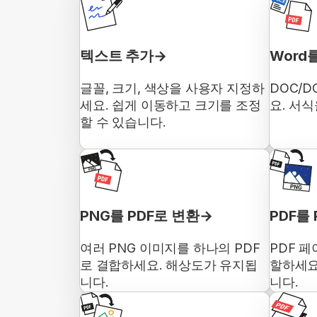
텍스트 추가
Word
글꼴, 크기, 색상을 사용자 지정하
DOC/D
세요. 쉽게 이동하고 크기를 조정
요. 서
할 수 있습니다.
PNG를 PDF로 변환
PDF를
여러 PNG 이미지를 하나의 PDF
PDF 페
로 결합하세요. 해상도가 유지됩
할하세요
니다.
니다.