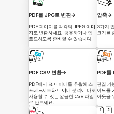
PDF를 JPG로 변환
압축
PDF 페이지를 각각의 JPEG 이미
3가지 
지로 변환하세요. 공유하거나 업
크기를 
로드하도록 준비할 수 있습니다.
PDF CSV 변환
PDF를 
PDF에서 표 데이터를 추출해 스
편집 가능
프레드시트와 데이터 분석에 바로
이드를 
사용할 수 있는 깔끔한 CSV 파일
아웃을 
로 만드세요.