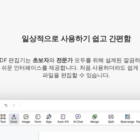
일상적으로 사용하기 쉽고 간편함
PDF 편집기는
초보자
와
전문가
모두를 위해 설계된 깔끔
 쉬운 인터페이스를 제공합니다. 처음 사용하더라도 쉽게 
파일을 편집할 수 있습니다.