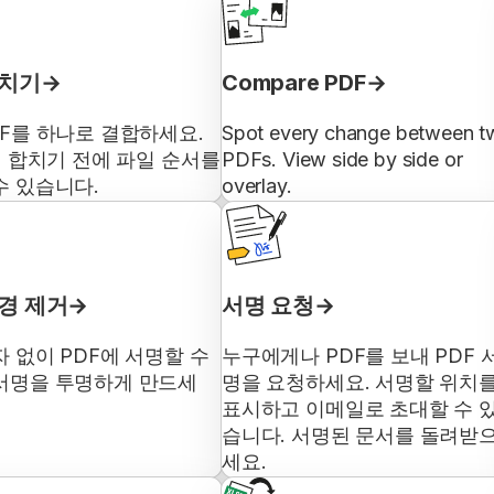
합치기
Compare PDF
DF를 하나로 결합하세요.
Spot every change between t
일 합치기 전에 파일 순서를
PDFs. View side by side or
수 있습니다.
overlay.
경 제거
서명 요청
자 없이 PDF에 서명할 수
누구에게나 PDF를 보내 PDF 
서명을 투명하게 만드세
명을 요청하세요. 서명할 위치
표시하고 이메일로 초대할 수 
습니다. 서명된 문서를 돌려받
세요.