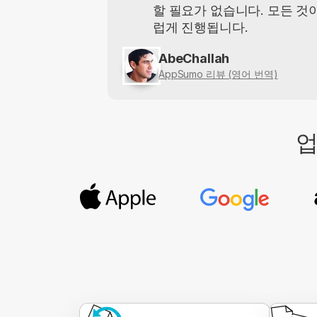
할 필요가 없습니다. 모든 것
럽게 진행됩니다.
AbeChallah
AppSumo 리뷰 (영어 번역)
업