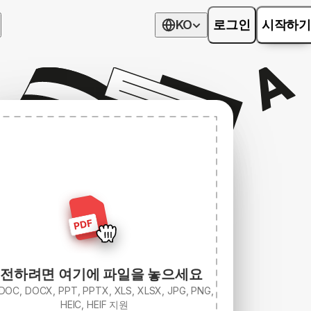
KO
로그인
시작하기
전하려면 여기에 파일을 놓으세요
 DOC, DOCX, PPT, PPTX, XLS, XLSX, JPG, PNG,
HEIC, HEIF 지원