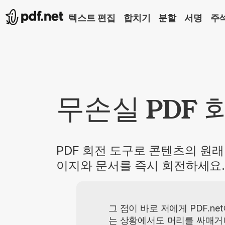
텍스트 편집
합치기
분할
서명
주
무손실 PDF 
PDF 회전 도구로 콘텐츠의 원래
이지와 문서를 즉시 회전하세요.
그 점이 바로 저에게 PDF.n
는 상황에서도 머리를 싸매거