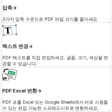
압축
3가지 압축 수준으로 PDF 파일 크기를 줄이세요.
텍스트 변경
PDF 텍스트를 직접 편집하세요. 글꼴, 크기, 색상을 변
경할 수 있습니다.
PDF Excel 변환
PDF 표를 Excel 또는 Google Sheets에서 바로 사용할
수 있는 편집 가능한 스프레드시트로 변환하세요.