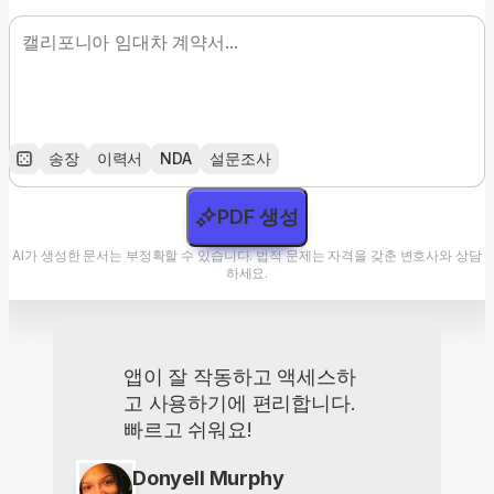
송장
이력서
NDA
설문조사
PDF 생성
AI가 생성한 문서는 부정확할 수 있습니다. 법적 문제는 자격을 갖춘 변호사와 상담
하세요.
앱이 잘 작동하고 액세스하
고 사용하기에 편리합니다.
빠르고 쉬워요!
Donyell Murphy