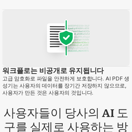
워크플로는 비공개로 유지됩니다
고급 암호화로 파일을 안전하게 보호합니다. AI PDF 생
성기는 사용자의 데이터를 장기간 저장하지 않으므로,
사용자가 만든 것은 사용자의 것입니다.
사용자들이 당사의 AI 도
구를 실제로 사용하는 방