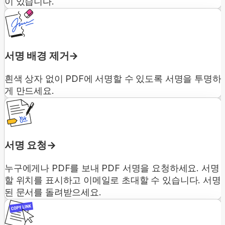
이 있습니다.
서명 배경 제거
흰색 상자 없이 PDF에 서명할 수 있도록 서명을 투명하
게 만드세요.
서명 요청
누구에게나 PDF를 보내 PDF 서명을 요청하세요. 서명
할 위치를 표시하고 이메일로 초대할 수 있습니다. 서명
된 문서를 돌려받으세요.