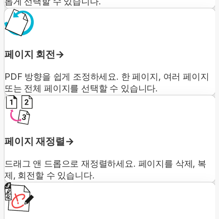
롭게 선택할 수 있습니다.
페이지 회전
PDF 방향을 쉽게 조정하세요. 한 페이지, 여러 페이지
또는 전체 페이지를 선택할 수 있습니다.
페이지 재정렬
드래그 앤 드롭으로 재정렬하세요. 페이지를 삭제, 복
제, 회전할 수 있습니다.