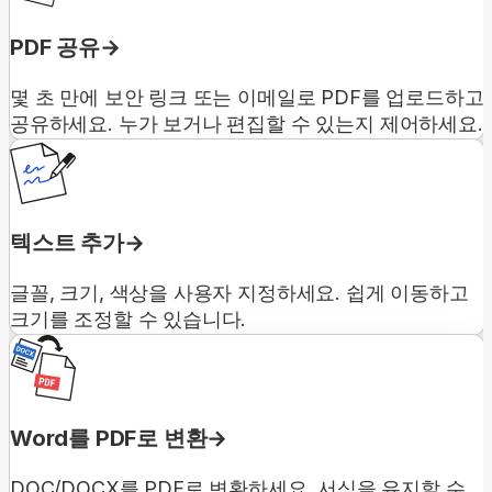
PDF 공유
몇 초 만에 보안 링크 또는 이메일로 PDF를 업로드하고
공유하세요. 누가 보거나 편집할 수 있는지 제어하세요.
텍스트 추가
글꼴, 크기, 색상을 사용자 지정하세요. 쉽게 이동하고
크기를 조정할 수 있습니다.
Word를 PDF로 변환
DOC/DOCX를 PDF로 변환하세요. 서식을 유지할 수