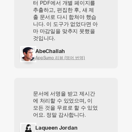
터 PDF에서 개별 페이지를
추출하고, 편집한 후, 새 제
출 문서로 다시 합쳐야 했습
니다. 이 도구가 없었다면 아
마 마감일을 맞추지 못했을
것입니다.
AbeChallah
AppSumo 리뷰 (영어 번역)
문서에 서명을 받고 제시간
에 처리할 수 있었으며, 이
모든 것을 무료로 할 수 있었
어요. 정말 감사합니다.
Laqueen Jordan