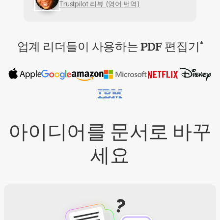
Trustpilot 리뷰 (영어 번역)
업계 리더들이 사용하는 PDF 편집기
*
아이디어를 문서로 바꾸
세요