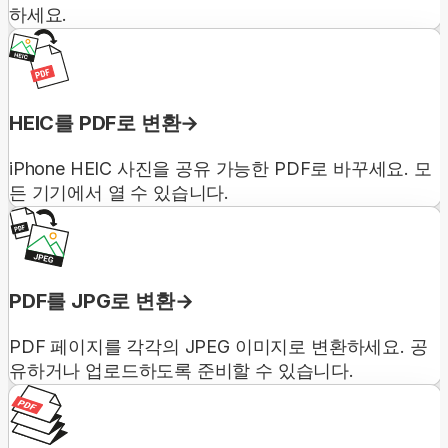
하세요.
HEIC를 PDF로 변환
iPhone HEIC 사진을 공유 가능한 PDF로 바꾸세요. 모
든 기기에서 열 수 있습니다.
PDF를 JPG로 변환
PDF 페이지를 각각의 JPEG 이미지로 변환하세요. 공
유하거나 업로드하도록 준비할 수 있습니다.