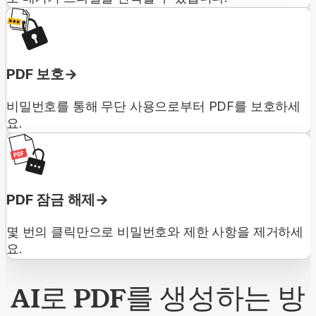
PDF 보호
비밀번호를 통해 무단 사용으로부터 PDF를 보호하세
요.
PDF 잠금 해제
몇 번의 클릭만으로 비밀번호와 제한 사항을 제거하세
요.
AI로 PDF를 생성하는 방