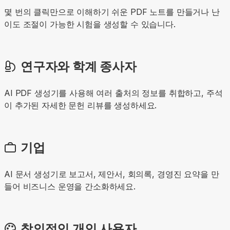
몇 번의 클릭만으로 이해하기 쉬운 PDF 노트를 만들거나 난
이도 조절이 가능한 시험을 생성할 수 있습니다.
연구자와 학계 종사자
AI PDF 생성기를 사용해 여러 출처의 정보를 취합하고, 주석
이 추가된 자세한 문헌 리뷰를 생성하세요.
기업
AI 문서 생성기로 보고서, 제안서, 회의록, 경영진 요약을 만
들어 비즈니스 운영을 간소화하세요.
창의적인 개인 사용자