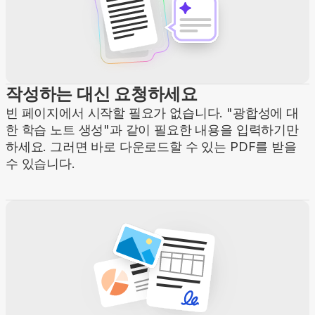
작성하는 대신 요청하세요
빈 페이지에서 시작할 필요가 없습니다. "광합성에 대
한 학습 노트 생성"과 같이 필요한 내용을 입력하기만
하세요. 그러면 바로 다운로드할 수 있는 PDF를 받을
수 있습니다.