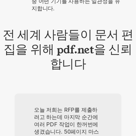
중 어떤 기기를 사용하든 일관성을 유
지합니다.
전 세계 사람들이 문서 편
집을 위해 pdf.net을 신뢰
합니다
오늘 저희는 RFP를 제출하
려고 하는데 마지막 순간에
여러 PDF 작업이 한꺼번에
생겼습니다. 50페이지 마스