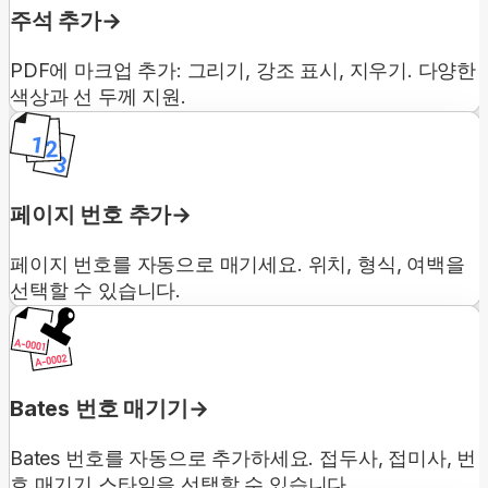
주석 추가
PDF에 마크업 추가: 그리기, 강조 표시, 지우기. 다양한
색상과 선 두께 지원.
페이지 번호 추가
페이지 번호를 자동으로 매기세요. 위치, 형식, 여백을
선택할 수 있습니다.
Bates 번호 매기기
Bates 번호를 자동으로 추가하세요. 접두사, 접미사, 번
호 매기기 스타일을 선택할 수 있습니다.