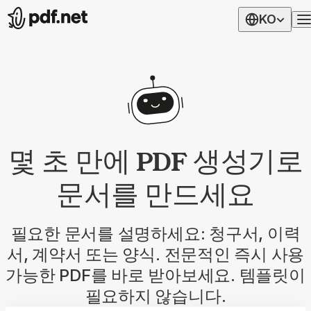
KO
몇 초 만에 PDF 생성기로
문서를 만드세요
필요한 문서를 설명하세요: 청구서, 이력
서, 계약서 또는 양식. 전문적인 즉시 사용
가능한 PDF를 바로 받아보세요. 템플릿이
필요하지 않습니다.