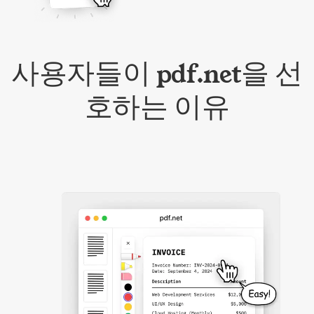
사용자들이 pdf.net을 선
호하는 이유