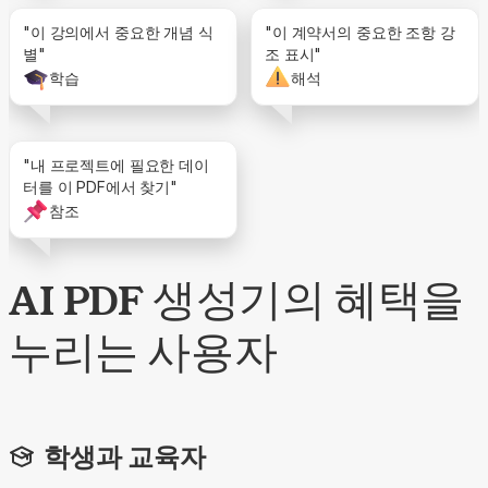
"이 강의에서 중요한 개념 식
"이 계약서의 중요한 조항 강
별"
조 표시"
학습
해석
"내 프로젝트에 필요한 데이
터를 이 PDF에서 찾기"
참조
AI PDF 생성기의 혜택을
누리는 사용자
학생과 교육자