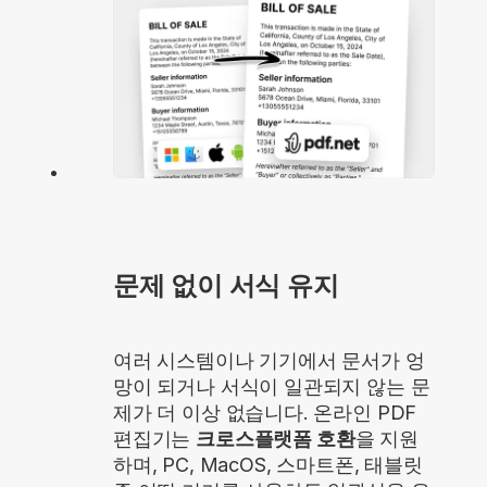
문제 없이 서식 유지
여러 시스템이나 기기에서 문서가 엉
망이 되거나 서식이 일관되지 않는 문
제가 더 이상 없습니다. 온라인 PDF
편집기는
크로스플랫폼 호환
을 지원
하며, PC, MacOS, 스마트폰, 태블릿