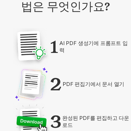
법은 무엇인가요?
1
AI PDF 생성기에 프롬프트 입
력
2
PDF 편집기에서 문서 열기
3
완성된 PDF를 편집하고 다운
로드