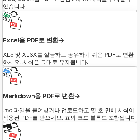
있습니다.
Excel을 PDF로 변환
XLS 및 XLSX를 깔끔하고 공유하기 쉬운 PDF로 변환
하세요. 서식은 그대로 유지됩니다.
Markdown을 PDF로 변환
.md 파일을 붙여넣거나 업로드하고 몇 초 만에 서식이
적용된 PDF를 받으세요. 표와 코드 블록도 포함됩니다.