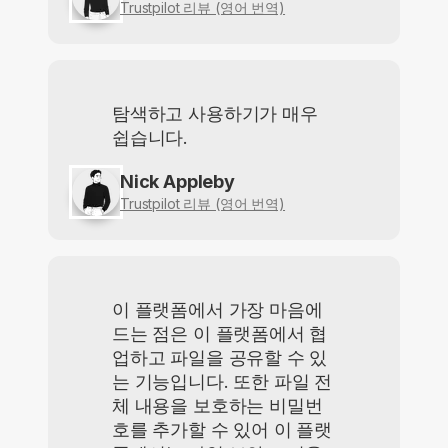
Trustpilot 리뷰 (영어 번역)
탐색하고 사용하기가 매우
쉽습니다.
Nick Appleby
Trustpilot 리뷰 (영어 번역)
이 플랫폼에서 가장 마음에
드는 점은 이 플랫폼에서 협
업하고 파일을 공유할 수 있
는 기능입니다. 또한 파일 전
체 내용을 보호하는 비밀번
호를 추가할 수 있어 이 플랫