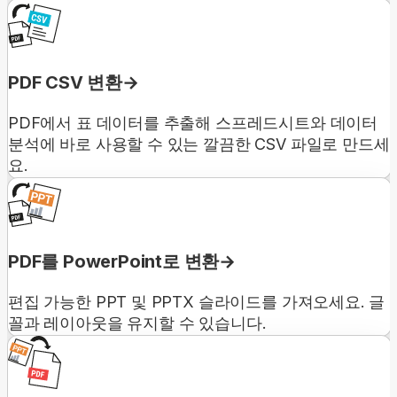
PDF CSV 변환
PDF에서 표 데이터를 추출해 스프레드시트와 데이터
분석에 바로 사용할 수 있는 깔끔한 CSV 파일로 만드세
요.
PDF를 PowerPoint로 변환
편집 가능한 PPT 및 PPTX 슬라이드를 가져오세요. 글
꼴과 레이아웃을 유지할 수 있습니다.