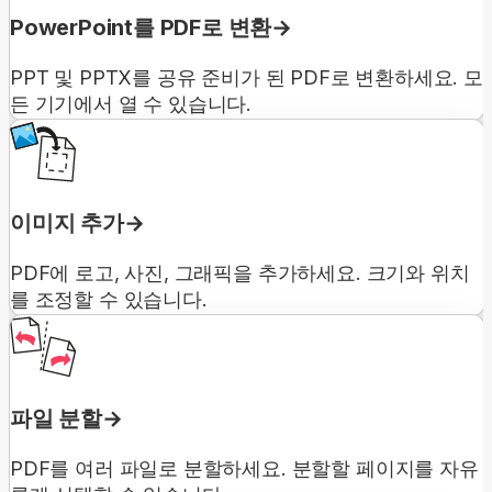
PowerPoint를 PDF로 변환
PPT 및 PPTX를 공유 준비가 된 PDF로 변환하세요. 모
든 기기에서 열 수 있습니다.
이미지 추가
PDF에 로고, 사진, 그래픽을 추가하세요. 크기와 위치
를 조정할 수 있습니다.
파일 분할
PDF를 여러 파일로 분할하세요. 분할할 페이지를 자유