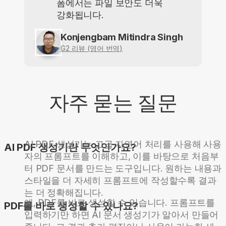
폼에서는 파일 보안도 더욱
강화됩니다.
Konjengbam Mitindra Singh
G2 리뷰 (영어 번역)
자주 묻는 질문
AI PDF 생성기는 고급 자연어 처리를 사용해 사용
AI PDF 생성기란 무엇인가요?
자의 프롬프트를 이해하고, 이를 바탕으로 처음부
터 PDF 문서를 만드는 도구입니다. 원하는 내용과
스타일을 더 자세히 프롬프트에 작성할수록 결과
는 더 정확해집니다.
예, PDF를 바로 생성할 수 있습니다. 프롬프트를
PDF를 바로 생성할 수 있나요?
입력하기만 하면 AI 문서 생성기가 알아서 만들어