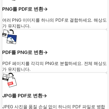
PNG를 PDF로 변환
여러 PNG 이미지를 하나의 PDF로 결합하세요. 해상도
가 유지됩니다.
PDF를 PNG로 변환
PDF 페이지를 각각의 PNG로 분할하세요. 전체 해상도
가 유지됩니다.
JPG를 PDF로 변환
JPEG 사진을 품질 손실 없이 하나의 PDF 파일로 병합