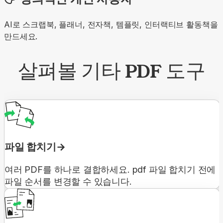
AI로 스크랩북, 플래너, 전자책, 템플릿, 인터랙티브 활동책을
만드세요.
살펴볼 기타 PDF 도구
파일 합치기
여러 PDF를 하나로 결합하세요. pdf 파일 합치기 전에
파일 순서를 변경할 수 있습니다.