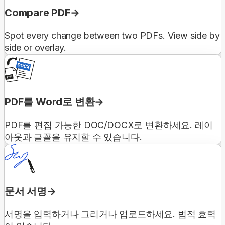
Compare PDF
Spot every change between two PDFs. View side by
side or overlay.
PDF를 Word로 변환
PDF를 편집 가능한 DOC/DOCX로 변환하세요. 레이
아웃과 글꼴을 유지할 수 있습니다.
문서 서명
서명을 입력하거나 그리거나 업로드하세요. 법적 효력