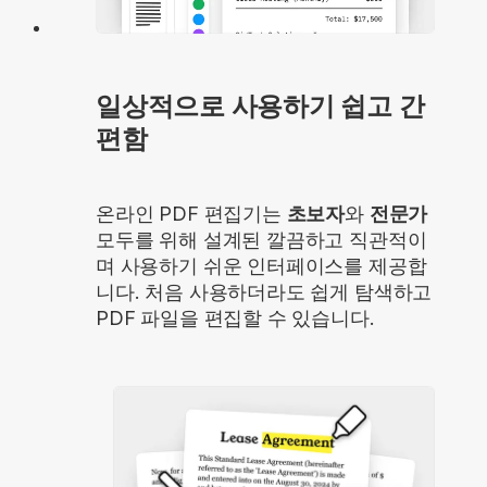
일상적으로 사용하기 쉽고 간
편함
온라인 PDF 편집기는
초보자
와
전문가
모두를 위해 설계된 깔끔하고 직관적이
며 사용하기 쉬운 인터페이스를 제공합
니다. 처음 사용하더라도 쉽게 탐색하고
PDF 파일을 편집할 수 있습니다.