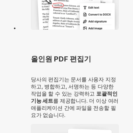
올인원 PDF 편집기
당사의 편집기는 문서를 사용자 지정
하고, 병합하고, 서명하는 등 다양한
작업을 할 수 있는 강력하고
포괄적인
기능 세트
를 제공합니다. 더 이상 여러
애플리케이션 간에 파일을 전송할 필
요가 없습니다.