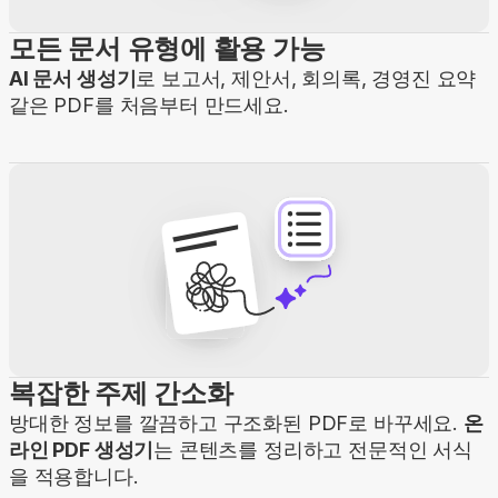
모든 문서 유형에 활용 가능
AI 문서 생성기
로 보고서, 제안서, 회의록, 경영진 요약
같은 PDF를 처음부터 만드세요.
복잡한 주제 간소화
방대한 정보를 깔끔하고 구조화된 PDF로 바꾸세요.
온
라인 PDF 생성기
는 콘텐츠를 정리하고 전문적인 서식
을 적용합니다.