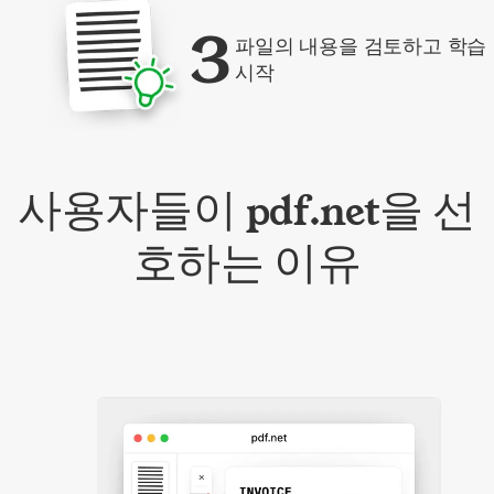
3
파일의 내용을 검토하고 학습
시작
사용자들이 pdf.net을 선
호하는 이유