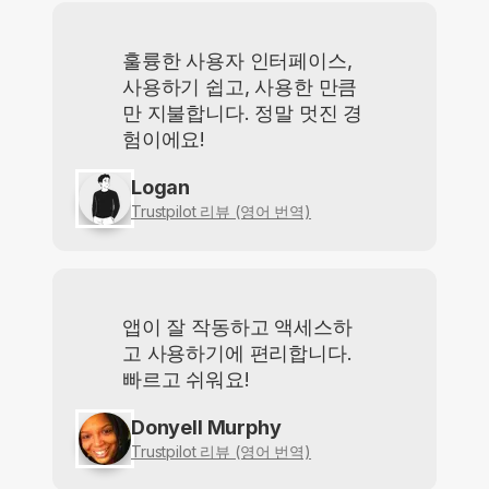
훌륭한 사용자 인터페이스,
사용하기 쉽고, 사용한 만큼
만 지불합니다. 정말 멋진 경
험이에요!
Logan
Trustpilot 리뷰 (영어 번역)
앱이 잘 작동하고 액세스하
고 사용하기에 편리합니다.
빠르고 쉬워요!
Donyell Murphy
Trustpilot 리뷰 (영어 번역)