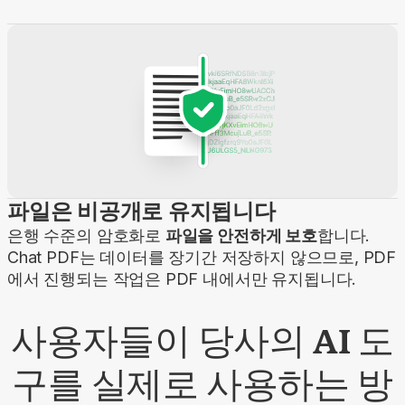
파일은 비공개로 유지됩니다
은행 수준의 암호화로
파일을 안전하게 보호
합니다.
Chat PDF는 데이터를 장기간 저장하지 않으므로, PDF
에서 진행되는 작업은 PDF 내에서만 유지됩니다.
사용자들이 당사의 AI 도
구를 실제로 사용하는 방