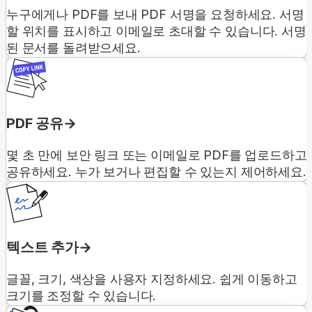
누구에게나 PDF를 보내 PDF 서명을 요청하세요. 서명
할 위치를 표시하고 이메일로 초대할 수 있습니다. 서명
된 문서를 돌려받으세요.
PDF 공유
몇 초 만에 보안 링크 또는 이메일로 PDF를 업로드하고
공유하세요. 누가 보거나 편집할 수 있는지 제어하세요.
텍스트 추가
글꼴, 크기, 색상을 사용자 지정하세요. 쉽게 이동하고
크기를 조정할 수 있습니다.