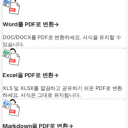
Word를 PDF로 변환
DOC/DOCX를 PDF로 변환하세요. 서식을 유지할 수
있습니다.
Excel을 PDF로 변환
XLS 및 XLSX를 깔끔하고 공유하기 쉬운 PDF로 변환
하세요. 서식은 그대로 유지됩니다.
Markdown을 PDF로 변환