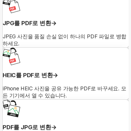
JPG를 PDF로 변환
JPEG 사진을 품질 손실 없이 하나의 PDF 파일로 병합
하세요.
HEIC를 PDF로 변환
iPhone HEIC 사진을 공유 가능한 PDF로 바꾸세요. 모
든 기기에서 열 수 있습니다.
PDF를 JPG로 변환