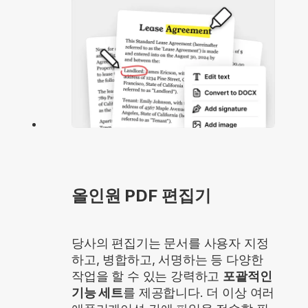
올인원 PDF 편집기
당사의 편집기는 문서를 사용자 지정
하고, 병합하고, 서명하는 등 다양한
작업을 할 수 있는 강력하고
포괄적인
기능 세트
를 제공합니다. 더 이상 여러