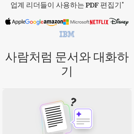
업계 리더들이 사용하는 PDF 편집기
*
사람처럼 문서와 대화하
기