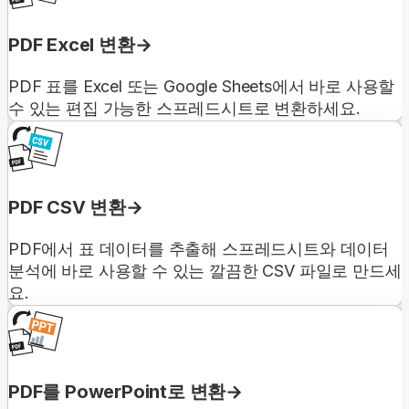
PDF Excel 변환
PDF 표를 Excel 또는 Google Sheets에서 바로 사용할
수 있는 편집 가능한 스프레드시트로 변환하세요.
PDF CSV 변환
PDF에서 표 데이터를 추출해 스프레드시트와 데이터
분석에 바로 사용할 수 있는 깔끔한 CSV 파일로 만드세
요.
PDF를 PowerPoint로 변환