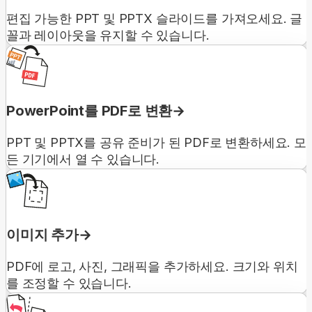
편집 가능한 PPT 및 PPTX 슬라이드를 가져오세요. 글
꼴과 레이아웃을 유지할 수 있습니다.
PowerPoint를 PDF로 변환
PPT 및 PPTX를 공유 준비가 된 PDF로 변환하세요. 모
든 기기에서 열 수 있습니다.
이미지 추가
PDF에 로고, 사진, 그래픽을 추가하세요. 크기와 위치
를 조정할 수 있습니다.