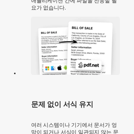
애플리케이션 간에 파일을 전송할 필
요가 없습니다.
문제 없이 서식 유지
여러 시스템이나 기기에서 문서가 엉
망이 되거나 서식이 일관되지 않는 문