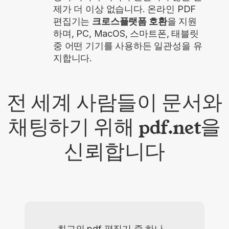
제가 더 이상 없습니다. 온라인 PDF
편집기는
크로스플랫폼 호환
을 지원
하며, PC, MacOS, 스마트폰, 태블릿
중 어떤 기기를 사용하든 일관성을 유
지합니다.
전 세계 사람들이 문서와
채팅하기 위해 pdf.net을
신뢰합니다
최고의 pdf 편집기 중 하나