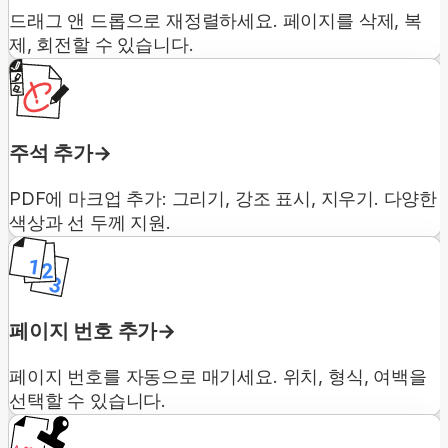
드래그 앤 드롭으로 재정렬하세요. 페이지를 삭제, 복
제, 회전할 수 있습니다.
주석 추가
PDF에 마크업 추가: 그리기, 강조 표시, 지우기. 다양한
색상과 선 두께 지원.
페이지 번호 추가
페이지 번호를 자동으로 매기세요. 위치, 형식, 여백을
선택할 수 있습니다.