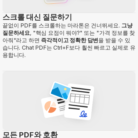
스크롤 대신 질문하기
끝없이 PDF를 스크롤하는 마라톤은 건너뛰세요.
그냥
질문하세요
, "핵심 요점이 뭐야?" 또는 "가격 정보를 찾
아줘"라고 하면
즉각적이고 정확한 답변
을 받을 수 있
습니다. Chat PDF는 Ctrl+F보다 훨씬 빠르고 실제로 유
용합니다.
모든 PDF와 호환