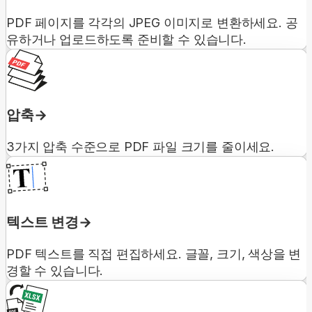
PDF 페이지를 각각의 JPEG 이미지로 변환하세요. 공
유하거나 업로드하도록 준비할 수 있습니다.
압축
3가지 압축 수준으로 PDF 파일 크기를 줄이세요.
텍스트 변경
PDF 텍스트를 직접 편집하세요. 글꼴, 크기, 색상을 변
경할 수 있습니다.