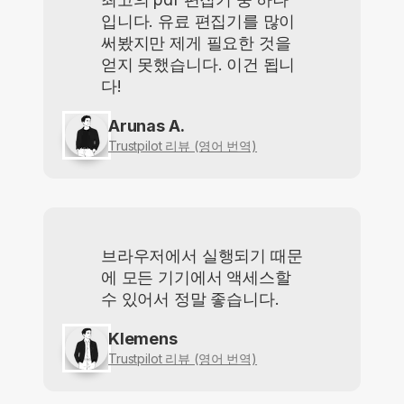
입니다. 유료 편집기를 많이
써봤지만 제게 필요한 것을
얻지 못했습니다. 이건 됩니
다!
Arunas A.
Trustpilot 리뷰 (영어 번역)
브라우저에서 실행되기 때문
에 모든 기기에서 액세스할
수 있어서 정말 좋습니다.
Klemens
Trustpilot 리뷰 (영어 번역)