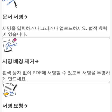
문서 서명
서명을 입력하거나 그리거나 업로드하세요. 법적 효력
이 있습니다.
서명 배경 제거
흰색 상자 없이 PDF에 서명할 수 있도록 서명을 투명하
게 만드세요.
서명 요청