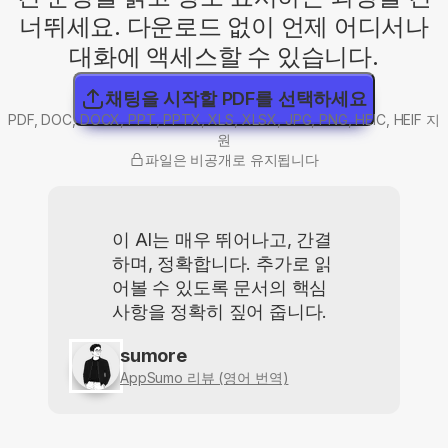
너뛰세요. 다운로드 없이 언제 어디서나
대화에 액세스할 수 있습니다.
채팅을 시작할 PDF를 선택하세요
PDF, DOC, DOCX, PPT, PPTX, XLS, XLSX, JPG, PNG, HEIC, HEIF 지
원
파일은 비공개로 유지됩니다
이 AI는 매우 뛰어나고, 간결
하며, 정확합니다. 추가로 읽
어볼 수 있도록 문서의 핵심
사항을 정확히 짚어 줍니다.
sumore
AppSumo 리뷰 (영어 번역)