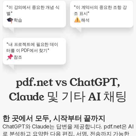
"이 강의에서 중요한 개념 식
"이 계약서의 중요한 조항 강
별"
조 표시"
학습
해석
"내 프로젝트에 필요한 데이
터를 이 PDF에서 찾기"
참조
pdf.net vs ChatGPT,
Claude 및 기타 AI 채팅
한 곳에서 모두, 시작부터 끝까지
ChatGPT와 Claude는 답변을 제공합니다. pdf.net은 AI
로 분석하고 요약한 다음 편집, 서명, 전송까지 가능한