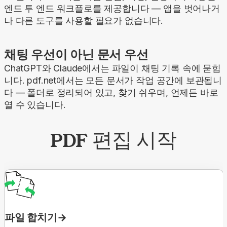
엔드 투 엔드 워크플로를 제공합니다 — 앱을 벗어나거
나 다른 도구를 사용할 필요가 없습니다.
채팅 우선이 아닌 문서 우선
ChatGPT와 Claude에서는 파일이 채팅 기록 속에 묻힙
니다. pdf.net에서는 모든 문서가 작업 공간에 보관됩니
다 — 폴더로 정리되어 있고, 찾기 쉬우며, 언제든 바로
열 수 있습니다.
PDF 편집 시작
파일 합치기