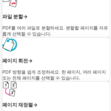
파일 분할
PDF를 여러 파일로 분할하세요. 분할할 페이지를 자유
롭게 선택할 수 있습니다.
페이지 회전
PDF 방향을 쉽게 조정하세요. 한 페이지, 여러 페이지
또는 전체 페이지를 선택할 수 있습니다.
페이지 재정렬