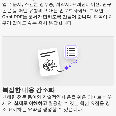
업무 문서, 스캔한 영수증, 계약서, 프레젠테이션, 연구
논문 등 어떤 유형의 PDF든 업로드하세요. 그러면
Chat PDF는 문서가 답하도록 만들어 줍니다
. 파일이 아
무리 길어도 AI는 즉시 응답합니다.
복잡한 내용 간소화
난해한
전문 용어와 기술적인
내용을 쉬운 영어로 바꾸
세요.
실제로 이해하고
활용할 수 있는 핵심 요점을 강
조 표시하는 요약을 생성할 수 있습니다.