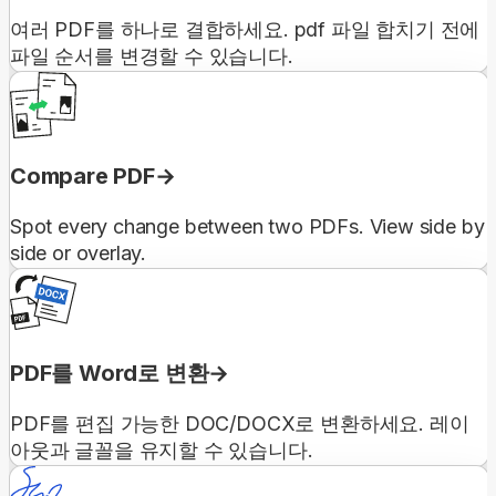
여러 PDF를 하나로 결합하세요. pdf 파일 합치기 전에
파일 순서를 변경할 수 있습니다.
Compare PDF
Spot every change between two PDFs. View side by
side or overlay.
PDF를 Word로 변환
PDF를 편집 가능한 DOC/DOCX로 변환하세요. 레이
아웃과 글꼴을 유지할 수 있습니다.