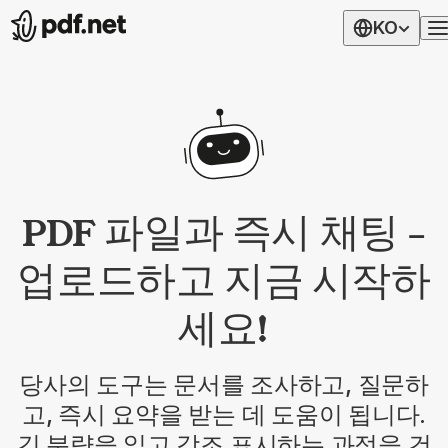
KO
PDF 파일과 즉시 채팅 –
업로드하고 지금 시작하
세요!
당사의 도구는 문서를 조사하고, 질문하
고, 즉시 요약을 받는 데 도움이 됩니다.
긴 분량을 읽고 강조 표시하는 과정을 건