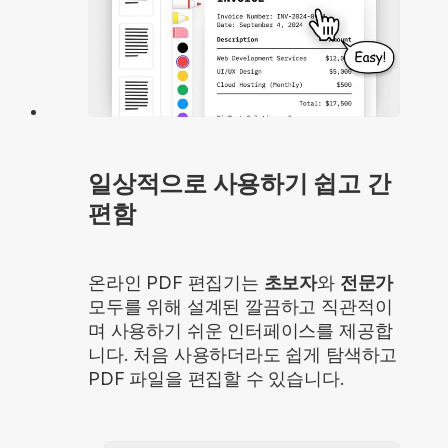
일상적으로 사용하기 쉽고 간
편함
온라인 PDF 편집기는
초보자
와
전문가
모두를 위해 설계된 깔끔하고 직관적이
며 사용하기 쉬운 인터페이스를 제공합
니다. 처음 사용하더라도 쉽게 탐색하고
PDF 파일을 편집할 수 있습니다.