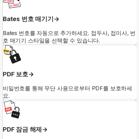
Bates 번호 매기기
Bates 번호를 자동으로 추가하세요. 접두사, 접미사, 번
호 매기기 스타일을 선택할 수 있습니다.
PDF 보호
비밀번호를 통해 무단 사용으로부터 PDF를 보호하세
요.
PDF 잠금 해제