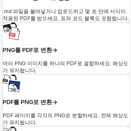
.md 파일을 붙여넣거나 업로드하고 몇 초 만에 서식이
적용된 PDF를 받으세요. 표와 코드 블록도 포함됩니다.
PNG를 PDF로 변환
여러 PNG 이미지를 하나의 PDF로 결합하세요. 해상도
가 유지됩니다.
PDF를 PNG로 변환
PDF 페이지를 각각의 PNG로 분할하세요. 전체 해상도
가 유지됩니다.