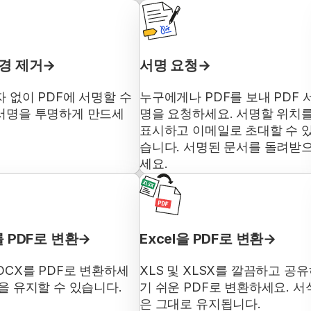
경 제거
서명 요청
자 없이 PDF에 서명할 수
누구에게나 PDF를 보내 PDF 
서명을 투명하게 만드세
명을 요청하세요. 서명할 위치
표시하고 이메일로 초대할 수 
습니다. 서명된 문서를 돌려받
세요.
를 PDF로 변환
Excel을 PDF로 변환
OCX를 PDF로 변환하세
XLS 및 XLSX를 깔끔하고 공
식을 유지할 수 있습니다.
기 쉬운 PDF로 변환하세요. 서
은 그대로 유지됩니다.