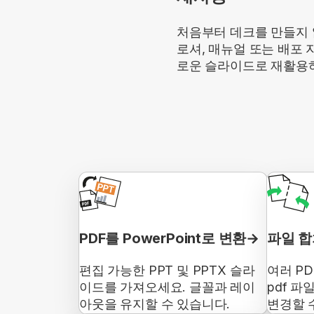
처음부터 데크를 만들지 
로셔, 매뉴얼 또는 배포 
로운 슬라이드로 재활용
PDF를 PowerPoint로 변환
파일 
편집 가능한 PPT 및 PPTX 슬라
여러 P
이드를 가져오세요. 글꼴과 레이
pdf 파
아웃을 유지할 수 있습니다.
변경할 