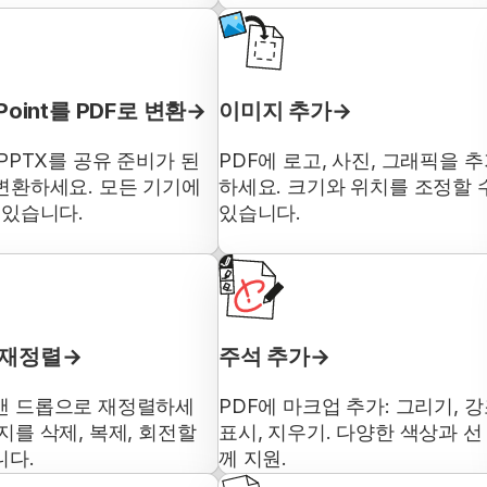
Point를 PDF로 변환
이미지 추가
 PPTX를 공유 준비가 된
PDF에 로고, 사진, 그래픽을 
 변환하세요. 모든 기기에
하세요. 크기와 위치를 조정할 
 있습니다.
있습니다.
 재정렬
주석 추가
앤 드롭으로 재정렬하세
PDF에 마크업 추가: 그리기, 
지를 삭제, 복제, 회전할
표시, 지우기. 다양한 색상과 선
니다.
께 지원.