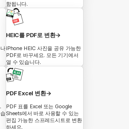
함됩니다.
HEIC를 PDF로 변환
하나
iPhone HEIC 사진을 공유 가능한
PDF로 바꾸세요. 모든 기기에서
열 수 있습니다.
PDF Excel 변환
.
PDF 표를 Excel 또는 Google
있습
Sheets에서 바로 사용할 수 있는
편집 가능한 스프레드시트로 변환
하세요.