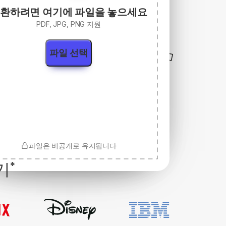
환하려면 여기에 파일을 놓으세요
PDF, JPG, PNG 지원
파일 선택
파일은 비공개로 유지됩니다
기
*