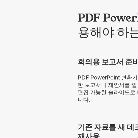
PDF Powe
용해야 하
회의용 보고서 준
PDF PowerPoint 변환
한 보고서나 제안서를 
편집 가능한 슬라이드로
니다.
기존 자료를 새 
재사용