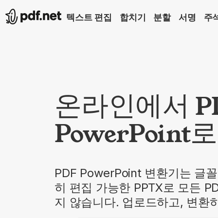
텍스트 편집
합치기
분할
서명
주
온라인에서 P
PowerPoint
PDF PowerPoint 변환기는
히 편집 가능한 PPTX로 모든 
지 않습니다. 업로드하고, 변환하