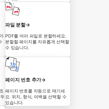
파일 분할
추가
PDF를 여러 파일로 분할하세요.
수
분할할 페이지를 자유롭게 선택할
수 있습니다.
페이지 번호 추가
강조
페이지 번호를 자동으로 매기세
 두
요. 위치, 형식, 여백을 선택할 수
있습니다.