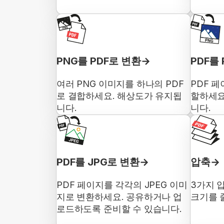
PNG를 PDF로 변환
PDF를
여러 PNG 이미지를 하나의 PDF
PDF 페
로 결합하세요. 해상도가 유지됩
할하세요
니다.
니다.
PDF를 JPG로 변환
압축
PDF 페이지를 각각의 JPEG 이미
3가지 
지로 변환하세요. 공유하거나 업
크기를 
로드하도록 준비할 수 있습니다.