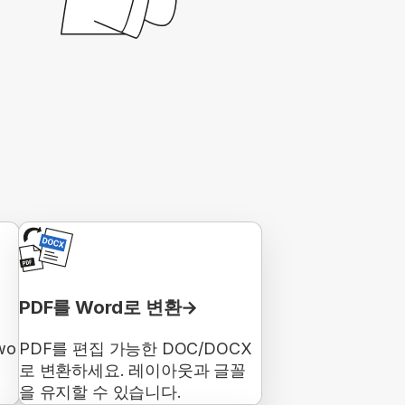
PDF를 Word로 변환
wo
PDF를 편집 가능한 DOC/DOCX
로 변환하세요. 레이아웃과 글꼴
을 유지할 수 있습니다.