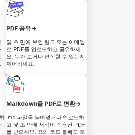
PDF 공유
서
몇 초 만에 보안 링크 또는 이메일
를
로 PDF를 업로드하고 공유하세
있
요. 누가 보거나 편집할 수 있는지
으
제어하세요.
Markdown을 PDF로 변환
유하
.md 파일을 붙여넣거나 업로드하
식
고 몇 초 만에 서식이 적용된 PDF
를 받으세요. 표와 코드 블록도 포