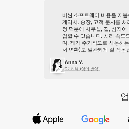
비싼 소프트웨어 비용을 지불
계약서, 송장, 고객 문서를 처
정 덕분에 사무실, 집, 심지어
업할 수 있습니다. 처리 속도
며, 제가 주기적으로 사용하는
서 변환)도 일관되게 잘 작동
Anna Y.
G2 리뷰 (영어 번역)
업