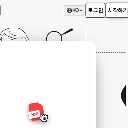
KO
로그인
시작하기