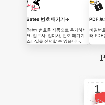
Bates 번호 매기기
PDF 
Bates 번호를 자동으로 추가하세
비밀번호
요. 접두사, 접미사, 번호 매기기
터 PD
스타일을 선택할 수 있습니다.
1