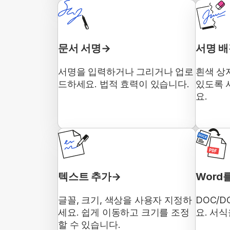
문서 서명
서명 배
서명을 입력하거나 그리거나 업로
흰색 상
드하세요. 법적 효력이 있습니다.
있도록 
요.
텍스트 추가
Word
글꼴, 크기, 색상을 사용자 지정하
DOC/D
세요. 쉽게 이동하고 크기를 조정
요. 서
할 수 있습니다.