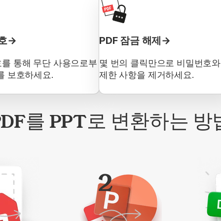
보호
PDF 잠금 해제
를 통해 무단 사용으로부
몇 번의 클릭만으로 비밀번호와
F를 보호하세요.
제한 사항을 제거하세요.
PDF를 PPT로 변환하는 방
2