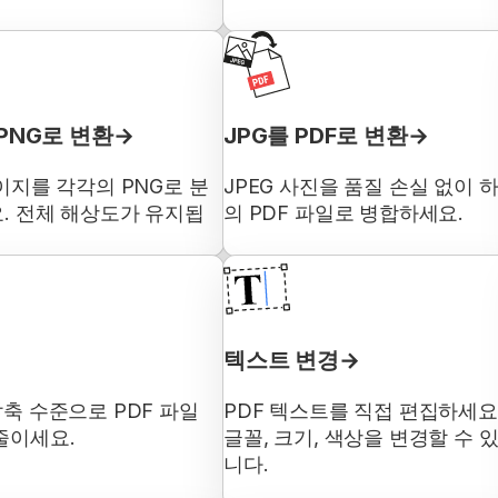
 PNG로 변환
JPG를 PDF로 변환
이지를 각각의 PNG로 분
JPEG 사진을 품질 손실 없이 
. 전체 해상도가 유지됩
의 PDF 파일로 병합하세요.
텍스트 변경
압축 수준으로 PDF 파일
PDF 텍스트를 직접 편집하세요
줄이세요.
글꼴, 크기, 색상을 변경할 수 
니다.