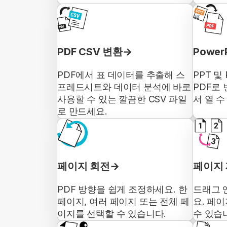
PDF CSV 변환
Power
PDF에서 표 데이터를 추출해 스
PPT 및
프레드시트와 데이터 분석에 바로
PDF로
사용할 수 있는 깔끔한 CSV 파일
서 열 수
로 만드세요.
페이지 회전
페이지
PDF 방향을 쉽게 조정하세요. 한
드래그 
페이지, 여러 페이지 또는 전체 페
요. 페이
이지를 선택할 수 있습니다.
수 있습