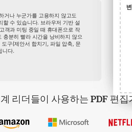
변
하거나 누군가를 고용하지 않고도
리할 수 있습니다. 브라우저 기반 설
 고객과 미팅 중일 때 휴대폰으로 작
도 충분히 빨라 시간을 낭비하지 않으
 도구(제안서 합치기, 파일 압축, 문
됩니다.
계 리더들이 사용하는 PDF 편집