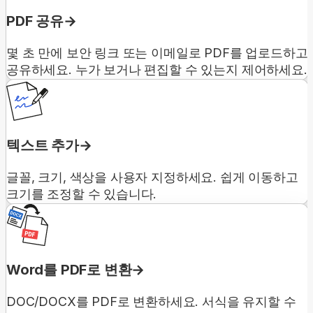
PDF 공유
몇 초 만에 보안 링크 또는 이메일로 PDF를 업로드하고
공유하세요. 누가 보거나 편집할 수 있는지 제어하세요.
텍스트 추가
글꼴, 크기, 색상을 사용자 지정하세요. 쉽게 이동하고
크기를 조정할 수 있습니다.
Word를 PDF로 변환
DOC/DOCX를 PDF로 변환하세요. 서식을 유지할 수