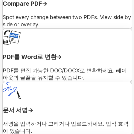
Compare PDF
Spot every change between two PDFs. View side by
side or overlay.
PDF를 Word로 변환
PDF를 편집 가능한 DOC/DOCX로 변환하세요. 레이
아웃과 글꼴을 유지할 수 있습니다.
문서 서명
서명을 입력하거나 그리거나 업로드하세요. 법적 효력
이 있습니다.