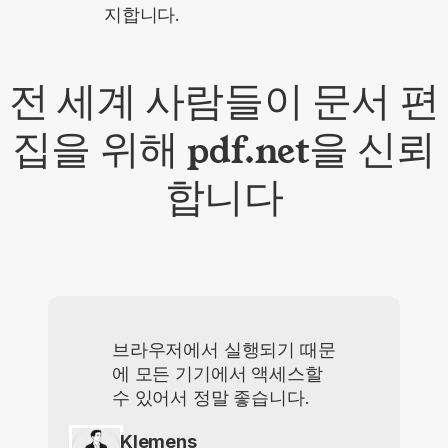
지합니다.
전 세계 사람들이 문서 편
집을 위해 pdf.net을 신뢰
합니다
브라우저에서 실행되기 때문
에 모든 기기에서 액세스할
수 있어서 정말 좋습니다.
Klemens