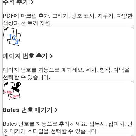
주석 추가
PDF에 마크업 추가: 그리기, 강조 표시, 지우기. 다양한
색상과 선 두께 지원.
페이지 번호 추가
페이지 번호를 자동으로 매기세요. 위치, 형식, 여백을
선택할 수 있습니다.
Bates 번호 매기기
Bates 번호를 자동으로 추가하세요. 접두사, 접미사, 번
호 매기기 스타일을 선택할 수 있습니다.