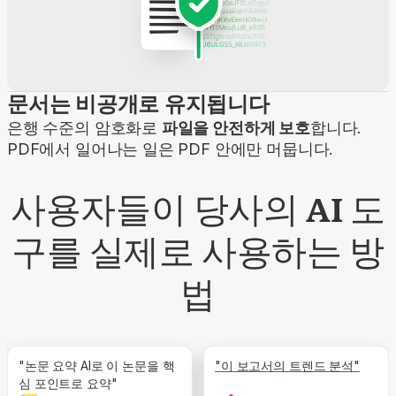
문서는 비공개로 유지됩니다
은행 수준의 암호화로
파일을 안전하게 보호
합니다.
PDF에서 일어나는 일은 PDF 안에만 머뭅니다.
사용자들이 당사의 AI 도
구를 실제로 사용하는 방
법
"논문 요약 AI로 이 논문을 핵
"이 보고서의 트렌드 분석"
심 포인트로 요약"