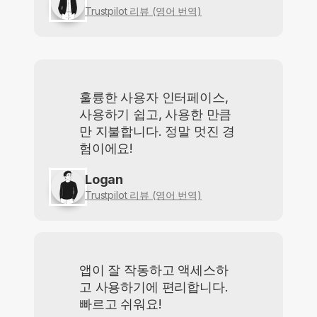
Trustpilot 리뷰 (영어 번역)
훌륭한 사용자 인터페이스,
사용하기 쉽고, 사용한 만큼
만 지불합니다. 정말 멋진 경
험이에요!
Logan
Trustpilot 리뷰 (영어 번역)
앱이 잘 작동하고 액세스하
고 사용하기에 편리합니다.
빠르고 쉬워요!