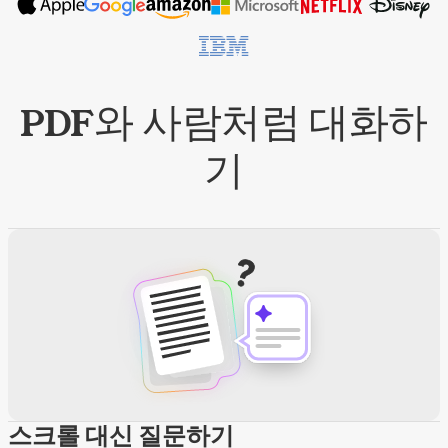
PDF와 사람처럼 대화하
기
스크롤 대신 질문하기