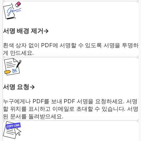
서명 배경 제거
흰색 상자 없이 PDF에 서명할 수 있도록 서명을 투명하
게 만드세요.
서명 요청
누구에게나 PDF를 보내 PDF 서명을 요청하세요. 서명
할 위치를 표시하고 이메일로 초대할 수 있습니다. 서명
된 문서를 돌려받으세요.