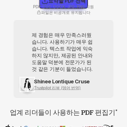
요약할 PDF 선택
PDF, DOC, DOCX, JPG, PNG 지원
파일은 비공개로 유지됩니다
제 경험은 매우 만족스러웠
습니다. 사용하기가 매우 쉽
습니다. 텍스트 작업에 익숙
하지 않지만, 제공된 안내와
도움말 덕분에 전문가가 된
것 같은 기분이 들었습니다.
Shinee Lontique Cruse
Trustpilot 리뷰 (영어 번역)
업계 리더들이 사용하는 PDF 편집기
*