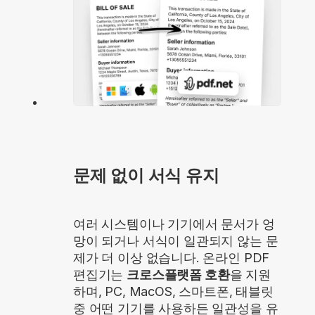
문제 없이 서식 유지
여러 시스템이나 기기에서 문서가 엉
망이 되거나 서식이 일관되지 않는 문
제가 더 이상 없습니다. 온라인 PDF
편집기는
크로스플랫폼 호환
을 지원
하며, PC, MacOS, 스마트폰, 태블릿
중 어떤 기기를 사용하든 일관성을 유