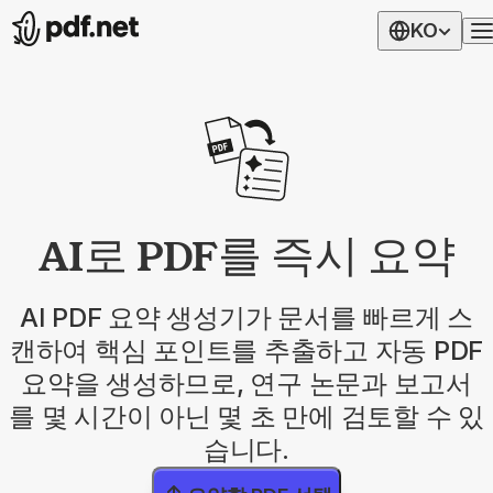
KO
AI로 PDF를 즉시 요약
AI PDF 요약 생성기가 문서를 빠르게 스
캔하여 핵심 포인트를 추출하고 자동 PDF
요약을 생성하므로, 연구 논문과 보고서
를 몇 시간이 아닌 몇 초 만에 검토할 수 있
습니다.