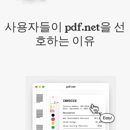
사용자들이 pdf.net을 선
호하는 이유