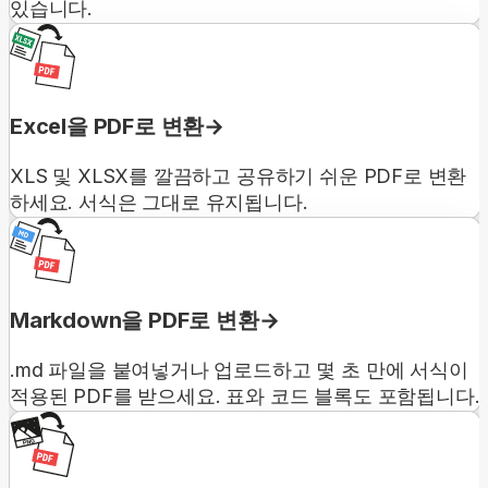
있습니다.
Excel을 PDF로 변환
XLS 및 XLSX를 깔끔하고 공유하기 쉬운 PDF로 변환
하세요. 서식은 그대로 유지됩니다.
Markdown을 PDF로 변환
.md 파일을 붙여넣거나 업로드하고 몇 초 만에 서식이
적용된 PDF를 받으세요. 표와 코드 블록도 포함됩니다.