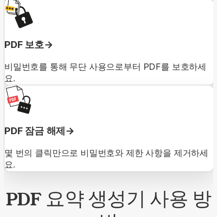
PDF 보호
비밀번호를 통해 무단 사용으로부터 PDF를 보호하세
요.
PDF 잠금 해제
몇 번의 클릭만으로 비밀번호와 제한 사항을 제거하세
요.
PDF 요약 생성기 사용 방