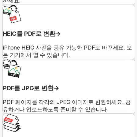
하세요.
HEIC를 PDF로 변환
iPhone HEIC 사진을 공유 가능한 PDF로 바꾸세요. 모
든 기기에서 열 수 있습니다.
PDF를 JPG로 변환
PDF 페이지를 각각의 JPEG 이미지로 변환하세요. 공
유하거나 업로드하도록 준비할 수 있습니다.