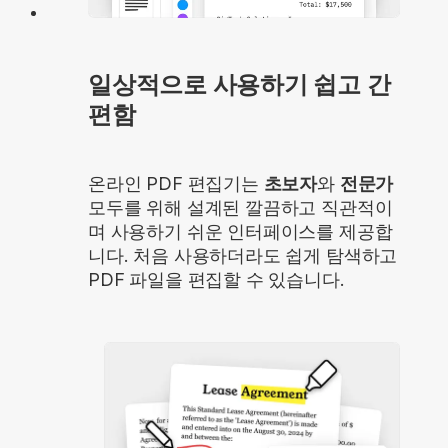
일상적으로 사용하기 쉽고 간
편함
온라인 PDF 편집기는
초보자
와
전문가
모두를 위해 설계된 깔끔하고 직관적이
며 사용하기 쉬운 인터페이스를 제공합
니다. 처음 사용하더라도 쉽게 탐색하고
PDF 파일을 편집할 수 있습니다.