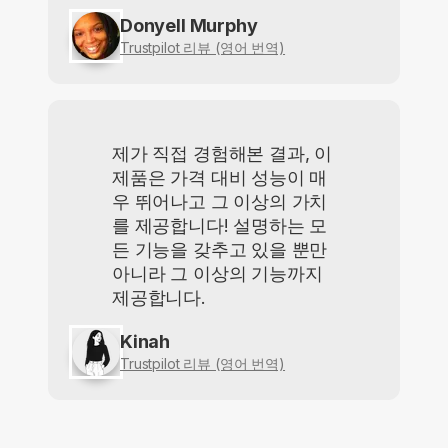
Donyell Murphy
Trustpilot 리뷰 (영어 번역)
제가 직접 경험해본 결과, 이
제품은 가격 대비 성능이 매
우 뛰어나고 그 이상의 가치
를 제공합니다! 설명하는 모
든 기능을 갖추고 있을 뿐만
아니라 그 이상의 기능까지
제공합니다.
Kinah
Trustpilot 리뷰 (영어 번역)