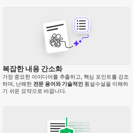
복잡한 내용 간소화
가장 중요한 아이디어를 추출하고, 핵심 포인트를 강조
하며, 난해한
전문 용어와 기술적인
횡설수설을 이해하
기 쉬운 요약으로 바꿉니다.