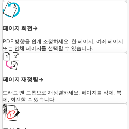
페이지 회전
PDF 방향을 쉽게 조정하세요. 한 페이지, 여러 페이지
또는 전체 페이지를 선택할 수 있습니다.
페이지 재정렬
드래그 앤 드롭으로 재정렬하세요. 페이지를 삭제, 복
제, 회전할 수 있습니다.