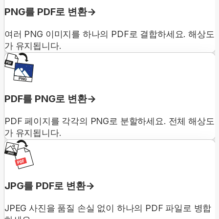
PNG를 PDF로 변환
여러 PNG 이미지를 하나의 PDF로 결합하세요. 해상도
가 유지됩니다.
PDF를 PNG로 변환
PDF 페이지를 각각의 PNG로 분할하세요. 전체 해상도
가 유지됩니다.
JPG를 PDF로 변환
JPEG 사진을 품질 손실 없이 하나의 PDF 파일로 병합