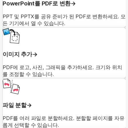
PowerPoint를 PDF로 변환
PPT 및 PPTX를 공유 준비가 된 PDF로 변환하세요. 모
든 기기에서 열 수 있습니다.
이미지 추가
PDF에 로고, 사진, 그래픽을 추가하세요. 크기와 위치
를 조정할 수 있습니다.
파일 분할
PDF를 여러 파일로 분할하세요. 분할할 페이지를 자유
롭게 선택할 수 있습니다.