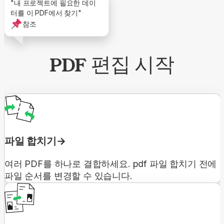
"내 프로젝트에 필요한 데이
터를 이 PDF에서 찾기"
참조
PDF 편집 시작
파일 합치기
여러 PDF를 하나로 결합하세요. pdf 파일 합치기 전에
파일 순서를 변경할 수 있습니다.