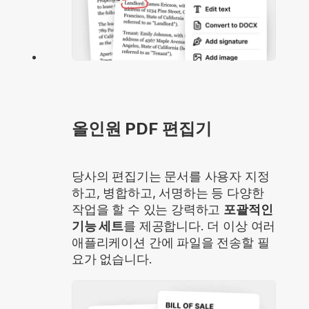
올인원 PDF 편집기
당사의 편집기는 문서를 사용자 지정
하고, 병합하고, 서명하는 등 다양한
작업을 할 수 있는 강력하고
포괄적인
기능 세트
를 제공합니다. 더 이상 여러
애플리케이션 간에 파일을 전송할 필
요가 없습니다.