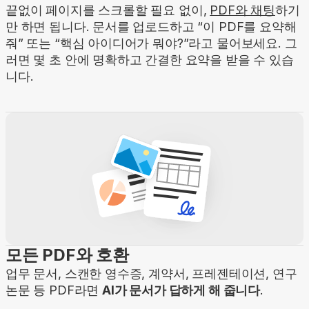
끝없이 페이지를 스크롤할 필요 없이,
PDF와 채팅
하기
만 하면 됩니다. 문서를 업로드하고 “이 PDF를 요약해
줘” 또는 “핵심 아이디어가 뭐야?”라고 물어보세요. 그
러면 몇 초 안에 명확하고 간결한 요약을 받을 수 있습
니다.
모든 PDF와 호환
업무 문서, 스캔한 영수증, 계약서, 프레젠테이션, 연구
논문 등 PDF라면
AI가 문서가 답하게 해 줍니다
.