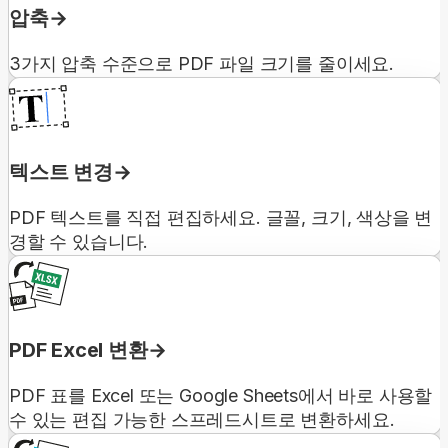
압축
3가지 압축 수준으로 PDF 파일 크기를 줄이세요.
텍스트 변경
PDF 텍스트를 직접 편집하세요. 글꼴, 크기, 색상을 변
경할 수 있습니다.
PDF Excel 변환
PDF 표를 Excel 또는 Google Sheets에서 바로 사용할
수 있는 편집 가능한 스프레드시트로 변환하세요.