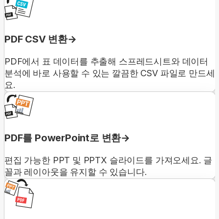
PDF CSV 변환
PDF에서 표 데이터를 추출해 스프레드시트와 데이터
분석에 바로 사용할 수 있는 깔끔한 CSV 파일로 만드세
요.
PDF를 PowerPoint로 변환
편집 가능한 PPT 및 PPTX 슬라이드를 가져오세요. 글
꼴과 레이아웃을 유지할 수 있습니다.