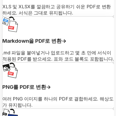
XLS 및 XLSX를 깔끔하고 공유하기 쉬운 PDF로 변환
하세요. 서식은 그대로 유지됩니다.
Markdown을 PDF로 변환
.md 파일을 붙여넣거나 업로드하고 몇 초 만에 서식이
적용된 PDF를 받으세요. 표와 코드 블록도 포함됩니다.
PNG를 PDF로 변환
여러 PNG 이미지를 하나의 PDF로 결합하세요. 해상도
가 유지됩니다.