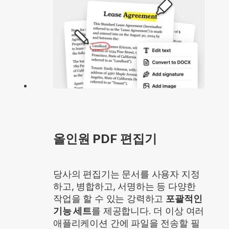
올인원 PDF 편집기
당사의 편집기는 문서를 사용자 지정
하고, 병합하고, 서명하는 등 다양한
작업을 할 수 있는 강력하고
포괄적인
기능 세트
를 제공합니다. 더 이상 여러
애플리케이션 간에 파일을 전송할 필