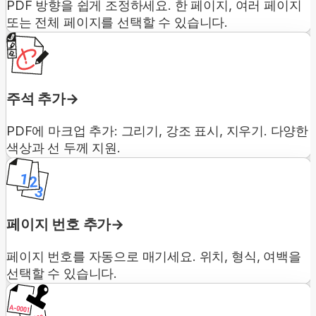
PDF 방향을 쉽게 조정하세요. 한 페이지, 여러 페이지
또는 전체 페이지를 선택할 수 있습니다.
주석 추가
PDF에 마크업 추가: 그리기, 강조 표시, 지우기. 다양한
색상과 선 두께 지원.
페이지 번호 추가
페이지 번호를 자동으로 매기세요. 위치, 형식, 여백을
선택할 수 있습니다.