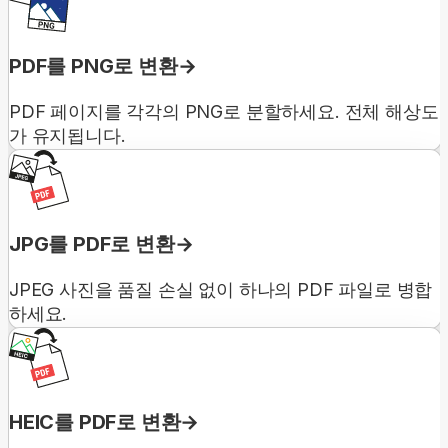
PDF를 PNG로 변환
PDF 페이지를 각각의 PNG로 분할하세요. 전체 해상도
가 유지됩니다.
JPG를 PDF로 변환
JPEG 사진을 품질 손실 없이 하나의 PDF 파일로 병합
하세요.
HEIC를 PDF로 변환