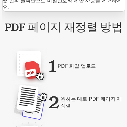
몇 번의 클릭만으로 비밀번호와 제한 사항을 제거하세
요.
PDF 페이지 재정렬 방법
1
PDF 파일 업로드
2
원하는 대로 PDF 페이지 재
정렬