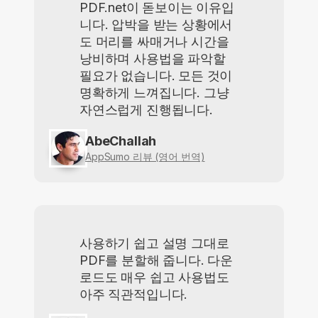
PDF.net이 돋보이는 이유입
니다. 압박을 받는 상황에서
도 머리를 싸매거나 시간을
낭비하며 사용법을 파악할
필요가 없습니다. 모든 것이
명확하게 느껴집니다. 그냥
자연스럽게 진행됩니다.
AbeChallah
AppSumo 리뷰 (영어 번역)
사용하기 쉽고 설명 그대로
PDF를 분할해 줍니다. 다운
로드도 매우 쉽고 사용법도
아주 직관적입니다.