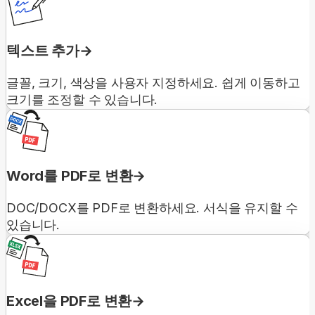
텍스트 추가
글꼴, 크기, 색상을 사용자 지정하세요. 쉽게 이동하고
크기를 조정할 수 있습니다.
Word를 PDF로 변환
DOC/DOCX를 PDF로 변환하세요. 서식을 유지할 수
있습니다.
Excel을 PDF로 변환