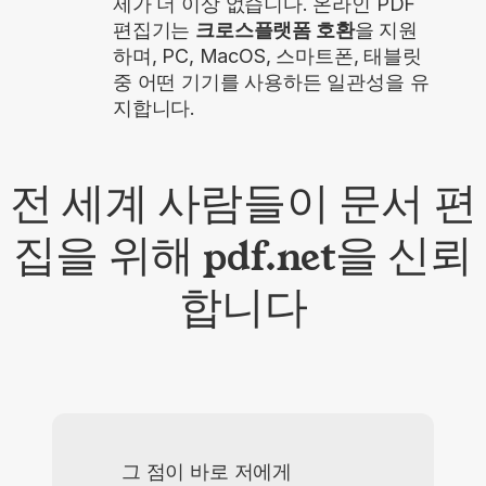
제가 더 이상 없습니다. 온라인 PDF
편집기는
크로스플랫폼 호환
을 지원
하며, PC, MacOS, 스마트폰, 태블릿
중 어떤 기기를 사용하든 일관성을 유
지합니다.
전 세계 사람들이 문서 편
집을 위해 pdf.net을 신뢰
합니다
그 점이 바로 저에게