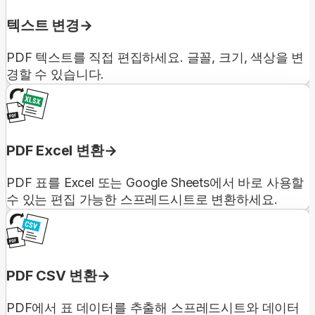
텍스트 변경
PDF 텍스트를 직접 편집하세요. 글꼴, 크기, 색상을 변
경할 수 있습니다.
PDF Excel 변환
PDF 표를 Excel 또는 Google Sheets에서 바로 사용할
수 있는 편집 가능한 스프레드시트로 변환하세요.
PDF CSV 변환
PDF에서 표 데이터를 추출해 스프레드시트와 데이터