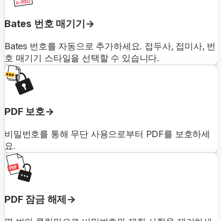
Bates 번호 매기기
Bates 번호를 자동으로 추가하세요. 접두사, 접미사, 번
호 매기기 스타일을 선택할 수 있습니다.
PDF 보호
비밀번호를 통해 무단 사용으로부터 PDF를 보호하세
요.
PDF 잠금 해제