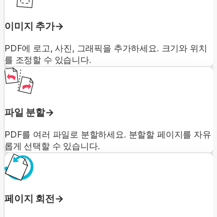
이미지 추가
PDF에 로고, 사진, 그래픽을 추가하세요. 크기와 위치
를 조정할 수 있습니다.
파일 분할
PDF를 여러 파일로 분할하세요. 분할할 페이지를 자유
롭게 선택할 수 있습니다.
페이지 회전