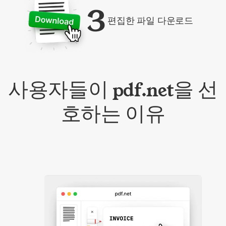
3
편집한 파일 다운로드
사용자들이 pdf.net을 선
호하는 이유