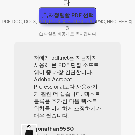
다.
재정렬할 PDF 선택
PDF, DOC, DOCX, PPT, PPTX, XLS, XLSX, JPG, PNG, HEIC, HEIF 지
원
파일은 비공개로 유지됩니다
저에게 pdf.net은 지금까지
사용해 본 PDF 편집 소프트
웨어 중 가장 간단합니다.
Adobe Acrobat
Professional보다 사용하기
가 훨씬 더 쉽습니다. 텍스트
블록을 추가한 다음 텍스트
위치를 미세하게 조정하기가
매우 쉽습니다.
jonathan9580