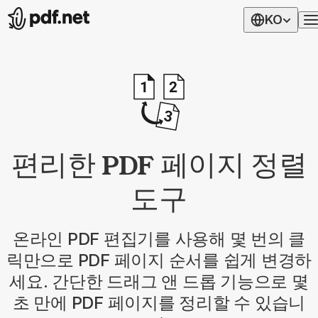
KO
편리한 PDF 페이지 정렬
도구
온라인 PDF 편집기를 사용해 몇 번의 클
릭만으로 PDF 페이지 순서를 쉽게 변경하
세요. 간단한 드래그 앤 드롭 기능으로 몇
초 만에 PDF 페이지를 정리할 수 있습니