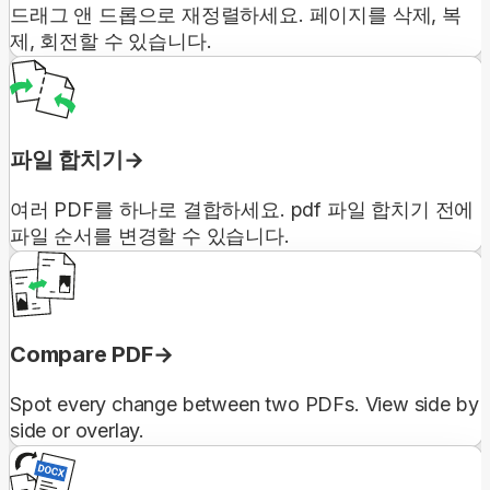
드래그 앤 드롭으로 재정렬하세요. 페이지를 삭제, 복
제, 회전할 수 있습니다.
파일 합치기
여러 PDF를 하나로 결합하세요. pdf 파일 합치기 전에
파일 순서를 변경할 수 있습니다.
Compare PDF
Spot every change between two PDFs. View side by
side or overlay.