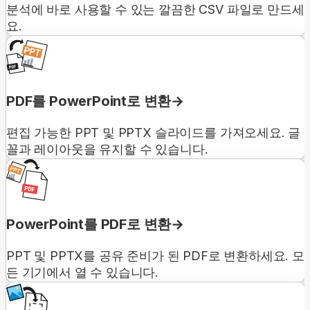
분석에 바로 사용할 수 있는 깔끔한 CSV 파일로 만드세
요.
PDF를 PowerPoint로 변환
편집 가능한 PPT 및 PPTX 슬라이드를 가져오세요. 글
꼴과 레이아웃을 유지할 수 있습니다.
PowerPoint를 PDF로 변환
PPT 및 PPTX를 공유 준비가 된 PDF로 변환하세요. 모
든 기기에서 열 수 있습니다.