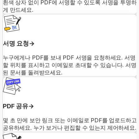
흰색 상자 없이 PDF에 서명할 수 있도록 서명을 투명하
게 만드세요.
서명 요청
누구에게나 PDF를 보내 PDF 서명을 요청하세요. 서명
할 위치를 표시하고 이메일로 초대할 수 있습니다. 서명
된 문서를 돌려받으세요.
PDF 공유
몇 초 만에 보안 링크 또는 이메일로 PDF를 업로드하고
공유하세요. 누가 보거나 편집할 수 있는지 제어하세요.