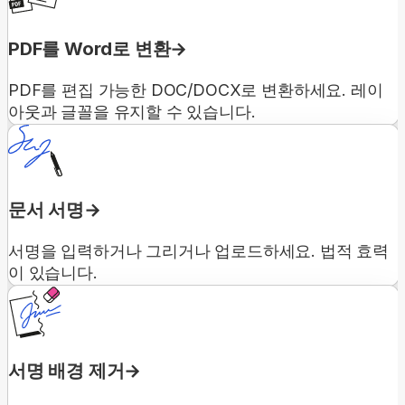
PDF를 Word로 변환
PDF를 편집 가능한 DOC/DOCX로 변환하세요. 레이
아웃과 글꼴을 유지할 수 있습니다.
문서 서명
서명을 입력하거나 그리거나 업로드하세요. 법적 효력
이 있습니다.
서명 배경 제거