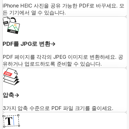
iPhone HEIC 사진을 공유 가능한 PDF로 바꾸세요. 모
든 기기에서 열 수 있습니다.
PDF를 JPG로 변환
PDF 페이지를 각각의 JPEG 이미지로 변환하세요. 공
유하거나 업로드하도록 준비할 수 있습니다.
압축
3가지 압축 수준으로 PDF 파일 크기를 줄이세요.