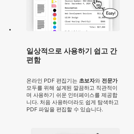
일상적으로 사용하기 쉽고 간
편함
온라인 PDF 편집기는
초보자
와
전문가
모두를 위해 설계된 깔끔하고 직관적이
며 사용하기 쉬운 인터페이스를 제공합
니다. 처음 사용하더라도 쉽게 탐색하고
PDF 파일을 편집할 수 있습니다.