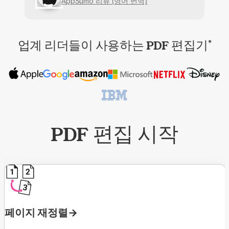
AppSumo 리뷰 (영어 번역)
업계 리더들이 사용하는 PDF 편집기
*
PDF 편집 시작
페이지 재정렬