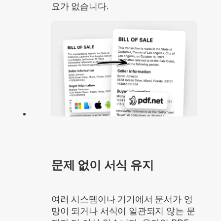
요가 없습니다.
문제 없이 서식 유지
여러 시스템이나 기기에서 문서가 엉
망이 되거나 서식이 일관되지 않는 문