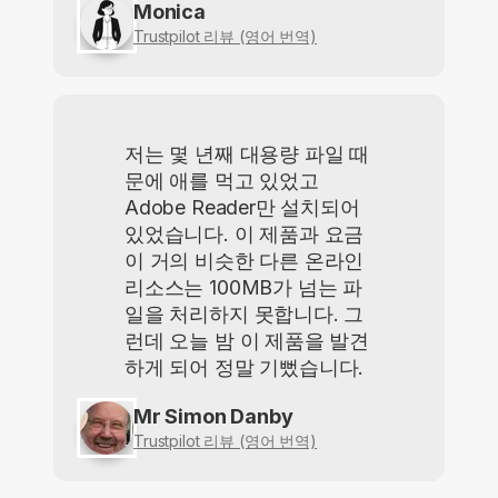
Monica
Trustpilot 리뷰 (영어 번역)
저는 몇 년째 대용량 파일 때
문에 애를 먹고 있었고
Adobe Reader만 설치되어
있었습니다. 이 제품과 요금
이 거의 비슷한 다른 온라인
리소스는 100MB가 넘는 파
일을 처리하지 못합니다. 그
런데 오늘 밤 이 제품을 발견
하게 되어 정말 기뻤습니다.
Mr Simon Danby
Trustpilot 리뷰 (영어 번역)