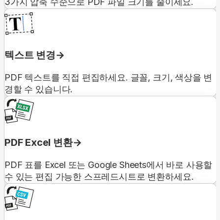
3가지 압축 수준으로 PDF 파일 크기를 줄이세요.
텍스트 변경
PDF 텍스트를 직접 편집하세요. 글꼴, 크기, 색상을 변
경할 수 있습니다.
PDF Excel 변환
PDF 표를 Excel 또는 Google Sheets에서 바로 사용할
수 있는 편집 가능한 스프레드시트로 변환하세요.