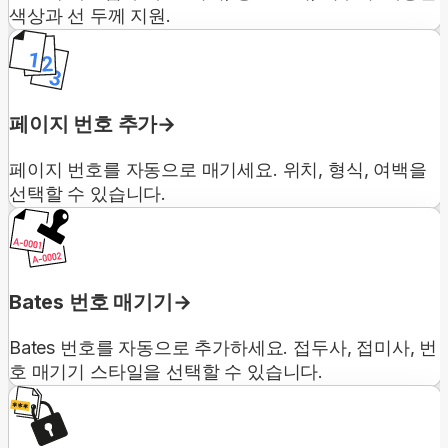
색상과 선 두께 지원.
페이지 번호 추가
페이지 번호를 자동으로 매기세요. 위치, 형식, 여백을
선택할 수 있습니다.
Bates 번호 매기기
Bates 번호를 자동으로 추가하세요. 접두사, 접미사, 번
호 매기기 스타일을 선택할 수 있습니다.