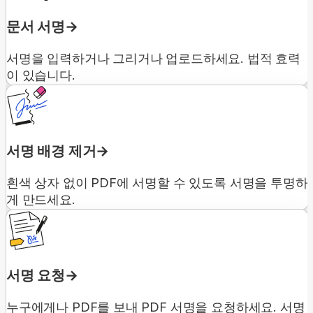
문서 서명
서명을 입력하거나 그리거나 업로드하세요. 법적 효력
이 있습니다.
서명 배경 제거
흰색 상자 없이 PDF에 서명할 수 있도록 서명을 투명하
게 만드세요.
서명 요청
누구에게나 PDF를 보내 PDF 서명을 요청하세요. 서명