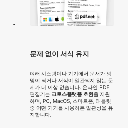
문제 없이 서식 유지
여러 시스템이나 기기에서 문서가 엉
망이 되거나 서식이 일관되지 않는 문
제가 더 이상 없습니다. 온라인 PDF
편집기는
크로스플랫폼 호환
을 지원
하며, PC, MacOS, 스마트폰, 태블릿
중 어떤 기기를 사용하든 일관성을 유
지합니다.