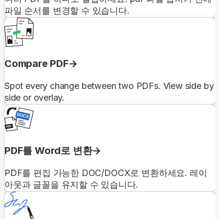
파일 순서를 변경할 수 있습니다.
Compare PDF
Spot every change between two PDFs. View side by
side or overlay.
PDF를 Word로 변환
PDF를 편집 가능한 DOC/DOCX로 변환하세요. 레이
아웃과 글꼴을 유지할 수 있습니다.