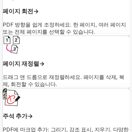
페이지 회전
PDF 방향을 쉽게 조정하세요. 한 페이지, 여러 페이지
또는 전체 페이지를 선택할 수 있습니다.
페이지 재정렬
드래그 앤 드롭으로 재정렬하세요. 페이지를 삭제, 복
제, 회전할 수 있습니다.
주석 추가
PDF에 마크업 추가: 그리기, 강조 표시, 지우기. 다양한