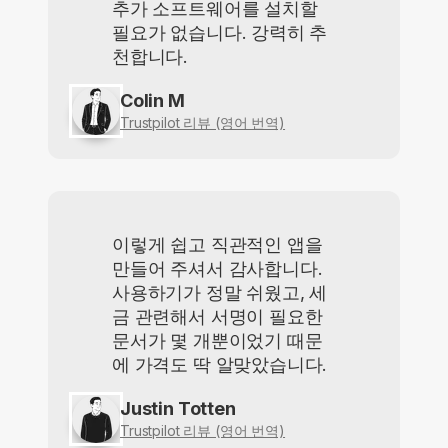
추가 소프트웨어를 설치할
필요가 없습니다. 강력히 추
천합니다.
Colin M
Trustpilot 리뷰 (영어 번역)
이렇게 쉽고 직관적인 앱을
만들어 주셔서 감사합니다.
사용하기가 정말 쉬웠고, 세
금 관련해서 서명이 필요한
문서가 몇 개뿐이었기 때문
에 가격도 딱 알맞았습니다.
Justin Totten
Trustpilot 리뷰 (영어 번역)