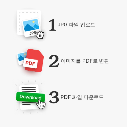
1
JPG 파일 업로드
2
이미지를 PDF로 변환
3
PDF 파일 다운로드