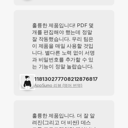
훌륭한 제품입니다! PDF 몇
개를 편집해야 했는데 정말
잘 작동했습니다. 우리 팀은
이 제품을 매일 사용할 것입
니다. 별다른 노력 없이 서명
과 비밀번호를 추가할 수 있
는 기능이 정말 놀랍습니다.
118130277708212876817
AppSumo 리뷰 (영어 번역)
훌륭한 제품입니다. 더 잘 알
려진(그리고 더 비싼) 데스