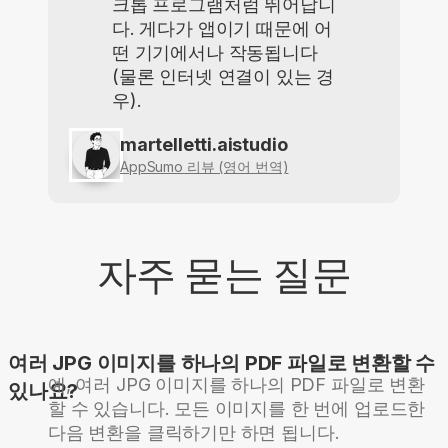
크톱 프로그램처럼 뛰어납니
다. 게다가 앱이기 때문에 어
떤 기기에서나 작동됩니다
(물론 인터넷 연결이 있는 경
우).
martelletti.aistudio
AppSumo 리뷰 (영어 번역)
자주 묻는 질문
여러 JPG 이미지를 하나의 PDF 파일로 변환할 수
예, 여러 JPG 이미지를 하나의 PDF 파일로 변환
있나요?
할 수 있습니다. 모든 이미지를 한 번에 업로드한
다음 변환을 클릭하기만 하면 됩니다.