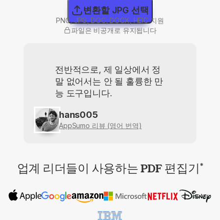
변환할 JPG 선택
PNG, JPG, DOC, DOCX, HEIC 지원
파일은 비공개로 유지됩니다
전반적으로, 제 일상에서 정
말 없어서는 안 될 훌륭한 만
능 도구입니다.
hans005
AppSumo 리뷰 (영어 번역)
업계 리더들이 사용하는 PDF 편집기
*