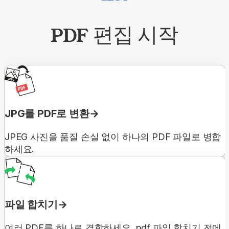
PDF 편집 시작
JPG를 PDF로 변환
JPEG 사진을 품질 손실 없이 하나의 PDF 파일로 병합
하세요.
파일 합치기
여러 PDF를 하나로 결합하세요. pdf 파일 합치기 전에