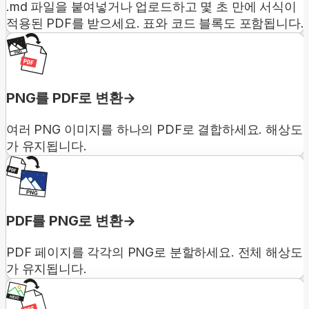
.md 파일을 붙여넣거나 업로드하고 몇 초 만에 서식이
적용된 PDF를 받으세요. 표와 코드 블록도 포함됩니다.
PNG를 PDF로 변환
여러 PNG 이미지를 하나의 PDF로 결합하세요. 해상도
가 유지됩니다.
PDF를 PNG로 변환
PDF 페이지를 각각의 PNG로 분할하세요. 전체 해상도
가 유지됩니다.