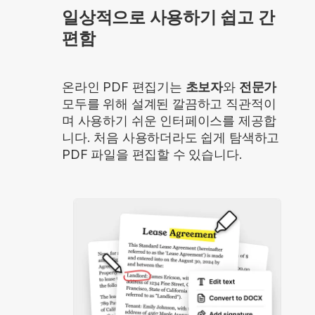
일상적으로 사용하기 쉽고 간
편함
온라인 PDF 편집기는
초보자
와
전문가
모두를 위해 설계된 깔끔하고 직관적이
며 사용하기 쉬운 인터페이스를 제공합
니다. 처음 사용하더라도 쉽게 탐색하고
PDF 파일을 편집할 수 있습니다.