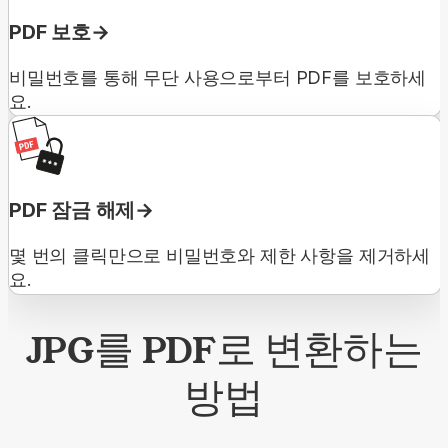
PDF 보호
비밀번호를 통해 무단 사용으로부터 PDF를 보호하세
요.
PDF 잠금 해제
몇 번의 클릭만으로 비밀번호와 제한 사항을 제거하세
요.
JPG를 PDF로 변환하는
방법