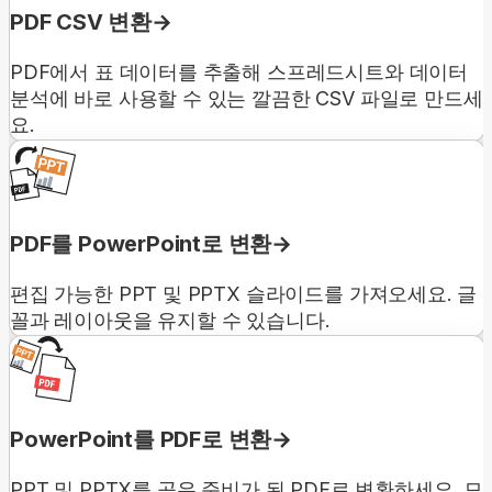
PDF CSV 변환
PDF에서 표 데이터를 추출해 스프레드시트와 데이터
분석에 바로 사용할 수 있는 깔끔한 CSV 파일로 만드세
요.
PDF를 PowerPoint로 변환
편집 가능한 PPT 및 PPTX 슬라이드를 가져오세요. 글
꼴과 레이아웃을 유지할 수 있습니다.
PowerPoint를 PDF로 변환
PPT 및 PPTX를 공유 준비가 된 PDF로 변환하세요. 모