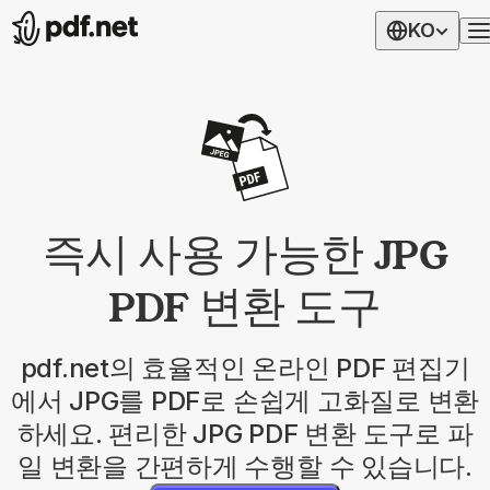
KO
즉시 사용 가능한 JPG
PDF 변환 도구
pdf.net의 효율적인 온라인 PDF 편집기
에서 JPG를 PDF로 손쉽게 고화질로 변환
하세요. 편리한 JPG PDF 변환 도구로 파
일 변환을 간편하게 수행할 수 있습니다.