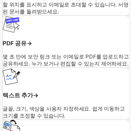
할 위치를 표시하고 이메일로 초대할 수 있습니다. 서명
된 문서를 돌려받으세요.
PDF 공유
몇 초 만에 보안 링크 또는 이메일로 PDF를 업로드하고
공유하세요. 누가 보거나 편집할 수 있는지 제어하세요.
텍스트 추가
글꼴, 크기, 색상을 사용자 지정하세요. 쉽게 이동하고
크기를 조정할 수 있습니다.