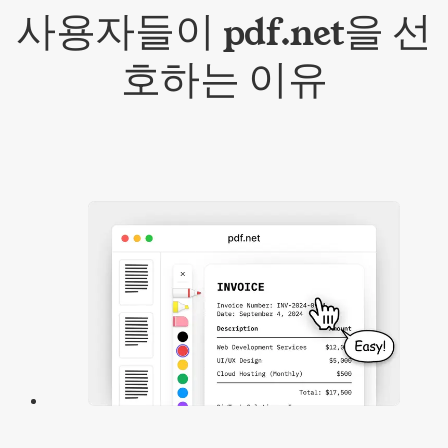
사용자들이 pdf.net을 선
호하는 이유