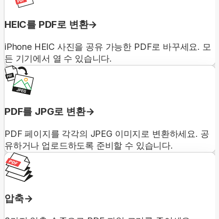
HEIC를 PDF로 변환
iPhone HEIC 사진을 공유 가능한 PDF로 바꾸세요. 모
든 기기에서 열 수 있습니다.
PDF를 JPG로 변환
PDF 페이지를 각각의 JPEG 이미지로 변환하세요. 공
유하거나 업로드하도록 준비할 수 있습니다.
압축