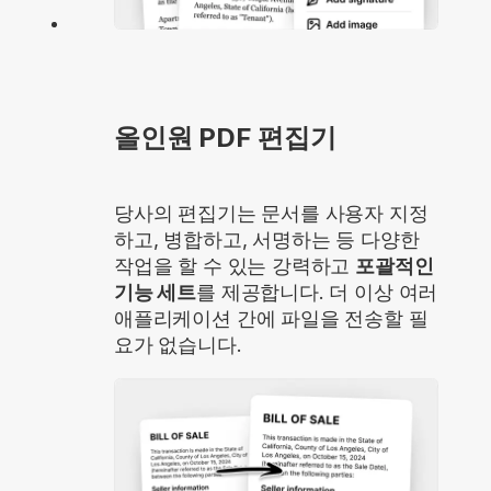
올인원 PDF 편집기
당사의 편집기는 문서를 사용자 지정
하고, 병합하고, 서명하는 등 다양한
작업을 할 수 있는 강력하고
포괄적인
기능 세트
를 제공합니다. 더 이상 여러
애플리케이션 간에 파일을 전송할 필
요가 없습니다.