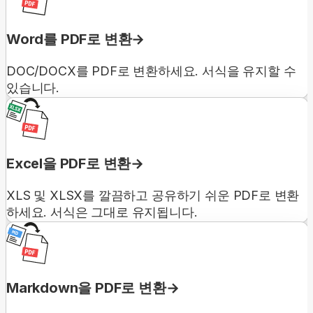
Word를 PDF로 변환
DOC/DOCX를 PDF로 변환하세요. 서식을 유지할 수
있습니다.
Excel을 PDF로 변환
XLS 및 XLSX를 깔끔하고 공유하기 쉬운 PDF로 변환
하세요. 서식은 그대로 유지됩니다.
Markdown을 PDF로 변환