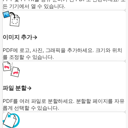
든 기기에서 열 수 있습니다.
이미지 추가
PDF에 로고, 사진, 그래픽을 추가하세요. 크기와 위치
를 조정할 수 있습니다.
파일 분할
PDF를 여러 파일로 분할하세요. 분할할 페이지를 자유
롭게 선택할 수 있습니다.