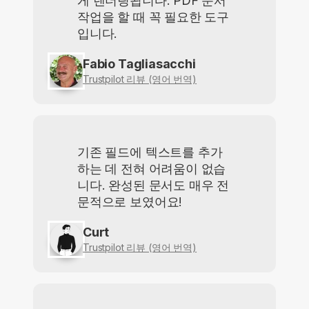
게 렌더링됩니다. PDF 문서
작업을 할 때 꼭 필요한 도구
입니다.
Fabio Tagliasacchi
Trustpilot 리뷰 (영어 번역)
기존 필드에 텍스트를 추가
하는 데 전혀 어려움이 없습
니다. 완성된 문서도 매우 전
문적으로 보였어요!
Curt
Trustpilot 리뷰 (영어 번역)