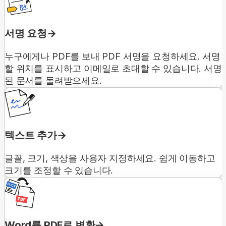
서명 요청
누구에게나 PDF를 보내 PDF 서명을 요청하세요. 서명
할 위치를 표시하고 이메일로 초대할 수 있습니다. 서명
된 문서를 돌려받으세요.
텍스트 추가
글꼴, 크기, 색상을 사용자 지정하세요. 쉽게 이동하고
크기를 조정할 수 있습니다.
Word를 PDF로 변환