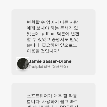
변환할 수 없어서 다른 사람
에게 보내야 하는 문서가 있
었는데, pdf.net 덕분에 변환
할 수 있었고 증명서도 받았
습니다. 필요하면 앞으로도
이용할 것입니다!
Jamie Sasser-Drone
Trustpilot 리뷰 (영어 번역)
소프트웨어가 매우 잘 작동
합니다. 사용하기 쉽고 빠르