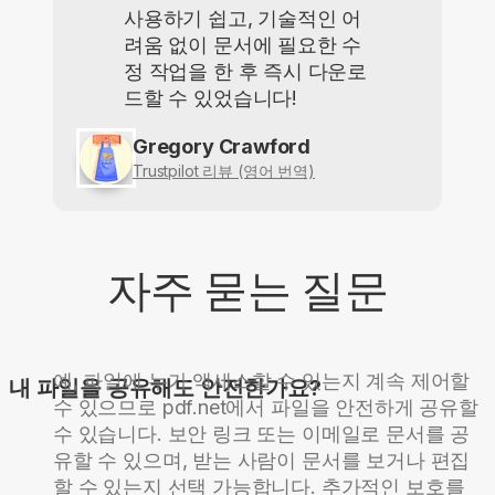
사용하기 쉽고, 기술적인 어
려움 없이 문서에 필요한 수
정 작업을 한 후 즉시 다운로
드할 수 있었습니다!
Gregory Crawford
Trustpilot 리뷰 (영어 번역)
자주 묻는 질문
예, 파일에 누가 액세스할 수 있는지 계속 제어할
내 파일을 공유해도 안전한가요?
수 있으므로 pdf.net에서 파일을 안전하게 공유할
수 있습니다. 보안 링크 또는 이메일로 문서를 공
유할 수 있으며, 받는 사람이 문서를 보거나 편집
할 수 있는지 선택 가능합니다. 추가적인 보호를