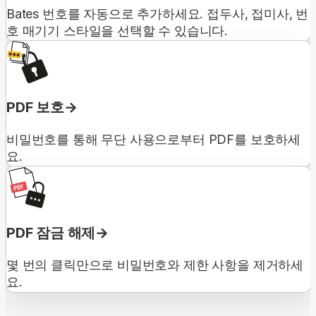
Bates 번호를 자동으로 추가하세요. 접두사, 접미사, 번
호 매기기 스타일을 선택할 수 있습니다.
PDF 보호
비밀번호를 통해 무단 사용으로부터 PDF를 보호하세
요.
PDF 잠금 해제
몇 번의 클릭만으로 비밀번호와 제한 사항을 제거하세
요.