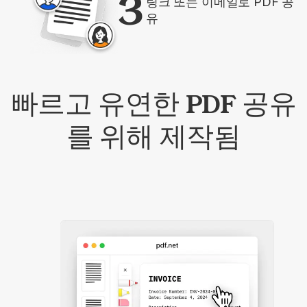
3
링크 또는 이메일로 PDF 공
유
빠르고 유연한 PDF 공유
를 위해 제작됨