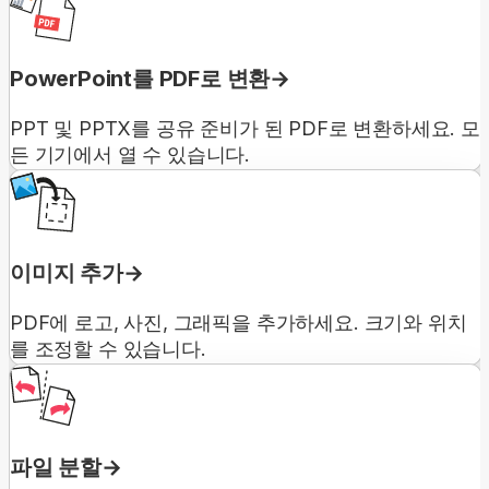
PowerPoint를 PDF로 변환
PPT 및 PPTX를 공유 준비가 된 PDF로 변환하세요. 모
든 기기에서 열 수 있습니다.
이미지 추가
PDF에 로고, 사진, 그래픽을 추가하세요. 크기와 위치
를 조정할 수 있습니다.
파일 분할