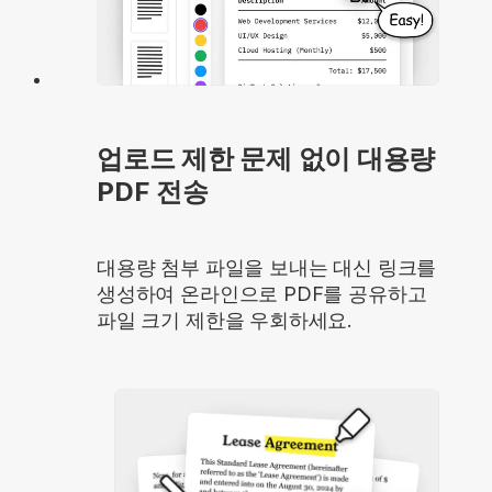
업로드 제한 문제 없이 대용량
PDF 전송
대용량 첨부 파일을 보내는 대신 링크를
생성하여 온라인으로 PDF를 공유하고
파일 크기 제한을 우회하세요.