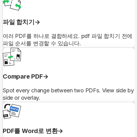
파일 합치기
여러 PDF를 하나로 결합하세요. pdf 파일 합치기 전에
파일 순서를 변경할 수 있습니다.
Compare PDF
Spot every change between two PDFs. View side by
side or overlay.
PDF를 Word로 변환