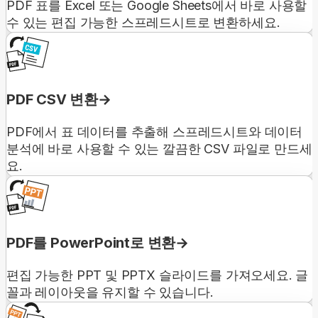
PDF 표를 Excel 또는 Google Sheets에서 바로 사용할
수 있는 편집 가능한 스프레드시트로 변환하세요.
PDF CSV 변환
PDF에서 표 데이터를 추출해 스프레드시트와 데이터
분석에 바로 사용할 수 있는 깔끔한 CSV 파일로 만드세
요.
PDF를 PowerPoint로 변환
편집 가능한 PPT 및 PPTX 슬라이드를 가져오세요. 글
꼴과 레이아웃을 유지할 수 있습니다.