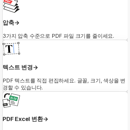
압축
3가지 압축 수준으로 PDF 파일 크기를 줄이세요.
텍스트 변경
PDF 텍스트를 직접 편집하세요. 글꼴, 크기, 색상을 변
경할 수 있습니다.
PDF Excel 변환