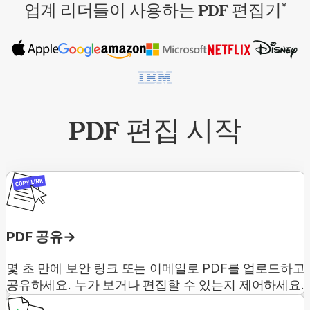
업계 리더들이 사용하는 PDF 편집기
*
PDF 편집 시작
PDF 공유
몇 초 만에 보안 링크 또는 이메일로 PDF를 업로드하고
공유하세요. 누가 보거나 편집할 수 있는지 제어하세요.