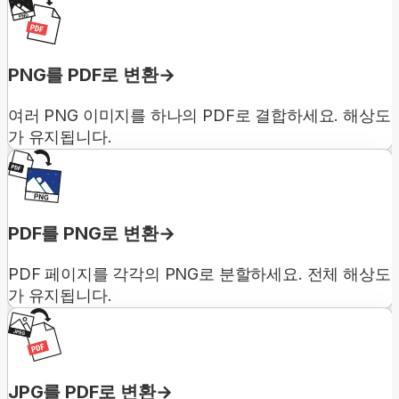
PNG를 PDF로 변환
여러 PNG 이미지를 하나의 PDF로 결합하세요. 해상도
가 유지됩니다.
PDF를 PNG로 변환
PDF 페이지를 각각의 PNG로 분할하세요. 전체 해상도
가 유지됩니다.
JPG를 PDF로 변환