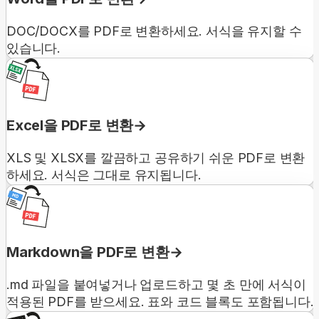
DOC/DOCX를 PDF로 변환하세요. 서식을 유지할 수
있습니다.
Excel을 PDF로 변환
XLS 및 XLSX를 깔끔하고 공유하기 쉬운 PDF로 변환
하세요. 서식은 그대로 유지됩니다.
Markdown을 PDF로 변환
.md 파일을 붙여넣거나 업로드하고 몇 초 만에 서식이
적용된 PDF를 받으세요. 표와 코드 블록도 포함됩니다.