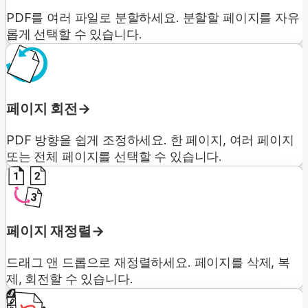
PDF를 여러 파일로 분할하세요. 분할할 페이지를 자유
롭게 선택할 수 있습니다.
페이지 회전
PDF 방향을 쉽게 조정하세요. 한 페이지, 여러 페이지
또는 전체 페이지를 선택할 수 있습니다.
페이지 재정렬
드래그 앤 드롭으로 재정렬하세요. 페이지를 삭제, 복
제, 회전할 수 있습니다.