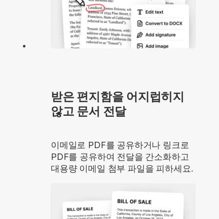
받은 편지함을 어지럽히지
않고 문서 전달
이메일로 PDF를 공유하거나 링크로
PDF를 공유하여 전달을 간소화하고
대용량 이메일 첨부 파일을 피하세요.