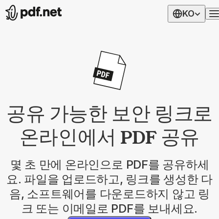
KO
공유 가능한 보안 링크로
온라인에서 PDF 공유
몇 초 만에 온라인으로 PDF를 공유하세
요. 파일을 업로드하고, 링크를 생성한 다
음, 소프트웨어를 다운로드하지 않고 링
크 또는 이메일로 PDF를 보내세요.