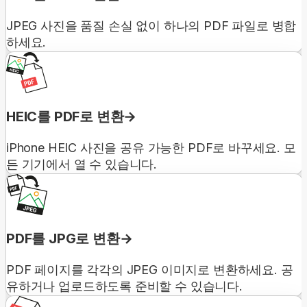
JPEG 사진을 품질 손실 없이 하나의 PDF 파일로 병합
하세요.
HEIC를 PDF로 변환
iPhone HEIC 사진을 공유 가능한 PDF로 바꾸세요. 모
든 기기에서 열 수 있습니다.
PDF를 JPG로 변환
PDF 페이지를 각각의 JPEG 이미지로 변환하세요. 공
유하거나 업로드하도록 준비할 수 있습니다.