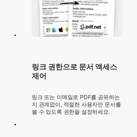
링크 권한으로 문서 액세스
제어
링크 또는 이메일로 PDF를 공유하는
지 관계없이, 적절한 사용자만 문서를
볼 수 있도록 권한을 설정하세요.