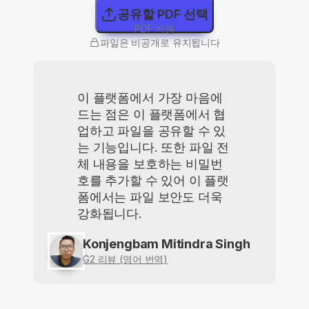
공유할 PDF 선택
PDF 지원
파일은 비공개로 유지됩니다
이 플랫폼에서 가장 마음에
드는 점은 이 플랫폼에서 협
업하고 파일을 공유할 수 있
는 기능입니다. 또한 파일 전
체 내용을 보호하는 비밀번
호를 추가할 수 있어 이 플랫
폼에서는 파일 보안도 더욱
강화됩니다.
Konjengbam Mitindra Singh
G2 리뷰 (영어 번역)