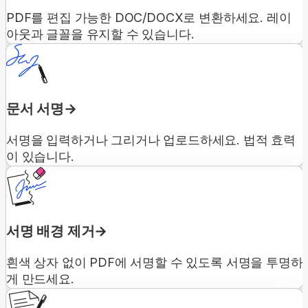
PDF를 편집 가능한 DOC/DOCX로 변환하세요. 레이
아웃과 글꼴을 유지할 수 있습니다.
문서 서명
서명을 입력하거나 그리거나 업로드하세요. 법적 효력
이 있습니다.
서명 배경 제거
흰색 상자 없이 PDF에 서명할 수 있도록 서명을 투명하
게 만드세요.