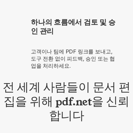
하나의 흐름에서 검토 및 승
인 관리
고객이나 팀에 PDF 링크를 보내고,
도구 전환 없이 피드백, 승인 또는 협
업을 처리하세요.
전 세계 사람들이 문서 편
집을 위해 pdf.net을 신뢰
합니다