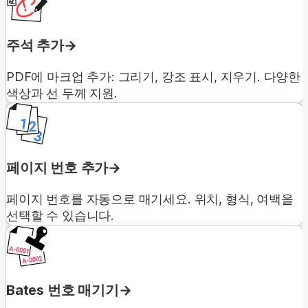
주석 추가
PDF에 마크업 추가: 그리기, 강조 표시, 지우기. 다양한
색상과 선 두께 지원.
페이지 번호 추가
페이지 번호를 자동으로 매기세요. 위치, 형식, 여백을
선택할 수 있습니다.
Bates 번호 매기기