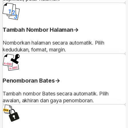
Tambah Nombor Halaman
Nomborkan halaman secara automatik. Pilih
kedudukan, format, margin.
Penomboran Bates
Tambah nombor Bates secara automatik. Pilih
awalan, akhiran dan gaya penomboran.