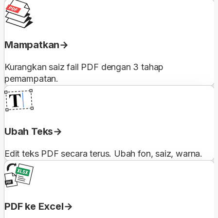
Mampatkan
Kurangkan saiz fail PDF dengan 3 tahap
pemampatan.
Ubah Teks
Edit teks PDF secara terus. Ubah fon, saiz, warna.
PDF ke Excel