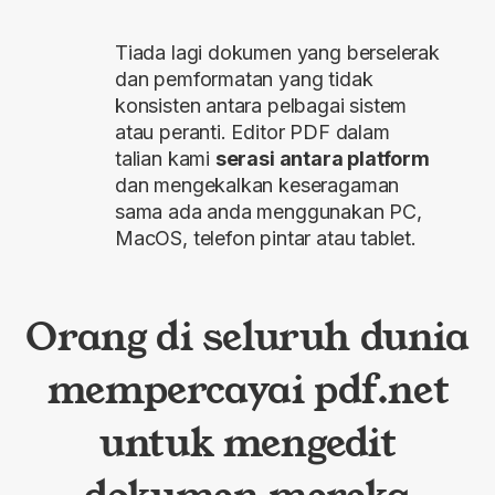
Tiada lagi dokumen yang berselerak
dan pemformatan yang tidak
konsisten antara pelbagai sistem
atau peranti. Editor PDF dalam
talian kami
serasi antara platform
dan mengekalkan keseragaman
sama ada anda menggunakan PC,
MacOS, telefon pintar atau tablet.
Orang di seluruh dunia
mempercayai pdf.net
untuk mengedit
dokumen mereka