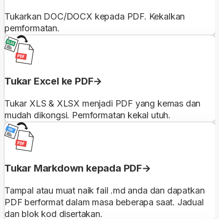
Tukarkan DOC/DOCX kepada PDF. Kekalkan
pemformatan.
Tukar Excel ke PDF
Tukar XLS & XLSX menjadi PDF yang kemas dan
mudah dikongsi. Pemformatan kekal utuh.
Tukar Markdown kepada PDF
Tampal atau muat naik fail .md anda dan dapatkan
PDF berformat dalam masa beberapa saat. Jadual
dan blok kod disertakan.