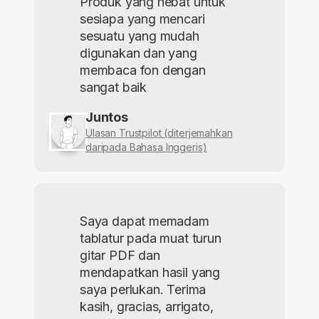
Produk yang hebat untuk
sesiapa yang mencari
sesuatu yang mudah
digunakan dan yang
membaca fon dengan
sangat baik
Juntos
Ulasan Trustpilot (diterjemahkan
daripada Bahasa Inggeris)
Saya dapat memadam
tablatur pada muat turun
gitar PDF dan
mendapatkan hasil yang
saya perlukan. Terima
kasih, gracias, arrigato,