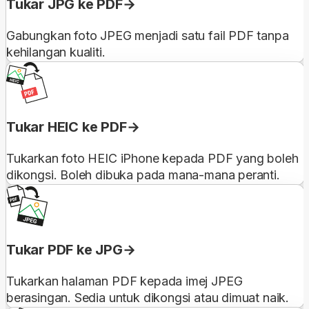
Tukar JPG ke PDF
Gabungkan foto JPEG menjadi satu fail PDF tanpa
kehilangan kualiti.
Tukar HEIC ke PDF
Tukarkan foto HEIC iPhone kepada PDF yang boleh
dikongsi. Boleh dibuka pada mana-mana peranti.
Tukar PDF ke JPG
Tukarkan halaman PDF kepada imej JPEG
berasingan. Sedia untuk dikongsi atau dimuat naik.