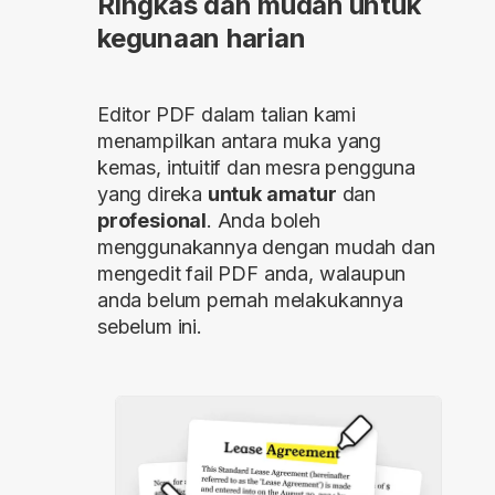
Ringkas dan mudah untuk
kegunaan harian
Editor PDF dalam talian kami
menampilkan antara muka yang
kemas, intuitif dan mesra pengguna
yang direka
untuk amatur
dan
profesional
. Anda boleh
menggunakannya dengan mudah dan
mengedit fail PDF anda, walaupun
anda belum pernah melakukannya
sebelum ini.