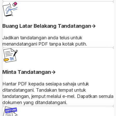
Buang Latar Belakang Tandatangan
Jadikan tandatangan anda telus untuk
menandatangani PDF tanpa kotak putih.
Minta Tandatangan
Hantar PDF kepada sesiapa sahaja untuk
ditandatangani. Tandakan tempat untuk
tandatangan, jemput melalui e-mel. Dapatkan semula
dokumen yang ditandatangani.