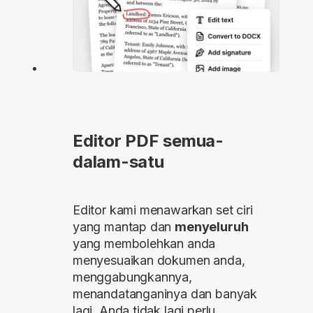
Editor PDF semua-
dalam-satu
Editor kami menawarkan set ciri
yang mantap dan
menyeluruh
yang membolehkan anda
menyesuaikan dokumen anda,
menggabungkannya,
menandatanganinya dan banyak
lagi. Anda tidak lagi perlu