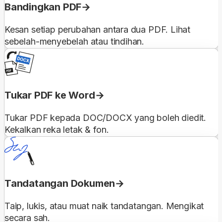
Bandingkan PDF
Kesan setiap perubahan antara dua PDF. Lihat
sebelah-menyebelah atau tindihan.
Tukar PDF ke Word
Tukar PDF kepada DOC/DOCX yang boleh diedit.
Kekalkan reka letak & fon.
Tandatangan Dokumen
Taip, lukis, atau muat naik tandatangan. Mengikat
secara sah.