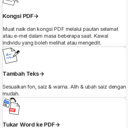
Kongsi PDF
Muat naik dan kongsi PDF melalui pautan selamat
atau e-mel dalam masa beberapa saat. Kawal
individu yang boleh melihat atau mengedit.
Tambah Teks
Sesuaikan fon, saiz & warna. Alih & ubah saiz dengan
mudah.
Tukar Word ke PDF