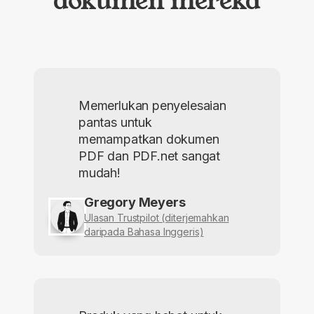
Memerlukan penyelesaian
pantas untuk
memampatkan dokumen
PDF dan PDF.net sangat
mudah!
Gregory Meyers
Ulasan Trustpilot (diterjemahkan
daripada Bahasa Inggeris)