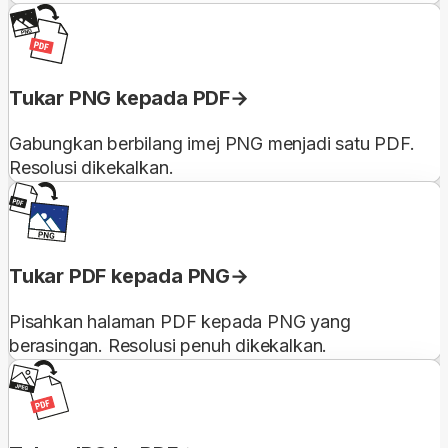
Tukar PNG kepada PDF
Gabungkan berbilang imej PNG menjadi satu PDF.
Resolusi dikekalkan.
Tukar PDF kepada PNG
Pisahkan halaman PDF kepada PNG yang
berasingan. Resolusi penuh dikekalkan.