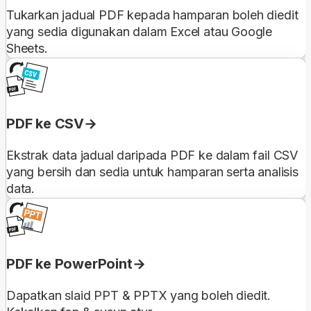
Tukarkan jadual PDF kepada hamparan boleh diedit
yang sedia digunakan dalam Excel atau Google
Sheets.
PDF ke CSV
Ekstrak data jadual daripada PDF ke dalam fail CSV
yang bersih dan sedia untuk hamparan serta analisis
data.
PDF ke PowerPoint
Dapatkan slaid PPT & PPTX yang boleh diedit.