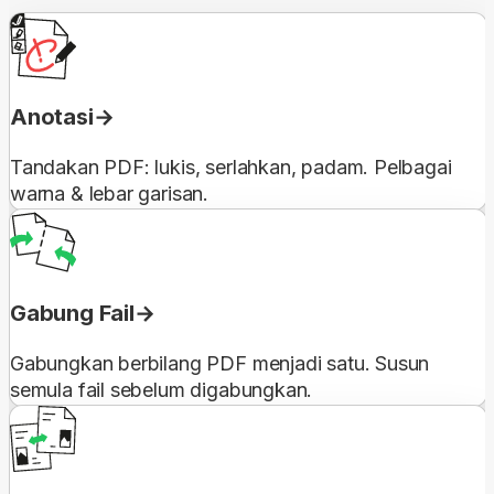
Anotasi
Tandakan PDF: lukis, serlahkan, padam. Pelbagai
warna & lebar garisan.
Gabung Fail
Gabungkan berbilang PDF menjadi satu. Susun
semula fail sebelum digabungkan.