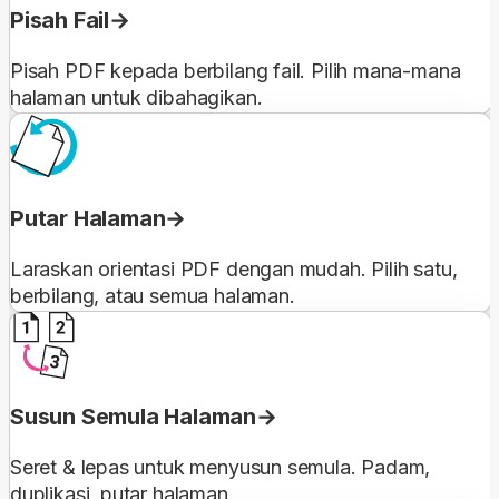
Pisah Fail
Pisah PDF kepada berbilang fail. Pilih mana-mana
halaman untuk dibahagikan.
Putar Halaman
Laraskan orientasi PDF dengan mudah. Pilih satu,
berbilang, atau semua halaman.
Susun Semula Halaman
Seret & lepas untuk menyusun semula. Padam,
duplikasi, putar halaman.