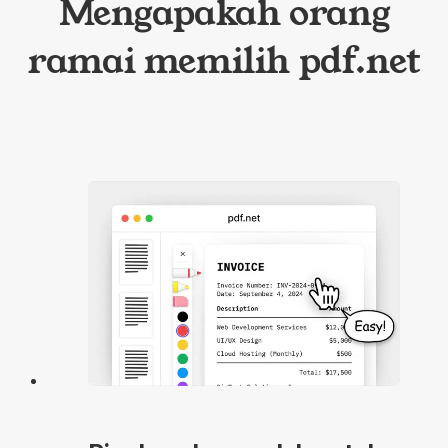
Mengapakah orang
ramai memilih pdf.net