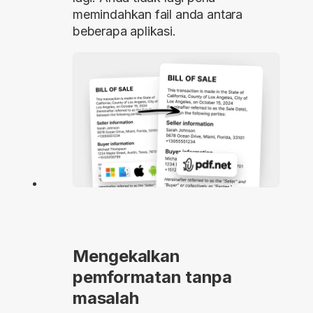
memindahkan fail anda antara
beberapa aplikasi.
Mengekalkan
pemformatan tanpa
masalah