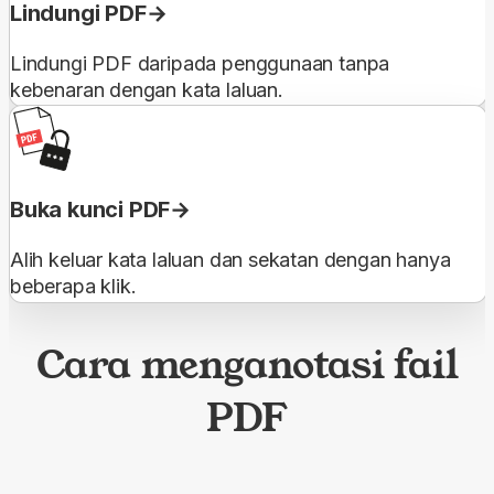
Lindungi PDF
Lindungi PDF daripada penggunaan tanpa
kebenaran dengan kata laluan.
Buka kunci PDF
Alih keluar kata laluan dan sekatan dengan hanya
beberapa klik.
Cara menganotasi fail
PDF