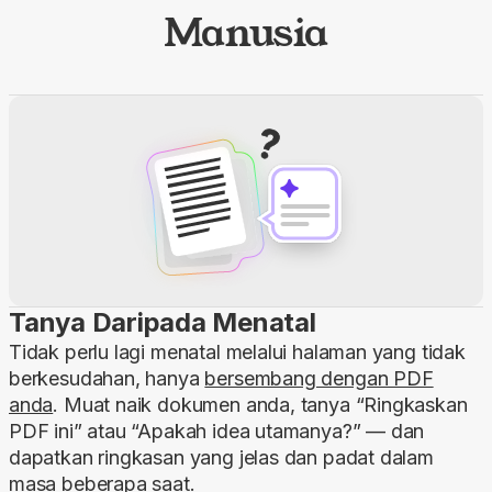
Manusia
Tanya Daripada Menatal
Tidak perlu lagi menatal melalui halaman yang tidak
berkesudahan, hanya
bersembang dengan PDF
anda
. Muat naik dokumen anda, tanya “Ringkaskan
PDF ini” atau “Apakah idea utamanya?” — dan
dapatkan ringkasan yang jelas dan padat dalam
masa beberapa saat.