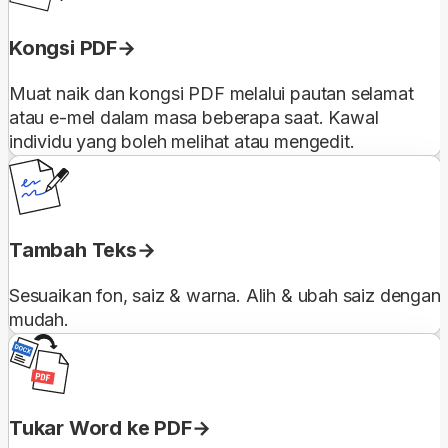
Kongsi PDF
Muat naik dan kongsi PDF melalui pautan selamat
atau e-mel dalam masa beberapa saat. Kawal
individu yang boleh melihat atau mengedit.
Tambah Teks
Sesuaikan fon, saiz & warna. Alih & ubah saiz dengan
mudah.
Tukar Word ke PDF