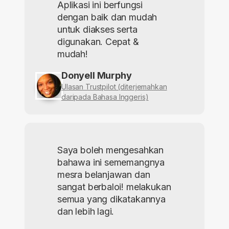
Aplikasi ini berfungsi
dengan baik dan mudah
untuk diakses serta
digunakan. Cepat &
mudah!
Donyell Murphy
Ulasan Trustpilot (diterjemahkan
daripada Bahasa Inggeris)
Saya boleh mengesahkan
bahawa ini sememangnya
mesra belanjawan dan
sangat berbaloi! melakukan
semua yang dikatakannya
dan lebih lagi.