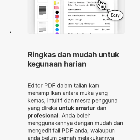
Ringkas dan mudah untuk
kegunaan harian
Editor PDF dalam talian kami
menampilkan antara muka yang
kemas, intuitif dan mesra pengguna
yang direka
untuk amatur
dan
profesional
. Anda boleh
menggunakannya dengan mudah dan
mengedit fail PDF anda, walaupun
anda belum pernah melakukannya