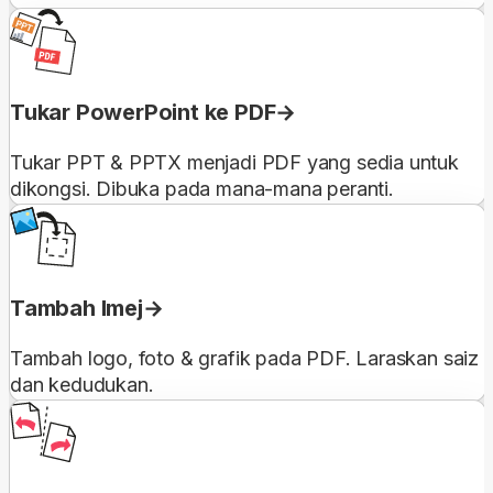
Tukar PowerPoint ke PDF
Tukar PPT & PPTX menjadi PDF yang sedia untuk
dikongsi. Dibuka pada mana-mana peranti.
Tambah Imej
Tambah logo, foto & grafik pada PDF. Laraskan saiz
dan kedudukan.