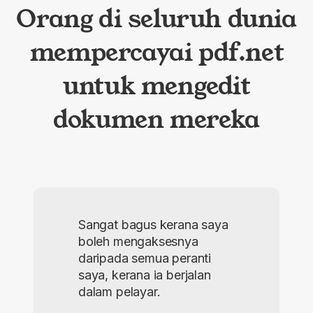
Orang di seluruh dunia
mempercayai pdf.net
untuk mengedit
dokumen mereka
Sangat bagus kerana saya
boleh mengaksesnya
daripada semua peranti
saya, kerana ia berjalan
dalam pelayar.