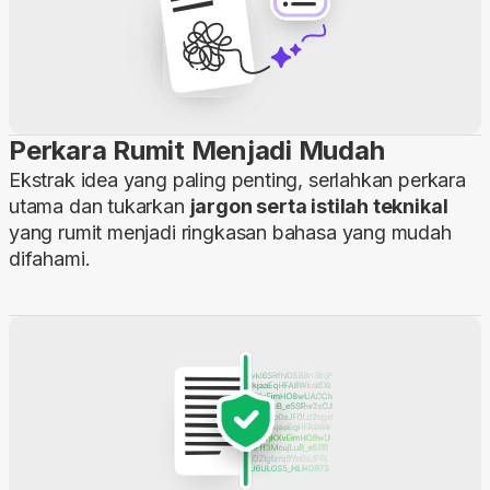
Perkara Rumit Menjadi Mudah
Ekstrak idea yang paling penting, serlahkan perkara
utama dan tukarkan
jargon serta istilah teknikal
yang rumit menjadi ringkasan bahasa yang mudah
difahami.