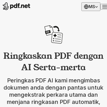
MS
Ringkaskan PDF dengan
AI Serta-merta
Peringkas PDF AI kami mengimbas
dokumen anda dengan pantas untuk
mengekstrak perkara utama dan
menjana ringkasan PDF automatik,