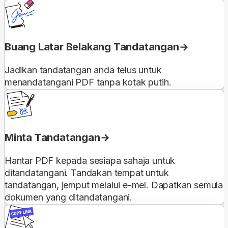
Buang Latar Belakang Tandatangan
Jadikan tandatangan anda telus untuk
menandatangani PDF tanpa kotak putih.
Minta Tandatangan
Hantar PDF kepada sesiapa sahaja untuk
ditandatangani. Tandakan tempat untuk
tandatangan, jemput melalui e-mel. Dapatkan semula
dokumen yang ditandatangani.