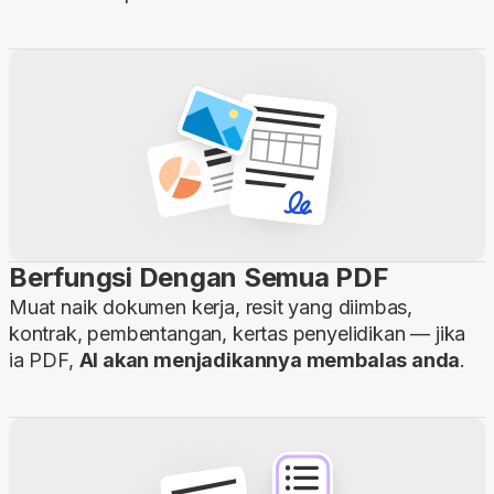
Berfungsi Dengan Semua PDF
Muat naik dokumen kerja, resit yang diimbas,
kontrak, pembentangan, kertas penyelidikan — jika
ia PDF,
AI akan menjadikannya membalas anda
.