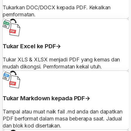
Tukarkan DOC/DOCX kepada PDF. Kekalkan
pemformatan.
Tukar Excel ke PDF
Tukar XLS & XLSX menjadi PDF yang kemas dan
mudah dikongsi. Pemformatan kekal utuh.
Tukar Markdown kepada PDF
Tampal atau muat naik fail .md anda dan dapatkan
PDF berformat dalam masa beberapa saat. Jadual
dan blok kod disertakan.