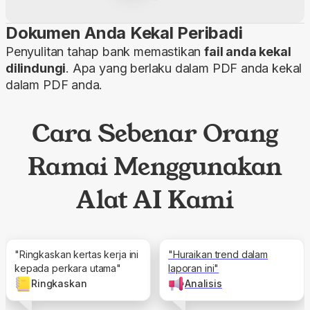
Dokumen Anda Kekal Peribadi
Penyulitan tahap bank memastikan
fail anda kekal
dilindungi
. Apa yang berlaku dalam PDF anda kekal
dalam PDF anda.
Cara Sebenar Orang
Ramai Menggunakan
Alat AI Kami
"Ringkaskan kertas kerja ini
"Huraikan trend dalam
kepada perkara utama"
laporan ini"
Ringkaskan
Analisis