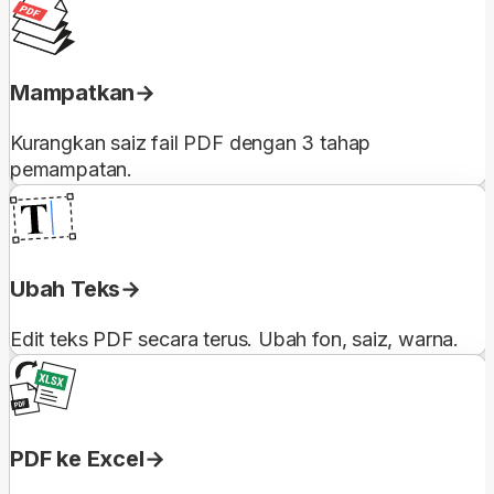
Mampatkan
Kurangkan saiz fail PDF dengan 3 tahap
pemampatan.
Ubah Teks
Edit teks PDF secara terus. Ubah fon, saiz, warna.
PDF ke Excel