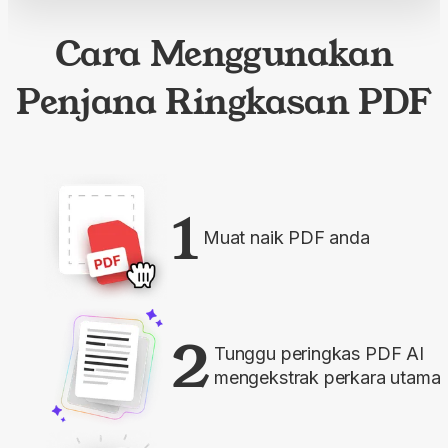
Cara Menggunakan
Penjana Ringkasan PDF
1
Muat naik PDF anda
2
Tunggu peringkas PDF AI
mengekstrak perkara utama