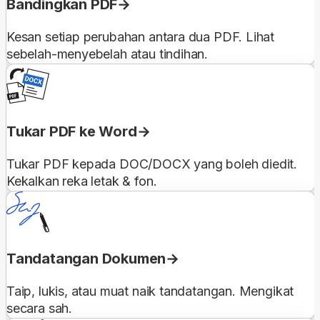
Bandingkan PDF
Kesan setiap perubahan antara dua PDF. Lihat
sebelah-menyebelah atau tindihan.
Tukar PDF ke Word
Tukar PDF kepada DOC/DOCX yang boleh diedit.
Kekalkan reka letak & fon.
Tandatangan Dokumen
Taip, lukis, atau muat naik tandatangan. Mengikat
secara sah.