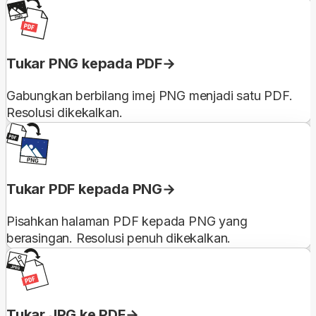
Tukar PNG kepada PDF
Gabungkan berbilang imej PNG menjadi satu PDF.
Resolusi dikekalkan.
Tukar PDF kepada PNG
Pisahkan halaman PDF kepada PNG yang
berasingan. Resolusi penuh dikekalkan.
Tukar JPG ke PDF