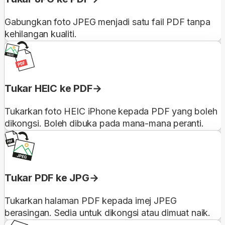
Gabungkan foto JPEG menjadi satu fail PDF tanpa
kehilangan kualiti.
Tukar HEIC ke PDF
Tukarkan foto HEIC iPhone kepada PDF yang boleh
dikongsi. Boleh dibuka pada mana-mana peranti.
Tukar PDF ke JPG
Tukarkan halaman PDF kepada imej JPEG
berasingan. Sedia untuk dikongsi atau dimuat naik.