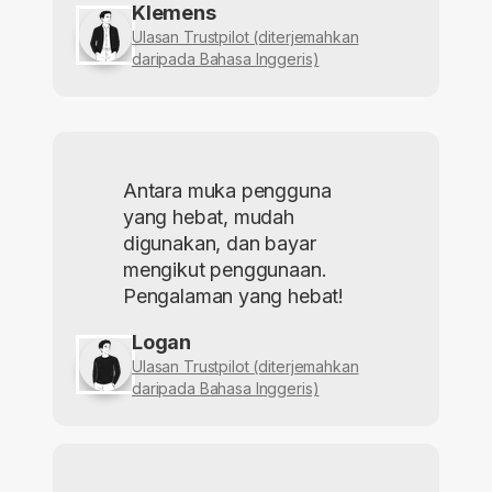
Klemens
Ulasan Trustpilot (diterjemahkan
daripada Bahasa Inggeris)
Antara muka pengguna
yang hebat, mudah
digunakan, dan bayar
mengikut penggunaan.
Pengalaman yang hebat!
Logan
Ulasan Trustpilot (diterjemahkan
daripada Bahasa Inggeris)