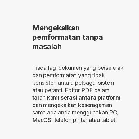
Mengekalkan
pemformatan tanpa
masalah
Tiada lagi dokumen yang berselerak
dan pemformatan yang tidak
konsisten antara pelbagai sistem
atau peranti. Editor PDF dalam
talian kami
serasi antara platform
dan mengekalkan keseragaman
sama ada anda menggunakan PC,
MacOS, telefon pintar atau tablet.