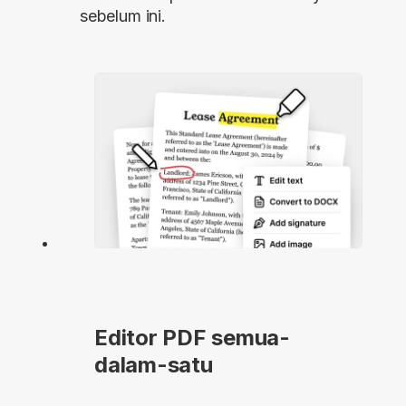
sebelum ini.
Editor PDF semua-
dalam-satu