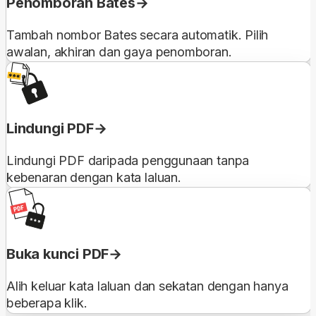
Penomboran Bates
Tambah nombor Bates secara automatik. Pilih
awalan, akhiran dan gaya penomboran.
Lindungi PDF
Lindungi PDF daripada penggunaan tanpa
kebenaran dengan kata laluan.
Buka kunci PDF
Alih keluar kata laluan dan sekatan dengan hanya
beberapa klik.