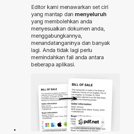
Editor kami menawarkan set ciri
yang mantap dan
menyeluruh
yang membolehkan anda
menyesuaikan dokumen anda,
menggabungkannya,
menandatanganinya dan banyak
lagi. Anda tidak lagi perlu
memindahkan fail anda antara
beberapa aplikasi.