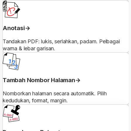
Anotasi
Tandakan PDF: lukis, serlahkan, padam. Pelbagai
warna & lebar garisan.
Tambah Nombor Halaman
Nomborkan halaman secara automatik. Pilih
kedudukan, format, margin.