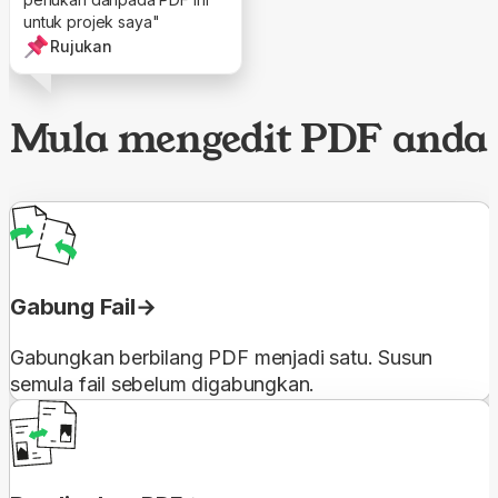
untuk projek saya"
Rujukan
Mula mengedit PDF anda
Gabung Fail
Gabungkan berbilang PDF menjadi satu. Susun
semula fail sebelum digabungkan.