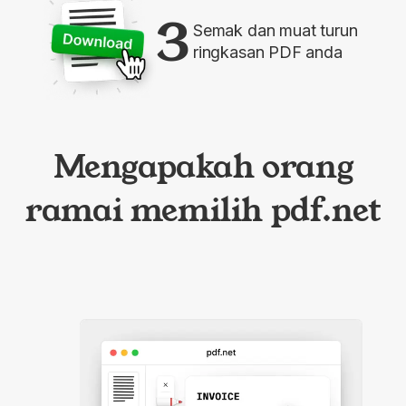
3
Semak dan muat turun
ringkasan PDF anda
Mengapakah orang
ramai memilih pdf.net