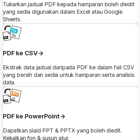
Tukarkan jadual PDF kepada hamparan boleh diedit
yang sedia digunakan dalam Excel atau Google
Sheets.
PDF ke CSV
Ekstrak data jadual daripada PDF ke dalam fail CSV
yang bersih dan sedia untuk hamparan serta analisis
data.
PDF ke PowerPoint
Dapatkan slaid PPT & PPTX yang boleh diedit.
Kekalkan fon & susun atur.