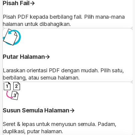
Pisah Fail
Pisah PDF kepada berbilang fail. Pilih mana-mana
halaman untuk dibahagikan.
Putar Halaman
Laraskan orientasi PDF dengan mudah. Pilih satu,
berbilang, atau semua halaman.
Susun Semula Halaman
Seret & lepas untuk menyusun semula. Padam,
duplikasi, putar halaman.