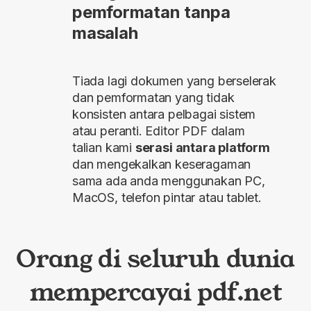
pemformatan tanpa
masalah
Tiada lagi dokumen yang berselerak
dan pemformatan yang tidak
konsisten antara pelbagai sistem
atau peranti. Editor PDF dalam
talian kami
serasi antara platform
dan mengekalkan keseragaman
sama ada anda menggunakan PC,
MacOS, telefon pintar atau tablet.
Orang di seluruh dunia
mempercayai pdf.net