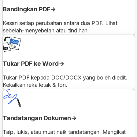
Bandingkan PDF
Kesan setiap perubahan antara dua PDF. Lihat
sebelah-menyebelah atau tindihan.
Tukar PDF ke Word
Tukar PDF kepada DOC/DOCX yang boleh diedit.
Kekalkan reka letak & fon.
Tandatangan Dokumen
Taip, lukis, atau muat naik tandatangan. Mengikat