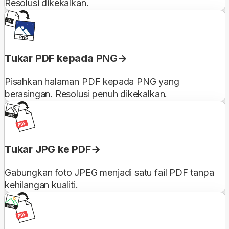
Resolusi dikekalkan.
Tukar PDF kepada PNG
Pisahkan halaman PDF kepada PNG yang
berasingan. Resolusi penuh dikekalkan.
Tukar JPG ke PDF
Gabungkan foto JPEG menjadi satu fail PDF tanpa
kehilangan kualiti.