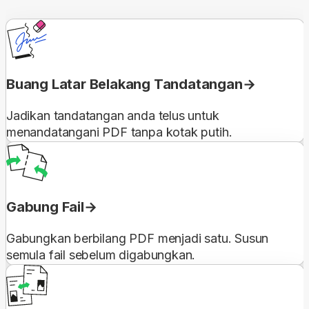
Buang Latar Belakang Tandatangan
Jadikan tandatangan anda telus untuk
menandatangani PDF tanpa kotak putih.
Gabung Fail
Gabungkan berbilang PDF menjadi satu. Susun
semula fail sebelum digabungkan.