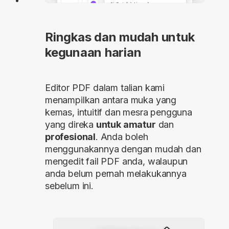
Ringkas dan mudah untuk
kegunaan harian
Editor PDF dalam talian kami
menampilkan antara muka yang
kemas, intuitif dan mesra pengguna
yang direka
untuk amatur
dan
profesional
. Anda boleh
menggunakannya dengan mudah dan
mengedit fail PDF anda, walaupun
anda belum pernah melakukannya
sebelum ini.