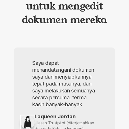
untuk mengedit
dokumen mereka
Saya dapat
menandatangani dokumen
saya dan menyiapkannya
tepat pada masanya, dan
saya melakukan semuanya
secara percuma, terima
kasih banyak-banyak.
Laqueen Jordan
Ulasan Trustpilot (diterjemahkan
daripada Bahasa Inggeris)