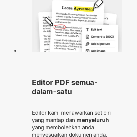
Editor PDF semua-
dalam-satu
Editor kami menawarkan set ciri
yang mantap dan
menyeluruh
yang membolehkan anda
menyesuaikan dokumen anda,