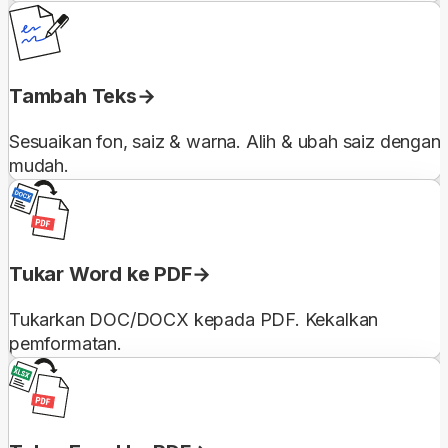
Tambah Teks
Sesuaikan fon, saiz & warna. Alih & ubah saiz dengan
mudah.
Tukar Word ke PDF
Tukarkan DOC/DOCX kepada PDF. Kekalkan
pemformatan.