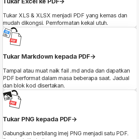
Tukar Excel ke PDF
Tukar XLS & XLSX menjadi PDF yang kemas dan
mudah dikongsi. Pemformatan kekal utuh.
Tukar Markdown kepada PDF
Tampal atau muat naik fail .md anda dan dapatkan
PDF berformat dalam masa beberapa saat. Jadual
dan blok kod disertakan.
Tukar PNG kepada PDF
Gabungkan berbilang imej PNG menjadi satu PDF.