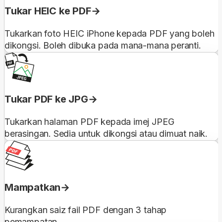
Tukar HEIC ke PDF
Tukarkan foto HEIC iPhone kepada PDF yang boleh
dikongsi. Boleh dibuka pada mana-mana peranti.
Tukar PDF ke JPG
Tukarkan halaman PDF kepada imej JPEG
berasingan. Sedia untuk dikongsi atau dimuat naik.
Mampatkan
Kurangkan saiz fail PDF dengan 3 tahap
pemampatan.