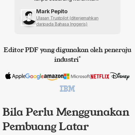
Mark Pepito
Ulasan Trustpilot (diterjemahkan
daripada Bahasa Inggeris)
Editor PDF yang digunakan oleh peneraju
industri
*
Bila Perlu Menggunakan
Pembuang Latar