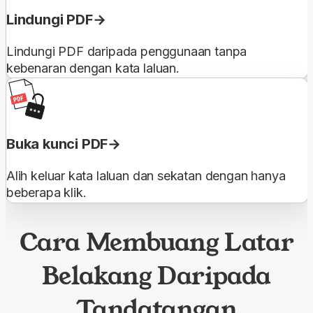
Lindungi PDF
Lindungi PDF daripada penggunaan tanpa
kebenaran dengan kata laluan.
Buka kunci PDF
Alih keluar kata laluan dan sekatan dengan hanya
beberapa klik.
Cara Membuang Latar
Belakang Daripada
Tandatangan