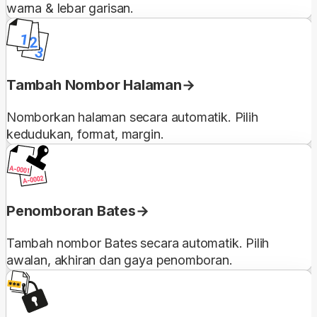
warna & lebar garisan.
Tambah Nombor Halaman
Nomborkan halaman secara automatik. Pilih
kedudukan, format, margin.
Penomboran Bates
Tambah nombor Bates secara automatik. Pilih
awalan, akhiran dan gaya penomboran.