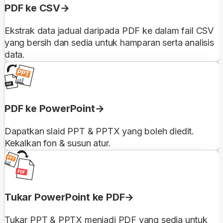
PDF ke CSV
Ekstrak data jadual daripada PDF ke dalam fail CSV
yang bersih dan sedia untuk hamparan serta analisis
data.
PDF ke PowerPoint
Dapatkan slaid PPT & PPTX yang boleh diedit.
Kekalkan fon & susun atur.
Tukar PowerPoint ke PDF
Tukar PPT & PPTX menjadi PDF yang sedia untuk