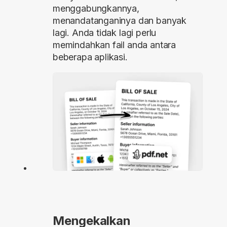
menggabungkannya,
menandatanganinya dan banyak
lagi. Anda tidak lagi perlu
memindahkan fail anda antara
beberapa aplikasi.
Mengekalkan