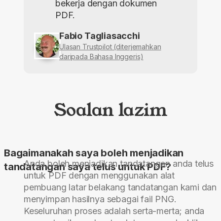
bekerja dengan dokumen
PDF.
Fabio Tagliasacchi
Ulasan Trustpilot (diterjemahkan
daripada Bahasa Inggeris)
Soalan lazim
Bagaimanakah saya boleh menjadikan
Anda boleh menjadikan tandatangan anda telus
tandatangan saya telus untuk PDF?
untuk PDF dengan menggunakan alat
pembuang latar belakang tandatangan kami dan
menyimpan hasilnya sebagai fail PNG.
Keseluruhan proses adalah serta-merta; anda