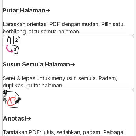
Putar Halaman
Laraskan orientasi PDF dengan mudah. Pilih satu,
berbilang, atau semua halaman.
Susun Semula Halaman
Seret & lepas untuk menyusun semula. Padam,
duplikasi, putar halaman.
Anotasi
Tandakan PDF: lukis, serlahkan, padam. Pelbagai