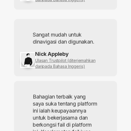
Sangat mudah untuk
dinavigasi dan digunakan.
Nick Appleby
Ulasan Trustpilot (diterjemahkan
daripada Bahasa Inggeris)
Bahagian terbaik yang
saya suka tentang platform
ini ialah keupayaannya
untuk bekerjasama dan
berkongsi fail di platform