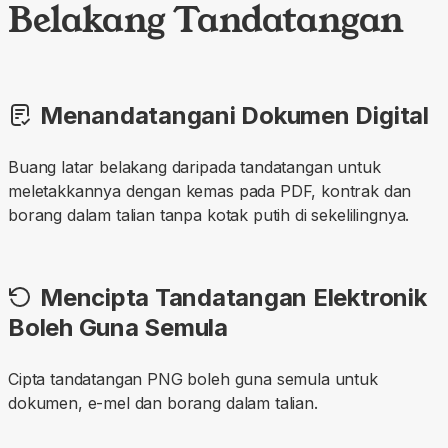
Belakang Tandatangan
Menandatangani Dokumen Digital
Buang latar belakang daripada tandatangan untuk
meletakkannya dengan kemas pada PDF, kontrak dan
borang dalam talian tanpa kotak putih di sekelilingnya.
Mencipta Tandatangan Elektronik
Boleh Guna Semula
Cipta tandatangan PNG boleh guna semula untuk
dokumen, e-mel dan borang dalam talian.