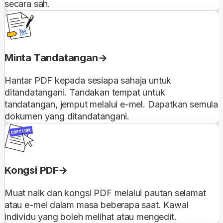
secara sah.
Minta Tandatangan
Hantar PDF kepada sesiapa sahaja untuk
ditandatangani. Tandakan tempat untuk
tandatangan, jemput melalui e-mel. Dapatkan semula
dokumen yang ditandatangani.
Kongsi PDF
Muat naik dan kongsi PDF melalui pautan selamat
atau e-mel dalam masa beberapa saat. Kawal
individu yang boleh melihat atau mengedit.