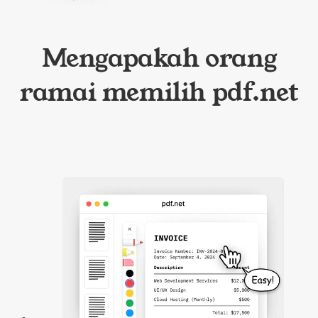
Mengapakah orang
ramai memilih pdf.net