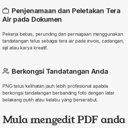
Penjenamaan dan Peletakan Tera
Air pada Dokumen
Pekerja bebas, perunding dan perniagaan menggunakan
tandatangan telus sebagai tera air pada invois, cadangan,
sijil atau karya kreatif.
Berkongsi Tandatangan Anda
PNG telus kelihatan jauh lebih profesional apabila
berkongsi tandatangan berbanding foto dengan latar
belakang putih atau kelabu yang berserabut.
Mula mengedit PDF anda