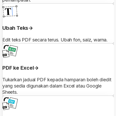
Ubah Teks
Edit teks PDF secara terus. Ubah fon, saiz, warna.
PDF ke Excel
Tukarkan jadual PDF kepada hamparan boleh diedit
yang sedia digunakan dalam Excel atau Google
Sheets.