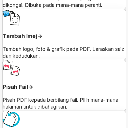
dikongsi. Dibuka pada mana-mana peranti.
Tambah Imej
Tambah logo, foto & grafik pada PDF. Laraskan saiz
dan kedudukan.
Pisah Fail
Pisah PDF kepada berbilang fail. Pilih mana-mana
halaman untuk dibahagikan.