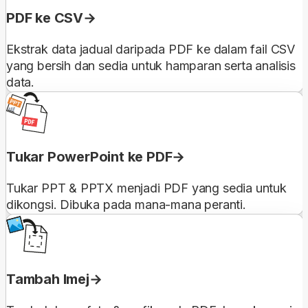
PDF ke CSV
Ekstrak data jadual daripada PDF ke dalam fail CSV
yang bersih dan sedia untuk hamparan serta analisis
data.
Tukar PowerPoint ke PDF
Tukar PPT & PPTX menjadi PDF yang sedia untuk
dikongsi. Dibuka pada mana-mana peranti.
Tambah Imej