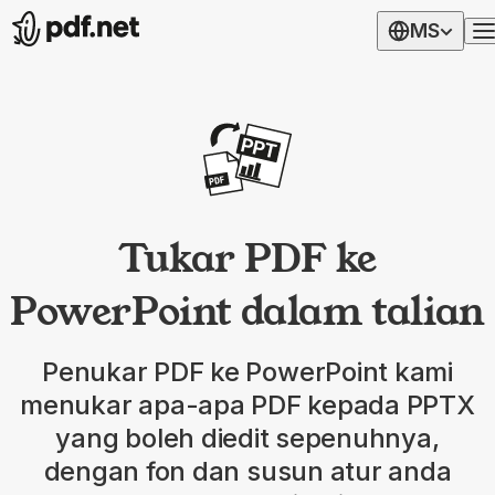
MS
Tukar PDF ke
PowerPoint dalam talian
Penukar PDF ke PowerPoint kami
menukar apa-apa PDF kepada PPTX
yang boleh diedit sepenuhnya,
dengan fon dan susun atur anda