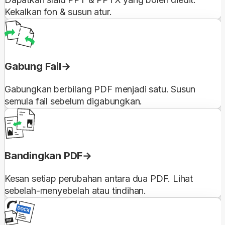
Kekalkan fon & susun atur.
Gabung Fail
Gabungkan berbilang PDF menjadi satu. Susun
semula fail sebelum digabungkan.
Bandingkan PDF
Kesan setiap perubahan antara dua PDF. Lihat
sebelah-menyebelah atau tindihan.