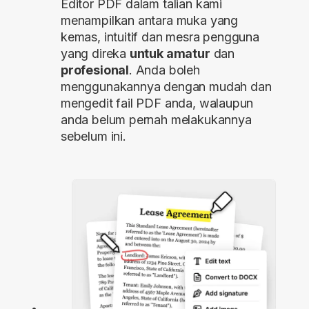
Editor PDF dalam talian kami
menampilkan antara muka yang
kemas, intuitif dan mesra pengguna
yang direka
untuk amatur
dan
profesional
. Anda boleh
menggunakannya dengan mudah dan
mengedit fail PDF anda, walaupun
anda belum pernah melakukannya
sebelum ini.