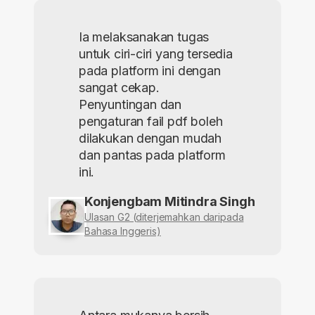
Ia melaksanakan tugas
untuk ciri-ciri yang tersedia
pada platform ini dengan
sangat cekap.
Penyuntingan dan
pengaturan fail pdf boleh
dilakukan dengan mudah
dan pantas pada platform
ini.
Konjengbam Mitindra Singh
Ulasan G2 (diterjemahkan daripada
Bahasa Inggeris)