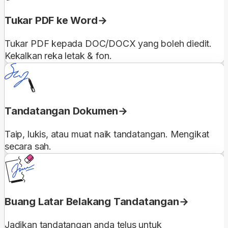
Tukar PDF ke Word
Tukar PDF kepada DOC/DOCX yang boleh diedit.
Kekalkan reka letak & fon.
Tandatangan Dokumen
Taip, lukis, atau muat naik tandatangan. Mengikat
secara sah.
Buang Latar Belakang Tandatangan
Jadikan tandatangan anda telus untuk