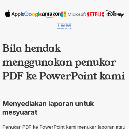
Bila hendak
menggunakan penukar
PDF ke PowerPoint kami
Menyediakan laporan untuk
mesyuarat
Penukar PDF ke PowerPoint kami menukar laporan atau