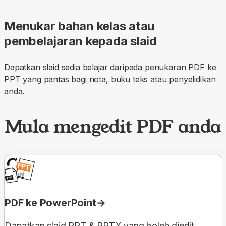
Menukar bahan kelas atau
pembelajaran kepada slaid
Dapatkan slaid sedia belajar daripada penukaran PDF ke
PPT yang pantas bagi nota, buku teks atau penyelidikan
anda.
Mula mengedit PDF anda
PDF ke PowerPoint
Dapatkan slaid PPT & PPTX yang boleh diedit.