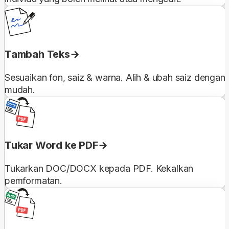
Tambah Teks
Sesuaikan fon, saiz & warna. Alih & ubah saiz dengan
mudah.
Tukar Word ke PDF
Tukarkan DOC/DOCX kepada PDF. Kekalkan
pemformatan.