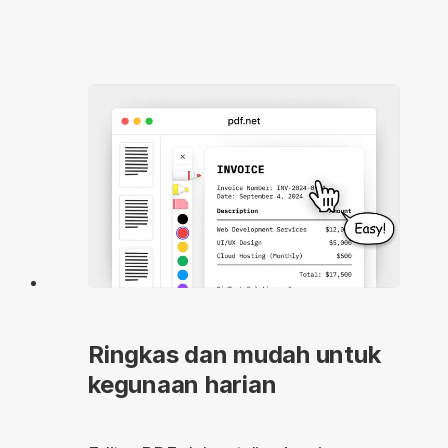
Ringkas dan mudah untuk
kegunaan harian