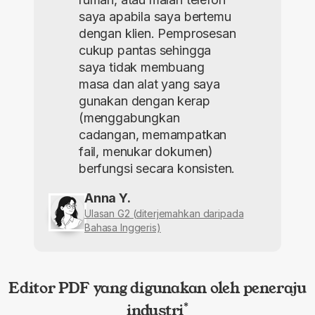
saya apabila saya bertemu
dengan klien. Pemprosesan
cukup pantas sehingga
saya tidak membuang
masa dan alat yang saya
gunakan dengan kerap
(menggabungkan
cadangan, memampatkan
fail, menukar dokumen)
berfungsi secara konsisten.
Anna Y.
Ulasan G2 (diterjemahkan daripada
Bahasa Inggeris)
Editor PDF yang digunakan oleh peneraju
industri
*