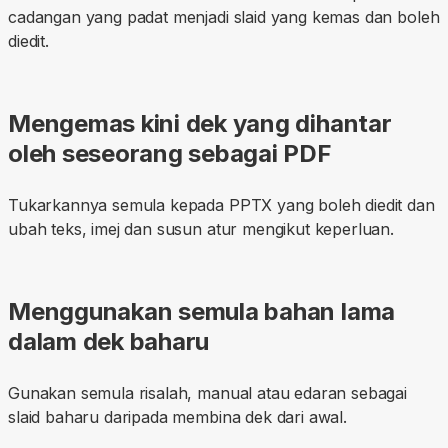
cadangan yang padat menjadi slaid yang kemas dan boleh
diedit.
Mengemas kini dek yang dihantar
oleh seseorang sebagai PDF
Tukarkannya semula kepada PPTX yang boleh diedit dan
ubah teks, imej dan susun atur mengikut keperluan.
Menggunakan semula bahan lama
dalam dek baharu
Gunakan semula risalah, manual atau edaran sebagai
slaid baharu daripada membina dek dari awal.