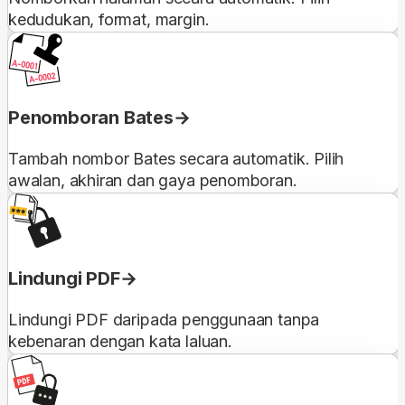
kedudukan, format, margin.
Penomboran Bates
Tambah nombor Bates secara automatik. Pilih
awalan, akhiran dan gaya penomboran.
Lindungi PDF
Lindungi PDF daripada penggunaan tanpa
kebenaran dengan kata laluan.