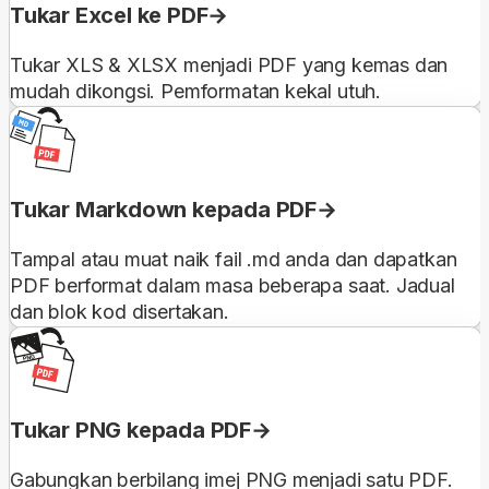
Tukar Excel ke PDF
Tukar XLS & XLSX menjadi PDF yang kemas dan
mudah dikongsi. Pemformatan kekal utuh.
Tukar Markdown kepada PDF
Tampal atau muat naik fail .md anda dan dapatkan
PDF berformat dalam masa beberapa saat. Jadual
dan blok kod disertakan.
Tukar PNG kepada PDF
Gabungkan berbilang imej PNG menjadi satu PDF.