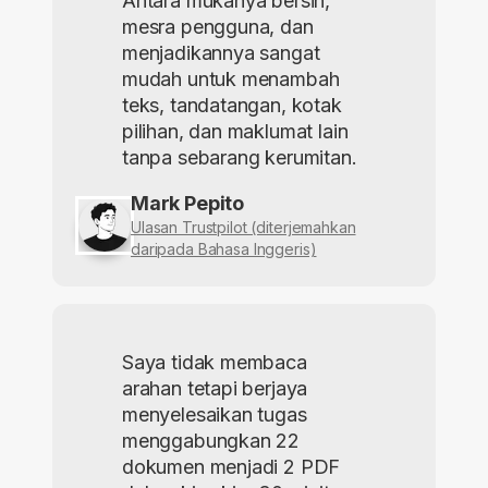
Antara mukanya bersih,
mesra pengguna, dan
menjadikannya sangat
mudah untuk menambah
teks, tandatangan, kotak
pilihan, dan maklumat lain
tanpa sebarang kerumitan.
Mark Pepito
Ulasan Trustpilot (diterjemahkan
daripada Bahasa Inggeris)
Saya tidak membaca
arahan tetapi berjaya
menyelesaikan tugas
menggabungkan 22
dokumen menjadi 2 PDF