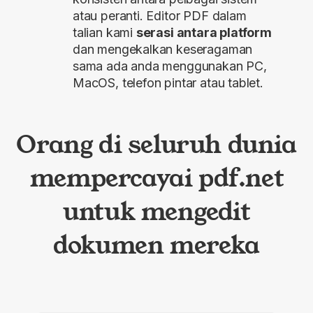
atau peranti. Editor PDF dalam
talian kami
serasi antara platform
dan mengekalkan keseragaman
sama ada anda menggunakan PC,
MacOS, telefon pintar atau tablet.
Orang di seluruh dunia
mempercayai pdf.net
untuk mengedit
dokumen mereka