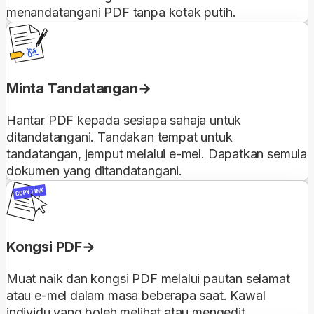
menandatangani PDF tanpa kotak putih.
Minta Tandatangan
Hantar PDF kepada sesiapa sahaja untuk
ditandatangani. Tandakan tempat untuk
tandatangan, jemput melalui e-mel. Dapatkan semula
dokumen yang ditandatangani.
Kongsi PDF
Muat naik dan kongsi PDF melalui pautan selamat
atau e-mel dalam masa beberapa saat. Kawal
individu yang boleh melihat atau mengedit.