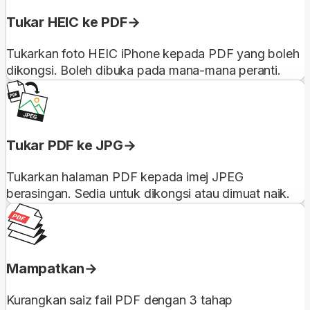
Tukar HEIC ke PDF
Tukarkan foto HEIC iPhone kepada PDF yang boleh
dikongsi. Boleh dibuka pada mana-mana peranti.
Tukar PDF ke JPG
Tukarkan halaman PDF kepada imej JPEG
berasingan. Sedia untuk dikongsi atau dimuat naik.
Mampatkan
Kurangkan saiz fail PDF dengan 3 tahap