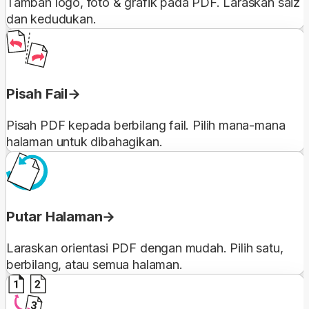
Tambah logo, foto & grafik pada PDF. Laraskan saiz
dan kedudukan.
Pisah Fail
Pisah PDF kepada berbilang fail. Pilih mana-mana
halaman untuk dibahagikan.
Putar Halaman
Laraskan orientasi PDF dengan mudah. Pilih satu,
berbilang, atau semua halaman.