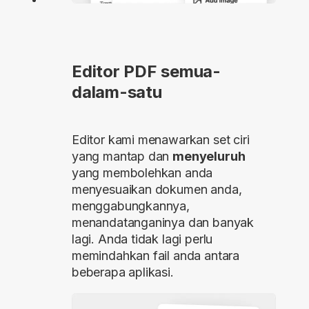
Editor PDF semua-
dalam-satu
Editor kami menawarkan set ciri
yang mantap dan
menyeluruh
yang membolehkan anda
menyesuaikan dokumen anda,
menggabungkannya,
menandatanganinya dan banyak
lagi. Anda tidak lagi perlu
memindahkan fail anda antara
beberapa aplikasi.