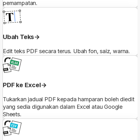
pemampatan.
Ubah Teks
Edit teks PDF secara terus. Ubah fon, saiz, warna.
PDF ke Excel
Tukarkan jadual PDF kepada hamparan boleh diedit
yang sedia digunakan dalam Excel atau Google
Sheets.