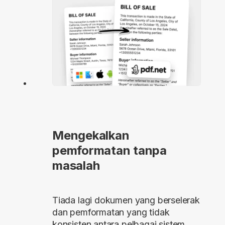
Mengekalkan
pemformatan tanpa
masalah
Tiada lagi dokumen yang berselerak
dan pemformatan yang tidak
konsisten antara pelbagai sistem