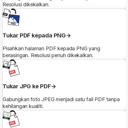
Resolusi dikekalkan.
Tukar PDF kepada PNG
Pisahkan halaman PDF kepada PNG yang
berasingan. Resolusi penuh dikekalkan.
Tukar JPG ke PDF
Gabungkan foto JPEG menjadi satu fail PDF tanpa
kehilangan kualiti.