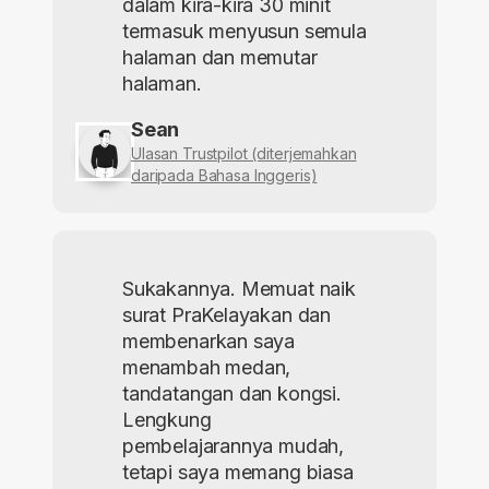
dalam kira-kira 30 minit
termasuk menyusun semula
halaman dan memutar
halaman.
Sean
Ulasan Trustpilot (diterjemahkan
daripada Bahasa Inggeris)
Sukakannya. Memuat naik
surat PraKelayakan dan
membenarkan saya
menambah medan,
tandatangan dan kongsi.
Lengkung
pembelajarannya mudah,
tetapi saya memang biasa