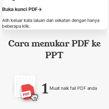
Buka kunci PDF
Alih keluar kata laluan dan sekatan dengan hanya
beberapa klik.
Cara menukar PDF ke
PPT
1
Muat naik fail PDF anda