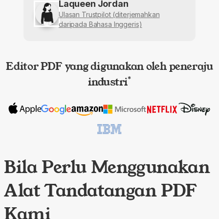
Laqueen Jordan
Ulasan Trustpilot (diterjemahkan
daripada Bahasa Inggeris)
Editor PDF yang digunakan oleh peneraju
industri
*
Bila Perlu Menggunakan
Alat Tandatangan PDF
Kami