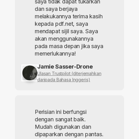
saya tidak dapat tukarkan
dan saya berjaya
melakukannya terima kasih
kepada pdf.net, saya
mendapat sijil saya. Saya
akan menggunakannya
pada masa depan jika saya
memerlukannya!
Jamie Sasser-Drone
Ulasan Trustpilot (diterjemahkan
daripada Bahasa Inggeris)
Perisian ini berfungsi
dengan sangat baik.
Mudah digunakan dan
dipaparkan dengan pantas.