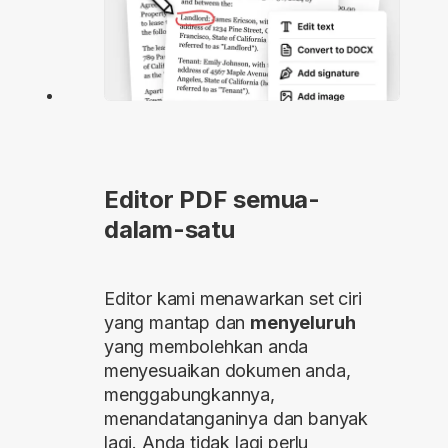
Editor PDF semua-
dalam-satu
Editor kami menawarkan set ciri
yang mantap dan
menyeluruh
yang membolehkan anda
menyesuaikan dokumen anda,
menggabungkannya,
menandatanganinya dan banyak
lagi. Anda tidak lagi perlu