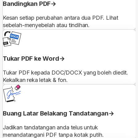
Bandingkan PDF
Kesan setiap perubahan antara dua PDF. Lihat
sebelah-menyebelah atau tindihan.
Tukar PDF ke Word
Tukar PDF kepada DOC/DOCX yang boleh diedit.
Kekalkan reka letak & fon.
Buang Latar Belakang Tandatangan
Jadikan tandatangan anda telus untuk
menandatangani PDF tanpa kotak putih.