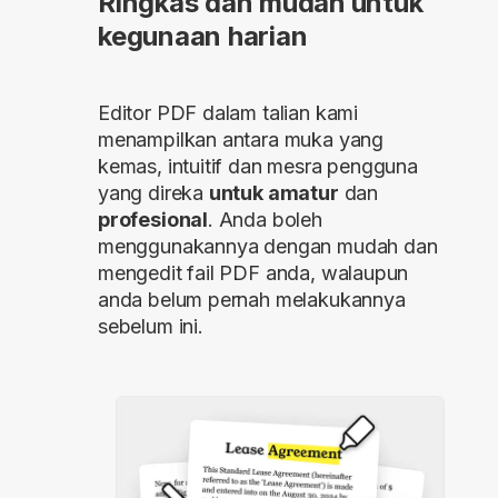
Ringkas dan mudah untuk
kegunaan harian
Editor PDF dalam talian kami
menampilkan antara muka yang
kemas, intuitif dan mesra pengguna
yang direka
untuk amatur
dan
profesional
. Anda boleh
menggunakannya dengan mudah dan
mengedit fail PDF anda, walaupun
anda belum pernah melakukannya
sebelum ini.