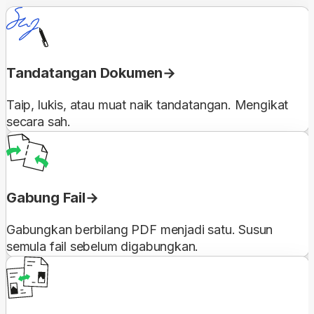
Tandatangan Dokumen
Taip, lukis, atau muat naik tandatangan. Mengikat
secara sah.
Gabung Fail
Gabungkan berbilang PDF menjadi satu. Susun
semula fail sebelum digabungkan.