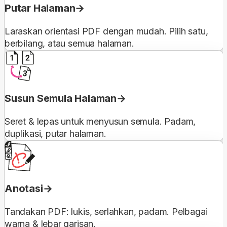
Putar Halaman
Laraskan orientasi PDF dengan mudah. Pilih satu,
berbilang, atau semua halaman.
Susun Semula Halaman
Seret & lepas untuk menyusun semula. Padam,
duplikasi, putar halaman.
Anotasi
Tandakan PDF: lukis, serlahkan, padam. Pelbagai
warna & lebar garisan.