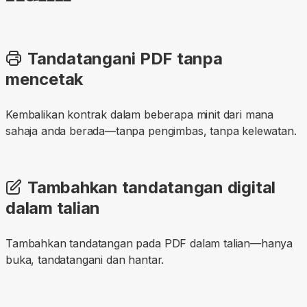
Tandatangani PDF tanpa
mencetak
Kembalikan kontrak dalam beberapa minit dari mana
sahaja anda berada—tanpa pengimbas, tanpa kelewatan.
Tambahkan tandatangan digital
dalam talian
Tambahkan tandatangan pada PDF dalam talian—hanya
buka, tandatangani dan hantar.