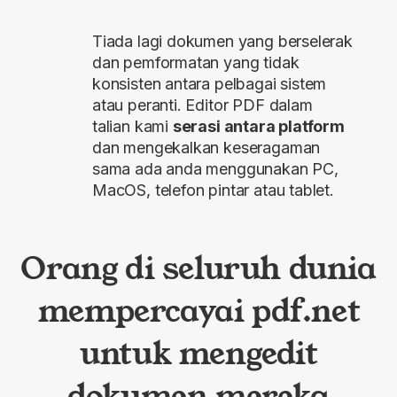
Tiada lagi dokumen yang berselerak
dan pemformatan yang tidak
konsisten antara pelbagai sistem
atau peranti. Editor PDF dalam
talian kami
serasi antara platform
dan mengekalkan keseragaman
sama ada anda menggunakan PC,
MacOS, telefon pintar atau tablet.
Orang di seluruh dunia
mempercayai pdf.net
untuk mengedit
dokumen mereka