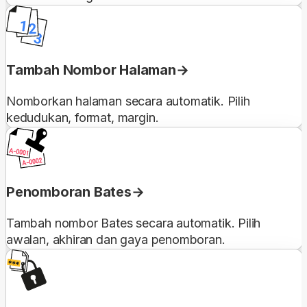
Tambah Nombor Halaman
Nomborkan halaman secara automatik. Pilih
kedudukan, format, margin.
Penomboran Bates
Tambah nombor Bates secara automatik. Pilih
awalan, akhiran dan gaya penomboran.