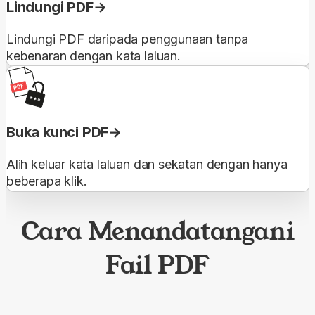
Lindungi PDF
Lindungi PDF daripada penggunaan tanpa
kebenaran dengan kata laluan.
Buka kunci PDF
Alih keluar kata laluan dan sekatan dengan hanya
beberapa klik.
Cara Menandatangani
Fail PDF