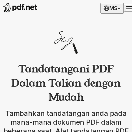
MS
Tandatangani PDF
Dalam Talian dengan
Mudah
Tambahkan tandatangan anda pada
mana-mana dokumen PDF dalam
beberapa saat. Alat tandatangan PDF