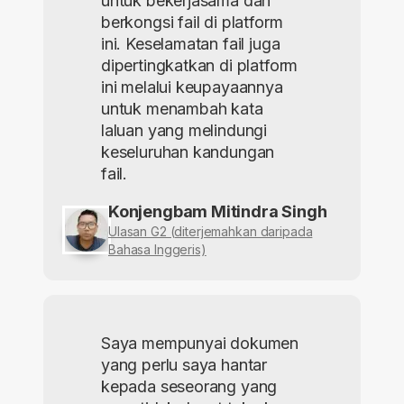
untuk bekerjasama dan
berkongsi fail di platform
ini. Keselamatan fail juga
dipertingkatkan di platform
ini melalui keupayaannya
untuk menambah kata
laluan yang melindungi
keseluruhan kandungan
fail.
Konjengbam Mitindra Singh
Ulasan G2 (diterjemahkan daripada
Bahasa Inggeris)
Saya mempunyai dokumen
yang perlu saya hantar
kepada seseorang yang