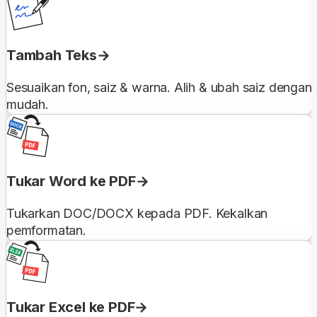
Tambah Teks
Sesuaikan fon, saiz & warna. Alih & ubah saiz dengan
mudah.
Tukar Word ke PDF
Tukarkan DOC/DOCX kepada PDF. Kekalkan
pemformatan.
Tukar Excel ke PDF