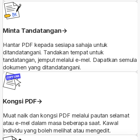
Minta Tandatangan
Hantar PDF kepada sesiapa sahaja untuk
ditandatangani. Tandakan tempat untuk
tandatangan, jemput melalui e-mel. Dapatkan semula
dokumen yang ditandatangani.
Kongsi PDF
Muat naik dan kongsi PDF melalui pautan selamat
atau e-mel dalam masa beberapa saat. Kawal
individu yang boleh melihat atau mengedit.