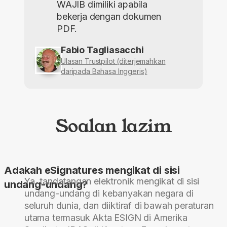
WAJIB dimiliki apabila
bekerja dengan dokumen
PDF.
Fabio Tagliasacchi
Ulasan Trustpilot (diterjemahkan
daripada Bahasa Inggeris)
Soalan lazim
Adakah eSignatures mengikat di sisi
Ya, tandatangan elektronik mengikat di sisi
undang-undang?
undang-undang di kebanyakan negara di
seluruh dunia, dan diiktiraf di bawah peraturan
utama termasuk Akta ESIGN di Amerika