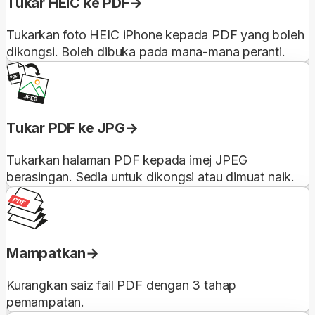
Tukar HEIC ke PDF
Tukarkan foto HEIC iPhone kepada PDF yang boleh
dikongsi. Boleh dibuka pada mana-mana peranti.
Tukar PDF ke JPG
Tukarkan halaman PDF kepada imej JPEG
berasingan. Sedia untuk dikongsi atau dimuat naik.
Mampatkan
Kurangkan saiz fail PDF dengan 3 tahap
pemampatan.