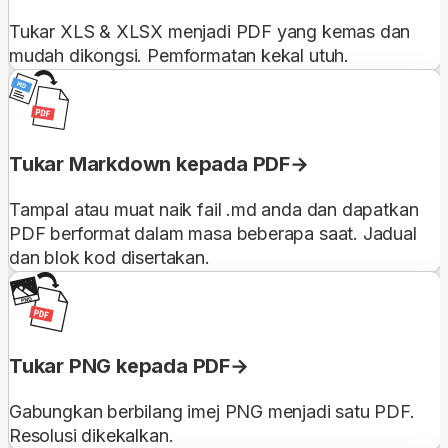
Tukar XLS & XLSX menjadi PDF yang kemas dan
mudah dikongsi. Pemformatan kekal utuh.
Tukar Markdown kepada PDF
Tampal atau muat naik fail .md anda dan dapatkan
PDF berformat dalam masa beberapa saat. Jadual
dan blok kod disertakan.
Tukar PNG kepada PDF
Gabungkan berbilang imej PNG menjadi satu PDF.
Resolusi dikekalkan.