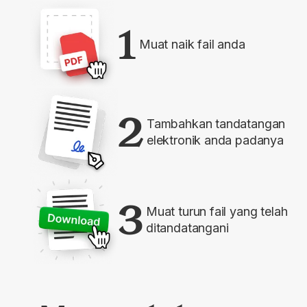
1
Muat naik fail anda
2
Tambahkan tandatangan
elektronik anda padanya
3
Muat turun fail yang telah
ditandatangani