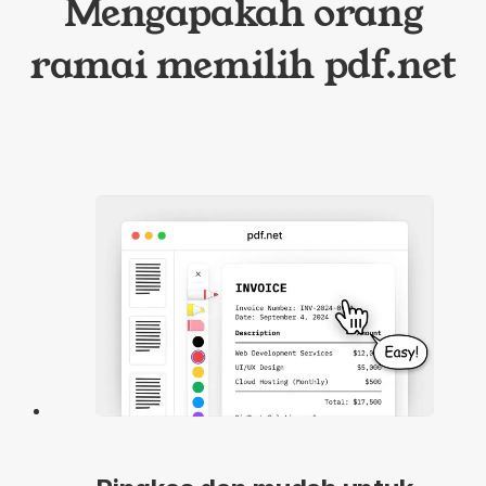
Mengapakah orang
ramai memilih pdf.net