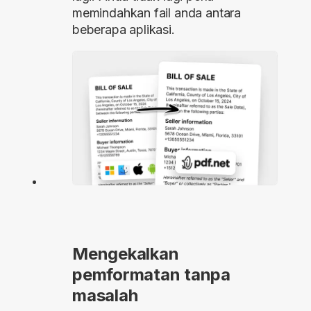
memindahkan fail anda antara
beberapa aplikasi.
Mengekalkan
pemformatan tanpa
masalah