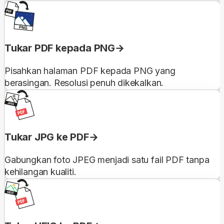
Tukar PDF kepada PNG
Pisahkan halaman PDF kepada PNG yang
berasingan. Resolusi penuh dikekalkan.
Tukar JPG ke PDF
Gabungkan foto JPEG menjadi satu fail PDF tanpa
kehilangan kualiti.