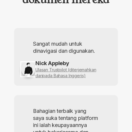
Sangat mudah untuk
dinavigasi dan digunakan.
Nick Appleby
Ulasan Trustpilot (diterjemahkan
daripada Bahasa Inggeris)
Bahagian terbaik yang
saya suka tentang platform
ini ialah keupayaannya