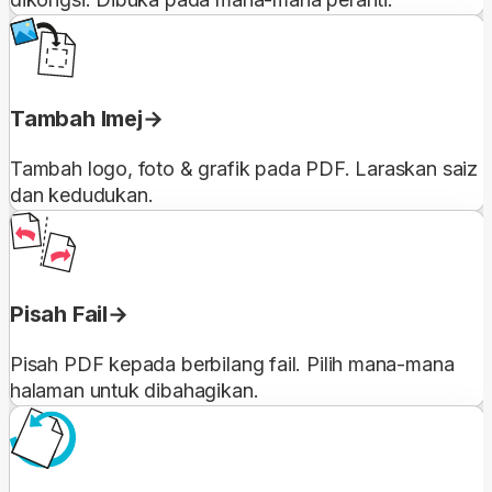
Tambah Imej
Tambah logo, foto & grafik pada PDF. Laraskan saiz
dan kedudukan.
Pisah Fail
Pisah PDF kepada berbilang fail. Pilih mana-mana
halaman untuk dibahagikan.