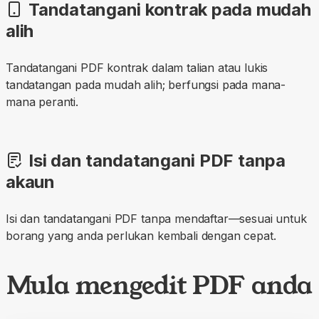
Tandatangani kontrak pada mudah
alih
Tandatangani PDF kontrak dalam talian atau lukis
tandatangan pada mudah alih; berfungsi pada mana-
mana peranti.
Isi dan tandatangani PDF tanpa
akaun
Isi dan tandatangani PDF tanpa mendaftar—sesuai untuk
borang yang anda perlukan kembali dengan cepat.
Mula mengedit PDF anda