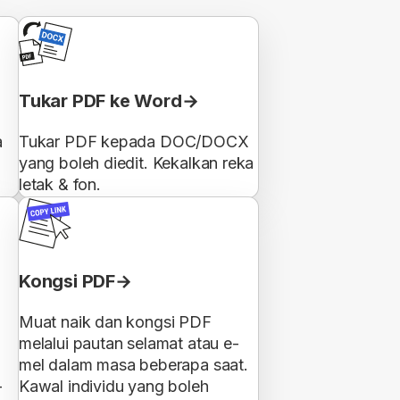
Tukar PDF ke Word
a
Tukar PDF kepada DOC/DOCX
yang boleh diedit. Kekalkan reka
letak & fon.
Kongsi PDF
Muat naik dan kongsi PDF
melalui pautan selamat atau e-
mel dalam masa beberapa saat.
-
Kawal individu yang boleh