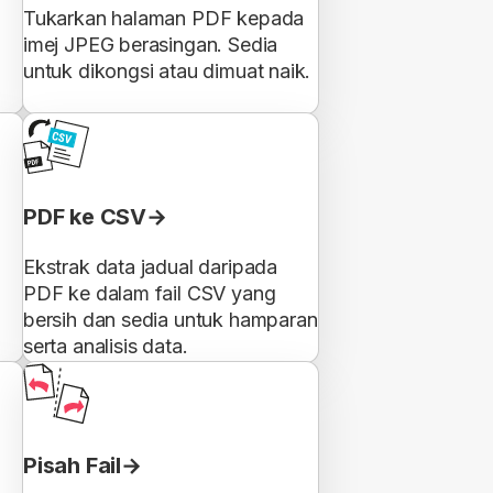
Tukarkan halaman PDF kepada
imej JPEG berasingan. Sedia
untuk dikongsi atau dimuat naik.
PDF ke CSV
Ekstrak data jadual daripada
PDF ke dalam fail CSV yang
bersih dan sedia untuk hamparan
serta analisis data.
Pisah Fail