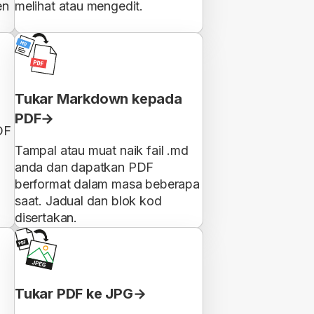
en
melihat atau mengedit.
Tukar Markdown kepada
PDF
DF
Tampal atau muat naik fail .md
anda dan dapatkan PDF
berformat dalam masa beberapa
saat. Jadual dan blok kod
disertakan.
Tukar PDF ke JPG