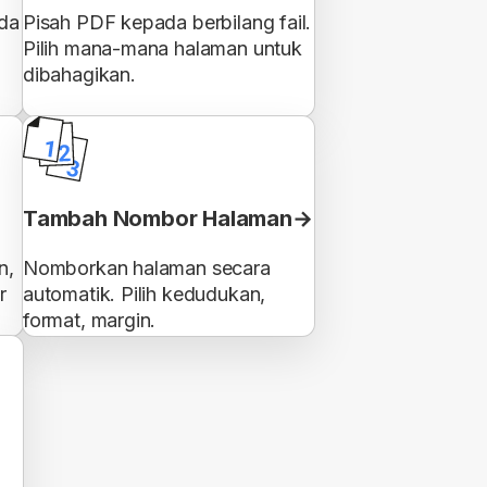
ada
Pisah PDF kepada berbilang fail.
Pilih mana-mana halaman untuk
dibahagikan.
Tambah Nombor Halaman
n,
Nomborkan halaman secara
r
automatik. Pilih kedudukan,
format, margin.