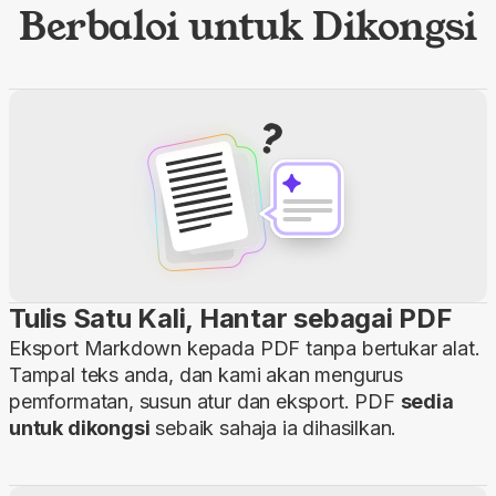
Berbaloi untuk Dikongsi
Tulis Satu Kali, Hantar sebagai PDF
Eksport Markdown kepada PDF tanpa bertukar alat.
Tampal teks anda, dan kami akan mengurus
pemformatan, susun atur dan eksport. PDF
sedia
untuk dikongsi
sebaik sahaja ia dihasilkan.