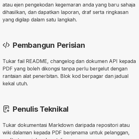
atau ejen pengekodan kegemaran anda yang baru sahaja
dihasilkan, dan dapatkan laporan, draf serta ringkasan
yang digilap dalam satu langkah.
Pembangun Perisian
Tukar fail README, changelog dan dokumen API kepada
PDF yang boleh dikongsi tanpa perlu bergelut dengan
rantaian alat penerbitan. Blok kod berpagar dan jadual
kekal utuh.
Penulis Teknikal
Tukar dokumentasi Markdown daripada repositori atau
wiki dalaman kepada PDF berjenama untuk pelanggan,