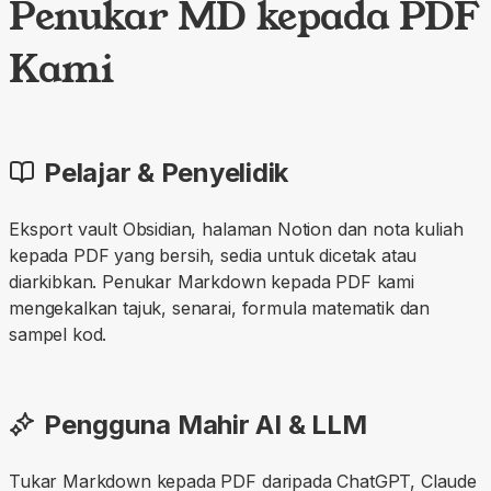
Penukar MD kepada PDF
Kami
Pelajar & Penyelidik
Eksport vault Obsidian, halaman Notion dan nota kuliah
kepada PDF yang bersih, sedia untuk dicetak atau
diarkibkan. Penukar Markdown kepada PDF kami
mengekalkan tajuk, senarai, formula matematik dan
sampel kod.
Pengguna Mahir AI & LLM
Tukar Markdown kepada PDF daripada ChatGPT, Claude