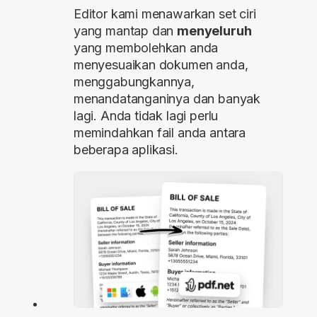
Editor kami menawarkan set ciri
yang mantap dan
menyeluruh
yang membolehkan anda
menyesuaikan dokumen anda,
menggabungkannya,
menandatanganinya dan banyak
lagi. Anda tidak lagi perlu
memindahkan fail anda antara
beberapa aplikasi.