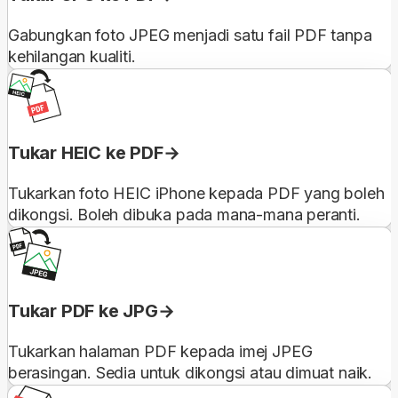
Gabungkan foto JPEG menjadi satu fail PDF tanpa
kehilangan kualiti.
Tukar HEIC ke PDF
Tukarkan foto HEIC iPhone kepada PDF yang boleh
dikongsi. Boleh dibuka pada mana-mana peranti.
Tukar PDF ke JPG
Tukarkan halaman PDF kepada imej JPEG
berasingan. Sedia untuk dikongsi atau dimuat naik.