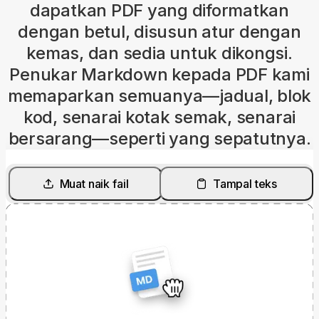
dapatkan PDF yang diformatkan
dengan betul, disusun atur dengan
kemas, dan sedia untuk dikongsi.
Penukar Markdown kepada PDF kami
memaparkan semuanya—jadual, blok
kod, senarai kotak semak, senarai
bersarang—seperti yang sepatutnya.
Muat naik fail
Tampal teks