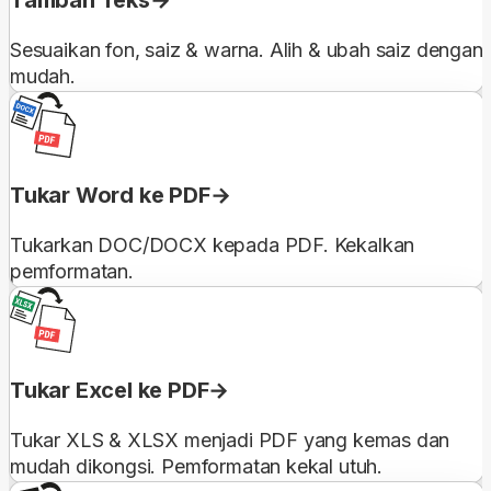
Tambah Teks
Sesuaikan fon, saiz & warna. Alih & ubah saiz dengan
mudah.
Tukar Word ke PDF
Tukarkan DOC/DOCX kepada PDF. Kekalkan
pemformatan.
Tukar Excel ke PDF
Tukar XLS & XLSX menjadi PDF yang kemas dan
mudah dikongsi. Pemformatan kekal utuh.