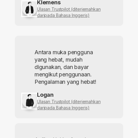
Klemens
Ulasan Trustpilot (diterjemahkan
daripada Bahasa Inggeris)
Antara muka pengguna
yang hebat, mudah
digunakan, dan bayar
mengikut penggunaan.
Pengalaman yang hebat!
Logan
Ulasan Trustpilot (diterjemahkan
daripada Bahasa Inggeris)