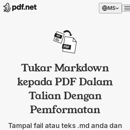
MS
Tukar Markdown
kepada PDF Dalam
Talian Dengan
Pemformatan
Tampal fail atau teks .md anda dan