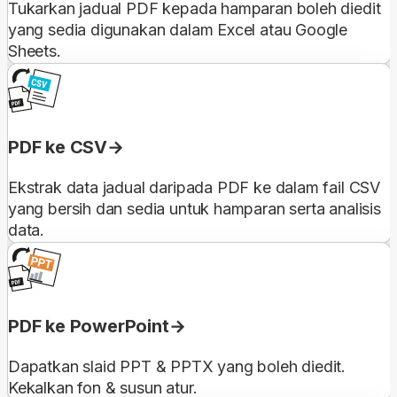
Tukarkan jadual PDF kepada hamparan boleh diedit
yang sedia digunakan dalam Excel atau Google
Sheets.
PDF ke CSV
Ekstrak data jadual daripada PDF ke dalam fail CSV
yang bersih dan sedia untuk hamparan serta analisis
data.
PDF ke PowerPoint
Dapatkan slaid PPT & PPTX yang boleh diedit.
Kekalkan fon & susun atur.