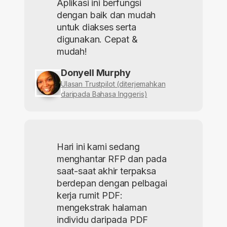
Aplikasi ini berfungsi
dengan baik dan mudah
untuk diakses serta
digunakan. Cepat &
mudah!
Donyell Murphy
Ulasan Trustpilot (diterjemahkan
daripada Bahasa Inggeris)
Hari ini kami sedang
menghantar RFP dan pada
saat-saat akhir terpaksa
berdepan dengan pelbagai
kerja rumit PDF:
mengekstrak halaman
individu daripada PDF