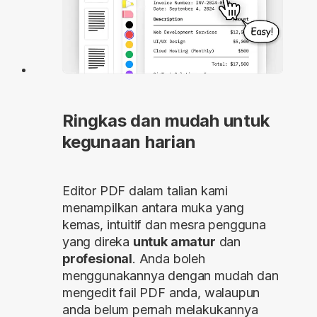
Ringkas dan mudah untuk
kegunaan harian
Editor PDF dalam talian kami
menampilkan antara muka yang
kemas, intuitif dan mesra pengguna
yang direka
untuk amatur
dan
profesional
. Anda boleh
menggunakannya dengan mudah dan
mengedit fail PDF anda, walaupun
anda belum pernah melakukannya