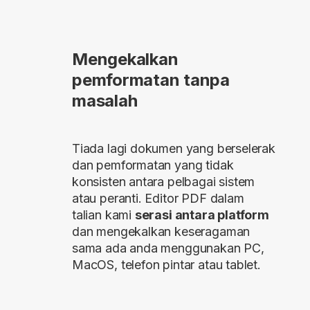
Mengekalkan
pemformatan tanpa
masalah
Tiada lagi dokumen yang berselerak
dan pemformatan yang tidak
konsisten antara pelbagai sistem
atau peranti. Editor PDF dalam
talian kami
serasi antara platform
dan mengekalkan keseragaman
sama ada anda menggunakan PC,
MacOS, telefon pintar atau tablet.