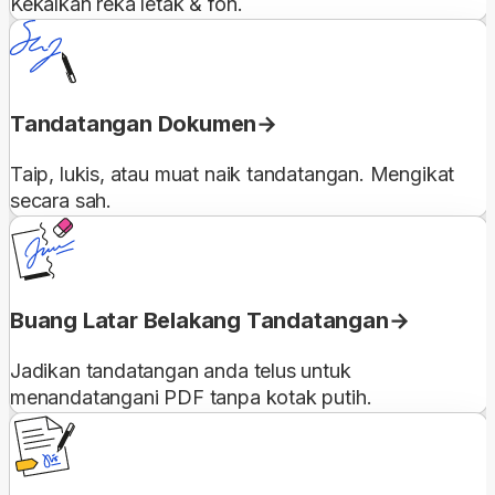
Kekalkan reka letak & fon.
Tandatangan Dokumen
Taip, lukis, atau muat naik tandatangan. Mengikat
secara sah.
Buang Latar Belakang Tandatangan
Jadikan tandatangan anda telus untuk
menandatangani PDF tanpa kotak putih.