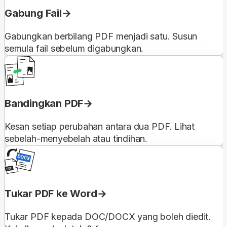
Gabung Fail
Gabungkan berbilang PDF menjadi satu. Susun
semula fail sebelum digabungkan.
Bandingkan PDF
Kesan setiap perubahan antara dua PDF. Lihat
sebelah-menyebelah atau tindihan.
Tukar PDF ke Word
Tukar PDF kepada DOC/DOCX yang boleh diedit.