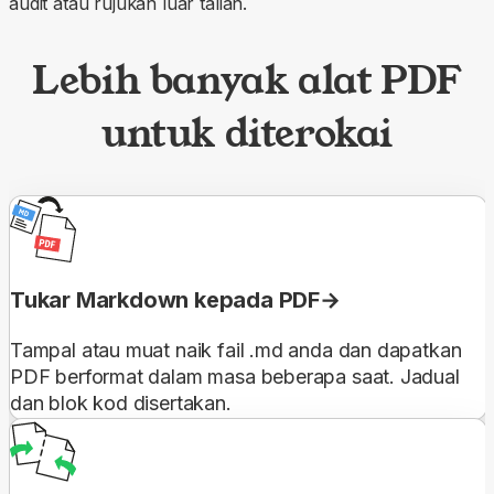
audit atau rujukan luar talian.
Lebih banyak alat PDF
untuk diterokai
Tukar Markdown kepada PDF
Tampal atau muat naik fail .md anda dan dapatkan
PDF berformat dalam masa beberapa saat. Jadual
dan blok kod disertakan.