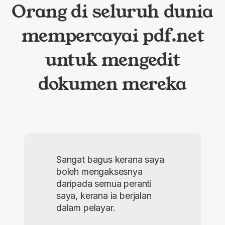
Orang di seluruh dunia
mempercayai pdf.net
untuk mengedit
dokumen mereka
Sangat bagus kerana saya
boleh mengaksesnya
daripada semua peranti
saya, kerana ia berjalan
dalam pelayar.