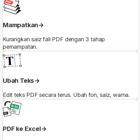
Mampatkan
Kurangkan saiz fail PDF dengan 3 tahap
pemampatan.
Ubah Teks
Edit teks PDF secara terus. Ubah fon, saiz, warna.
PDF ke Excel