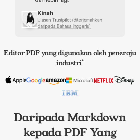
Kinah
Ulasan Trustpilot (diterjemahkan
daripada Bahasa Inggeris)
Editor PDF yang digunakan oleh peneraju
industri
*
Daripada Markdown
kepada PDF Yang