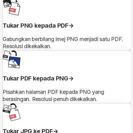
Tukar PNG kepada PDF
Gabungkan berbilang imej PNG menjadi satu PDF.
Resolusi dikekalkan.
Tukar PDF kepada PNG
Pisahkan halaman PDF kepada PNG yang
berasingan. Resolusi penuh dikekalkan.
Tukar JPG ke PDF