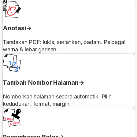
Anotasi
Tandakan PDF: lukis, serlahkan, padam. Pelbagai
warna & lebar garisan.
Tambah Nombor Halaman
Nomborkan halaman secara automatik. Pilih
kedudukan, format, margin.