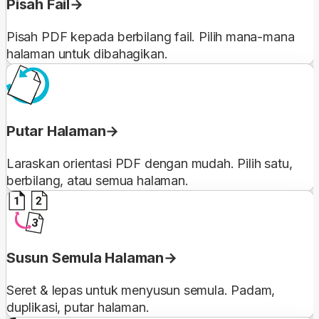
Pisah Fail
Pisah PDF kepada berbilang fail. Pilih mana-mana
halaman untuk dibahagikan.
Putar Halaman
Laraskan orientasi PDF dengan mudah. Pilih satu,
berbilang, atau semua halaman.
Susun Semula Halaman
Seret & lepas untuk menyusun semula. Padam,
duplikasi, putar halaman.