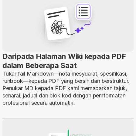
Daripada Halaman Wiki kepada PDF
dalam Beberapa Saat
Tukar fail Markdown—nota mesyuarat, spesifikasi,
runbook—kepada PDF yang bersih dan berstruktur.
Penukar MD kepada PDF kami memaparkan tajuk,
senarai, jadual dan blok kod dengan pemformatan
profesional secara automatik.