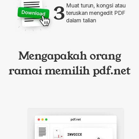
3
Muat turun, kongsi atau
teruskan mengedit PDF
dalam talian
Mengapakah orang
ramai memilih pdf.net