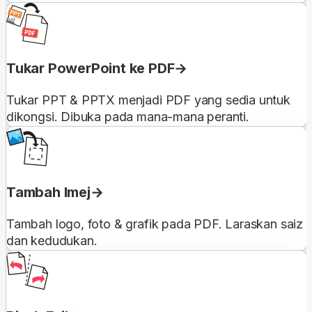
Tukar PowerPoint ke PDF
Tukar PPT & PPTX menjadi PDF yang sedia untuk
dikongsi. Dibuka pada mana-mana peranti.
Tambah Imej
Tambah logo, foto & grafik pada PDF. Laraskan saiz
dan kedudukan.