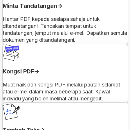
Minta Tandatangan
Hantar PDF kepada sesiapa sahaja untuk
ditandatangani. Tandakan tempat untuk
tandatangan, jemput melalui e-mel. Dapatkan semula
dokumen yang ditandatangani.
Kongsi PDF
Muat naik dan kongsi PDF melalui pautan selamat
atau e-mel dalam masa beberapa saat. Kawal
individu yang boleh melihat atau mengedit.