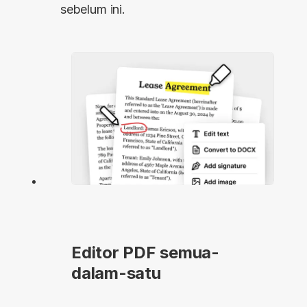
sebelum ini.
Editor PDF semua-
dalam-satu