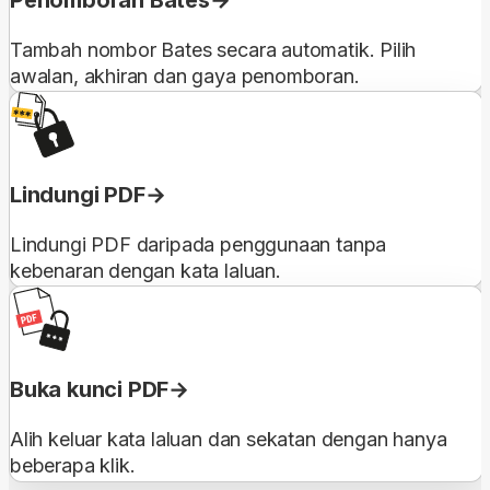
Penomboran Bates
Tambah nombor Bates secara automatik. Pilih
awalan, akhiran dan gaya penomboran.
Lindungi PDF
Lindungi PDF daripada penggunaan tanpa
kebenaran dengan kata laluan.
Buka kunci PDF
Alih keluar kata laluan dan sekatan dengan hanya
beberapa klik.