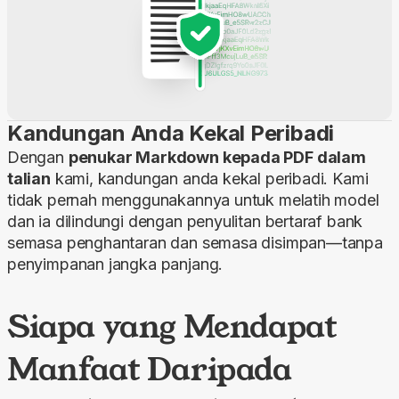
Kandungan Anda Kekal Peribadi
Dengan
penukar Markdown kepada PDF dalam
talian
kami, kandungan anda kekal peribadi. Kami
tidak pernah menggunakannya untuk melatih model
dan ia dilindungi dengan penyulitan bertaraf bank
semasa penghantaran dan semasa disimpan—tanpa
penyimpanan jangka panjang.
Siapa yang Mendapat
Manfaat Daripada