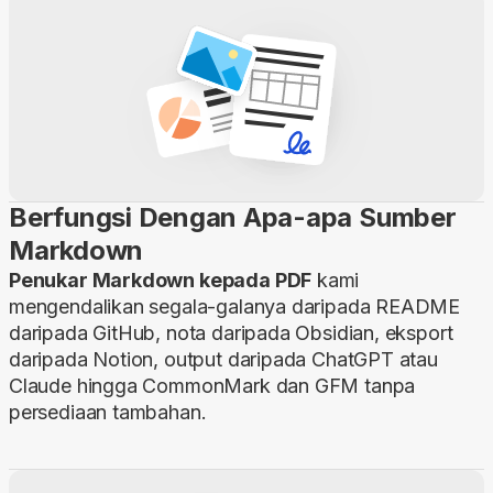
Berfungsi Dengan Apa-apa Sumber
Markdown
Penukar Markdown kepada PDF
kami
mengendalikan segala-galanya daripada README
daripada GitHub, nota daripada Obsidian, eksport
daripada Notion, output daripada ChatGPT atau
Claude hingga CommonMark dan GFM tanpa
persediaan tambahan.