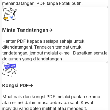
menandatangani PDF tanpa kotak putih.
Minta Tandatangan
Hantar PDF kepada sesiapa sahaja untuk
ditandatangani. Tandakan tempat untuk
tandatangan, jemput melalui e-mel. Dapatkan semula
dokumen yang ditandatangani.
Kongsi PDF
Muat naik dan kongsi PDF melalui pautan selamat
atau e-mel dalam masa beberapa saat. Kawal
individu yang boleh melihat atau mengedit.