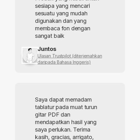
sesiapa yang mencari
sesuatu yang mudah
digunakan dan yang
membaca fon dengan
sangat baik
Juntos
Ulasan Trustpilot (diterjemahkan
daripada Bahasa Inggeris)
Saya dapat memadam
tablatur pada muat turun
gitar PDF dan
mendapatkan hasil yang
saya perlukan. Terima
kasih, gracias, arrigato,