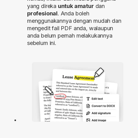
yang direka
untuk amatur
dan
profesional
. Anda boleh
menggunakannya dengan mudah dan
mengedit fail PDF anda, walaupun
anda belum pernah melakukannya
sebelum ini.