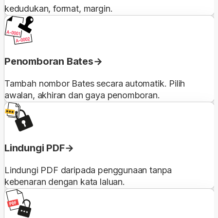
kedudukan, format, margin.
Penomboran Bates
Tambah nombor Bates secara automatik. Pilih
awalan, akhiran dan gaya penomboran.
Lindungi PDF
Lindungi PDF daripada penggunaan tanpa
kebenaran dengan kata laluan.