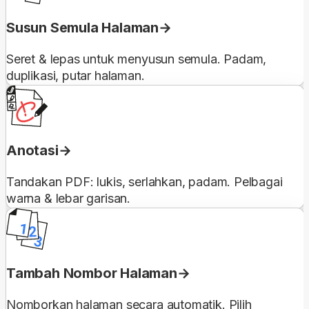
Susun Semula Halaman
Seret & lepas untuk menyusun semula. Padam,
duplikasi, putar halaman.
Anotasi
Tandakan PDF: lukis, serlahkan, padam. Pelbagai
warna & lebar garisan.
Tambah Nombor Halaman
Nomborkan halaman secara automatik. Pilih