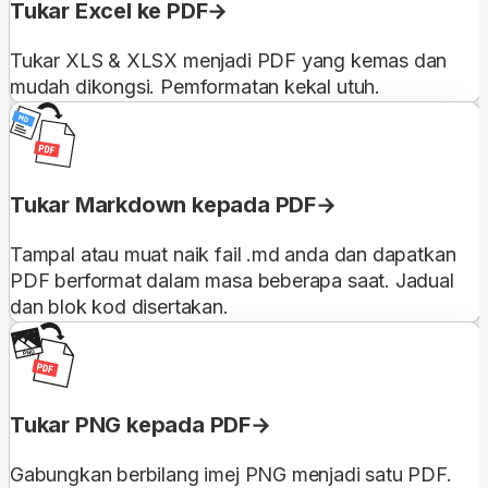
Tukar Excel ke PDF
Tukar XLS & XLSX menjadi PDF yang kemas dan
mudah dikongsi. Pemformatan kekal utuh.
Tukar Markdown kepada PDF
Tampal atau muat naik fail .md anda dan dapatkan
PDF berformat dalam masa beberapa saat. Jadual
dan blok kod disertakan.
Tukar PNG kepada PDF
Gabungkan berbilang imej PNG menjadi satu PDF.