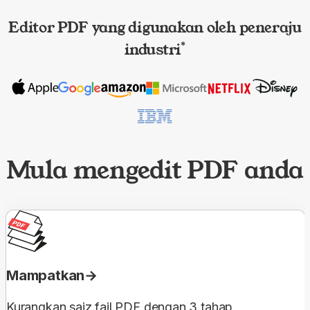
Editor PDF yang digunakan oleh peneraju
industri
*
Mula mengedit PDF anda
Mampatkan
Kurangkan saiz fail PDF dengan 3 tahap