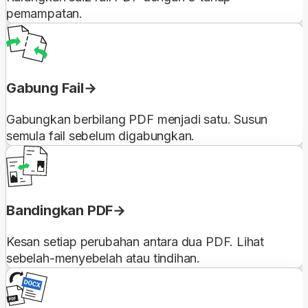
pemampatan.
Gabung Fail
Gabungkan berbilang PDF menjadi satu. Susun
semula fail sebelum digabungkan.
Bandingkan PDF
Kesan setiap perubahan antara dua PDF. Lihat
sebelah-menyebelah atau tindihan.