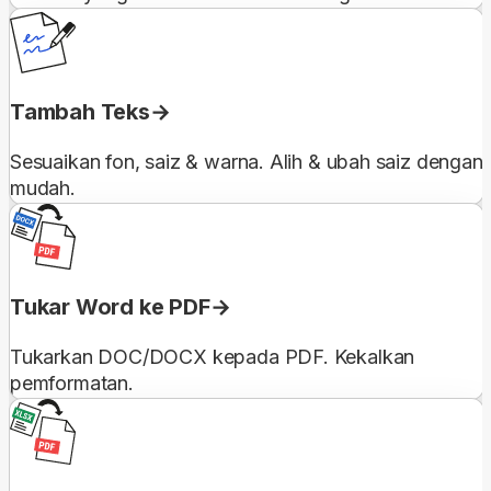
Tambah Teks
Sesuaikan fon, saiz & warna. Alih & ubah saiz dengan
mudah.
Tukar Word ke PDF
Tukarkan DOC/DOCX kepada PDF. Kekalkan
pemformatan.