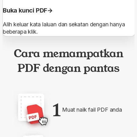
Buka kunci PDF
Alih keluar kata laluan dan sekatan dengan hanya
beberapa klik.
Cara memampatkan
PDF dengan pantas
1
Muat naik fail PDF anda