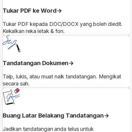
Tukar PDF ke Word
Tukar PDF kepada DOC/DOCX yang boleh diedit.
Kekalkan reka letak & fon.
Tandatangan Dokumen
Taip, lukis, atau muat naik tandatangan. Mengikat
secara sah.
Buang Latar Belakang Tandatangan
Jadikan tandatangan anda telus untuk