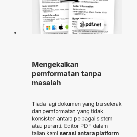
Mengekalkan
pemformatan tanpa
masalah
Tiada lagi dokumen yang berselerak
dan pemformatan yang tidak
konsisten antara pelbagai sistem
atau peranti. Editor PDF dalam
talian kami
serasi antara platform