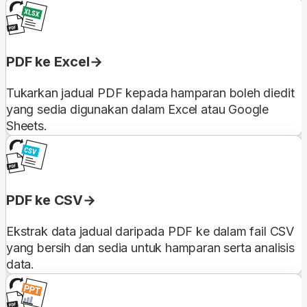
PDF ke Excel
Tukarkan jadual PDF kepada hamparan boleh diedit
yang sedia digunakan dalam Excel atau Google
Sheets.
PDF ke CSV
Ekstrak data jadual daripada PDF ke dalam fail CSV
yang bersih dan sedia untuk hamparan serta analisis
data.