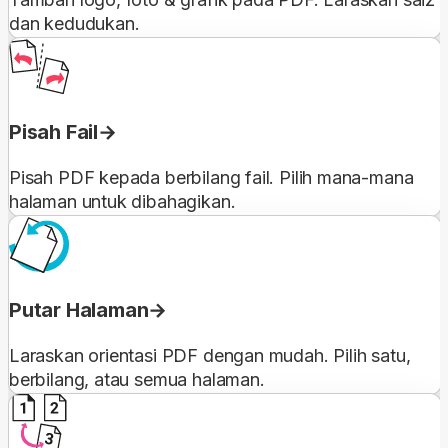
dan kedudukan.
Pisah Fail
Pisah PDF kepada berbilang fail. Pilih mana-mana
halaman untuk dibahagikan.
Putar Halaman
Laraskan orientasi PDF dengan mudah. Pilih satu,
berbilang, atau semua halaman.