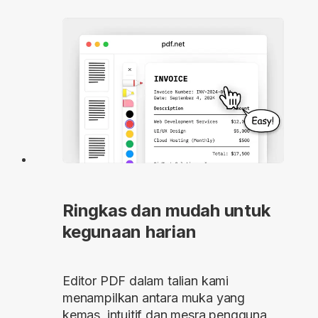
Ringkas dan mudah untuk
kegunaan harian
Editor PDF dalam talian kami
menampilkan antara muka yang
kemas, intuitif dan mesra pengguna