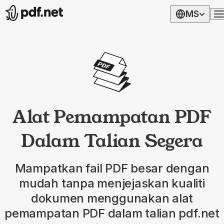
MS
Alat Pemampatan PDF
Dalam Talian Segera
Mampatkan fail PDF besar dengan
mudah tanpa menjejaskan kualiti
dokumen menggunakan alat
pemampatan PDF dalam talian pdf.net