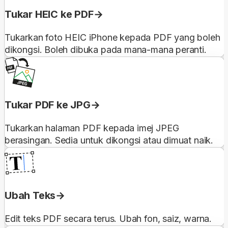
Tukar HEIC ke PDF
Tukarkan foto HEIC iPhone kepada PDF yang boleh
dikongsi. Boleh dibuka pada mana-mana peranti.
Tukar PDF ke JPG
Tukarkan halaman PDF kepada imej JPEG
berasingan. Sedia untuk dikongsi atau dimuat naik.
Ubah Teks
Edit teks PDF secara terus. Ubah fon, saiz, warna.