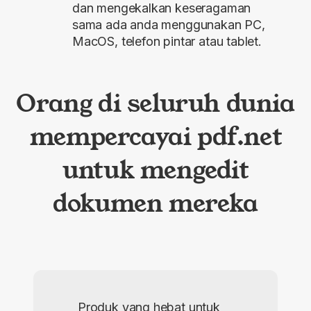
dan mengekalkan keseragaman
sama ada anda menggunakan PC,
MacOS, telefon pintar atau tablet.
Orang di seluruh dunia
mempercayai pdf.net
untuk mengedit
dokumen mereka
Produk yang hebat untuk