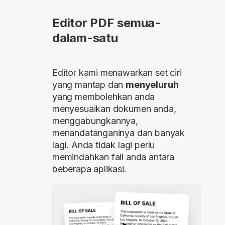
Editor PDF semua-
dalam-satu
Editor kami menawarkan set ciri
yang mantap dan
menyeluruh
yang membolehkan anda
menyesuaikan dokumen anda,
menggabungkannya,
menandatanganinya dan banyak
lagi. Anda tidak lagi perlu
memindahkan fail anda antara
beberapa aplikasi.