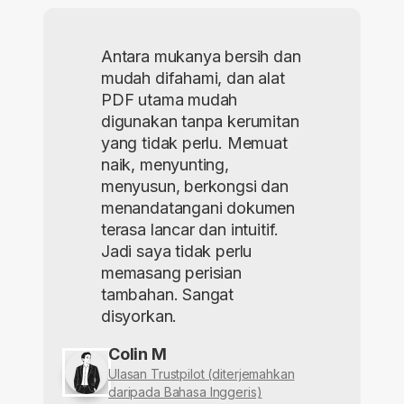
Antara mukanya bersih dan
mudah difahami, dan alat
PDF utama mudah
digunakan tanpa kerumitan
yang tidak perlu. Memuat
naik, menyunting,
menyusun, berkongsi dan
menandatangani dokumen
terasa lancar dan intuitif.
Jadi saya tidak perlu
memasang perisian
tambahan. Sangat
disyorkan.
Colin M
Ulasan Trustpilot (diterjemahkan
daripada Bahasa Inggeris)