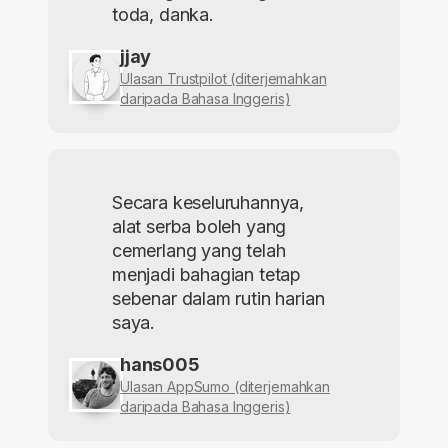
toda, danka.
jjay
Ulasan Trustpilot (diterjemahkan
daripada Bahasa Inggeris)
Secara keseluruhannya,
alat serba boleh yang
cemerlang yang telah
menjadi bahagian tetap
sebenar dalam rutin harian
saya.
hans005
Ulasan AppSumo (diterjemahkan
daripada Bahasa Inggeris)