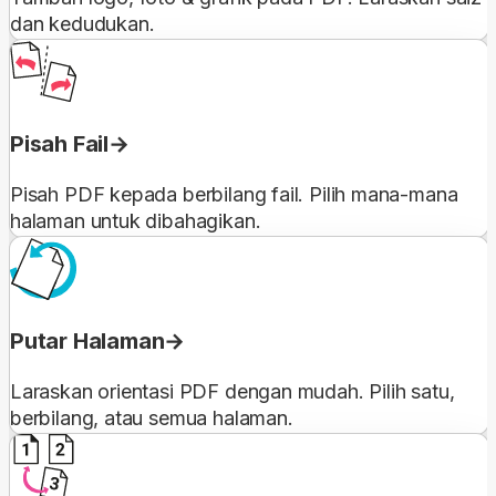
dan kedudukan.
Pisah Fail
Pisah PDF kepada berbilang fail. Pilih mana-mana
halaman untuk dibahagikan.
Putar Halaman
Laraskan orientasi PDF dengan mudah. Pilih satu,
berbilang, atau semua halaman.