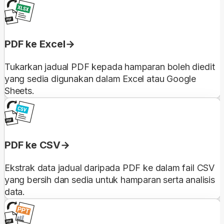
PDF ke Excel
Tukarkan jadual PDF kepada hamparan boleh diedit
yang sedia digunakan dalam Excel atau Google
Sheets.
PDF ke CSV
Ekstrak data jadual daripada PDF ke dalam fail CSV
yang bersih dan sedia untuk hamparan serta analisis
data.