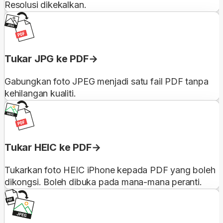
Resolusi dikekalkan.
Tukar JPG ke PDF
Gabungkan foto JPEG menjadi satu fail PDF tanpa
kehilangan kualiti.
Tukar HEIC ke PDF
Tukarkan foto HEIC iPhone kepada PDF yang boleh
dikongsi. Boleh dibuka pada mana-mana peranti.