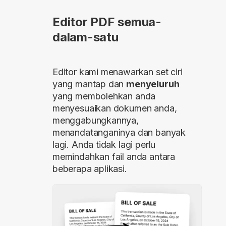
Editor PDF semua-
dalam-satu
Editor kami menawarkan set ciri
yang mantap dan
menyeluruh
yang membolehkan anda
menyesuaikan dokumen anda,
menggabungkannya,
menandatanganinya dan banyak
lagi. Anda tidak lagi perlu
memindahkan fail anda antara
beberapa aplikasi.