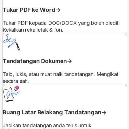
Tukar PDF ke Word
Tukar PDF kepada DOC/DOCX yang boleh diedit.
Kekalkan reka letak & fon.
Tandatangan Dokumen
Taip, lukis, atau muat naik tandatangan. Mengikat
secara sah.
Buang Latar Belakang Tandatangan
Jadikan tandatangan anda telus untuk