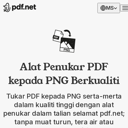
MS
Alat Penukar PDF
kepada PNG Berkualiti
Tukar PDF kepada PNG serta-merta
dalam kualiti tinggi dengan alat
penukar dalam talian selamat pdf.net;
tanpa muat turun, tera air atau