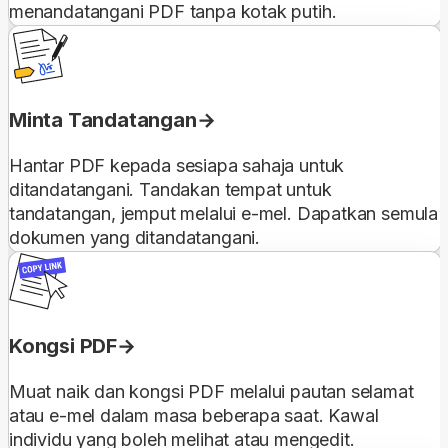
menandatangani PDF tanpa kotak putih.
Minta Tandatangan
Hantar PDF kepada sesiapa sahaja untuk
ditandatangani. Tandakan tempat untuk
tandatangan, jemput melalui e-mel. Dapatkan semula
dokumen yang ditandatangani.
Kongsi PDF
Muat naik dan kongsi PDF melalui pautan selamat
atau e-mel dalam masa beberapa saat. Kawal
individu yang boleh melihat atau mengedit.