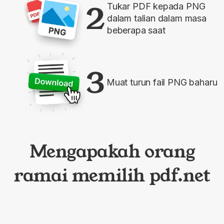
2
Tukar PDF kepada PNG
dalam talian dalam masa
beberapa saat
3
Muat turun fail PNG baharu
Mengapakah orang
ramai memilih pdf.net