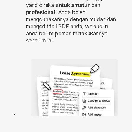
yang direka
untuk amatur
dan
profesional
. Anda boleh
menggunakannya dengan mudah dan
mengedit fail PDF anda, walaupun
anda belum pernah melakukannya
sebelum ini.