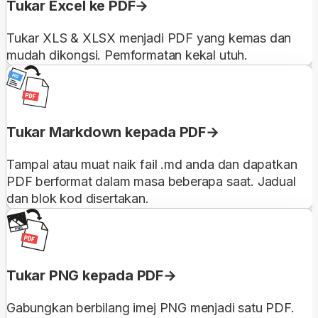
Tukar Excel ke PDF
Tukar XLS & XLSX menjadi PDF yang kemas dan
mudah dikongsi. Pemformatan kekal utuh.
Tukar Markdown kepada PDF
Tampal atau muat naik fail .md anda dan dapatkan
PDF berformat dalam masa beberapa saat. Jadual
dan blok kod disertakan.
Tukar PNG kepada PDF
Gabungkan berbilang imej PNG menjadi satu PDF.