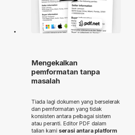
Mengekalkan
pemformatan tanpa
masalah
Tiada lagi dokumen yang berselerak
dan pemformatan yang tidak
konsisten antara pelbagai sistem
atau peranti. Editor PDF dalam
talian kami
serasi antara platform