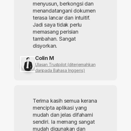
menyusun, berkongsi dan
menandatangani dokumen
terasa lancar dan intuitif.
Jadi saya tidak perlu
memasang perisian
tambahan. Sangat
disyorkan.
Colin M
Ulasan Trustpilot (diterjemahkan
daripada Bahasa Inggeris)
Terima kasih semua kerana
mencipta aplikasi yang
mudah dan jelas difahami
sendiri. Ia memang sangat
mudah digunakan dan