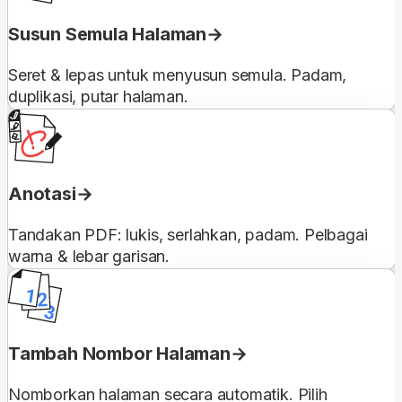
Susun Semula Halaman
Seret & lepas untuk menyusun semula. Padam,
duplikasi, putar halaman.
Anotasi
Tandakan PDF: lukis, serlahkan, padam. Pelbagai
warna & lebar garisan.
Tambah Nombor Halaman
Nomborkan halaman secara automatik. Pilih