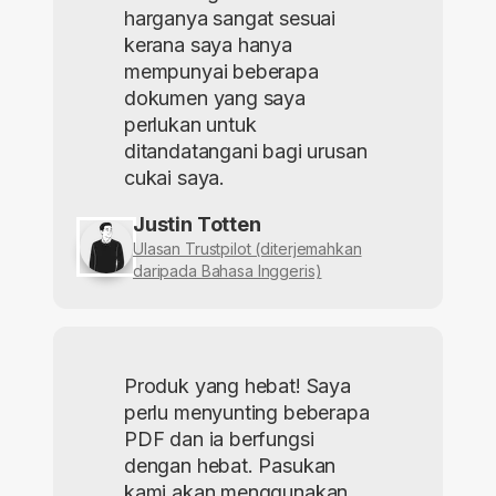
harganya sangat sesuai
kerana saya hanya
mempunyai beberapa
dokumen yang saya
perlukan untuk
ditandatangani bagi urusan
cukai saya.
Justin Totten
Ulasan Trustpilot (diterjemahkan
daripada Bahasa Inggeris)
Produk yang hebat! Saya
perlu menyunting beberapa
PDF dan ia berfungsi
dengan hebat. Pasukan
kami akan menggunakan