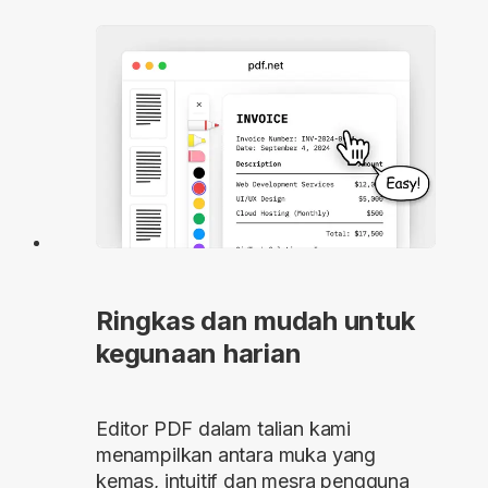
Ringkas dan mudah untuk
kegunaan harian
Editor PDF dalam talian kami
menampilkan antara muka yang
kemas, intuitif dan mesra pengguna