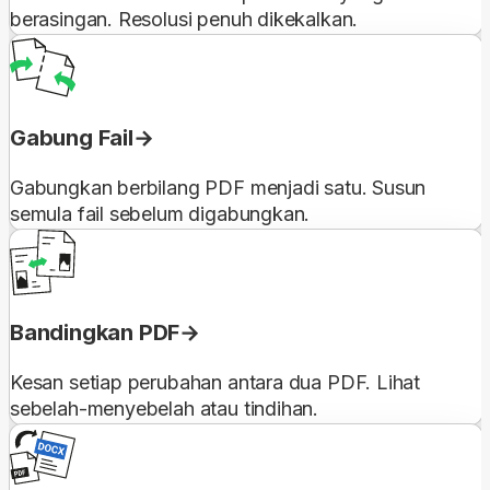
berasingan. Resolusi penuh dikekalkan.
Gabung Fail
Gabungkan berbilang PDF menjadi satu. Susun
semula fail sebelum digabungkan.
Bandingkan PDF
Kesan setiap perubahan antara dua PDF. Lihat
sebelah-menyebelah atau tindihan.