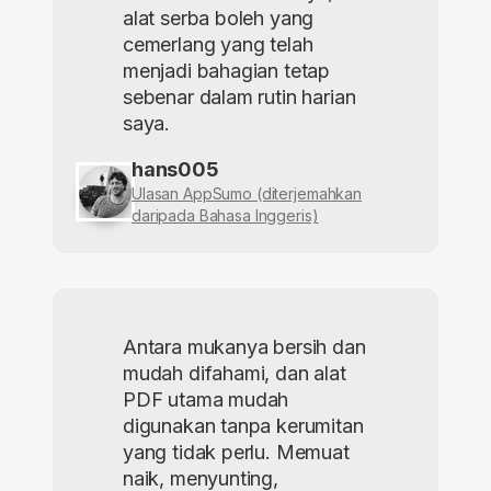
alat serba boleh yang
cemerlang yang telah
menjadi bahagian tetap
sebenar dalam rutin harian
saya.
hans005
Ulasan AppSumo (diterjemahkan
daripada Bahasa Inggeris)
Antara mukanya bersih dan
mudah difahami, dan alat
PDF utama mudah
digunakan tanpa kerumitan
yang tidak perlu. Memuat
naik, menyunting,