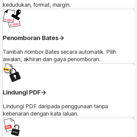
kedudukan, format, margin.
Penomboran Bates
Tambah nombor Bates secara automatik. Pilih
awalan, akhiran dan gaya penomboran.
Lindungi PDF
Lindungi PDF daripada penggunaan tanpa
kebenaran dengan kata laluan.