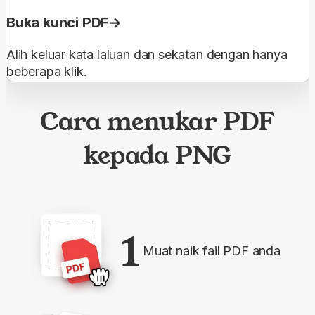
Buka kunci PDF
Alih keluar kata laluan dan sekatan dengan hanya
beberapa klik.
Cara menukar PDF
kepada PNG
1
Muat naik fail PDF anda