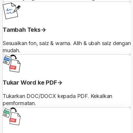
Tambah Teks
Sesuaikan fon, saiz & warna. Alih & ubah saiz dengan
mudah.
Tukar Word ke PDF
Tukarkan DOC/DOCX kepada PDF. Kekalkan
pemformatan.