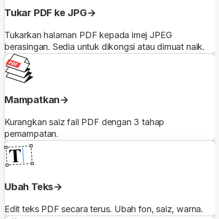
Tukar PDF ke JPG
Tukarkan halaman PDF kepada imej JPEG
berasingan. Sedia untuk dikongsi atau dimuat naik.
Mampatkan
Kurangkan saiz fail PDF dengan 3 tahap
pemampatan.
Ubah Teks
Edit teks PDF secara terus. Ubah fon, saiz, warna.