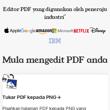
Editor PDF yang digunakan oleh peneraju
industri
*
Mula mengedit PDF anda
Tukar PDF kepada PNG
Pisahkan halaman PDF kepada PNG yang