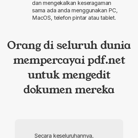
dan mengekalkan keseragaman
sama ada anda menggunakan PC,
MacOS, telefon pintar atau tablet.
Orang di seluruh dunia
mempercayai pdf.net
untuk mengedit
dokumen mereka
Secara keseluruhannya,