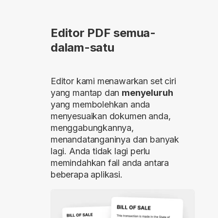
Editor PDF semua-
dalam-satu
Editor kami menawarkan set ciri
yang mantap dan
menyeluruh
yang membolehkan anda
menyesuaikan dokumen anda,
menggabungkannya,
menandatanganinya dan banyak
lagi. Anda tidak lagi perlu
memindahkan fail anda antara
beberapa aplikasi.