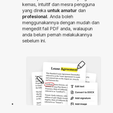
kemas, intuitif dan mesra pengguna
yang direka
untuk amatur
dan
profesional
. Anda boleh
menggunakannya dengan mudah dan
mengedit fail PDF anda, walaupun
anda belum pernah melakukannya
sebelum ini.