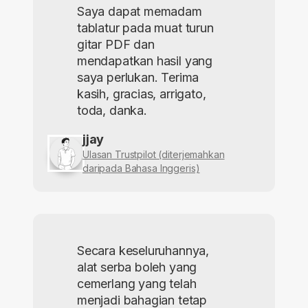
Saya dapat memadam
tablatur pada muat turun
gitar PDF dan
mendapatkan hasil yang
saya perlukan. Terima
kasih, gracias, arrigato,
toda, danka.
jjay
Ulasan Trustpilot (diterjemahkan
daripada Bahasa Inggeris)
Secara keseluruhannya,
alat serba boleh yang
cemerlang yang telah
menjadi bahagian tetap