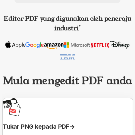
Editor PDF yang digunakan oleh peneraju
industri
*
Mula mengedit PDF anda
Tukar PNG kepada PDF