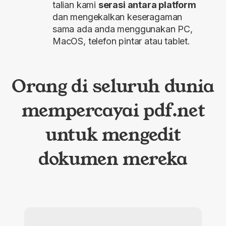
talian kami
serasi antara platform
dan mengekalkan keseragaman
sama ada anda menggunakan PC,
MacOS, telefon pintar atau tablet.
Orang di seluruh dunia
mempercayai pdf.net
untuk mengedit
dokumen mereka