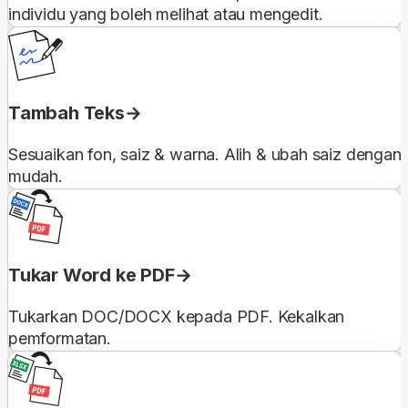
individu yang boleh melihat atau mengedit.
Tambah Teks
Sesuaikan fon, saiz & warna. Alih & ubah saiz dengan
mudah.
Tukar Word ke PDF
Tukarkan DOC/DOCX kepada PDF. Kekalkan
pemformatan.