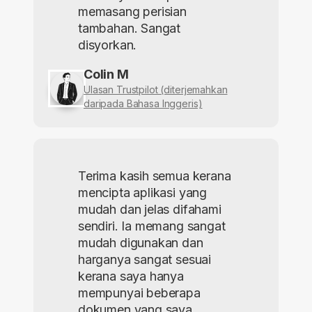
memasang perisian
tambahan. Sangat
disyorkan.
Colin M
Ulasan Trustpilot (diterjemahkan
daripada Bahasa Inggeris)
Terima kasih semua kerana
mencipta aplikasi yang
mudah dan jelas difahami
sendiri. Ia memang sangat
mudah digunakan dan
harganya sangat sesuai
kerana saya hanya
mempunyai beberapa
dokumen yang saya