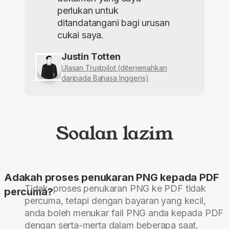
perlukan untuk
ditandatangani bagi urusan
cukai saya.
Justin Totten
Ulasan Trustpilot (diterjemahkan
daripada Bahasa Inggeris)
Soalan lazim
Adakah proses penukaran PNG kepada PDF
Tidak, proses penukaran PNG ke PDF tidak
percuma?
percuma, tetapi dengan bayaran yang kecil,
anda boleh menukar fail PNG anda kepada PDF
dengan serta-merta dalam beberapa saat.