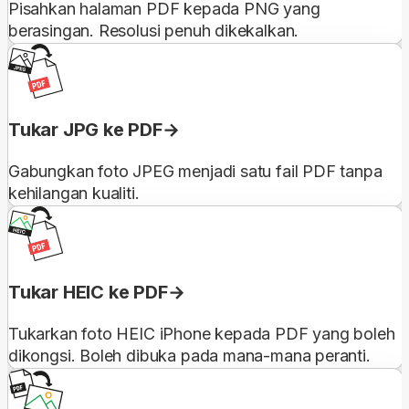
Pisahkan halaman PDF kepada PNG yang
berasingan. Resolusi penuh dikekalkan.
Tukar JPG ke PDF
Gabungkan foto JPEG menjadi satu fail PDF tanpa
kehilangan kualiti.
Tukar HEIC ke PDF
Tukarkan foto HEIC iPhone kepada PDF yang boleh
dikongsi. Boleh dibuka pada mana-mana peranti.