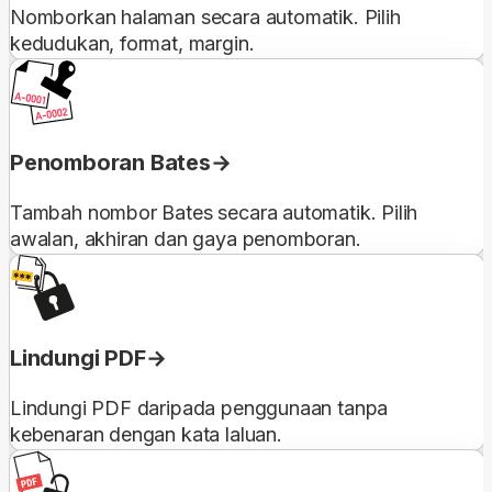
Nomborkan halaman secara automatik. Pilih
kedudukan, format, margin.
Penomboran Bates
Tambah nombor Bates secara automatik. Pilih
awalan, akhiran dan gaya penomboran.
Lindungi PDF
Lindungi PDF daripada penggunaan tanpa
kebenaran dengan kata laluan.