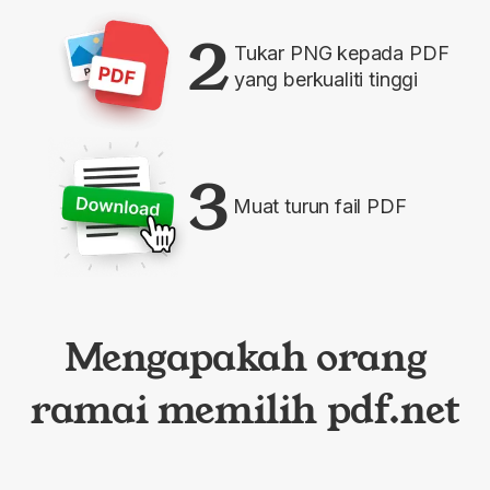
2
Tukar PNG kepada PDF
yang berkualiti tinggi
3
Muat turun fail PDF
Mengapakah orang
ramai memilih pdf.net