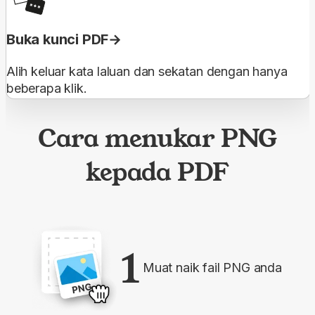
Buka kunci PDF
Alih keluar kata laluan dan sekatan dengan hanya
beberapa klik.
Cara menukar PNG
kepada PDF
1
Muat naik fail PNG anda