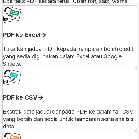
Edit teks PDF secara terus. Ubah fon, saiz, warna.
PDF ke Excel
Tukarkan jadual PDF kepada hamparan boleh diedit
yang sedia digunakan dalam Excel atau Google
Sheets.
PDF ke CSV
Ekstrak data jadual daripada PDF ke dalam fail CSV
yang bersih dan sedia untuk hamparan serta analisis
data.