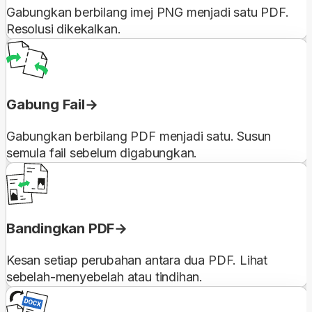
Gabungkan berbilang imej PNG menjadi satu PDF.
Resolusi dikekalkan.
Gabung Fail
Gabungkan berbilang PDF menjadi satu. Susun
semula fail sebelum digabungkan.
Bandingkan PDF
Kesan setiap perubahan antara dua PDF. Lihat
sebelah-menyebelah atau tindihan.