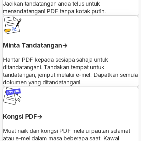
Jadikan tandatangan anda telus untuk
menandatangani PDF tanpa kotak putih.
Minta Tandatangan
Hantar PDF kepada sesiapa sahaja untuk
ditandatangani. Tandakan tempat untuk
tandatangan, jemput melalui e-mel. Dapatkan semula
dokumen yang ditandatangani.
Kongsi PDF
Muat naik dan kongsi PDF melalui pautan selamat
atau e-mel dalam masa beberapa saat. Kawal