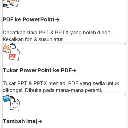
PDF ke PowerPoint
Dapatkan slaid PPT & PPTX yang boleh diedit.
Kekalkan fon & susun atur.
Tukar PowerPoint ke PDF
Tukar PPT & PPTX menjadi PDF yang sedia untuk
dikongsi. Dibuka pada mana-mana peranti.
Tambah Imej