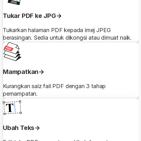
Tukar PDF ke JPG
Tukarkan halaman PDF kepada imej JPEG
berasingan. Sedia untuk dikongsi atau dimuat naik.
Mampatkan
Kurangkan saiz fail PDF dengan 3 tahap
pemampatan.
Ubah Teks