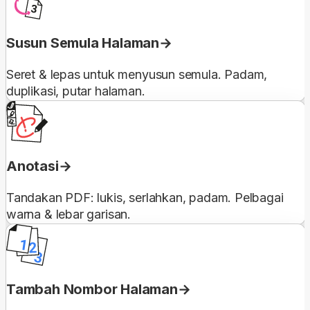
Susun Semula Halaman
Seret & lepas untuk menyusun semula. Padam,
duplikasi, putar halaman.
Anotasi
Tandakan PDF: lukis, serlahkan, padam. Pelbagai
warna & lebar garisan.
Tambah Nombor Halaman