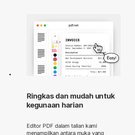
Ringkas dan mudah untuk
kegunaan harian
Editor PDF dalam talian kami
menampilkan antara muka yang