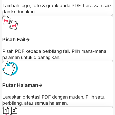
Tambah logo, foto & grafik pada PDF. Laraskan saiz
dan kedudukan.
Pisah Fail
Pisah PDF kepada berbilang fail. Pilih mana-mana
halaman untuk dibahagikan.
Putar Halaman
Laraskan orientasi PDF dengan mudah. Pilih satu,
berbilang, atau semua halaman.