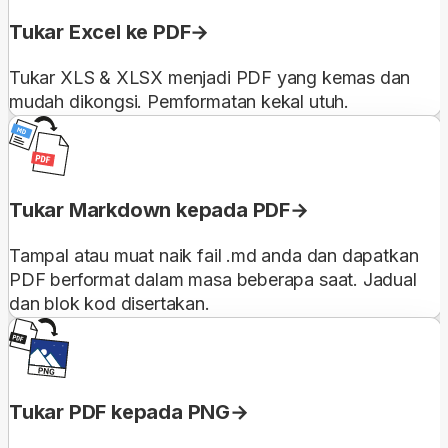
Tukar Excel ke PDF
Tukar XLS & XLSX menjadi PDF yang kemas dan
mudah dikongsi. Pemformatan kekal utuh.
Tukar Markdown kepada PDF
Tampal atau muat naik fail .md anda dan dapatkan
PDF berformat dalam masa beberapa saat. Jadual
dan blok kod disertakan.
Tukar PDF kepada PNG