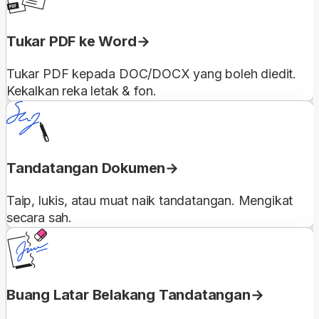
Tukar PDF ke Word
Tukar PDF kepada DOC/DOCX yang boleh diedit.
Kekalkan reka letak & fon.
Tandatangan Dokumen
Taip, lukis, atau muat naik tandatangan. Mengikat
secara sah.
Buang Latar Belakang Tandatangan