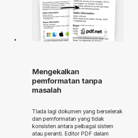
Mengekalkan
pemformatan tanpa
masalah
Tiada lagi dokumen yang berselerak
dan pemformatan yang tidak
konsisten antara pelbagai sistem
atau peranti. Editor PDF dalam