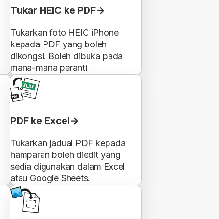
Tukar HEIC ke PDF
i
Tukarkan foto HEIC iPhone
n
kepada PDF yang boleh
dikongsi. Boleh dibuka pada
mana-mana peranti.
PDF ke Excel
Tukarkan jadual PDF kepada
hamparan boleh diedit yang
sedia digunakan dalam Excel
atau Google Sheets.