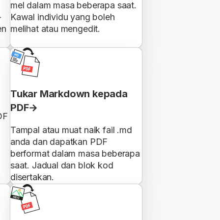
mel dalam masa beberapa saat.
-
Kawal individu yang boleh
en
melihat atau mengedit.
Tukar Markdown kepada
PDF
DF
Tampal atau muat naik fail .md
anda dan dapatkan PDF
berformat dalam masa beberapa
saat. Jadual dan blok kod
disertakan.