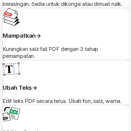
berasingan. Sedia untuk dikongsi atau dimuat naik.
Mampatkan
Kurangkan saiz fail PDF dengan 3 tahap
pemampatan.
Ubah Teks
Edit teks PDF secara terus. Ubah fon, saiz, warna.