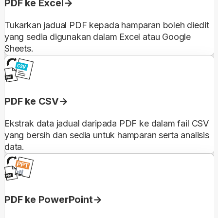
PDF ke Excel
Tukarkan jadual PDF kepada hamparan boleh diedit
yang sedia digunakan dalam Excel atau Google
Sheets.
PDF ke CSV
Ekstrak data jadual daripada PDF ke dalam fail CSV
yang bersih dan sedia untuk hamparan serta analisis
data.
PDF ke PowerPoint