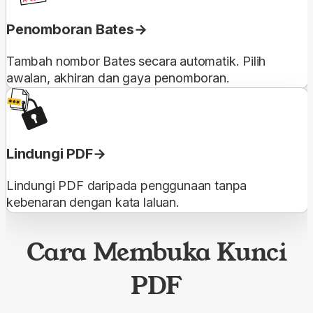
Penomboran Bates
Tambah nombor Bates secara automatik. Pilih
awalan, akhiran dan gaya penomboran.
Lindungi PDF
Lindungi PDF daripada penggunaan tanpa
kebenaran dengan kata laluan.
Cara Membuka Kunci
PDF