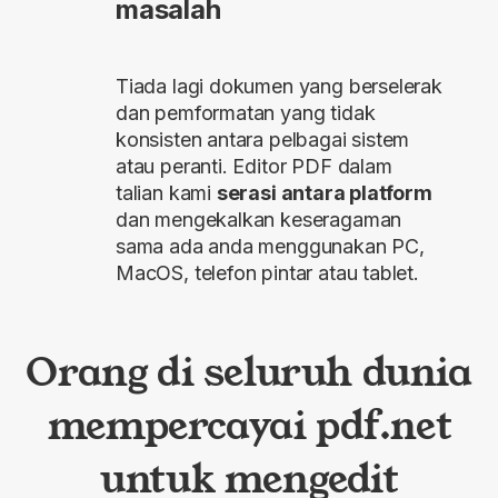
masalah
Tiada lagi dokumen yang berselerak
dan pemformatan yang tidak
konsisten antara pelbagai sistem
atau peranti. Editor PDF dalam
talian kami
serasi antara platform
dan mengekalkan keseragaman
sama ada anda menggunakan PC,
MacOS, telefon pintar atau tablet.
Orang di seluruh dunia
mempercayai pdf.net
untuk mengedit