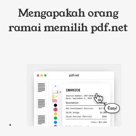
Mengapakah orang
ramai memilih pdf.net