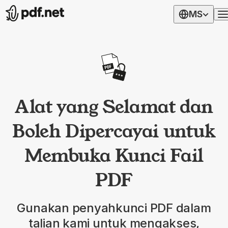
MS
Alat yang Selamat dan
Boleh Dipercayai untuk
Membuka Kunci Fail
PDF
Gunakan penyahkunci PDF dalam
talian kami untuk mengakses,