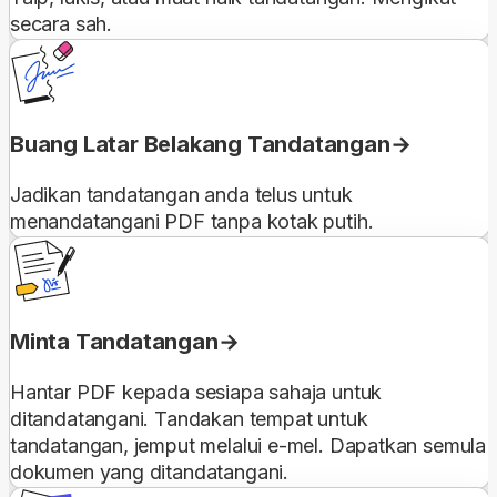
secara sah.
Buang Latar Belakang Tandatangan
Jadikan tandatangan anda telus untuk
menandatangani PDF tanpa kotak putih.
Minta Tandatangan
Hantar PDF kepada sesiapa sahaja untuk
ditandatangani. Tandakan tempat untuk
tandatangan, jemput melalui e-mel. Dapatkan semula
dokumen yang ditandatangani.