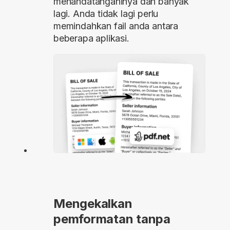
menandatanganinya dan banyak
lagi. Anda tidak lagi perlu
memindahkan fail anda antara
beberapa aplikasi.
Mengekalkan
pemformatan tanpa