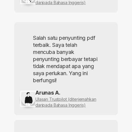
daripada Bahasa Inggeris)
Salah satu penyunting pdf
terbaik. Saya telah
mencuba banyak
penyunting berbayar tetapi
tidak mendapat apa yang
saya perlukan. Yang ini
berfungsi!
Arunas A.
Ulasan Trustpilot (diterjemahkan
daripada Bahasa Inggeris)