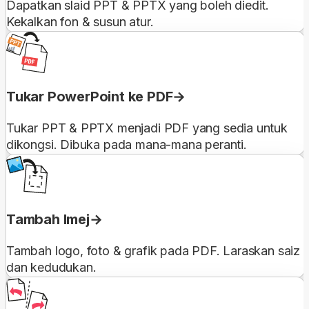
Dapatkan slaid PPT & PPTX yang boleh diedit.
Kekalkan fon & susun atur.
Tukar PowerPoint ke PDF
Tukar PPT & PPTX menjadi PDF yang sedia untuk
dikongsi. Dibuka pada mana-mana peranti.
Tambah Imej
Tambah logo, foto & grafik pada PDF. Laraskan saiz
dan kedudukan.