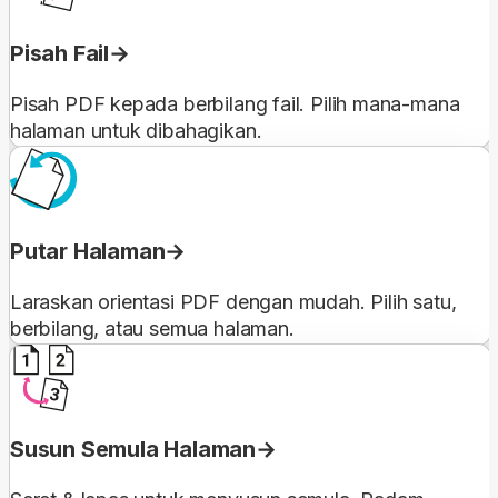
Pisah Fail
Pisah PDF kepada berbilang fail. Pilih mana-mana
halaman untuk dibahagikan.
Putar Halaman
Laraskan orientasi PDF dengan mudah. Pilih satu,
berbilang, atau semua halaman.
Susun Semula Halaman