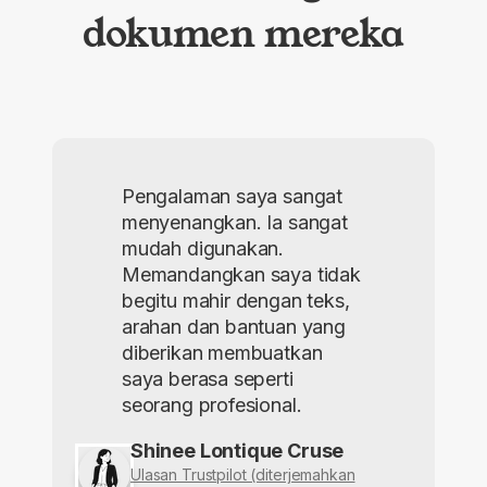
dokumen mereka
Pengalaman saya sangat
menyenangkan. Ia sangat
mudah digunakan.
Memandangkan saya tidak
begitu mahir dengan teks,
arahan dan bantuan yang
diberikan membuatkan
saya berasa seperti
seorang profesional.
Shinee Lontique Cruse
Ulasan Trustpilot (diterjemahkan