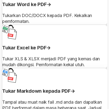
Tukar Word ke PDF
Tukarkan DOC/DOCX kepada PDF. Kekalkan
pemformatan.
Tukar Excel ke PDF
Tukar XLS & XLSX menjadi PDF yang kemas dan
mudah dikongsi. Pemformatan kekal utuh.
Tukar Markdown kepada PDF
Tampal atau muat naik fail .md anda dan dapatkan
PDF berformat dalam masa beberapa saat. Jadual