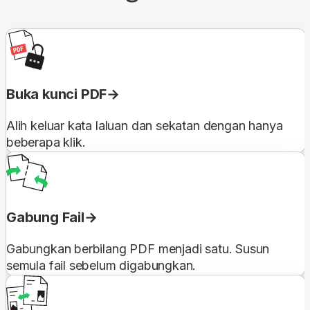
Buka kunci PDF
Alih keluar kata laluan dan sekatan dengan hanya
beberapa klik.
Gabung Fail
Gabungkan berbilang PDF menjadi satu. Susun
semula fail sebelum digabungkan.