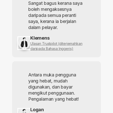
Sangat bagus kerana saya
boleh mengaksesnya
daripada semua peranti
saya, kerana ia berjalan
dalam pelayar.
Klemens
Ulasan Trustpilot (diterjemahkan
daripada Bahasa Inggeris)
Antara muka pengguna
yang hebat, mudah
digunakan, dan bayar
mengikut penggunaan.
Pengalaman yang hebat!
Logan