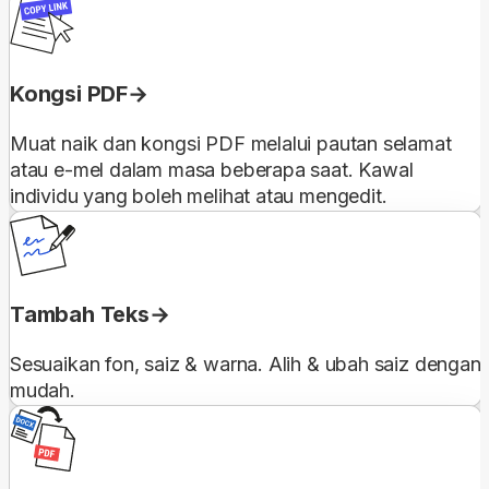
Kongsi PDF
Muat naik dan kongsi PDF melalui pautan selamat
atau e-mel dalam masa beberapa saat. Kawal
individu yang boleh melihat atau mengedit.
Tambah Teks
Sesuaikan fon, saiz & warna. Alih & ubah saiz dengan
mudah.