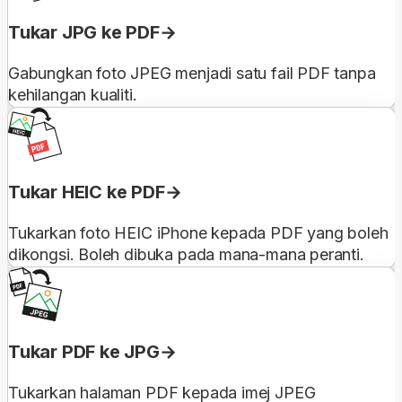
Tukar JPG ke PDF
Gabungkan foto JPEG menjadi satu fail PDF tanpa
kehilangan kualiti.
Tukar HEIC ke PDF
Tukarkan foto HEIC iPhone kepada PDF yang boleh
dikongsi. Boleh dibuka pada mana-mana peranti.
Tukar PDF ke JPG
Tukarkan halaman PDF kepada imej JPEG