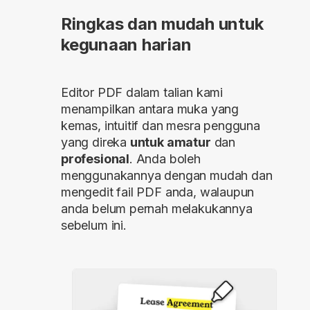
Ringkas dan mudah untuk
kegunaan harian
Editor PDF dalam talian kami
menampilkan antara muka yang
kemas, intuitif dan mesra pengguna
yang direka
untuk amatur
dan
profesional
. Anda boleh
menggunakannya dengan mudah dan
mengedit fail PDF anda, walaupun
anda belum pernah melakukannya
sebelum ini.