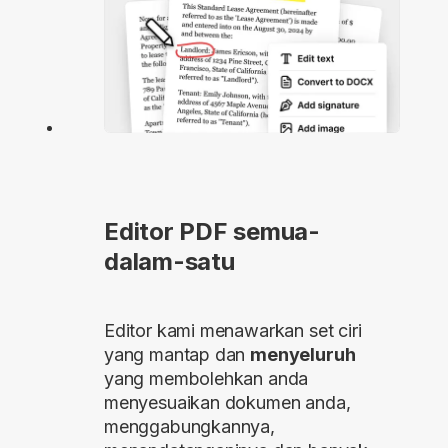
Editor PDF semua-
dalam-satu
Editor kami menawarkan set ciri
yang mantap dan
menyeluruh
yang membolehkan anda
menyesuaikan dokumen anda,
menggabungkannya,