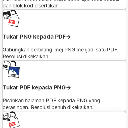
dan blok kod disertakan.
Tukar PNG kepada PDF
Gabungkan berbilang imej PNG menjadi satu PDF.
Resolusi dikekalkan.
Tukar PDF kepada PNG
Pisahkan halaman PDF kepada PNG yang
berasingan. Resolusi penuh dikekalkan.